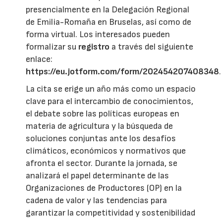
presencialmente en la Delegación Regional
de Emilia-Romaña en Bruselas, así como de
forma virtual. Los interesados pueden
formalizar su
registro
a través del siguiente
enlace:
https://eu.jotform.com/form/202454207408348
.
La cita se erige un año más como un espacio
clave para el intercambio de conocimientos,
el debate sobre las políticas europeas en
materia de agricultura y la búsqueda de
soluciones conjuntas ante los desafíos
climáticos, económicos y normativos que
afronta el sector. Durante la jornada, se
analizará el papel determinante de las
Organizaciones de Productores (OP) en la
cadena de valor y las tendencias para
garantizar la competitividad y sostenibilidad