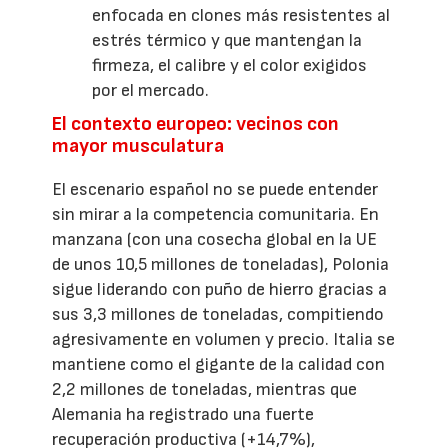
enfocada en clones más resistentes al
estrés térmico y que mantengan la
firmeza, el calibre y el color exigidos
por el mercado.
El contexto europeo: vecinos con
mayor musculatura
El escenario español no se puede entender
sin mirar a la competencia comunitaria. En
manzana (con una cosecha global en la UE
de unos 10,5 millones de toneladas), Polonia
sigue liderando con puño de hierro gracias a
sus 3,3 millones de toneladas, compitiendo
agresivamente en volumen y precio. Italia se
mantiene como el gigante de la calidad con
2,2 millones de toneladas, mientras que
Alemania ha registrado una fuerte
recuperación productiva (+14,7%),