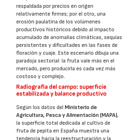
respaldada por precios en origen
relativamente firmes; por el otro, una
erosión paulatina de los volúmenes
productivos históricos debido al impacto
acumulado de anomalías climáticas, sequías
persistentes y dificultades en las fases de
floración y cuaje. Este escenario dibuja una
paradoja sectorial: la fruta vale más en el
mercado, pero producirla es cada vez más
costoso y complejo.
Radiografía del campo: superficie
estabilizada y balance productivo
Según los datos del
Ministerio de
Agricultura, Pesca y Alimentación (MAPA)
,
la superficie total dedicada al cultivo de
fruta de pepita en España muestra una
tendencia hacia la reestructuración y la