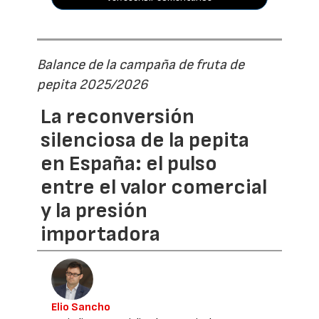
Balance de la campaña de fruta de
pepita 2025/2026
La reconversión
silenciosa de la pepita
en España: el pulso
entre el valor comercial
y la presión
importadora
Elio Sancho