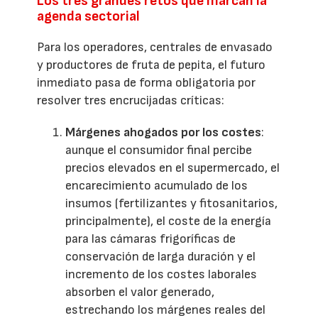
Los tres grandes retos que marcan la
agenda sectorial
Para los operadores, centrales de envasado
y productores de fruta de pepita, el futuro
inmediato pasa de forma obligatoria por
resolver tres encrucijadas críticas:
Márgenes ahogados por los costes
:
aunque el consumidor final percibe
precios elevados en el supermercado, el
encarecimiento acumulado de los
insumos (fertilizantes y fitosanitarios,
principalmente), el coste de la energía
para las cámaras frigoríficas de
conservación de larga duración y el
incremento de los costes laborales
absorben el valor generado,
estrechando los márgenes reales del