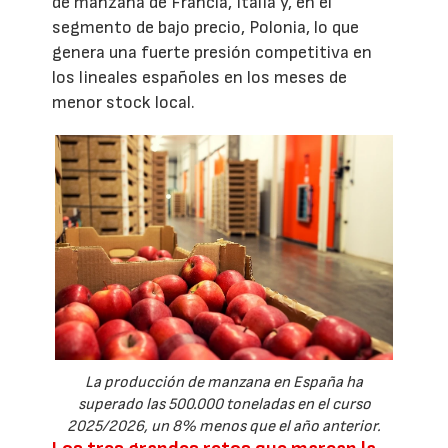
de manzana de Francia, Italia y, en el
segmento de bajo precio, Polonia, lo que
genera una fuerte presión competitiva en
los lineales españoles en los meses de
menor stock local.
La producción de manzana en España ha
superado las 500.000 toneladas en el curso
2025/2026, un 8% menos que el año anterior.