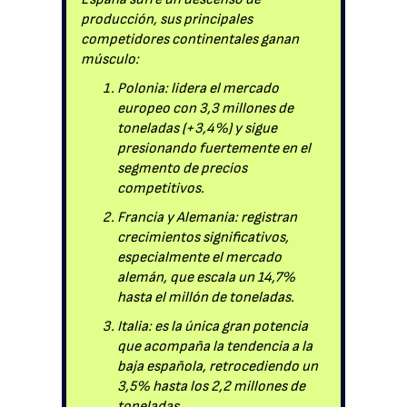
producción, sus principales
competidores continentales ganan
músculo:
Polonia: lidera el mercado
europeo con 3,3 millones de
toneladas (+3,4%) y sigue
presionando fuertemente en el
segmento de precios
competitivos.
Francia y Alemania: registran
crecimientos significativos,
especialmente el mercado
alemán, que escala un 14,7%
hasta el millón de toneladas.
Italia: es la única gran potencia
que acompaña la tendencia a la
baja española, retrocediendo un
3,5% hasta los 2,2 millones de
toneladas.