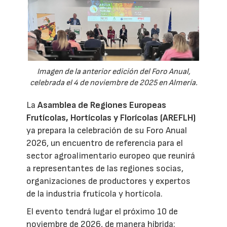
Imagen de la anterior edición del Foro Anual,
celebrada el 4 de noviembre de 2025 en Almería.
La
Asamblea de Regiones Europeas
Frutícolas, Hortícolas y Florícolas (AREFLH)
ya prepara la celebración de su Foro Anual
2026, un encuentro de referencia para el
sector agroalimentario europeo que reunirá
a representantes de las regiones socias,
organizaciones de productores y expertos
de la industria frutícola y hortícola.
El evento tendrá lugar el próximo 10 de
noviembre de 2026, de manera híbrida: