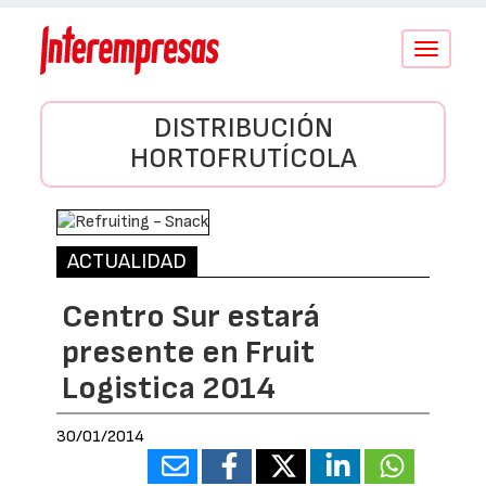
Conmutar
navegació
DISTRIBUCIÓN
HORTOFRUTÍCOLA
ACTUALIDAD
Centro Sur estará
presente en Fruit
Logistica 2014
30/01/2014