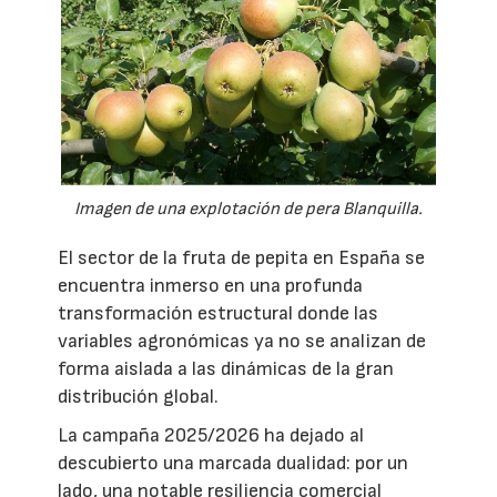
Imagen de una explotación de pera Blanquilla.
El sector de la fruta de pepita en España se
encuentra inmerso en una profunda
transformación estructural donde las
variables agronómicas ya no se analizan de
forma aislada a las dinámicas de la gran
distribución global.
La campaña 2025/2026 ha dejado al
descubierto una marcada dualidad: por un
lado, una notable resiliencia comercial