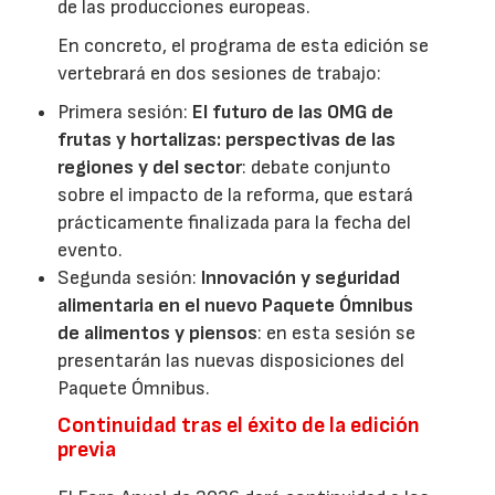
de las producciones europeas.
En concreto, el programa de esta edición se
vertebrará en dos sesiones de trabajo:
Primera sesión:
El futuro de las OMG de
frutas y hortalizas: perspectivas de las
regiones y del sector
: debate conjunto
sobre el impacto de la reforma, que estará
prácticamente finalizada para la fecha del
evento.
Segunda sesión:
Innovación y seguridad
alimentaria en el nuevo Paquete Ómnibus
de alimentos y piensos
: en esta sesión se
presentarán las nuevas disposiciones del
Paquete Ómnibus.
Continuidad tras el éxito de la edición
previa