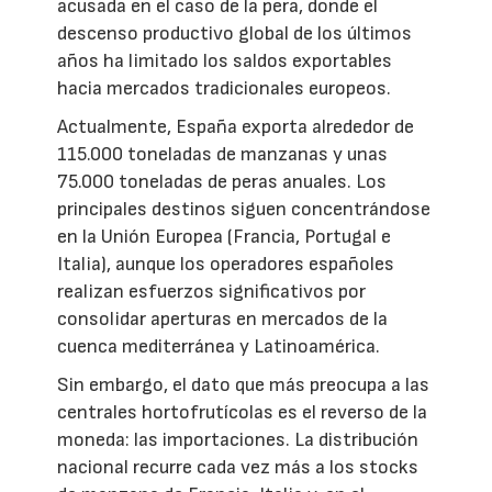
acusada en el caso de la pera, donde el
descenso productivo global de los últimos
años ha limitado los saldos exportables
hacia mercados tradicionales europeos.
Actualmente, España exporta alrededor de
115.000 toneladas de manzanas y unas
75.000 toneladas de peras anuales. Los
principales destinos siguen concentrándose
en la Unión Europea (Francia, Portugal e
Italia), aunque los operadores españoles
realizan esfuerzos significativos por
consolidar aperturas en mercados de la
cuenca mediterránea y Latinoamérica.
Sin embargo, el dato que más preocupa a las
centrales hortofrutícolas es el reverso de la
moneda: las importaciones. La distribución
nacional recurre cada vez más a los stocks