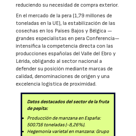
reduciendo su necesidad de compra exterior.
En el mercado de la pera (1,79 millones de
toneladas en la UE), la estabilización de las
cosechas en los Países Bajos y Bélgica —
grandes especialistas en pera Conferencia—
intensifica la competencia directa con las
producciones españolas del Valle del Ebro y
Lérida, obligando al sector nacional a
defender su posición mediante marcas de
calidad, denominaciones de origen y una
excelencia logística de proximidad.
Datos destacados del sector de la fruta
de pepita:
Producción de manzana en España:
500.716 toneladas (-8,26%).
Hegemonía varietal en manzana: Grupo