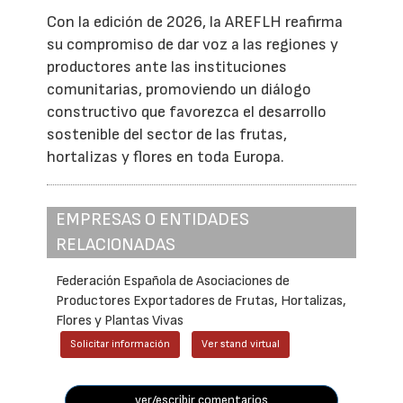
Con la edición de 2026, la AREFLH reafirma
su compromiso de dar voz a las regiones y
productores ante las instituciones
comunitarias, promoviendo un diálogo
constructivo que favorezca el desarrollo
sostenible del sector de las frutas,
hortalizas y flores en toda Europa.
EMPRESAS O ENTIDADES
RELACIONADAS
Federación Española de Asociaciones de
Productores Exportadores de Frutas, Hortalizas,
Flores y Plantas Vivas
Solicitar información
Ver stand virtual
ver/escribir comentarios