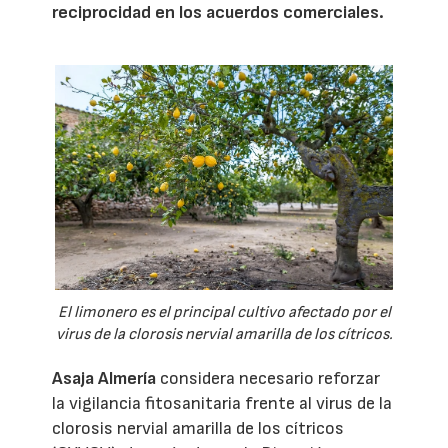
reciprocidad en los acuerdos comerciales.
El limonero es el principal cultivo afectado por el
virus de la clorosis nervial amarilla de los cítricos.
Asaja Almería
considera necesario reforzar
la vigilancia fitosanitaria frente al virus de la
clorosis nervial amarilla de los cítricos