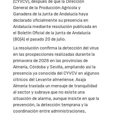
(CYVCV), después de que la Dirección
General de la Producción Agrícola y
Ganadera de la Junta de Andalucía haya
declarado oficialmente su presencia en
Andalucía mediante resolución publicada en
el Boletín Oficial de la Junta de Andalucía
(BOJA) el pasado 20 de julio.
La resolución confirma la detección del virus
en las prospecciones realizadas durante la
primavera de 2026 en las provincias de
Almería, Córdoba y Sevilla, ampliando así la
presencia ya conocida del CYVCV en algunos
cítricos del Levante almeriense. Asaja
Almería traslada un mensaje de tranquilidad
al sector y subraya que no existe una
situación de alarma, aunque insiste en que la
prevención, la detección temprana y la
coordinación entre administraciones,