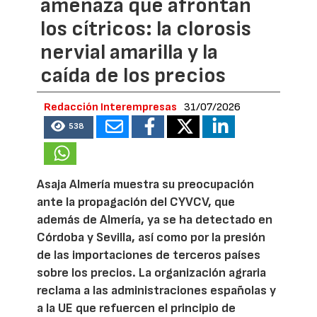
amenaza que afrontan
los cítricos: la clorosis
nervial amarilla y la
caída de los precios
Redacción Interempresas
31/07/2026
538
Asaja Almería muestra su preocupación
ante la propagación del CYVCV, que
además de Almería, ya se ha detectado en
Córdoba y Sevilla, así como por la presión
de las importaciones de terceros países
sobre los precios. La organización agraria
reclama a las administraciones españolas y
a la UE que refuercen el principio de