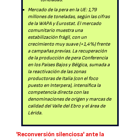
Mercado de la pera en la UE: 1,79
millones de toneladas, según las cifras
de la WAPA y Eurostat. El mercado
comunitario muestra una
estabilización frágil, con un
crecimiento muy suave (+1,4%) frente
a campañas previas. La recuperación
de la producción de pera Conferencia
en los Países Bajos y Bélgica, sumada a
la reactivación de las zonas
productoras de Italia (con el foco
puesto en Interpera), intensifica la
competencia directa con las
denominaciones de origen y marcas de
calidad del Valle del Ebro y el área de
Lérida.
'Reconversión silenciosa' ante la