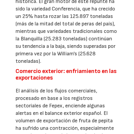
histórica. El gran motor de este repunte ha
sido la variedad Conferencia, que ha crecido
un 25% hasta rozar las 125.897 toneladas
(más de la mitad del total de peras del país),
mientras que variedades tradicionales como
la Blanquilla (25.283 toneladas) continúan
su tendencia a la baja, siendo superadas por
primera vez por la William's (25.628
toneladas).
Comercio exterior: enfriamiento en las
exportaciones
El análisis de los flujos comerciales,
procesado en base a los registros
sectoriales de Fepex, enciende algunas
alertas en el balance exterior español. El
volumen de exportación de fruta de pepita
ha sufrido una contracción, especialmente