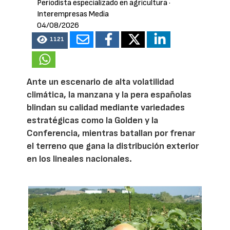
Periodista especializado en agricultura
·
Interempresas Media
04/08/2026
1121
Ante un escenario de alta volatilidad
climática, la manzana y la pera españolas
blindan su calidad mediante variedades
estratégicas como la Golden y la
Conferencia, mientras batallan por frenar
el terreno que gana la distribución exterior
en los lineales nacionales.