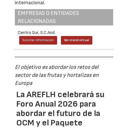
internacional.
EMPRESAS O ENTIDADES
RELACIONADAS
Centro Sur, S.C.And.
Solicitar información
Ver stand virtual
El objetivo es abordar los retos del
sector de las frutas y hortalizas en
Europa
La AREFLH celebrará su
Foro Anual 2026 para
abordar el futuro de la
OCM y el Paquete