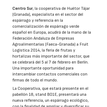
Centro Sur
, la cooperativa de Huétor Tájar
(Granada), especialista en el sector del
espárrago y referencia en la
comercialización de espárrago verde
español en Europa, acudirá de la mano de la
Federación Andaluza de Empresas
Agroalimentarias (Faeca-Granada) a Fruit
Logistica 2014, la feria de frutas y
hortalizas más importante del sector, que
se celebrará del 5 al 7 de febrero en Berlín.
Una importante oportunidad para
intercambiar contactos comerciales con
firmas de todo el mundo.
La Cooperativa, que estará presente en el
pabellón 18, stand BO1E, presentará una
nueva referencia, un espárrago ecológico,
con la finalidad de ampliar y diversificar su