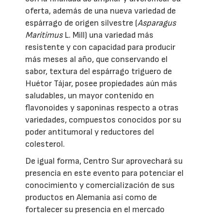
oferta, además de una nueva variedad de
espárrago de origen silvestre (
Asparagus
Maritimus
L. Mill) una variedad más
resistente y con capacidad para producir
más meses al año, que conservando el
sabor, textura del espárrago triguero de
Huétor Tájar, posee propiedades aún más
saludables, un mayor contenido en
flavonoides y saponinas respecto a otras
variedades, compuestos conocidos por su
poder antitumoral y reductores del
colesterol.
De igual forma, Centro Sur aprovechará su
presencia en este evento para potenciar el
conocimiento y comercialización de sus
productos en Alemania así como de
fortalecer su presencia en el mercado