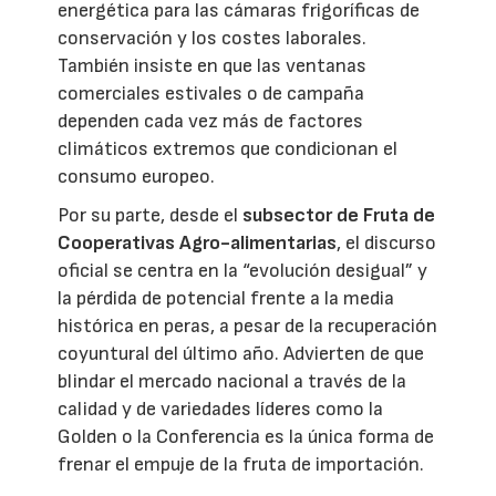
energética para las cámaras frigoríficas de
conservación y los costes laborales.
También insiste en que las ventanas
comerciales estivales o de campaña
dependen cada vez más de factores
climáticos extremos que condicionan el
consumo europeo.
Por su parte, desde el
subsector de Fruta de
Cooperativas Agro-alimentarias
, el discurso
oficial se centra en la “evolución desigual” y
la pérdida de potencial frente a la media
histórica en peras, a pesar de la recuperación
coyuntural del último año. Advierten de que
blindar el mercado nacional a través de la
calidad y de variedades líderes como la
Golden o la Conferencia es la única forma de
frenar el empuje de la fruta de importación.