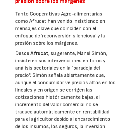
presión sobre los márgenes
Tanto Cooperativas Agro-alimentarias
como Afrucat han venido insistiendo en
mensajes clave que coinciden con el
enfoque de 'reconversión silenciosa' y la
presión sobre los márgenes.
Desde
Afrucat
, su gerente, Manel Simón,
insiste en sus intervenciones en foros y
análisis sectoriales en la "paradoja del
precio". Simón señala abiertamente que,
aunque el consumidor ve precios altos en los
lineales y en origen se corrigen las
cotizaciones históricamente bajas, el
incremento del valor comercial no se
traduce automáticamente en rentabilidad
para el agricultor debido al encarecimiento
de los insumos, los seguros, la inversión