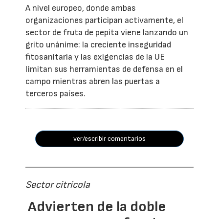
A nivel europeo, donde ambas
organizaciones participan activamente, el
sector de fruta de pepita viene lanzando un
grito unánime: la creciente inseguridad
fitosanitaria y las exigencias de la UE
limitan sus herramientas de defensa en el
campo mientras abren las puertas a
terceros países.
ver/escribir comentarios
Sector citrícola
Advierten de la doble