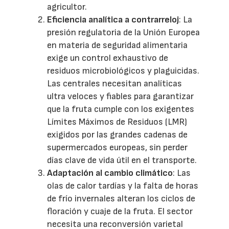
agricultor.
Eficiencia analítica a contrarreloj
: La
presión regulatoria de la Unión Europea
en materia de seguridad alimentaria
exige un control exhaustivo de
residuos microbiológicos y plaguicidas.
Las centrales necesitan analíticas
ultra veloces y fiables para garantizar
que la fruta cumple con los exigentes
Límites Máximos de Residuos (LMR)
exigidos por las grandes cadenas de
supermercados europeas, sin perder
días clave de vida útil en el transporte.
Adaptación al cambio climático
: Las
olas de calor tardías y la falta de horas
de frío invernales alteran los ciclos de
floración y cuaje de la fruta. El sector
necesita una reconversión varietal