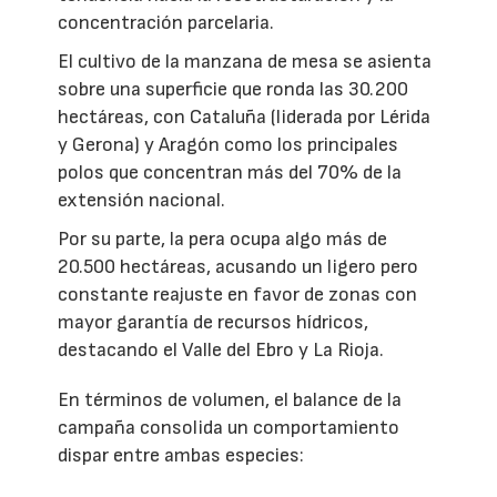
concentración parcelaria.
El cultivo de la manzana de mesa se asienta
sobre una superficie que ronda las 30.200
hectáreas, con Cataluña (liderada por Lérida
y Gerona) y Aragón como los principales
polos que concentran más del 70% de la
extensión nacional.
Por su parte, la pera ocupa algo más de
20.500 hectáreas, acusando un ligero pero
constante reajuste en favor de zonas con
mayor garantía de recursos hídricos,
destacando el Valle del Ebro y La Rioja.
En términos de volumen, el balance de la
campaña consolida un comportamiento
dispar entre ambas especies: