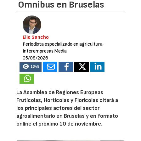
Omnibus en Bruselas
Elio Sancho
Periodista especializado en agricultura
·
Interempresas Media
05/08/2026
1345
La Asamblea de Regiones Europeas
Frutícolas, Hortícolas y Florícolas citará a
los principales actores del sector
agroalimentario en Bruselas y en formato
online el próximo 10 de noviembre.