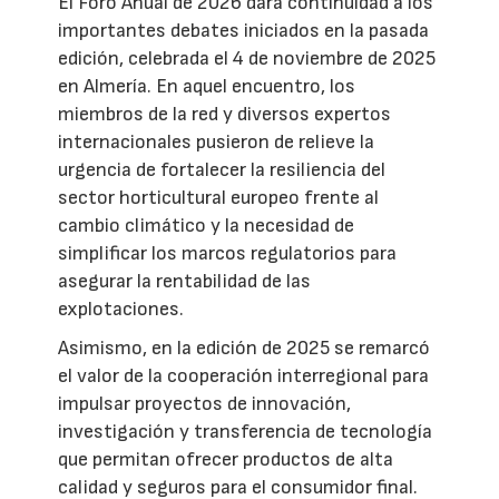
El Foro Anual de 2026 dará continuidad a los
importantes debates iniciados en la pasada
edición, celebrada el 4 de noviembre de 2025
en Almería. En aquel encuentro, los
miembros de la red y diversos expertos
internacionales pusieron de relieve la
urgencia de fortalecer la resiliencia del
sector horticultural europeo frente al
cambio climático y la necesidad de
simplificar los marcos regulatorios para
asegurar la rentabilidad de las
explotaciones.
Asimismo, en la edición de 2025 se remarcó
el valor de la cooperación interregional para
impulsar proyectos de innovación,
investigación y transferencia de tecnología
que permitan ofrecer productos de alta
calidad y seguros para el consumidor final.