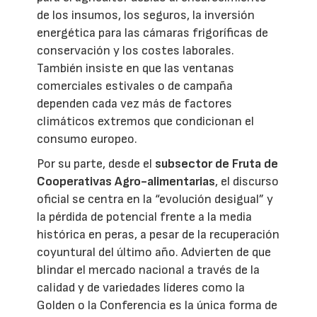
de los insumos, los seguros, la inversión
energética para las cámaras frigoríficas de
conservación y los costes laborales.
También insiste en que las ventanas
comerciales estivales o de campaña
dependen cada vez más de factores
climáticos extremos que condicionan el
consumo europeo.
Por su parte, desde el
subsector de Fruta de
Cooperativas Agro-alimentarias
, el discurso
oficial se centra en la “evolución desigual” y
la pérdida de potencial frente a la media
histórica en peras, a pesar de la recuperación
coyuntural del último año. Advierten de que
blindar el mercado nacional a través de la
calidad y de variedades líderes como la
Golden o la Conferencia es la única forma de