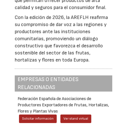
que permitan ofrecer productos de alta
calidad y seguros para el consumidor final.
Con la edición de 2026, la AREFLH reafirma
su compromiso de dar voz a las regiones y
productores ante las instituciones
comunitarias, promoviendo un diálogo
constructivo que favorezca el desarrollo
sostenible del sector de las frutas,
hortalizas y flores en toda Europa.
EMPRESAS O ENTIDADES
RELACIONADAS
Federación Española de Asociaciones de
Productores Exportadores de Frutas, Hortalizas,
Flores y Plantas Vivas
Solicitar información
Ver stand virtual