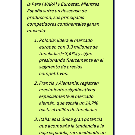
la Pera (WAPA) y Eurostat. Mientras
España sufre un descenso de
producción, sus principales
competidores continentales ganan
músculo:
Polonia: lidera el mercado
europeo con 3,3 millones de
toneladas (+3,4%) y sigue
presionando fuertemente en el
segmento de precios
competitivos.
Francia y Alemania: registran
crecimientos significativos,
especialmente el mercado
alemán, que escala un 14,7%
hasta el millón de toneladas.
Italia: es la única gran potencia
que acompaña la tendencia a la
baja española, retrocediendo un