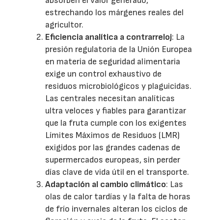
absorben el valor generado,
estrechando los márgenes reales del
agricultor.
Eficiencia analítica a contrarreloj
: La
presión regulatoria de la Unión Europea
en materia de seguridad alimentaria
exige un control exhaustivo de
residuos microbiológicos y plaguicidas.
Las centrales necesitan analíticas
ultra veloces y fiables para garantizar
que la fruta cumple con los exigentes
Límites Máximos de Residuos (LMR)
exigidos por las grandes cadenas de
supermercados europeas, sin perder
días clave de vida útil en el transporte.
Adaptación al cambio climático
: Las
olas de calor tardías y la falta de horas
de frío invernales alteran los ciclos de