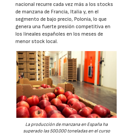
nacional recurre cada vez más a los stocks
de manzana de Francia, Italia y, en el
segmento de bajo precio, Polonia, lo que
genera una fuerte presión competitiva en
los lineales españoles en los meses de
menor stock local.
La producción de manzana en España ha
superado las 500.000 toneladas en el curso