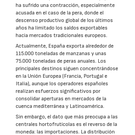
ha sufrido una contracción, especialmente
acusada en el caso de la pera, donde el
descenso productivo global de los últimos
años ha limitado los saldos exportables
hacia mercados tradicionales europeos.
Actualmente, España exporta alrededor de
115.000 toneladas de manzanas y unas
75.000 toneladas de peras anuales. Los
principales destinos siguen concentrándose
en la Unión Europea (Francia, Portugal e
Italia), aunque los operadores españoles
realizan esfuerzos significativos por
consolidar aperturas en mercados de la
cuenca mediterránea y Latinoamérica.
Sin embargo, el dato que más preocupa a las
centrales hortofrutícolas es el reverso de la
moneda: las importaciones. La distribución