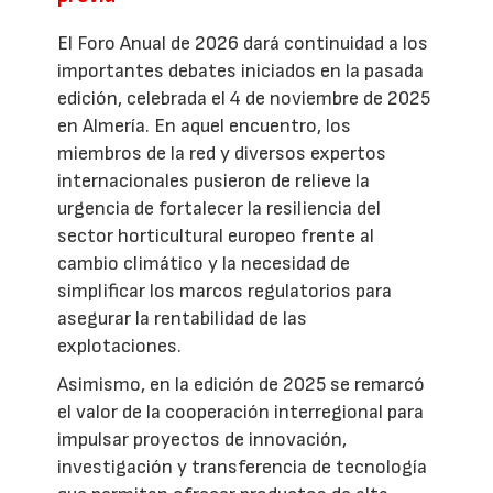
El Foro Anual de 2026 dará continuidad a los
importantes debates iniciados en la pasada
edición, celebrada el 4 de noviembre de 2025
en Almería. En aquel encuentro, los
miembros de la red y diversos expertos
internacionales pusieron de relieve la
urgencia de fortalecer la resiliencia del
sector horticultural europeo frente al
cambio climático y la necesidad de
simplificar los marcos regulatorios para
asegurar la rentabilidad de las
explotaciones.
Asimismo, en la edición de 2025 se remarcó
el valor de la cooperación interregional para
impulsar proyectos de innovación,
investigación y transferencia de tecnología