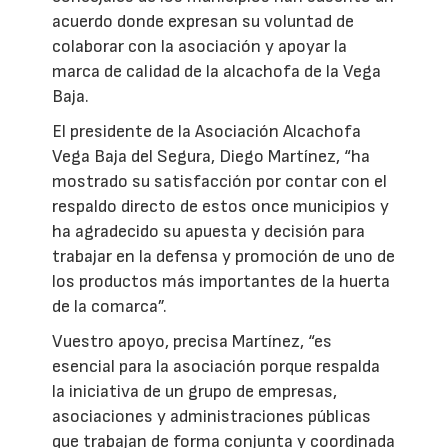
acuerdo donde expresan su voluntad de
colaborar con la asociación y apoyar la
marca de calidad de la alcachofa de la Vega
Baja.
El presidente de la Asociación Alcachofa
Vega Baja del Segura, Diego Martínez, “ha
mostrado su satisfacción por contar con el
respaldo directo de estos once municipios y
ha agradecido su apuesta y decisión para
trabajar en la defensa y promoción de uno de
los productos más importantes de la huerta
de la comarca”.
Vuestro apoyo, precisa Martínez, “es
esencial para la asociación porque respalda
la iniciativa de un grupo de empresas,
asociaciones y administraciones públicas
que trabajan de forma conjunta y coordinada