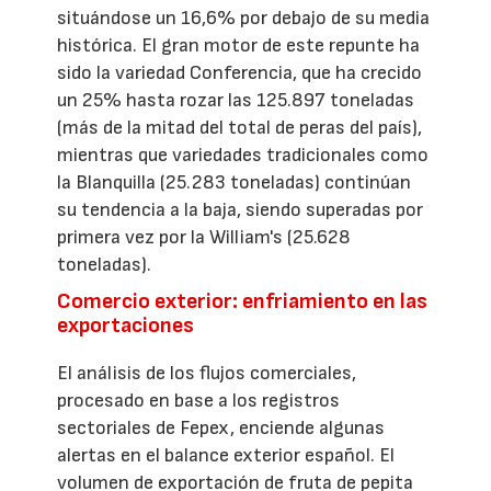
situándose un 16,6% por debajo de su media
histórica. El gran motor de este repunte ha
sido la variedad Conferencia, que ha crecido
un 25% hasta rozar las 125.897 toneladas
(más de la mitad del total de peras del país),
mientras que variedades tradicionales como
la Blanquilla (25.283 toneladas) continúan
su tendencia a la baja, siendo superadas por
primera vez por la William's (25.628
toneladas).
Comercio exterior: enfriamiento en las
exportaciones
El análisis de los flujos comerciales,
procesado en base a los registros
sectoriales de Fepex, enciende algunas
alertas en el balance exterior español. El
volumen de exportación de fruta de pepita