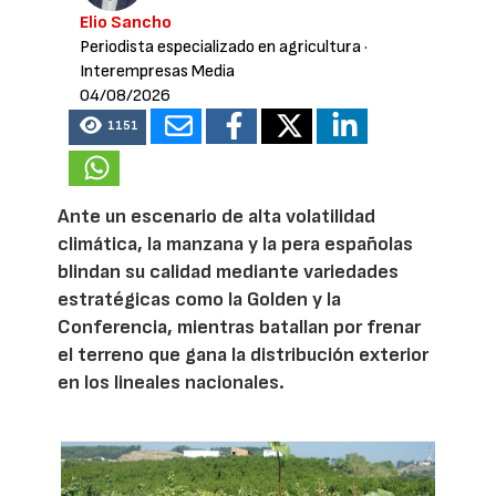
Elio Sancho
Periodista especializado en agricultura
·
Interempresas Media
04/08/2026
1151
Ante un escenario de alta volatilidad
climática, la manzana y la pera españolas
blindan su calidad mediante variedades
estratégicas como la Golden y la
Conferencia, mientras batallan por frenar
el terreno que gana la distribución exterior
en los lineales nacionales.