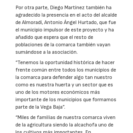
Por otra parte, Diego Martínez también ha
agradecido la presencia en el acto del alcalde
de Almoradí, Antonio Ángel Hurtado, que fue
el municipio impulsor de este proyecto y ha
añadido que espera que el resto de
poblaciones de la comarca también vayan
sumándose a la asociación.
“Tenemos la oportunidad histórica de hacer
frente común entre todos los municipios de
la comarca para defender algo tan nuestro
como es nuestra huerta y un sector que es
uno de los motores económicos más
importante de los municipios que formamos
parte de la Vega Baja”.
“Miles de familias de nuestra comarca viven
de la agricultura siendo la alcachofa uno de
los cultivos más importantes. En