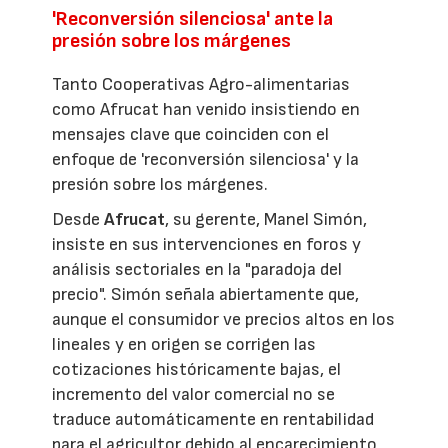
'Reconversión silenciosa' ante la
presión sobre los márgenes
Tanto Cooperativas Agro-alimentarias
como Afrucat han venido insistiendo en
mensajes clave que coinciden con el
enfoque de 'reconversión silenciosa' y la
presión sobre los márgenes.
Desde
Afrucat
, su gerente, Manel Simón,
insiste en sus intervenciones en foros y
análisis sectoriales en la "paradoja del
precio". Simón señala abiertamente que,
aunque el consumidor ve precios altos en los
lineales y en origen se corrigen las
cotizaciones históricamente bajas, el
incremento del valor comercial no se
traduce automáticamente en rentabilidad
para el agricultor debido al encarecimiento