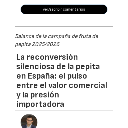
ver/escribir comentarios
Balance de la campaña de fruta de
pepita 2025/2026
La reconversión
silenciosa de la pepita
en España: el pulso
entre el valor comercial
y la presión
importadora