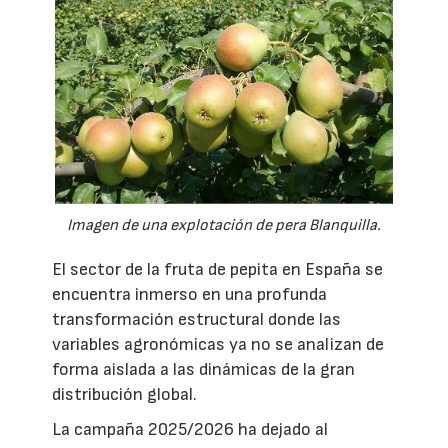
Imagen de una explotación de pera Blanquilla.
El sector de la fruta de pepita en España se
encuentra inmerso en una profunda
transformación estructural donde las
variables agronómicas ya no se analizan de
forma aislada a las dinámicas de la gran
distribución global.
La campaña 2025/2026 ha dejado al