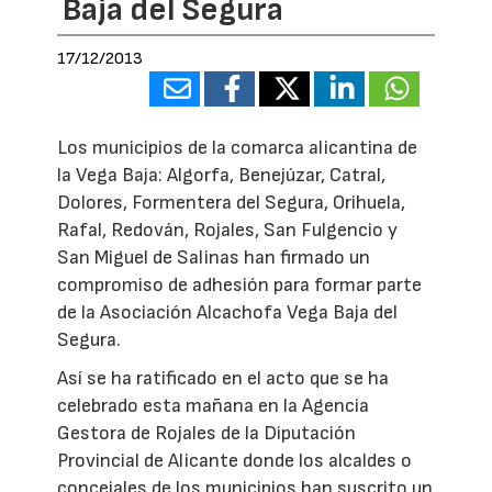
Baja del Segura
17/12/2013
Los municipios de la comarca alicantina de
la Vega Baja: Algorfa, Benejúzar, Catral,
Dolores, Formentera del Segura, Orihuela,
Rafal, Redován, Rojales, San Fulgencio y
San Miguel de Salinas han firmado un
compromiso de adhesión para formar parte
de la Asociación Alcachofa Vega Baja del
Segura.
Así se ha ratificado en el acto que se ha
celebrado esta mañana en la Agencia
Gestora de Rojales de la Diputación
Provincial de Alicante donde los alcaldes o
concejales de los municipios han suscrito un