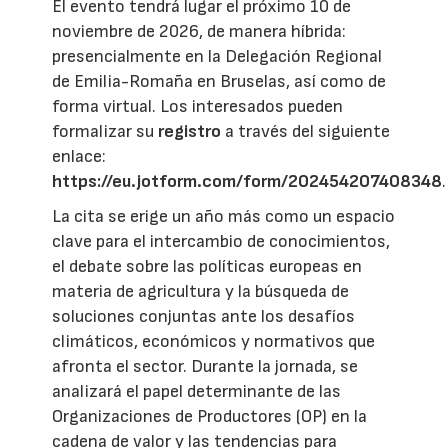
El evento tendrá lugar el próximo 10 de
noviembre de 2026, de manera híbrida:
presencialmente en la Delegación Regional
de Emilia-Romaña en Bruselas, así como de
forma virtual. Los interesados pueden
formalizar su
registro
a través del siguiente
enlace:
https://eu.jotform.com/form/202454207408348
.
La cita se erige un año más como un espacio
clave para el intercambio de conocimientos,
el debate sobre las políticas europeas en
materia de agricultura y la búsqueda de
soluciones conjuntas ante los desafíos
climáticos, económicos y normativos que
afronta el sector. Durante la jornada, se
analizará el papel determinante de las
Organizaciones de Productores (OP) en la
cadena de valor y las tendencias para