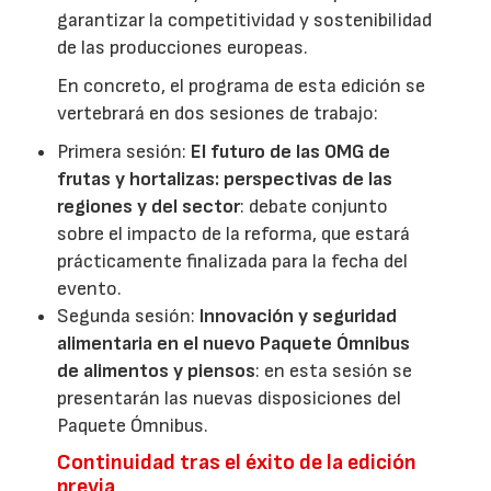
garantizar la competitividad y sostenibilidad
de las producciones europeas.
En concreto, el programa de esta edición se
vertebrará en dos sesiones de trabajo:
Primera sesión:
El futuro de las OMG de
frutas y hortalizas: perspectivas de las
regiones y del sector
: debate conjunto
sobre el impacto de la reforma, que estará
prácticamente finalizada para la fecha del
evento.
Segunda sesión:
Innovación y seguridad
alimentaria en el nuevo Paquete Ómnibus
de alimentos y piensos
: en esta sesión se
presentarán las nuevas disposiciones del
Paquete Ómnibus.
Continuidad tras el éxito de la edición
previa