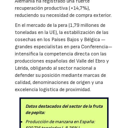
Alemania ha registrado una fuerte
recuperación productiva (+14,7%),
reduciendo su necesidad de compra exterior.
En el mercado de la pera (1,79 millones de
toneladas en la UE), la estabilización de las
cosechas en los Países Bajos y Bélgica —
grandes especialistas en pera Conferencia—
intensifica la competencia directa con las
producciones españolas del Valle del Ebro y
Lérida, obligando al sector nacional a
defender su posición mediante marcas de
calidad, denominaciones de origen y una
excelencia logística de proximidad.
Datos destacados del sector de la fruta
de pepita:
Producción de manzana en España: