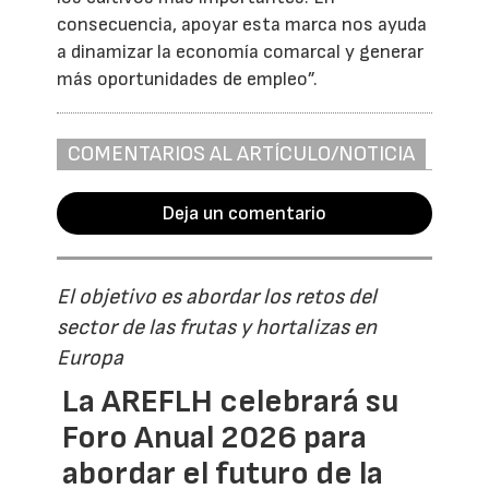
consecuencia, apoyar esta marca nos ayuda
a dinamizar la economía comarcal y generar
más oportunidades de empleo”.
COMENTARIOS AL ARTÍCULO/NOTICIA
Deja un comentario
El objetivo es abordar los retos del
sector de las frutas y hortalizas en
Europa
La AREFLH celebrará su
Foro Anual 2026 para
abordar el futuro de la