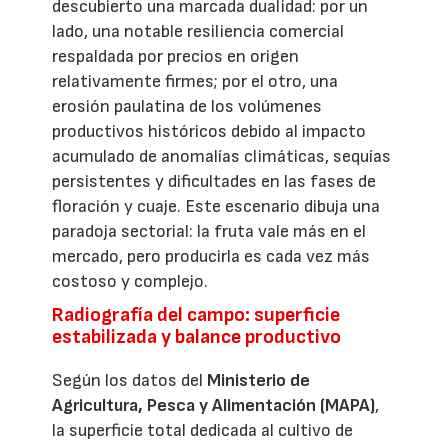
descubierto una marcada dualidad: por un
lado, una notable resiliencia comercial
respaldada por precios en origen
relativamente firmes; por el otro, una
erosión paulatina de los volúmenes
productivos históricos debido al impacto
acumulado de anomalías climáticas, sequías
persistentes y dificultades en las fases de
floración y cuaje. Este escenario dibuja una
paradoja sectorial: la fruta vale más en el
mercado, pero producirla es cada vez más
costoso y complejo.
Radiografía del campo: superficie
estabilizada y balance productivo
Según los datos del
Ministerio de
Agricultura, Pesca y Alimentación (MAPA)
,
la superficie total dedicada al cultivo de