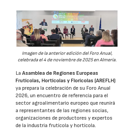
Imagen de la anterior edición del Foro Anual,
celebrada el 4 de noviembre de 2025 en Almería.
La
Asamblea de Regiones Europeas
Frutícolas, Hortícolas y Florícolas (AREFLH)
ya prepara la celebración de su Foro Anual
2026, un encuentro de referencia para el
sector agroalimentario europeo que reunirá
a representantes de las regiones socias,
organizaciones de productores y expertos
de la industria frutícola y hortícola.