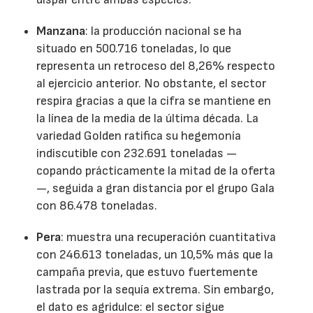
Manzana
: la producción nacional se ha
situado en 500.716 toneladas, lo que
representa un retroceso del 8,26% respecto
al ejercicio anterior. No obstante, el sector
respira gracias a que la cifra se mantiene en
la línea de la media de la última década. La
variedad Golden ratifica su hegemonía
indiscutible con 232.691 toneladas —
copando prácticamente la mitad de la oferta
—, seguida a gran distancia por el grupo Gala
con 86.478 toneladas.
Pera
: muestra una recuperación cuantitativa
con 246.613 toneladas, un 10,5% más que la
campaña previa, que estuvo fuertemente
lastrada por la sequía extrema. Sin embargo,
el dato es agridulce: el sector sigue