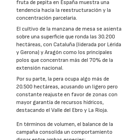
fruta de pepita en España muestra una
tendencia hacia la reestructuración y la
concentración parcelaria.
El cultivo de la manzana de mesa se asienta
sobre una superficie que ronda las 30.200
hectáreas, con Cataluña (liderada por Lérida
y Gerona) y Aragón como los principales
polos que concentran más del 70% de la
extensión nacional.
Por su parte, la pera ocupa algo más de
20.500 hectáreas, acusando un ligero pero
constante reajuste en favor de zonas con
mayor garantía de recursos hídricos,
destacando el Valle del Ebro y La Rioja.
En términos de volumen, el balance de la
campaña consolida un comportamiento
dispar entre ambas especies: