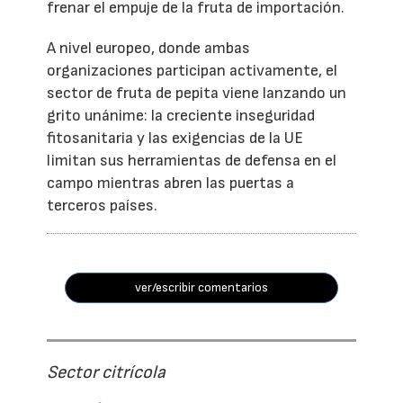
frenar el empuje de la fruta de importación.
A nivel europeo, donde ambas
organizaciones participan activamente, el
sector de fruta de pepita viene lanzando un
grito unánime: la creciente inseguridad
fitosanitaria y las exigencias de la UE
limitan sus herramientas de defensa en el
campo mientras abren las puertas a
terceros países.
ver/escribir comentarios
Sector citrícola