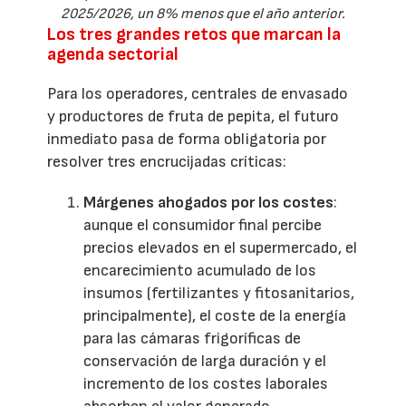
2025/2026, un 8% menos que el año anterior.
Los tres grandes retos que marcan la
agenda sectorial
Para los operadores, centrales de envasado
y productores de fruta de pepita, el futuro
inmediato pasa de forma obligatoria por
resolver tres encrucijadas críticas:
Márgenes ahogados por los costes
:
aunque el consumidor final percibe
precios elevados en el supermercado, el
encarecimiento acumulado de los
insumos (fertilizantes y fitosanitarios,
principalmente), el coste de la energía
para las cámaras frigoríficas de
conservación de larga duración y el
incremento de los costes laborales