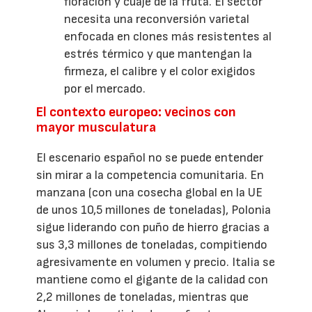
floración y cuaje de la fruta. El sector
necesita una reconversión varietal
enfocada en clones más resistentes al
estrés térmico y que mantengan la
firmeza, el calibre y el color exigidos
por el mercado.
El contexto europeo: vecinos con
mayor musculatura
El escenario español no se puede entender
sin mirar a la competencia comunitaria. En
manzana (con una cosecha global en la UE
de unos 10,5 millones de toneladas), Polonia
sigue liderando con puño de hierro gracias a
sus 3,3 millones de toneladas, compitiendo
agresivamente en volumen y precio. Italia se
mantiene como el gigante de la calidad con
2,2 millones de toneladas, mientras que