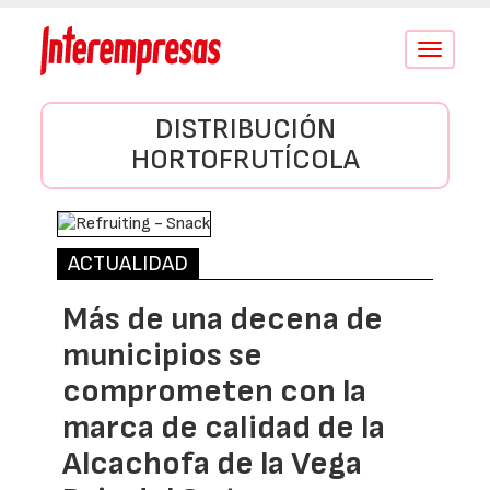
Conmutar
navegació
DISTRIBUCIÓN
HORTOFRUTÍCOLA
ACTUALIDAD
Más de una decena de
municipios se
comprometen con la
marca de calidad de la
Alcachofa de la Vega