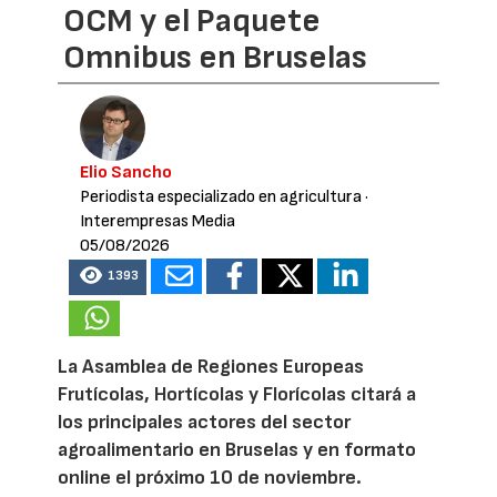
OCM y el Paquete
Omnibus en Bruselas
Elio Sancho
Periodista especializado en agricultura
·
Interempresas Media
05/08/2026
1393
La Asamblea de Regiones Europeas
Frutícolas, Hortícolas y Florícolas citará a
los principales actores del sector
agroalimentario en Bruselas y en formato
online el próximo 10 de noviembre.