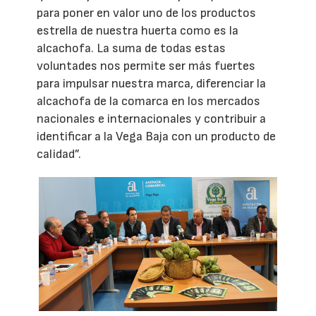
para poner en valor uno de los productos
estrella de nuestra huerta como es la
alcachofa. La suma de todas estas
voluntades nos permite ser más fuertes
para impulsar nuestra marca, diferenciar la
alcachofa de la comarca en los mercados
nacionales e internacionales y contribuir a
identificar a la Vega Baja con un producto de
calidad”.