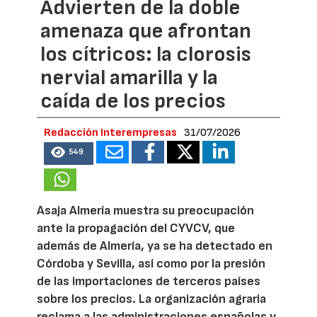
Advierten de la doble
amenaza que afrontan
los cítricos: la clorosis
nervial amarilla y la
caída de los precios
Redacción Interempresas
31/07/2026
549
Asaja Almería muestra su preocupación
ante la propagación del CYVCV, que
además de Almería, ya se ha detectado en
Córdoba y Sevilla, así como por la presión
de las importaciones de terceros países
sobre los precios. La organización agraria
reclama a las administraciones españolas y