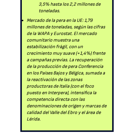
3,5% hasta los 2,2 millones de
toneladas.
Mercado de la pera en la UE: 1,79
millones de toneladas, según las cifras
de la WAPA y Eurostat. El mercado
comunitario muestra una
estabilización frágil, con un
crecimiento muy suave (+1,4%) frente
a campañas previas. La recuperación
de la producción de pera Conferencia
en los Países Bajos y Bélgica, sumada a
la reactivación de las zonas
productoras de Italia (con el foco
puesto en Interpera), intensifica la
competencia directa con las
denominaciones de origen y marcas de
calidad del Valle del Ebro y el área de
Lérida.