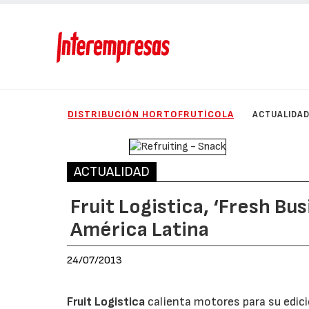
DISTRIBUCIÓN HORTOFRUTÍCOLA
ACTUALIDA
ACTUALIDAD
Fruit Logistica, ‘Fresh Bu
América Latina
24/07/2013
Fruit Logistica
calienta motores para su edici