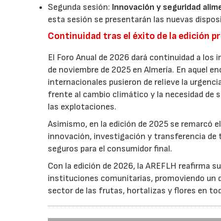
Segunda sesión:
Innovación y seguridad alim
esta sesión se presentarán las nuevas dispos
Continuidad tras el éxito de la edición p
El Foro Anual de 2026 dará continuidad a los i
de noviembre de 2025 en Almería. En aquel en
internacionales pusieron de relieve la urgencia
frente al cambio climático y la necesidad de s
las explotaciones.
Asimismo, en la edición de 2025 se remarcó el
innovación, investigación y transferencia de 
seguros para el consumidor final.
Con la edición de 2026, la AREFLH reafirma s
instituciones comunitarias, promoviendo un d
sector de las frutas, hortalizas y flores en to