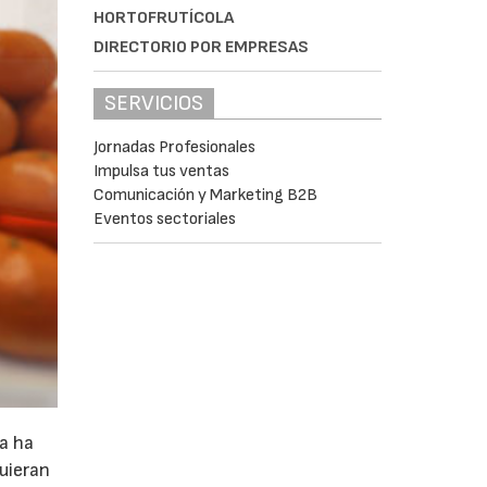
HORTOFRUTÍCOLA
DIRECTORIO POR EMPRESAS
SERVICIOS
Jornadas Profesionales
Impulsa tus ventas
Comunicación y Marketing B2B
Eventos sectoriales
ca ha
uieran