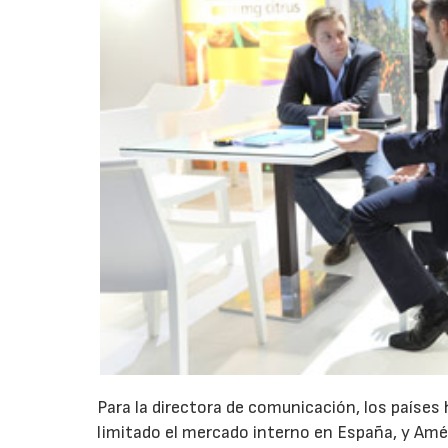
Para la directora de comunicación, los países
limitado el mercado interno en España, y Amé