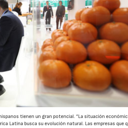
 hispanos tienen un gran potencial. “La situación económi
rica Latina busca su evolución natural. Las empresas que q