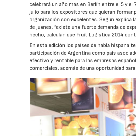
celebrará un año más en Berlín entre el 5 y el 7
julio para los expositores que quieran formar 
organización son excelentes. Según explica la
de Juanes, “existe una fuerte demanda de esp
hecho, calculan que Fruit Logistica 2014 con
En esta edición los países de habla hispana 
participación de Argentina como país asociado
efectivo y rentable para las empresas españo
comerciales, además de una oportunidad para v