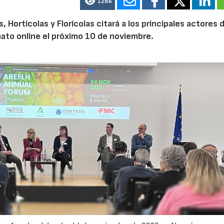
1286
Hortícolas y Florícolas citará a los principales actores d
mato online el próximo 10 de noviembre.