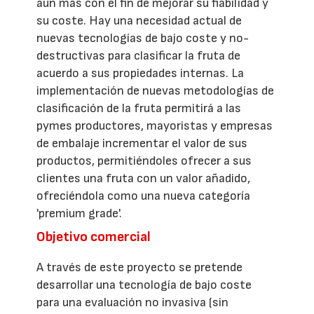
aún más con el fin de mejorar su fiabilidad y
su coste. Hay una necesidad actual de
nuevas tecnologías de bajo coste y no-
destructivas para clasificar la fruta de
acuerdo a sus propiedades internas. La
implementación de nuevas metodologías de
clasificación de la fruta permitirá a las
pymes productores, mayoristas y empresas
de embalaje incrementar el valor de sus
productos, permitiéndoles ofrecer a sus
clientes una fruta con un valor añadido,
ofreciéndola como una nueva categoría
'premium grade'.
Objetivo comercial
A través de este proyecto se pretende
desarrollar una tecnología de bajo coste
para una evaluación no invasiva (sin