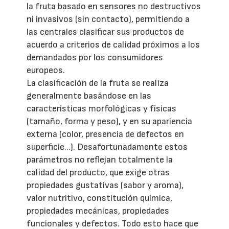
la fruta basado en sensores no destructivos
ni invasivos (sin contacto), permitiendo a
las centrales clasificar sus productos de
acuerdo a criterios de calidad próximos a los
demandados por los consumidores
europeos.
La clasificación de la fruta se realiza
generalmente basándose en las
características morfológicas y físicas
(tamaño, forma y peso), y en su apariencia
externa (color, presencia de defectos en
superficie...). Desafortunadamente estos
parámetros no reflejan totalmente la
calidad del producto, que exige otras
propiedades gustativas (sabor y aroma),
valor nutritivo, constitución química,
propiedades mecánicas, propiedades
funcionales y defectos. Todo esto hace que