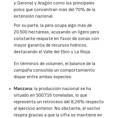
y Gerona) y Aragón como los principales
polos que concentran más del 70% de la
extensión nacional.
Por su parte, la pera ocupa algo más de
20.500 hectáreas, acusando un ligero pero
constante reajuste en favor de zonas con
mayor garantía de recursos hídricos,
destacando el Valle del Ebro y La Rioja.
En términos de volumen, el balance de la
campaña consolida un comportamiento
dispar entre ambas especies:
Manzana
: la producción nacional se ha
situado en 500.716 toneladas, lo que
representa un retroceso del 8,26% respecto
al ejercicio anterior. No obstante, el sector
respira gracias a que la cifra se mantiene en