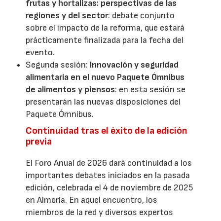
frutas y hortalizas: perspectivas de las
regiones y del sector
: debate conjunto
sobre el impacto de la reforma, que estará
prácticamente finalizada para la fecha del
evento.
Segunda sesión:
Innovación y seguridad
alimentaria en el nuevo Paquete Ómnibus
de alimentos y piensos
: en esta sesión se
presentarán las nuevas disposiciones del
Paquete Ómnibus.
Continuidad tras el éxito de la edición
previa
El Foro Anual de 2026 dará continuidad a los
importantes debates iniciados en la pasada
edición, celebrada el 4 de noviembre de 2025
en Almería. En aquel encuentro, los
miembros de la red y diversos expertos