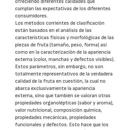
ofreciendo diferentes calidades que
cumplan las expectativas de los diferentes
consumidores.
Los métodos corrientes de clasificación
están basados en el análisis de las
características físicas y morfológicas de las
piezas de fruta (tamaño, peso, forma) así
como en la caracterización de la apariencia
externa (color, manchas y defectos visibles).
Estos parámetros, sin embargo, no son
totalmente representativos de la verdadera
calidad de la fruta en cuestión, la cual no
abarca exclusivamente la apariencia
externa, sino que también se valoran otras
propiedades organolépticas (sabor y aroma),
valor nutricional, composición química,
propiedades mecánicas, propiedades
funcionales y defectos. Esto hace que los