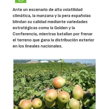
Ante un escenario de alta volatilidad
climática, la manzana y la pera españolas
blindan su calidad mediante variedades
estratégicas como la Golden y la
Conferencia, mientras batallan por frenar
el terreno que gana la distribución exterior
en los lineales nacionales.