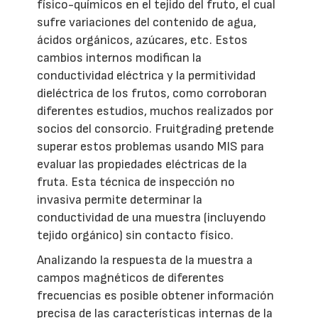
físico-químicos en el tejido del fruto, el cual
sufre variaciones del contenido de agua,
ácidos orgánicos, azúcares, etc. Estos
cambios internos modifican la
conductividad eléctrica y la permitividad
dieléctrica de los frutos, como corroboran
diferentes estudios, muchos realizados por
socios del consorcio. Fruitgrading pretende
superar estos problemas usando MIS para
evaluar las propiedades eléctricas de la
fruta. Esta técnica de inspección no
invasiva permite determinar la
conductividad de una muestra (incluyendo
tejido orgánico) sin contacto físico.
Analizando la respuesta de la muestra a
campos magnéticos de diferentes
frecuencias es posible obtener información
precisa de las características internas de la