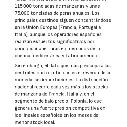
115.000 toneladas de manzanas y unas
75.000 toneladas de peras anuales. Los
principales destinos siguen concentrándose
en la Unión Europea (Francia, Portugal e
Italia), aunque los operadores españoles
realizan esfuerzos significativos por
consolidar aperturas en mercados de la
cuenca mediterránea y Latinoamérica.
Sin embargo, el dato que más preocupa a las
centrales hortofrutícolas es el reverso de la
moneda: las importaciones. La distribución
nacional recurre cada vez más a los stocks
de manzana de Francia, Italia y, en el
segmento de bajo precio, Polonia, lo que
genera una fuerte presión competitiva en
los lineales españoles en los meses de
menor stock local.