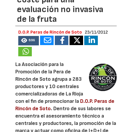
evaluación no invasiva
de la fruta
D.O.P. Peras de Rincón de Soto
23/11/2012
896
La Asociación para la
Promoción de la Pera de
Rincón de Soto agrupa a 283
productores y 10 centrales
comercializadoras de La Rioja
con el fin de promocionar la
D.O.P. Peras de
Rincón de Soto
. Dentro de sus labores se
encuentra el asesoramiento técnico a
centrales y productores, la promoción de la
marca y actuar como oficina de I+D+I de