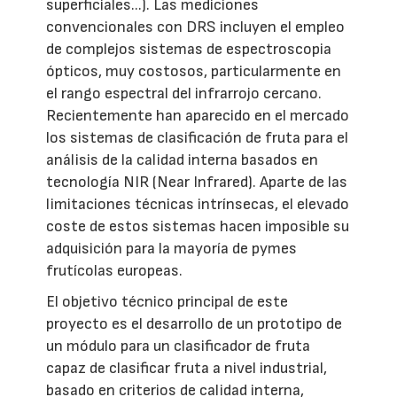
superficiales...). Las mediciones
convencionales con DRS incluyen el empleo
de complejos sistemas de espectroscopia
ópticos, muy costosos, particularmente en
el rango espectral del infrarrojo cercano.
Recientemente han aparecido en el mercado
los sistemas de clasificación de fruta para el
análisis de la calidad interna basados en
tecnología NIR (Near Infrared). Aparte de las
limitaciones técnicas intrínsecas, el elevado
coste de estos sistemas hacen imposible su
adquisición para la mayoría de pymes
frutícolas europeas.
El objetivo técnico principal de este
proyecto es el desarrollo de un prototipo de
un módulo para un clasificador de fruta
capaz de clasificar fruta a nivel industrial,
basado en criterios de calidad interna,