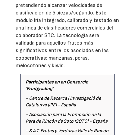
pretendiendo alcanzar velocidades de
clasificación de 5 piezas/segundo. Este
módulo iría integrado, calibrado y testado en
una línea de clasificadores comerciales del
colaborador STC. La tecnología será
validada para aquellos frutos más
significativos entre los asociados en las
cooperativas: manzanas, peras,
melocotones y kiwis.
Participantes en en Consorcio
'Fruitgrading'
- Centre de Recerca i Investigació de
Catalunya (IPE) - España
- Asociación para la Promoción de la
Pera de Rincón de Soto (SOTO) - España
- S.A.T. Frutas y Verduras Valle de Rincón