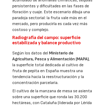
acumulado de anomalías climáticas, sequías
persistentes y dificultades en las fases de
floración y cuaje. Este escenario dibuja una
paradoja sectorial: la fruta vale más en el
mercado, pero producirla es cada vez más
costoso y complejo.
Radiografía del campo: superficie
estabilizada y balance productivo
Según los datos del
Ministerio de
Agricultura, Pesca y Alimentación (MAPA)
,
la superficie total dedicada al cultivo de
fruta de pepita en España muestra una
tendencia hacia la reestructuración y la
concentración parcelaria.
El cultivo de la manzana de mesa se asienta
sobre una superficie que ronda las 30.200
hectáreas, con Cataluña (liderada por Lérida