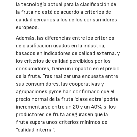
la tecnología actual para la clasificación de
la fruta no esté de acuerdo a criterios de
calidad cercanos a los de los consumidores
europeos.
Además, las diferencias entre los criterios
de clasificación usados en la industria,
basados en indicadores de calidad externa, y
los criterios de calidad percibidos por los
consumidores, tiene un impacto en el precio
de la fruta. Tras realizar una encuesta entre
sus consumidores, las cooperativas y
agrupaciones pyme han confirmado que el
precio normal de la fruta 'clase extra' podría
incrementarse entre un 20 y un 40% si los
productores de fruta asegurasen que la
fruta supera unos criterios mínimos de
“calidad interna”.