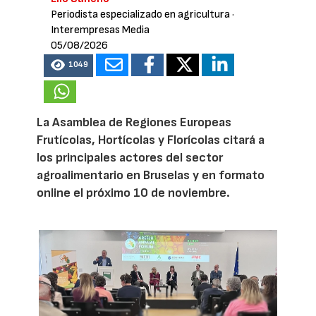
Periodista especializado en agricultura
·
Interempresas Media
05/08/2026
1049
La Asamblea de Regiones Europeas
Frutícolas, Hortícolas y Florícolas citará a
los principales actores del sector
agroalimentario en Bruselas y en formato
online el próximo 10 de noviembre.