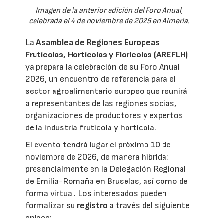
Imagen de la anterior edición del Foro Anual,
celebrada el 4 de noviembre de 2025 en Almería.
La
Asamblea de Regiones Europeas
Frutícolas, Hortícolas y Florícolas (AREFLH)
ya prepara la celebración de su Foro Anual
2026, un encuentro de referencia para el
sector agroalimentario europeo que reunirá
a representantes de las regiones socias,
organizaciones de productores y expertos
de la industria frutícola y hortícola.
El evento tendrá lugar el próximo 10 de
noviembre de 2026, de manera híbrida:
presencialmente en la Delegación Regional
de Emilia-Romaña en Bruselas, así como de
forma virtual. Los interesados pueden
formalizar su
registro
a través del siguiente
enlace: