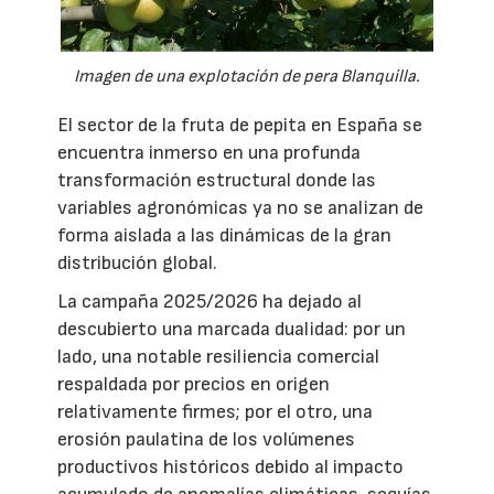
Imagen de una explotación de pera Blanquilla.
El sector de la fruta de pepita en España se
encuentra inmerso en una profunda
transformación estructural donde las
variables agronómicas ya no se analizan de
forma aislada a las dinámicas de la gran
distribución global.
La campaña 2025/2026 ha dejado al
descubierto una marcada dualidad: por un
lado, una notable resiliencia comercial
respaldada por precios en origen
relativamente firmes; por el otro, una
erosión paulatina de los volúmenes
productivos históricos debido al impacto