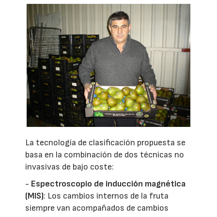
La tecnología de clasificación propuesta se
basa en la combinación de dos técnicas no
invasivas de bajo coste:
-
Espectroscopio de inducción magnética
(MIS)
: Los cambios internos de la fruta
siempre van acompañados de cambios