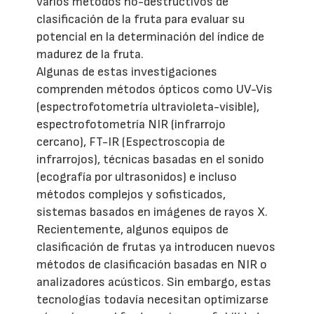
varios métodos no-destructivos de
clasificación de la fruta para evaluar su
potencial en la determinación del índice de
madurez de la fruta.
Algunas de estas investigaciones
comprenden métodos ópticos como UV-Vis
(espectrofotometría ultravioleta-visible),
espectrofotometría NIR (infrarrojo
cercano), FT-IR (Espectroscopia de
infrarrojos), técnicas basadas en el sonido
(ecografía por ultrasonidos) e incluso
métodos complejos y sofisticados,
sistemas basados en imágenes de rayos X.
Recientemente, algunos equipos de
clasificación de frutas ya introducen nuevos
métodos de clasificación basadas en NIR o
analizadores acústicos. Sin embargo, estas
tecnologías todavía necesitan optimizarse