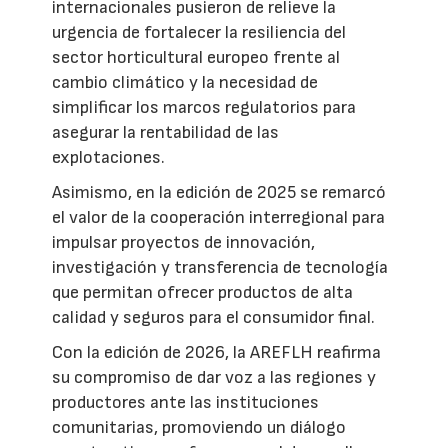
internacionales pusieron de relieve la
urgencia de fortalecer la resiliencia del
sector horticultural europeo frente al
cambio climático y la necesidad de
simplificar los marcos regulatorios para
asegurar la rentabilidad de las
explotaciones.
Asimismo, en la edición de 2025 se remarcó
el valor de la cooperación interregional para
impulsar proyectos de innovación,
investigación y transferencia de tecnología
que permitan ofrecer productos de alta
calidad y seguros para el consumidor final.
Con la edición de 2026, la AREFLH reafirma
su compromiso de dar voz a las regiones y
productores ante las instituciones
comunitarias, promoviendo un diálogo