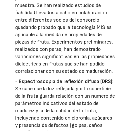
muestra. Se han realizado estudios de
fiabilidad llevados a cabo en colaboración
entre diferentes socios del consorcio,
quedando probado que la tecnología MIS es
aplicable a la medida de propiedades de
piezas de fruta. Experimentos preliminares,
realizados con peras, han demostrado
variaciones significativas en las propiedades
dieléctricas en frutas que se han podido
correlacionar con su estado de maduración.
-
Espectroscopia de reflexión difusa (DRS)
:
Se sabe que la luz reflejada por la superficie
de la fruta guarda relación con un numero de
parámetros indicativos del estado de
madurez y la de la calidad de la fruta,
incluyendo contenido en clorofila, azúcares
y presencia de defectos (golpes, daños