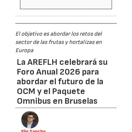
El objetivo es abordar los retos del
sector de las frutas y hortalizas en
Europa
La AREFLH celebrará su
Foro Anual 2026 para
abordar el futuro de la
OCM y el Paquete
Omnibus en Bruselas
Elio Sancho