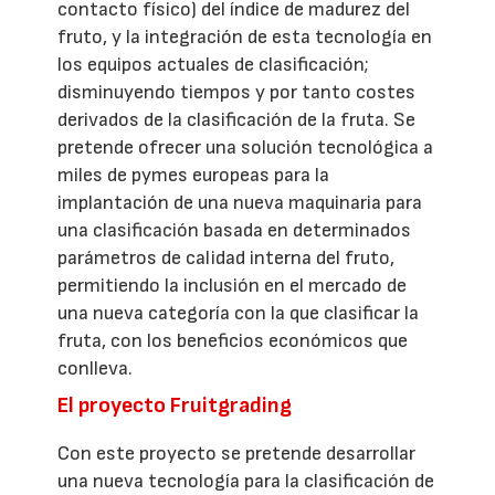
contacto físico) del índice de madurez del
fruto, y la integración de esta tecnología en
los equipos actuales de clasificación;
disminuyendo tiempos y por tanto costes
derivados de la clasificación de la fruta. Se
pretende ofrecer una solución tecnológica a
miles de pymes europeas para la
implantación de una nueva maquinaria para
una clasificación basada en determinados
parámetros de calidad interna del fruto,
permitiendo la inclusión en el mercado de
una nueva categoría con la que clasificar la
fruta, con los beneficios económicos que
conlleva.
El proyecto Fruitgrading
Con este proyecto se pretende desarrollar
una nueva tecnología para la clasificación de