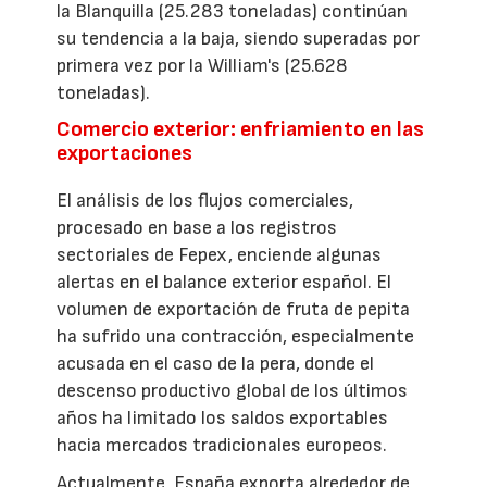
la Blanquilla (25.283 toneladas) continúan
su tendencia a la baja, siendo superadas por
primera vez por la William's (25.628
toneladas).
Comercio exterior: enfriamiento en las
exportaciones
El análisis de los flujos comerciales,
procesado en base a los registros
sectoriales de Fepex, enciende algunas
alertas en el balance exterior español. El
volumen de exportación de fruta de pepita
ha sufrido una contracción, especialmente
acusada en el caso de la pera, donde el
descenso productivo global de los últimos
años ha limitado los saldos exportables
hacia mercados tradicionales europeos.
Actualmente, España exporta alrededor de