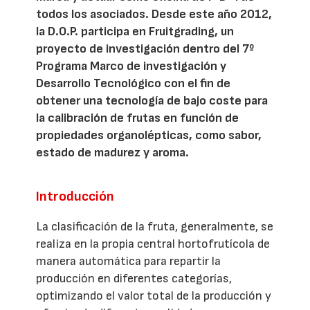
todos los asociados. Desde este año 2012,
la D.O.P. participa en Fruitgrading, un
proyecto de investigación dentro del 7º
Programa Marco de investigación y
Desarrollo Tecnológico con el fin de
obtener una tecnología de bajo coste para
la calibración de frutas en función de
propiedades organolépticas, como sabor,
estado de madurez y aroma.
Introducción
La clasificación de la fruta, generalmente, se
realiza en la propia central hortofrutícola de
manera automática para repartir la
producción en diferentes categorías,
optimizando el valor total de la producción y