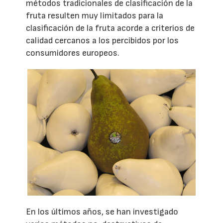
métodos tradicionales de clasificación de la
fruta resulten muy limitados para la
clasificación de la fruta acorde a criterios de
calidad cercanos a los percibidos por los
consumidores europeos.
En los últimos años, se han investigado