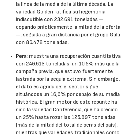
la línea de la media de la última década. La
variedad Golden ratifica su hegemonía
indiscutible con 232.691 toneladas —
copando prácticamente la mitad de la oferta
—, seguida a gran distancia por el grupo Gala
con 86.478 toneladas.
Pera
: muestra una recuperación cuantitativa
con 246.613 toneladas, un 10,5% más que la
campaña previa, que estuvo fuertemente
lastrada por la sequía extrema. Sin embargo,
el dato es agridulce: el sector sigue
situándose un 16,6% por debajo de su media
histórica. El gran motor de este repunte ha
sido la variedad Conferencia, que ha crecido
un 25% hasta rozar las 125.897 toneladas
(más de la mitad del total de peras del país),
mientras que variedades tradicionales como