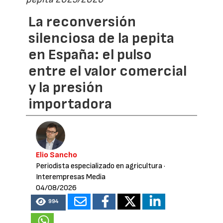
La reconversión
silenciosa de la pepita
en España: el pulso
entre el valor comercial
y la presión
importadora
Elio Sancho
Periodista especializado en agricultura
·
Interempresas Media
04/08/2026
994