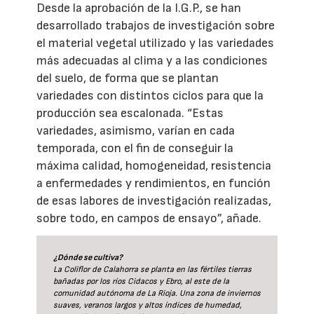
Desde la aprobación de la I.G.P., se han
desarrollado trabajos de investigación sobre
el material vegetal utilizado y las variedades
más adecuadas al clima y a las condiciones
del suelo, de forma que se plantan
variedades con distintos ciclos para que la
producción sea escalonada. “Estas
variedades, asimismo, varían en cada
temporada, con el fin de conseguir la
máxima calidad, homogeneidad, resistencia
a enfermedades y rendimientos, en función
de esas labores de investigación realizadas,
sobre todo, en campos de ensayo”, añade.
¿Dónde se cultiva?
La Coliflor de Calahorra se planta en las fértiles tierras
bañadas por los ríos Cidacos y Ebro, al este de la
comunidad autónoma de La Rioja. Una zona de inviernos
suaves, veranos largos y altos índices de humedad,