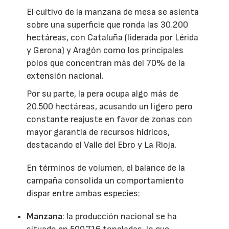
El cultivo de la manzana de mesa se asienta
sobre una superficie que ronda las 30.200
hectáreas, con Cataluña (liderada por Lérida
y Gerona) y Aragón como los principales
polos que concentran más del 70% de la
extensión nacional.
Por su parte, la pera ocupa algo más de
20.500 hectáreas, acusando un ligero pero
constante reajuste en favor de zonas con
mayor garantía de recursos hídricos,
destacando el Valle del Ebro y La Rioja.
En términos de volumen, el balance de la
campaña consolida un comportamiento
dispar entre ambas especies:
Manzana
: la producción nacional se ha