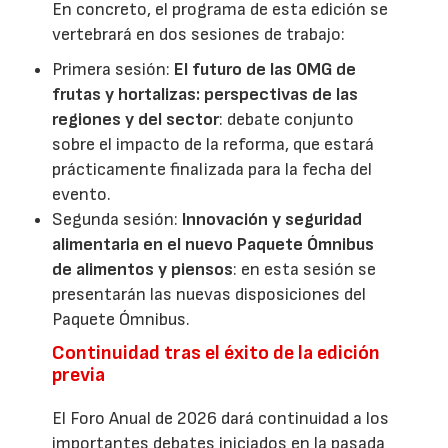
En concreto, el programa de esta edición se
vertebrará en dos sesiones de trabajo:
Primera sesión:
El futuro de las OMG de
frutas y hortalizas: perspectivas de las
regiones y del sector
: debate conjunto
sobre el impacto de la reforma, que estará
prácticamente finalizada para la fecha del
evento.
Segunda sesión:
Innovación y seguridad
alimentaria en el nuevo Paquete Ómnibus
de alimentos y piensos
: en esta sesión se
presentarán las nuevas disposiciones del
Paquete Ómnibus.
Continuidad tras el éxito de la edición
previa
El Foro Anual de 2026 dará continuidad a los
importantes debates iniciados en la pasada