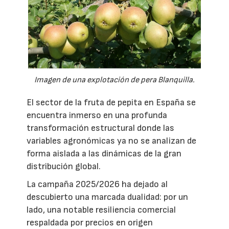
Imagen de una explotación de pera Blanquilla.
El sector de la fruta de pepita en España se
encuentra inmerso en una profunda
transformación estructural donde las
variables agronómicas ya no se analizan de
forma aislada a las dinámicas de la gran
distribución global.
La campaña 2025/2026 ha dejado al
descubierto una marcada dualidad: por un
lado, una notable resiliencia comercial
respaldada por precios en origen