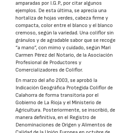
amparadas por I.G.P., por citar algunos
ejemplos. De esta última, se aprecia una
hortaliza de hojas verdes, cabeza firme y
compacta, color entre el blanco y el blanco
cremoso, según la variedad. Una coliflor sin
gránulos y de agradable sabor que se recoge
“a mano”, con mimo y cuidado, según Mari
Carmen Pérez del Notario, de la Asociación
Profesional de Productores y
Comercializadores de Coliflor.
En marzo del año 2003, se aprobó la
Indicación Geográfica Protegida Coliflor de
Calahorra de forma transitoria por el
Gobierno de La Rioja y el Ministerio de
Agricultura. Posteriormente, se inscribió, de
manera definitiva, en el Registro de
Denominaciones de Origen y Alimentos de
Calidad de la Unión Europea en octubre de