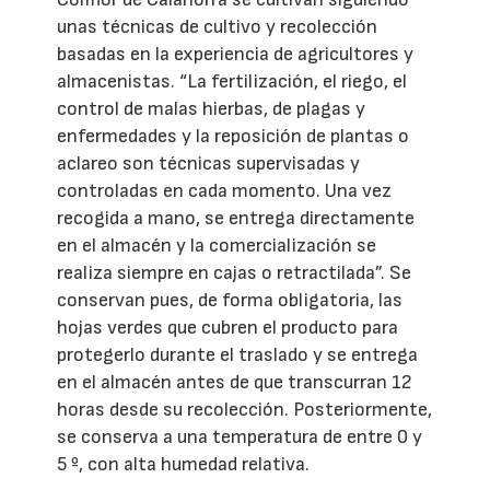
unas técnicas de cultivo y recolección
basadas en la experiencia de agricultores y
almacenistas. “La fertilización, el riego, el
control de malas hierbas, de plagas y
enfermedades y la reposición de plantas o
aclareo son técnicas supervisadas y
controladas en cada momento. Una vez
recogida a mano, se entrega directamente
en el almacén y la comercialización se
realiza siempre en cajas o retractilada”. Se
conservan pues, de forma obligatoria, las
hojas verdes que cubren el producto para
protegerlo durante el traslado y se entrega
en el almacén antes de que transcurran 12
horas desde su recolección. Posteriormente,
se conserva a una temperatura de entre 0 y
5 º, con alta humedad relativa.