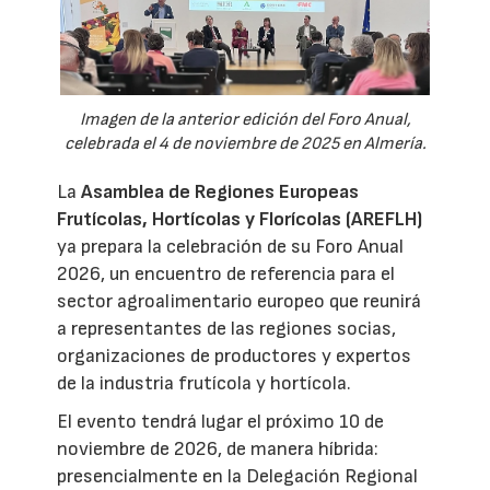
Imagen de la anterior edición del Foro Anual,
celebrada el 4 de noviembre de 2025 en Almería.
La
Asamblea de Regiones Europeas
Frutícolas, Hortícolas y Florícolas (AREFLH)
ya prepara la celebración de su Foro Anual
2026, un encuentro de referencia para el
sector agroalimentario europeo que reunirá
a representantes de las regiones socias,
organizaciones de productores y expertos
de la industria frutícola y hortícola.
El evento tendrá lugar el próximo 10 de
noviembre de 2026, de manera híbrida:
presencialmente en la Delegación Regional