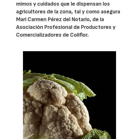
mimos y cuidados que le dispensan los
agricultores de la zona, tal y como asegura
Mari Carmen Pérez del Notario, de la
Asociación Profesional de Productores y
Comercializadores de Coliflor.