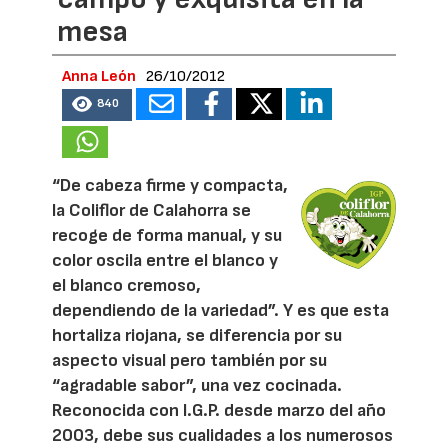
mesa
Anna León
26/10/2012
840
“De cabeza firme y compacta,
la Coliflor de Calahorra se
recoge de forma manual, y su
color oscila entre el blanco y
el blanco cremoso,
dependiendo de la variedad”. Y es que esta
hortaliza riojana, se diferencia por su
aspecto visual pero también por su
“agradable sabor”, una vez cocinada.
Reconocida con I.G.P. desde marzo del año
2003, debe sus cualidades a los numerosos