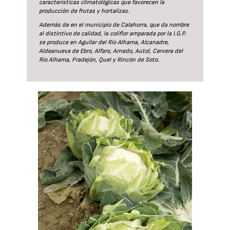
características climatológicas que favorecen la
producción de frutas y hortalizas.
Además de en el municipio de Calahorra, que da nombre
al distintivo de calidad, la coliflor amparada por la I.G.P.
se produce en Aguilar del Río Alhama, Alcanadre,
Aldeanueva de Ebro, Alfaro, Arnedo, Autol, Cervera del
Río Alhama, Pradejón, Quel y Rincón de Soto.