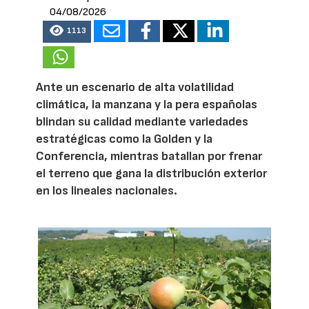
04/08/2026
1113
Ante un escenario de alta volatilidad
climática, la manzana y la pera españolas
blindan su calidad mediante variedades
estratégicas como la Golden y la
Conferencia, mientras batallan por frenar
el terreno que gana la distribución exterior
en los lineales nacionales.