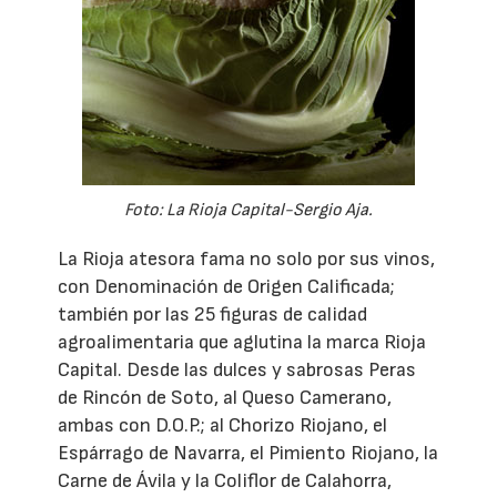
Foto: La Rioja Capital-Sergio Aja.
La Rioja atesora fama no solo por sus vinos,
con Denominación de Origen Calificada;
también por las 25 figuras de calidad
agroalimentaria que aglutina la marca Rioja
Capital. Desde las dulces y sabrosas Peras
de Rincón de Soto, al Queso Camerano,
ambas con D.O.P.; al Chorizo Riojano, el
Espárrago de Navarra, el Pimiento Riojano, la
Carne de Ávila y la Coliflor de Calahorra,