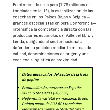
En el mercado de la pera (1,79 millones de
toneladas en la UE), la estabilización de las
cosechas en los Países Bajos y Bélgica —
grandes especialistas en pera Conferencia—
intensifica la competencia directa con las
producciones españolas del Valle del Ebro y
Lérida, obligando al sector nacional a
defender su posición mediante marcas de
calidad, denominaciones de origen y una
excelencia logística de proximidad.
Datos destacados del sector de la fruta
de pepita:
Producción de manzana en España:
500.716 toneladas (-8,26%).
Hegemonía varietal en manzana: Grupo
Golden acumula 232.691 toneladas
(aproximadamente, el 50% del total).