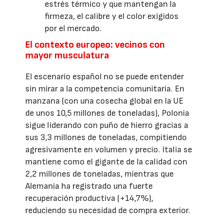
estrés térmico y que mantengan la
firmeza, el calibre y el color exigidos
por el mercado.
El contexto europeo: vecinos con
mayor musculatura
El escenario español no se puede entender
sin mirar a la competencia comunitaria. En
manzana (con una cosecha global en la UE
de unos 10,5 millones de toneladas), Polonia
sigue liderando con puño de hierro gracias a
sus 3,3 millones de toneladas, compitiendo
agresivamente en volumen y precio. Italia se
mantiene como el gigante de la calidad con
2,2 millones de toneladas, mientras que
Alemania ha registrado una fuerte
recuperación productiva (+14,7%),
reduciendo su necesidad de compra exterior.