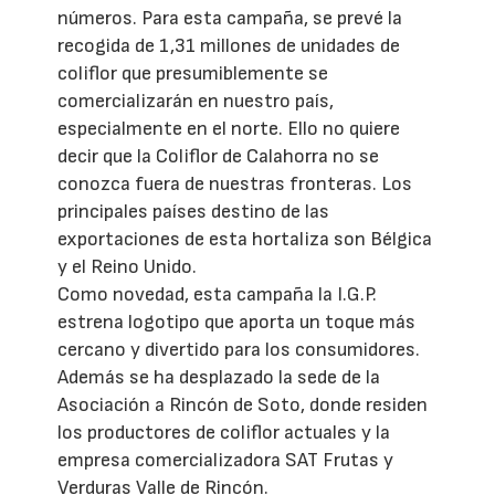
números. Para esta campaña, se prevé la
recogida de 1,31 millones de unidades de
coliflor que presumiblemente se
comercializarán en nuestro país,
especialmente en el norte. Ello no quiere
decir que la Coliflor de Calahorra no se
conozca fuera de nuestras fronteras. Los
principales países destino de las
exportaciones de esta hortaliza son Bélgica
y el Reino Unido.
Como novedad, esta campaña la I.G.P.
estrena logotipo que aporta un toque más
cercano y divertido para los consumidores.
Además se ha desplazado la sede de la
Asociación a Rincón de Soto, donde residen
los productores de coliflor actuales y la
empresa comercializadora SAT Frutas y
Verduras Valle de Rincón.