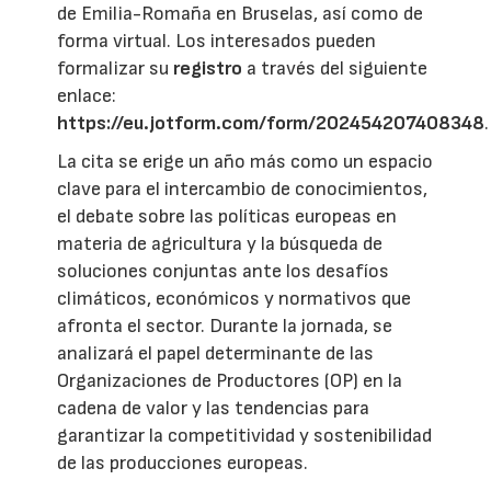
de Emilia-Romaña en Bruselas, así como de
forma virtual. Los interesados pueden
formalizar su
registro
a través del siguiente
enlace:
https://eu.jotform.com/form/202454207408348
.
La cita se erige un año más como un espacio
clave para el intercambio de conocimientos,
el debate sobre las políticas europeas en
materia de agricultura y la búsqueda de
soluciones conjuntas ante los desafíos
climáticos, económicos y normativos que
afronta el sector. Durante la jornada, se
analizará el papel determinante de las
Organizaciones de Productores (OP) en la
cadena de valor y las tendencias para
garantizar la competitividad y sostenibilidad
de las producciones europeas.