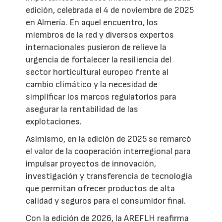
edición, celebrada el 4 de noviembre de 2025
en Almería. En aquel encuentro, los
miembros de la red y diversos expertos
internacionales pusieron de relieve la
urgencia de fortalecer la resiliencia del
sector horticultural europeo frente al
cambio climático y la necesidad de
simplificar los marcos regulatorios para
asegurar la rentabilidad de las
explotaciones.
Asimismo, en la edición de 2025 se remarcó
el valor de la cooperación interregional para
impulsar proyectos de innovación,
investigación y transferencia de tecnología
que permitan ofrecer productos de alta
calidad y seguros para el consumidor final.
Con la edición de 2026, la AREFLH reafirma