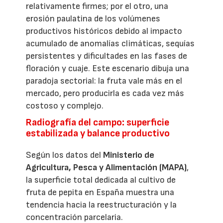
relativamente firmes; por el otro, una
erosión paulatina de los volúmenes
productivos históricos debido al impacto
acumulado de anomalías climáticas, sequías
persistentes y dificultades en las fases de
floración y cuaje. Este escenario dibuja una
paradoja sectorial: la fruta vale más en el
mercado, pero producirla es cada vez más
costoso y complejo.
Radiografía del campo: superficie
estabilizada y balance productivo
Según los datos del
Ministerio de
Agricultura, Pesca y Alimentación (MAPA)
,
la superficie total dedicada al cultivo de
fruta de pepita en España muestra una
tendencia hacia la reestructuración y la
concentración parcelaria.