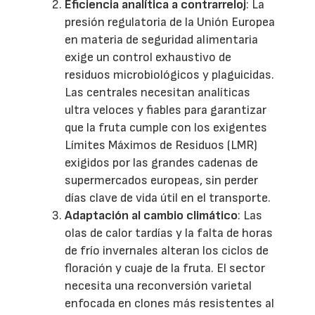
Eficiencia analítica a contrarreloj
: La
presión regulatoria de la Unión Europea
en materia de seguridad alimentaria
exige un control exhaustivo de
residuos microbiológicos y plaguicidas.
Las centrales necesitan analíticas
ultra veloces y fiables para garantizar
que la fruta cumple con los exigentes
Límites Máximos de Residuos (LMR)
exigidos por las grandes cadenas de
supermercados europeas, sin perder
días clave de vida útil en el transporte.
Adaptación al cambio climático
: Las
olas de calor tardías y la falta de horas
de frío invernales alteran los ciclos de
floración y cuaje de la fruta. El sector
necesita una reconversión varietal
enfocada en clones más resistentes al