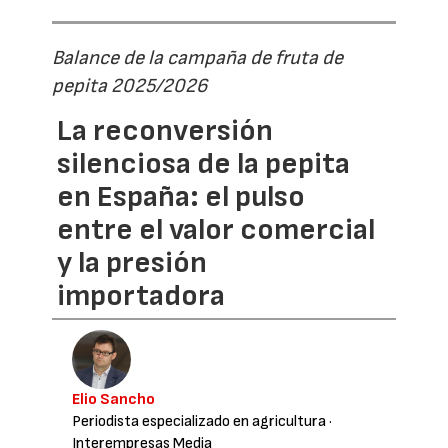
Balance de la campaña de fruta de
pepita 2025/2026
La reconversión
silenciosa de la pepita
en España: el pulso
entre el valor comercial
y la presión
importadora
Elio Sancho
Periodista especializado en agricultura
·
Interempresas Media