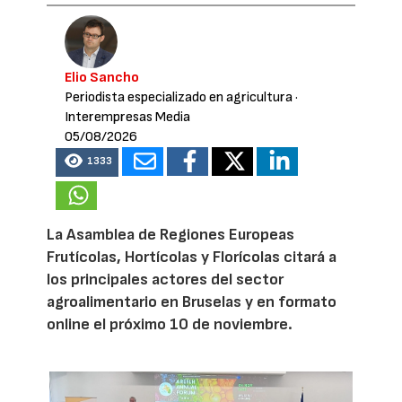
Elio Sancho
Periodista especializado en agricultura
·
Interempresas Media
05/08/2026
1333
La Asamblea de Regiones Europeas
Frutícolas, Hortícolas y Florícolas citará a
los principales actores del sector
agroalimentario en Bruselas y en formato
online el próximo 10 de noviembre.