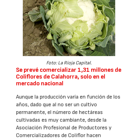
Foto: La Rioja Capital.
Se prevé comercializar 1,31 millones de
Coliflores de Calahorra, solo en el
mercado nacional
Aunque la producción varía en función de los
años, dado que al no ser un cultivo
permanente, el número de hectáreas
cultivadas es muy cambiante, desde la
Asociación Profesional de Productores y
Comercializadores de Coliflor hacen