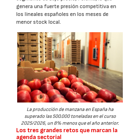
genera una fuerte presión competitiva en
los lineales españoles en los meses de
menor stock local.
La producción de manzana en España ha
superado las 500.000 toneladas en el curso
2025/2026, un 8% menos que el año anterior.
Los tres grandes retos que marcan la
agenda sectorial