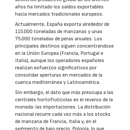
años ha limitado los saldos exportables
hacia mercados tradicionales europeos.
Actualmente, España exporta alrededor de
115.000 toneladas de manzanas y unas
75.000 toneladas de peras anuales. Los
principales destinos siguen concentrándose
en la Unión Europea (Francia, Portugal e
Italia), aunque los operadores españoles
realizan esfuerzos significativos por
consolidar aperturas en mercados de la
cuenca mediterránea y Latinoamérica.
Sin embargo, el dato que más preocupa a las
centrales hortofrutícolas es el reverso de la
moneda: las importaciones. La distribución
nacional recurre cada vez más a los stocks
de manzana de Francia, Italia y, en el
segmento de bajo precio, Polonia, lo que