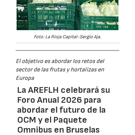
Foto: La Rioja Capital-Sergio Aja.
El objetivo es abordar los retos del
sector de las frutas y hortalizas en
Europa
La AREFLH celebrará su
Foro Anual 2026 para
abordar el futuro de la
OCM y el Paquete
Omnibus en Bruselas