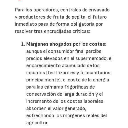
Para los operadores, centrales de envasado
y productores de fruta de pepita, el futuro
inmediato pasa de forma obligatoria por
resolver tres encrucijadas críticas:
Márgenes ahogados por los costes
:
aunque el consumidor final percibe
precios elevados en el supermercado, el
encarecimiento acumulado de los
insumos (fertilizantes y fitosanitarios,
principalmente), el coste de la energía
para las cámaras frigoríficas de
conservación de larga duración y el
incremento de los costes laborales
absorben el valor generado,
estrechando los márgenes reales del
agricultor.