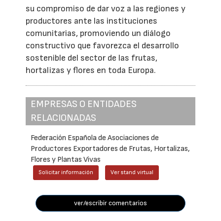
su compromiso de dar voz a las regiones y
productores ante las instituciones
comunitarias, promoviendo un diálogo
constructivo que favorezca el desarrollo
sostenible del sector de las frutas,
hortalizas y flores en toda Europa.
EMPRESAS O ENTIDADES
RELACIONADAS
Federación Española de Asociaciones de
Productores Exportadores de Frutas, Hortalizas,
Flores y Plantas Vivas
Solicitar información
Ver stand virtual
ver/escribir comentarios