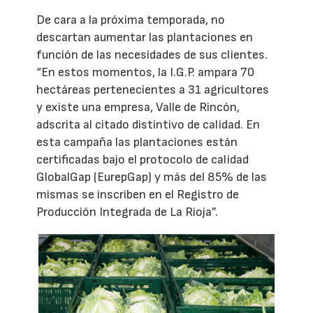
De cara a la próxima temporada, no
descartan aumentar las plantaciones en
función de las necesidades de sus clientes.
“En estos momentos, la I.G.P. ampara 70
hectáreas pertenecientes a 31 agricultores
y existe una empresa, Valle de Rincón,
adscrita al citado distintivo de calidad. En
esta campaña las plantaciones están
certificadas bajo el protocolo de calidad
GlobalGap (EurepGap) y más del 85% de las
mismas se inscriben en el Registro de
Producción Integrada de La Rioja”.