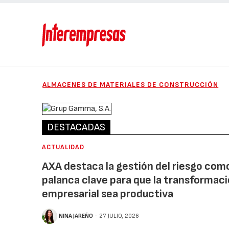
ALMACENES DE MATERIALES DE CONSTRUCCIÓN
DESTACADAS
ACTUALIDAD
AXA destaca la gestión del riesgo com
palanca clave para que la transformac
empresarial sea productiva
NINA JAREÑO
- 27 JULIO, 2026