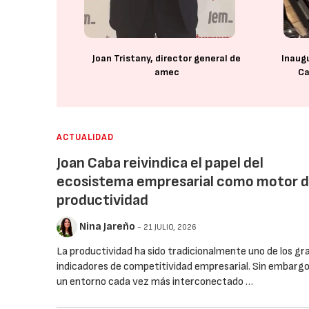
Joan Tristany, director general de
Inaug
amec
Ca
ACTUALIDAD
Joan Caba reivindica el papel del
ecosistema empresarial como motor d
productividad
Nina Jareño
- 21 JULIO, 2026
La productividad ha sido tradicionalmente uno de los gr
indicadores de competitividad empresarial. Sin embargo
un entorno cada vez más interconectado …