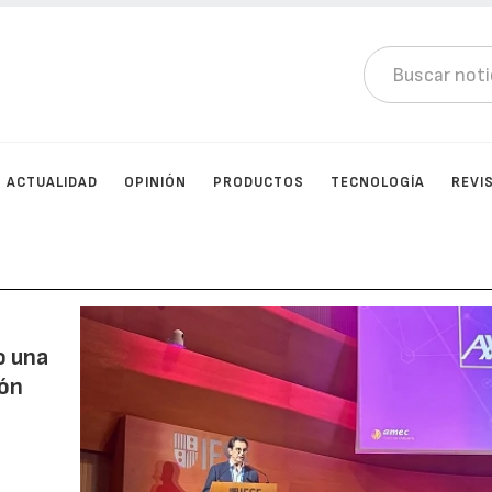
ACTUALIDAD
OPINIÓN
PRODUCTOS
TECNOLOGÍA
REVI
o una
ión