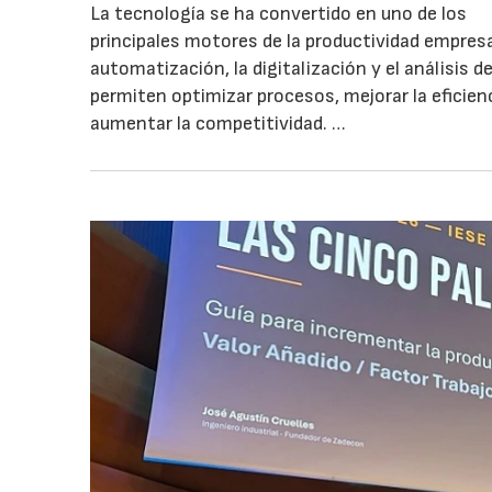
La tecnología se ha convertido en uno de los
principales motores de la productividad empresar
automatización, la digitalización y el análisis d
permiten optimizar procesos, mejorar la eficien
aumentar la competitividad. …