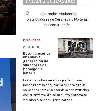
ENLACES DESTACADOS
Productos
23 JULIO, 2026
Bosch presenta
una nueva
generación de
vibradores de
hormigón a
batería
La marca de herramientas profesionales,
Bosch Professional, amplía su catálogo de
soluciones para el sector de la construcción
con el lanzamiento de su nuevo sistema de
vibradores de hormigón a batería …