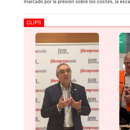
marcado por la presión sobre los costes, la esc
CLIPS