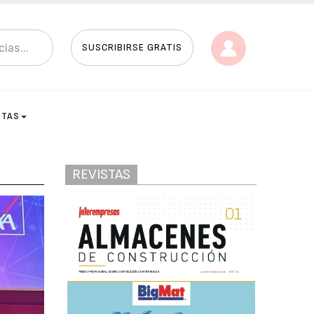
SUSCRIBIRSE GRATIS
STAS
REVISTAS