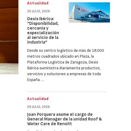
Actualidad
30 JULIO, 2026
Dexis Ibérica:
“Disponibilidad,
cercanía y
especialización
al servicio de la
industria”
Desde su centro logístico de más de 18.000
metros cuadrados ubicado en Plaza, la
Plataforma Logística de Zaragoza, Dexis
Ibérica suministra diariamente productos,
servicios y soluciones a empresas de toda
España. …
Actualidad
29 JULIO, 2026
Joan Porquera asume el cargo de
General Manager de la unidad Roof &
Water Care de Renolit