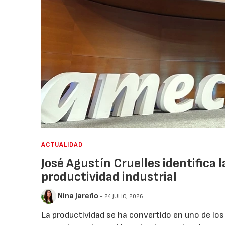
ACTUALIDAD
José Agustín Cruelles identifica 
productividad industrial
Nina Jareño
- 24 JULIO, 2026
La productividad se ha convertido en uno de los