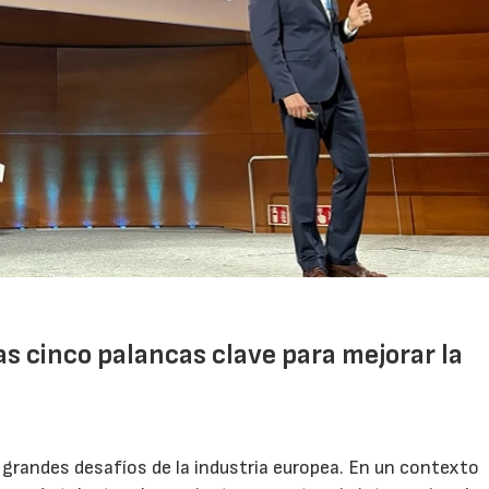
las cinco palancas clave para mejorar la
 grandes desafíos de la industria europea. En un contexto