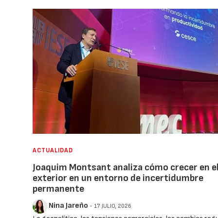
ACTUALIDAD
Joaquim Montsant analiza cómo crecer en e
exterior en un entorno de incertidumbre
permanente
Nina Jareño
- 17 JULIO, 2026