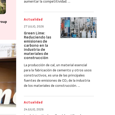
aumentar la competitividad. …
Actualidad
roup
27 JULIO, 2026
Green Lime:
Reduciendo las
emisiones de
carbono en la
industria de
materiales de
construcción
La producción de cal, un material esencial
para la fabricación de cemento y otros usos
constructivos, es una de las principales
fuentes de emisiones de CO₂ de la industria
de los materiales de construcción. …
Actualidad
24 JULIO, 2026