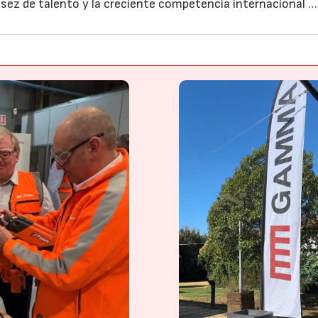
asez de talento y la creciente competencia internacional …