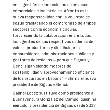
en la gestión de los residuos de envases
comerciales e industriales. Afronto esta
nueva responsabilidad con la voluntad de
seguir trasladando el compromiso de ambos
sectores con la economía circular,
fortaleciendo la colaboración entre todos
los agentes de sus respectivas cadenas de
valor —productores y distribuidores,
consumidores, administraciones públicas y
gestores de residuos— para que Sigaus y
Genci sigan siendo motores de
sostenibilidad y aprovechamiento eficiente
de los recursos en España” –afirma el nuevo
presidente de Sigaus y Genci.
Gabriel López sustituye como presidente a
Buenaventura González del Campo, quien ha
ejercido la presidencia de Sigaus desde 2017