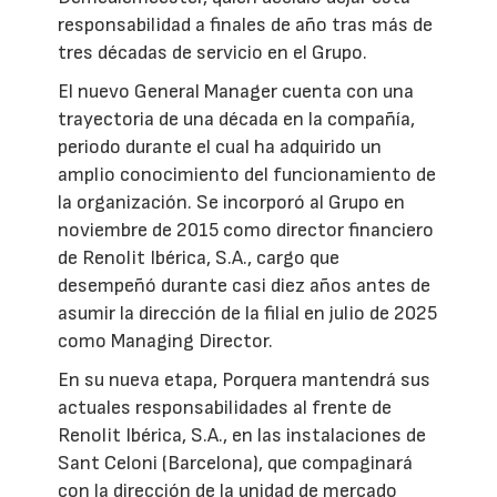
responsabilidad a finales de año tras más de
tres décadas de servicio en el Grupo.
El nuevo General Manager cuenta con una
trayectoria de una década en la compañía,
periodo durante el cual ha adquirido un
amplio conocimiento del funcionamiento de
la organización. Se incorporó al Grupo en
noviembre de 2015 como director financiero
de Renolit Ibérica, S.A., cargo que
desempeñó durante casi diez años antes de
asumir la dirección de la filial en julio de 2025
como Managing Director.
En su nueva etapa, Porquera mantendrá sus
actuales responsabilidades al frente de
Renolit Ibérica, S.A., en las instalaciones de
Sant Celoni (Barcelona), que compaginará
con la dirección de la unidad de mercado