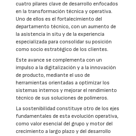
cuatro pilares clave de desarrollo enfocados
en la transformación técnica y operativa.
Uno de ellos es el fortalecimiento del
departamento técnico, con un aumento de
la asistencia in situ y de la experiencia
especializada para consolidar su posición
como socio estratégico de los clientes.
Este avance se complementa con un
impulso a la digitalización y a la innovación
de producto, mediante el uso de
herramientas orientadas a optimizar los
sistemas internos y mejorar el rendimiento
técnico de sus soluciones de polímeros.
La sostenibilidad constituye otro de los ejes
fundamentales de esta evolución operativa,
como valor esencial del grupo y motor del
crecimiento a largo plazo y del desarrollo