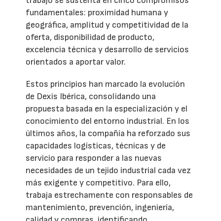
trabajo se sustenta en cinco compromisos
fundamentales: proximidad humana y
geográfica, amplitud y competitividad de la
oferta, disponibilidad de producto,
excelencia técnica y desarrollo de servicios
orientados a aportar valor.
Estos principios han marcado la evolución
de Dexis Ibérica, consolidando una
propuesta basada en la especialización y el
conocimiento del entorno industrial. En los
últimos años, la compañía ha reforzado sus
capacidades logísticas, técnicas y de
servicio para responder a las nuevas
necesidades de un tejido industrial cada vez
más exigente y competitivo. Para ello,
trabaja estrechamente con responsables de
mantenimiento, prevención, ingeniería,
calidad y compras, identificando