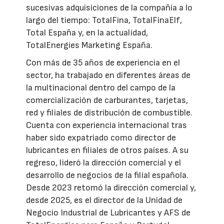
sucesivas adquisiciones de la compañía a lo
largo del tiempo: TotalFina, TotalFinaElf,
Total España y, en la actualidad,
TotalEnergies Marketing España.
Con más de 35 años de experiencia en el
sector, ha trabajado en diferentes áreas de
la multinacional dentro del campo de la
comercialización de carburantes, tarjetas,
red y filiales de distribución de combustible.
Cuenta con experiencia internacional tras
haber sido expatriado como director de
lubricantes en filiales de otros países. A su
regreso, lideró la dirección comercial y el
desarrollo de negocios de la filial española.
Desde 2023 retomó la dirección comercial y,
desde 2025, es el director de la Unidad de
Negocio Industrial de Lubricantes y AFS de