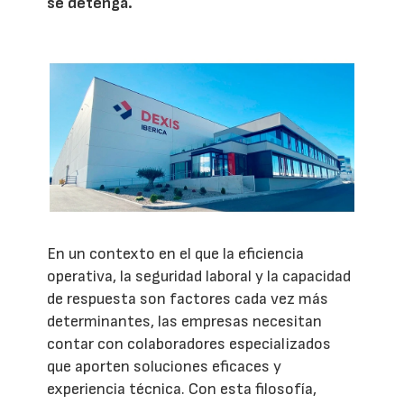
se detenga.
En un contexto en el que la eficiencia
operativa, la seguridad laboral y la capacidad
de respuesta son factores cada vez más
determinantes, las empresas necesitan
contar con colaboradores especializados
que aporten soluciones eficaces y
experiencia técnica. Con esta filosofía,