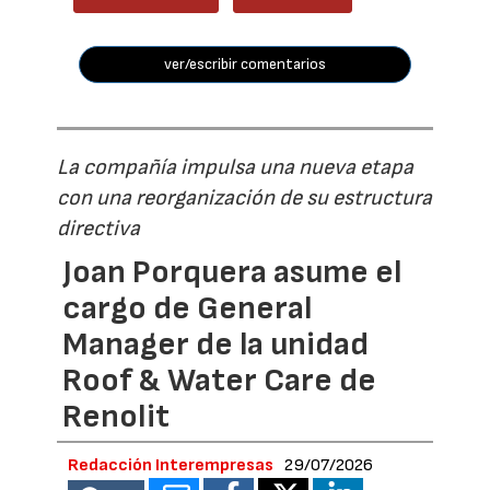
ver/escribir comentarios
La compañía impulsa una nueva etapa
con una reorganización de su estructura
directiva
Joan Porquera asume el
cargo de General
Manager de la unidad
Roof & Water Care de
Renolit
Redacción Interempresas
29/07/2026