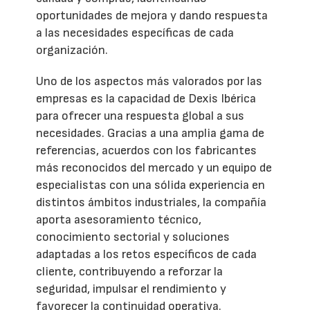
oportunidades de mejora y dando respuesta
a las necesidades específicas de cada
organización.
Uno de los aspectos más valorados por las
empresas es la capacidad de Dexis Ibérica
para ofrecer una respuesta global a sus
necesidades. Gracias a una amplia gama de
referencias, acuerdos con los fabricantes
más reconocidos del mercado y un equipo de
especialistas con una sólida experiencia en
distintos ámbitos industriales, la compañía
aporta asesoramiento técnico,
conocimiento sectorial y soluciones
adaptadas a los retos específicos de cada
cliente, contribuyendo a reforzar la
seguridad, impulsar el rendimiento y
favorecer la continuidad operativa.