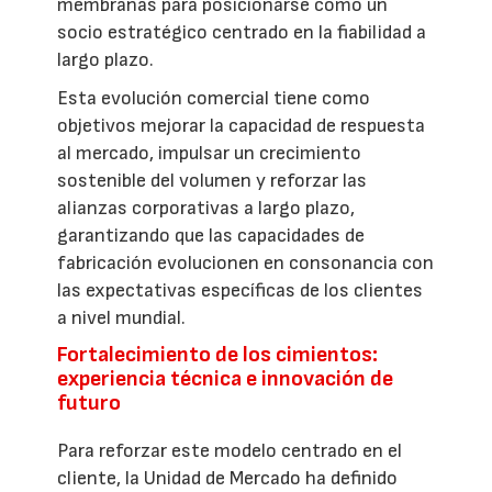
membranas para posicionarse como un
socio estratégico centrado en la fiabilidad a
largo plazo.
Esta evolución comercial tiene como
objetivos mejorar la capacidad de respuesta
al mercado, impulsar un crecimiento
sostenible del volumen y reforzar las
alianzas corporativas a largo plazo,
garantizando que las capacidades de
fabricación evolucionen en consonancia con
las expectativas específicas de los clientes
a nivel mundial.
Fortalecimiento de los cimientos:
experiencia técnica e innovación de
futuro
Para reforzar este modelo centrado en el
cliente, la Unidad de Mercado ha definido