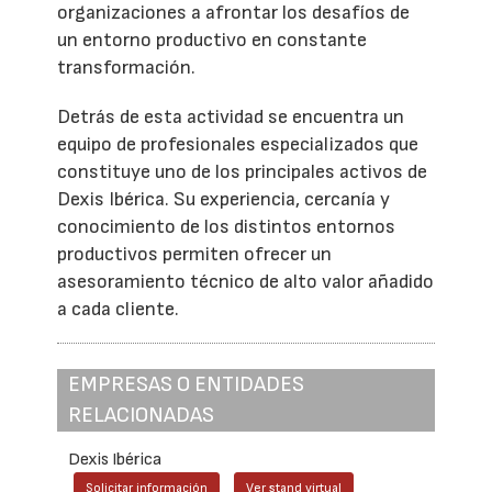
organizaciones a afrontar los desafíos de
un entorno productivo en constante
transformación.
Detrás de esta actividad se encuentra un
equipo de profesionales especializados que
constituye uno de los principales activos de
Dexis Ibérica. Su experiencia, cercanía y
conocimiento de los distintos entornos
productivos permiten ofrecer un
asesoramiento técnico de alto valor añadido
a cada cliente.
EMPRESAS O ENTIDADES
RELACIONADAS
Dexis Ibérica
Solicitar información
Ver stand virtual