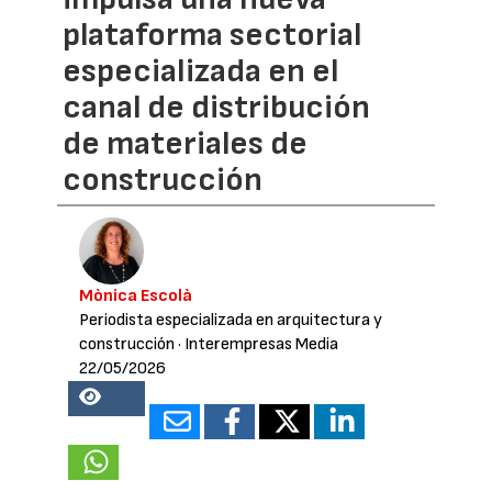
plataforma sectorial
especializada en el
canal de distribución
de materiales de
construcción
Mònica Escolà
Periodista especializada en arquitectura y
construcción
· Interempresas Media
22/05/2026
38301