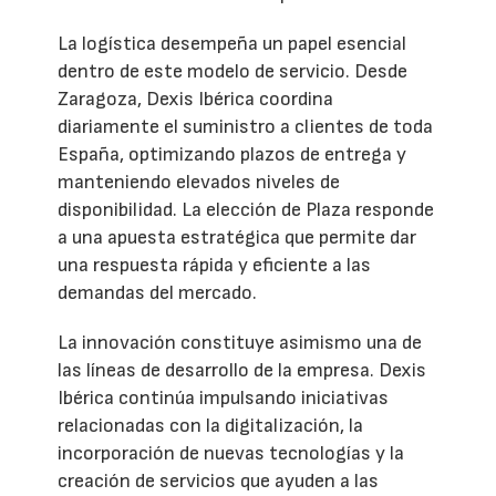
La logística desempeña un papel esencial
dentro de este modelo de servicio. Desde
Zaragoza, Dexis Ibérica coordina
diariamente el suministro a clientes de toda
España, optimizando plazos de entrega y
manteniendo elevados niveles de
disponibilidad. La elección de Plaza responde
a una apuesta estratégica que permite dar
una respuesta rápida y eficiente a las
demandas del mercado.
La innovación constituye asimismo una de
las líneas de desarrollo de la empresa. Dexis
Ibérica continúa impulsando iniciativas
relacionadas con la digitalización, la
incorporación de nuevas tecnologías y la
creación de servicios que ayuden a las