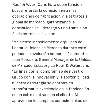
Roof & Water Care. Esta doble función
busca reforzar la conexión entre las
operaciones de fabricación y la estrategia
global de mercado, garantizando la
continuidad del liderazgo y una transición
fluida en toda la división.
"Me siento increíblemente orgulloso de
liderar la Unidad de Mercado durante este
periodo de evolución comercial", comenta
Joan Porquera, General Manager de la Unidad
de Mercado Estratégica Roof & Watercare.
"En línea con el compromiso de nuestro
Grupo con la innovación y la sostenibilidad,
nuestra estrategia se centrará en
transformar la excelencia en la fabricación
en un éxito centrado en el cliente. Al
aprovechar los amplios conocimientos de