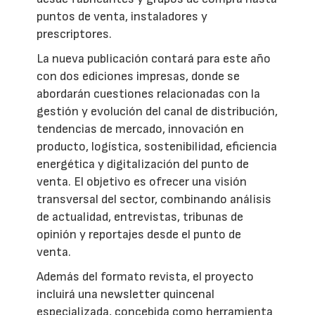
puntos de venta, instaladores y
prescriptores.
La nueva publicación contará para este año
con dos ediciones impresas, donde se
abordarán cuestiones relacionadas con la
gestión y evolución del canal de distribución,
tendencias de mercado, innovación en
producto, logística, sostenibilidad, eficiencia
energética y digitalización del punto de
venta. El objetivo es ofrecer una visión
transversal del sector, combinando análisis
de actualidad, entrevistas, tribunas de
opinión y reportajes desde el punto de
venta.
Además del formato revista, el proyecto
incluirá una newsletter quincenal
especializada, concebida como herramienta