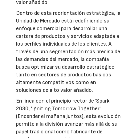
valor añadido.
Dentro de esta reorientación estratégica, la
Unidad de Mercado está redefiniendo su
enfoque comercial para desarrollar una
cartera de productos y servicios adaptada a
los perfiles individuales de los clientes. A
través de una segmentación más precisa de
las demandas del mercado, la compañía
busca optimizar su desarrollo estratégico
tanto en sectores de productos básicos
altamente competitivos como en
soluciones de alto valor añadido.
En línea con el principio rector de 'Spark
2030', 'Igniting Tomorrow Together'
(Encender el mañana juntos), esta evolución
permite a la división avanzar más allá de su
papel tradicional como fabricante de