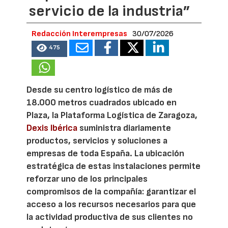
servicio de la industria”
Redacción Interempresas
30/07/2026
475
Desde su centro logístico de más de
18.000 metros cuadrados ubicado en
Plaza, la Plataforma Logística de Zaragoza,
Dexis Ibérica
suministra diariamente
productos, servicios y soluciones a
empresas de toda España. La ubicación
estratégica de estas instalaciones permite
reforzar uno de los principales
compromisos de la compañía: garantizar el
acceso a los recursos necesarios para que
la actividad productiva de sus clientes no