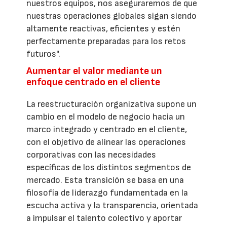
nuestros equipos, nos aseguraremos de que
nuestras operaciones globales sigan siendo
altamente reactivas, eficientes y estén
perfectamente preparadas para los retos
futuros".
Aumentar el valor mediante un
enfoque centrado en el cliente
La reestructuración organizativa supone un
cambio en el modelo de negocio hacia un
marco integrado y centrado en el cliente,
con el objetivo de alinear las operaciones
corporativas con las necesidades
específicas de los distintos segmentos de
mercado. Esta transición se basa en una
filosofía de liderazgo fundamentada en la
escucha activa y la transparencia, orientada
a impulsar el talento colectivo y aportar