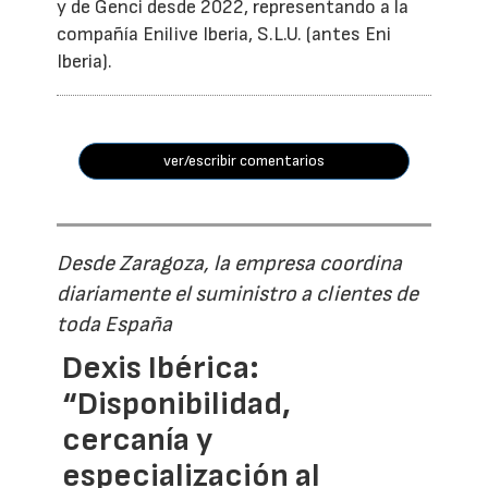
y de Genci desde 2022, representando a la
compañía Enilive Iberia, S.L.U. (antes Eni
Iberia).
ver/escribir comentarios
Desde Zaragoza, la empresa coordina
diariamente el suministro a clientes de
toda España
Dexis Ibérica:
“Disponibilidad,
cercanía y
especialización al