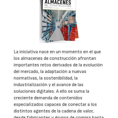
La iniciativa nace en un momento en el que
los almacenes de construcción afrontan
importantes retos derivados de la evolución
del mercado, la adaptación a nuevas
normativas, la sostenibilidad, la
industrialización y el avance de las
soluciones digitales. A ello se suma la
creciente demanda de contenidos
especializados capaces de conectar a los
distintos agentes de la cadena de valor,
desde fabricantes y grupos de compra hasta