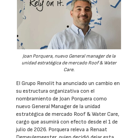
Joan Porquera, nuevo General manager de la
unidad estratégica de mercado Roof & Water
Care.
El Grupo Renolit ha anunciado un cambio en
su estructura organizativa con el
nombramiento de Joan Porquera como
nuevo General Manager de la unidad
estratégica de mercado Roof & Water Care,
cargo que asumirá con efecto desde el 1 de
julio de 2026. Porquera releva a Renaat
Demeulemeester, quien decidió dejar esta