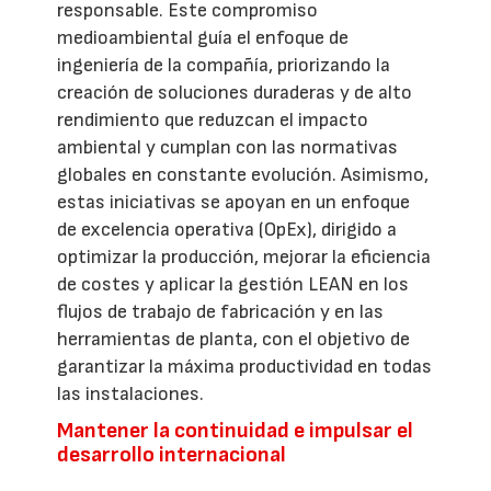
responsable. Este compromiso
medioambiental guía el enfoque de
ingeniería de la compañía, priorizando la
creación de soluciones duraderas y de alto
rendimiento que reduzcan el impacto
ambiental y cumplan con las normativas
globales en constante evolución. Asimismo,
estas iniciativas se apoyan en un enfoque
de excelencia operativa (OpEx), dirigido a
optimizar la producción, mejorar la eficiencia
de costes y aplicar la gestión LEAN en los
flujos de trabajo de fabricación y en las
herramientas de planta, con el objetivo de
garantizar la máxima productividad en todas
las instalaciones.
Mantener la continuidad e impulsar el
desarrollo internacional