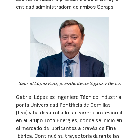
entidad administradora de ambos Scraps.
Gabriel López Ruiz, presidente de Sigaus y Genci.
Gabriel López es Ingeniero Técnico Industrial
por la Universidad Pontificia de Comillas
(Icai) y ha desarrollado su carrera profesional
en el Grupo TotalEnergies, donde se inició en
el mercado de lubricantes a través de Fina
Ibérica. Continuó su trayectoria durante las