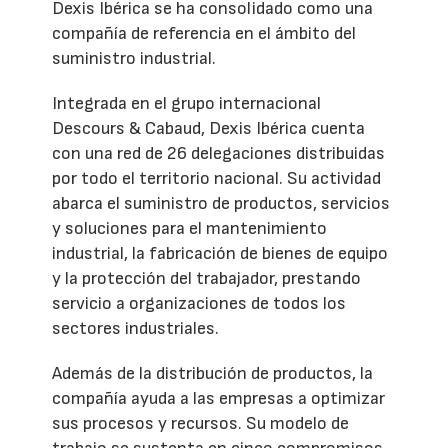
Dexis Ibérica se ha consolidado como una
compañía de referencia en el ámbito del
suministro industrial.
Integrada en el grupo internacional
Descours & Cabaud, Dexis Ibérica cuenta
con una red de 26 delegaciones distribuidas
por todo el territorio nacional. Su actividad
abarca el suministro de productos, servicios
y soluciones para el mantenimiento
industrial, la fabricación de bienes de equipo
y la protección del trabajador, prestando
servicio a organizaciones de todos los
sectores industriales.
Además de la distribución de productos, la
compañía ayuda a las empresas a optimizar
sus procesos y recursos. Su modelo de