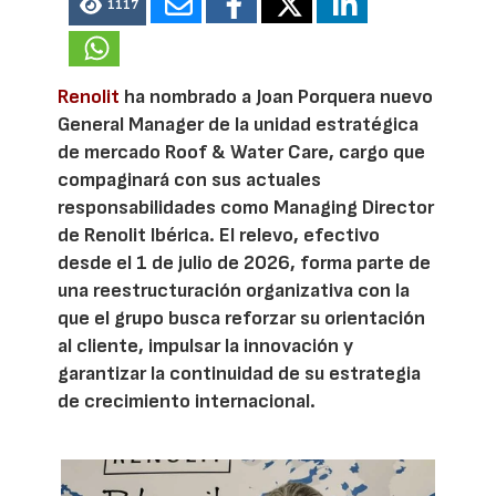
1117
Renolit
ha nombrado a Joan Porquera nuevo
General Manager de la unidad estratégica
de mercado Roof & Water Care, cargo que
compaginará con sus actuales
responsabilidades como Managing Director
de Renolit Ibérica. El relevo, efectivo
desde el 1 de julio de 2026, forma parte de
una reestructuración organizativa con la
que el grupo busca reforzar su orientación
al cliente, impulsar la innovación y
garantizar la continuidad de su estrategia
de crecimiento internacional.