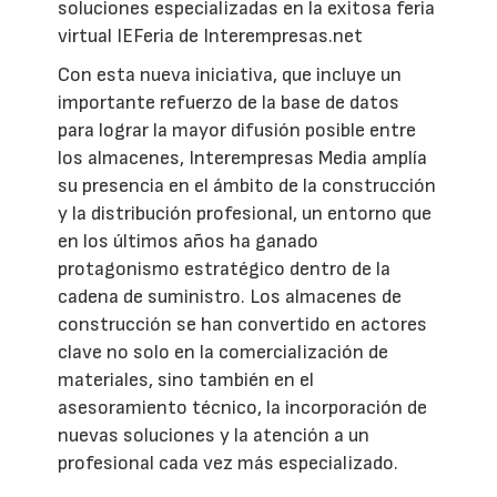
soluciones especializadas en la exitosa feria
virtual IEFeria de Interempresas.net
Con esta nueva iniciativa, que incluye un
importante refuerzo de la base de datos
para lograr la mayor difusión posible entre
los almacenes, Interempresas Media amplía
su presencia en el ámbito de la construcción
y la distribución profesional, un entorno que
en los últimos años ha ganado
protagonismo estratégico dentro de la
cadena de suministro. Los almacenes de
construcción se han convertido en actores
clave no solo en la comercialización de
materiales, sino también en el
asesoramiento técnico, la incorporación de
nuevas soluciones y la atención a un
profesional cada vez más especializado.