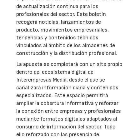
de actualización continua para los
profesionales del sector. Este boletín
recogerá noticias, lanzamientos de
producto, movimientos empresariales,
tendencias y contenidos técnicos
vinculados al ámbito de los almacenes de
construcción y la distribución profesional.
La apuesta se completará con un site propio
dentro del ecosistema digital de
Interempresas Media, desde el que se
canalizará información diaria y contenidos
especializados. Este espacio permitirá
ampliar la cobertura informativa y reforzar
la conexión entre empresas y profesionales
mediante formatos digitales adaptados al
consumo de información del sector. Todo
ello reforzado con las presencia de