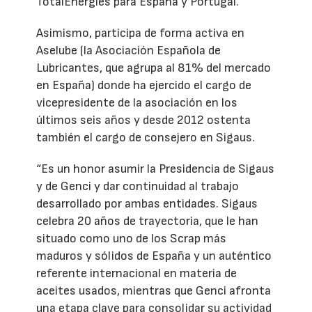
TotalEnergies para España y Portugal.
Asimismo, participa de forma activa en
Aselube (la Asociación Española de
Lubricantes, que agrupa al 81% del mercado
en España) donde ha ejercido el cargo de
vicepresidente de la asociación en los
últimos seis años y desde 2012 ostenta
también el cargo de consejero en Sigaus.
“Es un honor asumir la Presidencia de Sigaus
y de Genci y dar continuidad al trabajo
desarrollado por ambas entidades. Sigaus
celebra 20 años de trayectoria, que le han
situado como uno de los Scrap más
maduros y sólidos de España y un auténtico
referente internacional en materia de
aceites usados, mientras que Genci afronta
una etapa clave para consolidar su actividad