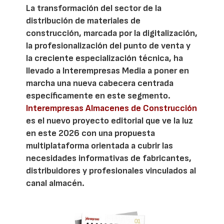
La transformación del sector de la
distribución de materiales de
construcción, marcada por la digitalización,
la profesionalización del punto de venta y
la creciente especialización técnica, ha
llevado a Interempresas Media a poner en
marcha una nueva cabecera centrada
específicamente en este segmento.
Interempresas Almacenes de Construcción
es el nuevo proyecto editorial que ve la luz
en este 2026 con una propuesta
multiplataforma orientada a cubrir las
necesidades informativas de fabricantes,
distribuidores y profesionales vinculados al
canal almacén.