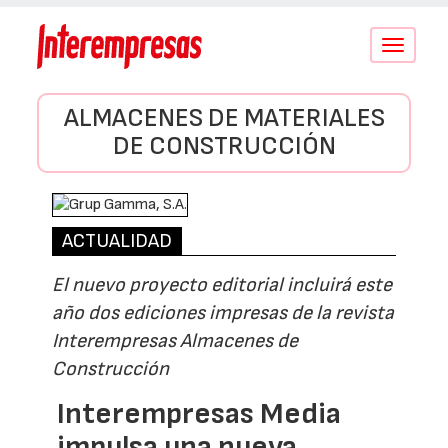
Conmutar
navegació
ALMACENES DE MATERIALES
DE CONSTRUCCIÓN
ACTUALIDAD
El nuevo proyecto editorial incluirá este
año dos ediciones impresas de la revista
Interempresas Almacenes de
Construcción
Interempresas Media
impulsa una nueva