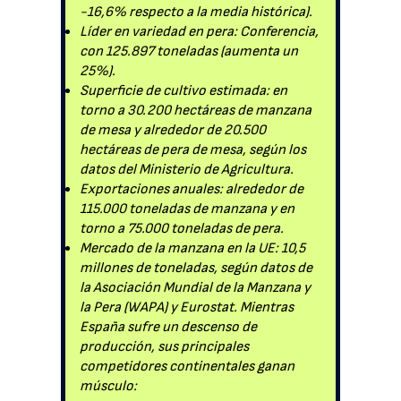
-16,6% respecto a la media histórica).
Líder en variedad en pera: Conferencia,
con 125.897 toneladas (aumenta un
25%).
Superficie de cultivo estimada: en
torno a 30.200 hectáreas de manzana
de mesa y alrededor de 20.500
hectáreas de pera de mesa, según los
datos del Ministerio de Agricultura.
Exportaciones anuales: alrededor de
115.000 toneladas de manzana y en
torno a 75.000 toneladas de pera.
Mercado de la manzana en la UE: 10,5
millones de toneladas, según datos de
la Asociación Mundial de la Manzana y
la Pera (WAPA) y Eurostat. Mientras
España sufre un descenso de
producción, sus principales
competidores continentales ganan
músculo: