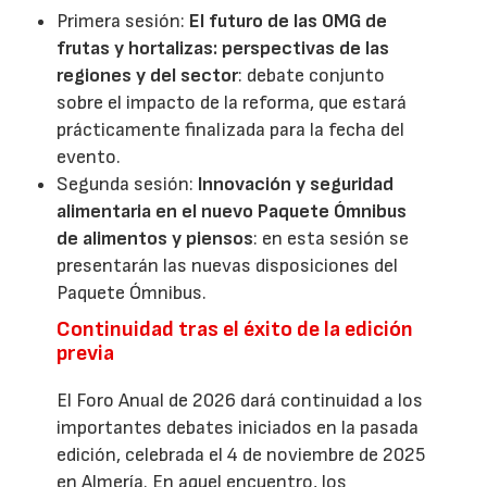
Primera sesión:
El futuro de las OMG de
frutas y hortalizas: perspectivas de las
regiones y del sector
: debate conjunto
sobre el impacto de la reforma, que estará
prácticamente finalizada para la fecha del
evento.
Segunda sesión:
Innovación y seguridad
alimentaria en el nuevo Paquete Ómnibus
de alimentos y piensos
: en esta sesión se
presentarán las nuevas disposiciones del
Paquete Ómnibus.
Continuidad tras el éxito de la edición
previa
El Foro Anual de 2026 dará continuidad a los
importantes debates iniciados en la pasada
edición, celebrada el 4 de noviembre de 2025
en Almería. En aquel encuentro, los