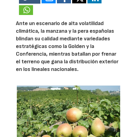
Ante un escenario de alta volatilidad
climática, la manzana y la pera españolas
blindan su calidad mediante variedades
estratégicas como la Golden y la
Conferencia, mientras batallan por frenar
el terreno que gana la distribución exterior
en los lineales nacionales.