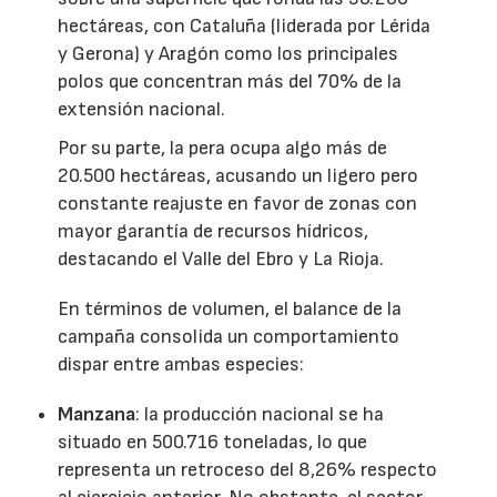
hectáreas, con Cataluña (liderada por Lérida
y Gerona) y Aragón como los principales
polos que concentran más del 70% de la
extensión nacional.
Por su parte, la pera ocupa algo más de
20.500 hectáreas, acusando un ligero pero
constante reajuste en favor de zonas con
mayor garantía de recursos hídricos,
destacando el Valle del Ebro y La Rioja.
En términos de volumen, el balance de la
campaña consolida un comportamiento
dispar entre ambas especies:
Manzana
: la producción nacional se ha
situado en 500.716 toneladas, lo que
representa un retroceso del 8,26% respecto