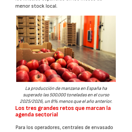
menor stock local.
La producción de manzana en España ha
superado las 500.000 toneladas en el curso
2025/2026, un 8% menos que el año anterior.
Los tres grandes retos que marcan la
agenda sectorial
Para los operadores, centrales de envasado