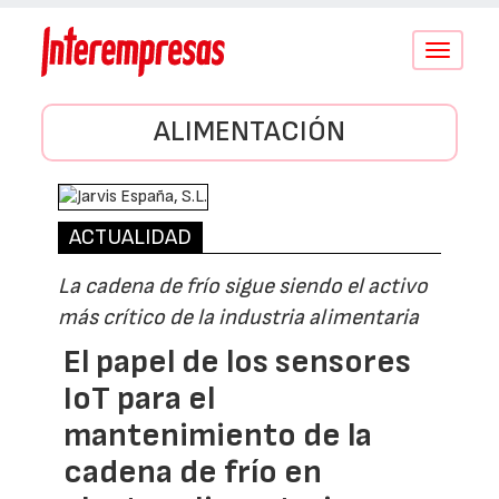
Conmutar
navegació
ALIMENTACIÓN
ACTUALIDAD
La cadena de frío sigue siendo el activo
más crítico de la industria alimentaria
El papel de los sensores
IoT para el
mantenimiento de la
cadena de frío en