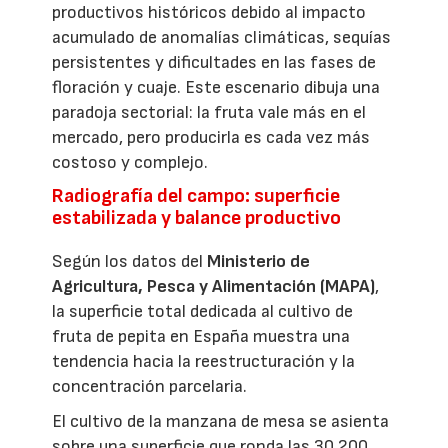
productivos históricos debido al impacto
acumulado de anomalías climáticas, sequías
persistentes y dificultades en las fases de
floración y cuaje. Este escenario dibuja una
paradoja sectorial: la fruta vale más en el
mercado, pero producirla es cada vez más
costoso y complejo.
Radiografía del campo: superficie
estabilizada y balance productivo
Según los datos del
Ministerio de
Agricultura, Pesca y Alimentación (MAPA)
,
la superficie total dedicada al cultivo de
fruta de pepita en España muestra una
tendencia hacia la reestructuración y la
concentración parcelaria.
El cultivo de la manzana de mesa se asienta
sobre una superficie que ronda las 30.200