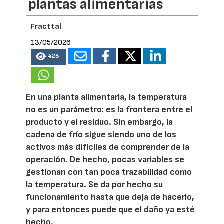
plantas alimentarias
Fracttal
13/05/2026
428
En una planta alimentaria, la temperatura
no es un parámetro: es la frontera entre el
producto y el residuo. Sin embargo, la
cadena de frío sigue siendo uno de los
activos más difíciles de comprender de la
operación. De hecho, pocas variables se
gestionan con tan poca trazabilidad como
la temperatura. Se da por hecho su
funcionamiento hasta que deja de hacerlo,
y para entonces puede que el daño ya esté
hecho.