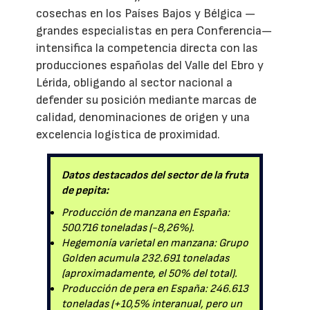
cosechas en los Países Bajos y Bélgica —
grandes especialistas en pera Conferencia—
intensifica la competencia directa con las
producciones españolas del Valle del Ebro y
Lérida, obligando al sector nacional a
defender su posición mediante marcas de
calidad, denominaciones de origen y una
excelencia logística de proximidad.
Datos destacados del sector de la fruta
de pepita:
Producción de manzana en España:
500.716 toneladas (-8,26%).
Hegemonía varietal en manzana: Grupo
Golden acumula 232.691 toneladas
(aproximadamente, el 50% del total).
Producción de pera en España: 246.613
toneladas (+10,5% interanual, pero un