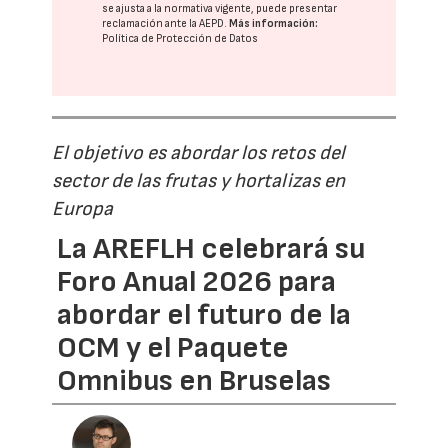
se ajusta a la normativa vigente, puede presentar
reclamación ante la
AEPD
.
Más información:
Política de Protección de Datos
El objetivo es abordar los retos del
sector de las frutas y hortalizas en
Europa
La AREFLH celebrará su
Foro Anual 2026 para
abordar el futuro de la
OCM y el Paquete
Omnibus en Bruselas