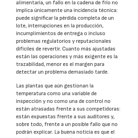
alimentaria, un fallo en la cadena de frío no
implica únicamente una incidencia técnica:
puede significar la pérdida completa de un
lote, interrupciones en la producción,
incumplimientos de entrega o incluso
problemas regulatorios y reputacionales
difíciles de revertir. Cuanto más ajustadas
están las operaciones y más exigente es la
trazabilidad, menor es el margen para
detectar un problema demasiado tarde.
Las plantas que aún gestionan la
temperatura como una variable de
inspección y no como una de control no
están atrasadas frente a sus competidoras:
están expuestas frente a sus auditores y,
sobre todo, frente a un posible fallo que no
podrán explicar. La buena noticia es que el