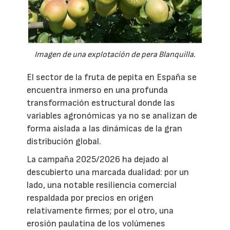
Imagen de una explotación de pera Blanquilla.
El sector de la fruta de pepita en España se
encuentra inmerso en una profunda
transformación estructural donde las
variables agronómicas ya no se analizan de
forma aislada a las dinámicas de la gran
distribución global.
La campaña 2025/2026 ha dejado al
descubierto una marcada dualidad: por un
lado, una notable resiliencia comercial
respaldada por precios en origen
relativamente firmes; por el otro, una
erosión paulatina de los volúmenes