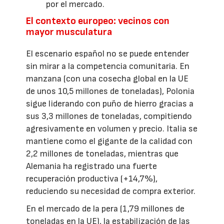
por el mercado.
El contexto europeo: vecinos con
mayor musculatura
El escenario español no se puede entender
sin mirar a la competencia comunitaria. En
manzana (con una cosecha global en la UE
de unos 10,5 millones de toneladas), Polonia
sigue liderando con puño de hierro gracias a
sus 3,3 millones de toneladas, compitiendo
agresivamente en volumen y precio. Italia se
mantiene como el gigante de la calidad con
2,2 millones de toneladas, mientras que
Alemania ha registrado una fuerte
recuperación productiva (+14,7%),
reduciendo su necesidad de compra exterior.
En el mercado de la pera (1,79 millones de
toneladas en la UE), la estabilización de las