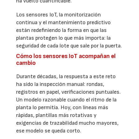
ha vuelto cuantificable.
Los sensores IoT, la monitorización
continua y el mantenimiento predictivo
están redefiniendo la forma en que las
plantas protegen lo que más importa: la
seguridad de cada lote que sale por la puerta.
Cómo los sensores IoT acompañan el
cambio
Durante décadas, la respuesta a este reto
ha sido la inspección manual: rondas,
registros en papel, verificaciones puntuales.
Un modelo razonable cuando el ritmo de la
planta lo permitía. Hoy, con líneas más
rápidas, plantillas más rotativas y
exigencias de trazabilidad mucho mayores,
ese modelo se queda corto.