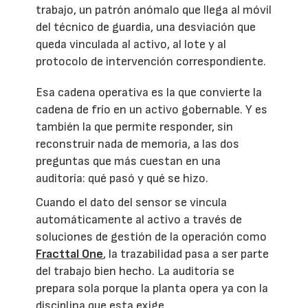
trabajo, un patrón anómalo que llega al móvil
del técnico de guardia, una desviación que
queda vinculada al activo, al lote y al
protocolo de intervención correspondiente.
Esa cadena operativa es la que convierte la
cadena de frío en un activo gobernable. Y es
también la que permite responder, sin
reconstruir nada de memoria, a las dos
preguntas que más cuestan en una
auditoría: qué pasó y qué se hizo.
Cuando el dato del sensor se vincula
automáticamente al activo a través de
soluciones de gestión de la operación como
Fracttal One
, la trazabilidad pasa a ser parte
del trabajo bien hecho. La auditoría se
prepara sola porque la planta opera ya con la
disciplina que esta exige.