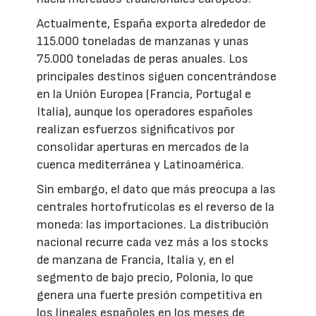
Actualmente, España exporta alrededor de
115.000 toneladas de manzanas y unas
75.000 toneladas de peras anuales. Los
principales destinos siguen concentrándose
en la Unión Europea (Francia, Portugal e
Italia), aunque los operadores españoles
realizan esfuerzos significativos por
consolidar aperturas en mercados de la
cuenca mediterránea y Latinoamérica.
Sin embargo, el dato que más preocupa a las
centrales hortofrutícolas es el reverso de la
moneda: las importaciones. La distribución
nacional recurre cada vez más a los stocks
de manzana de Francia, Italia y, en el
segmento de bajo precio, Polonia, lo que
genera una fuerte presión competitiva en
los lineales españoles en los meses de