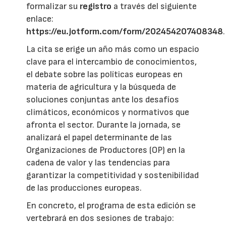
formalizar su
registro
a través del siguiente
enlace:
https://eu.jotform.com/form/202454207408348
.
La cita se erige un año más como un espacio
clave para el intercambio de conocimientos,
el debate sobre las políticas europeas en
materia de agricultura y la búsqueda de
soluciones conjuntas ante los desafíos
climáticos, económicos y normativos que
afronta el sector. Durante la jornada, se
analizará el papel determinante de las
Organizaciones de Productores (OP) en la
cadena de valor y las tendencias para
garantizar la competitividad y sostenibilidad
de las producciones europeas.
En concreto, el programa de esta edición se
vertebrará en dos sesiones de trabajo: