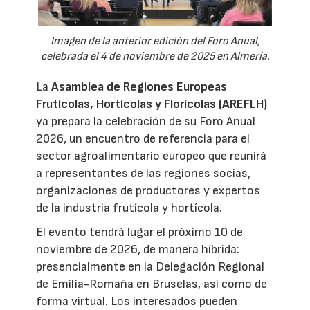
Imagen de la anterior edición del Foro Anual,
celebrada el 4 de noviembre de 2025 en Almería.
La
Asamblea de Regiones Europeas
Frutícolas, Hortícolas y Florícolas (AREFLH)
ya prepara la celebración de su Foro Anual
2026, un encuentro de referencia para el
sector agroalimentario europeo que reunirá
a representantes de las regiones socias,
organizaciones de productores y expertos
de la industria frutícola y hortícola.
El evento tendrá lugar el próximo 10 de
noviembre de 2026, de manera híbrida:
presencialmente en la Delegación Regional
de Emilia-Romaña en Bruselas, así como de
forma virtual. Los interesados pueden