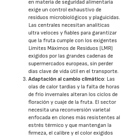
en materia de seguridad alimentaria
exige un control exhaustivo de
residuos microbiológicos y plaguicidas.
Las centrales necesitan analíticas
ultra veloces y fiables para garantizar
que la fruta cumple con los exigentes
Límites Máximos de Residuos (LMR)
exigidos por las grandes cadenas de
supermercados europeas, sin perder
días clave de vida útil en el transporte.
Adaptación al cambio climático
: Las
olas de calor tardías y la falta de horas
de frío invernales alteran los ciclos de
floración y cuaje de la fruta. El sector
necesita una reconversión varietal
enfocada en clones más resistentes al
estrés térmico y que mantengan la
firmeza, el calibre y el color exigidos