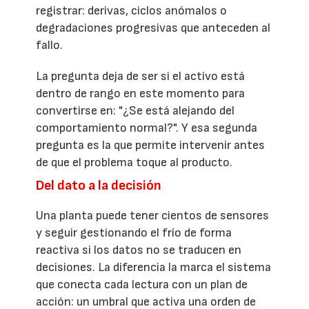
registrar: derivas, ciclos anómalos o
degradaciones progresivas que anteceden al
fallo.
La pregunta deja de ser si el activo está
dentro de rango en este momento para
convertirse en: "¿Se está alejando del
comportamiento normal?". Y esa segunda
pregunta es la que permite intervenir antes
de que el problema toque al producto.
Del dato a la decisión
Una planta puede tener cientos de sensores
y seguir gestionando el frío de forma
reactiva si los datos no se traducen en
decisiones. La diferencia la marca el sistema
que conecta cada lectura con un plan de
acción: un umbral que activa una orden de