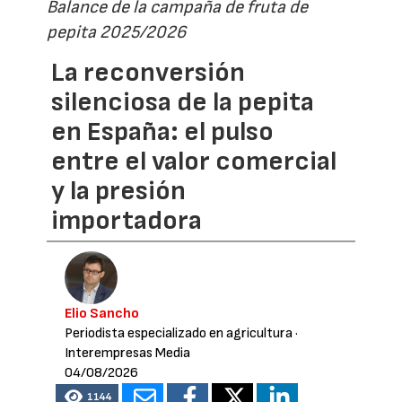
Balance de la campaña de fruta de
pepita 2025/2026
La reconversión
silenciosa de la pepita
en España: el pulso
entre el valor comercial
y la presión
importadora
Elio Sancho
Periodista especializado en agricultura
·
Interempresas Media
04/08/2026
1144