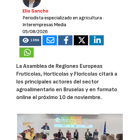
Elio Sancho
Periodista especializado en agricultura
·
Interempresas Media
05/08/2026
1386
La Asamblea de Regiones Europeas
Frutícolas, Hortícolas y Florícolas citará a
los principales actores del sector
agroalimentario en Bruselas y en formato
online el próximo 10 de noviembre.