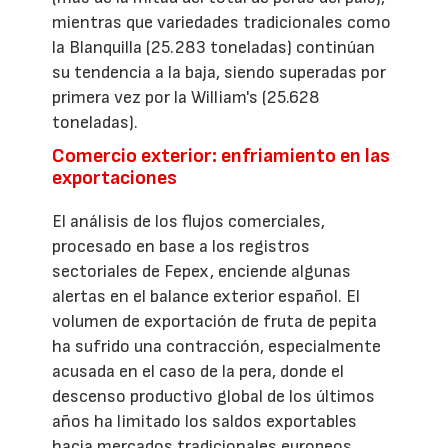
mientras que variedades tradicionales como
la Blanquilla (25.283 toneladas) continúan
su tendencia a la baja, siendo superadas por
primera vez por la William's (25.628
toneladas).
Comercio exterior: enfriamiento en las
exportaciones
El análisis de los flujos comerciales,
procesado en base a los registros
sectoriales de Fepex, enciende algunas
alertas en el balance exterior español. El
volumen de exportación de fruta de pepita
ha sufrido una contracción, especialmente
acusada en el caso de la pera, donde el
descenso productivo global de los últimos
años ha limitado los saldos exportables
hacia mercados tradicionales europeos.