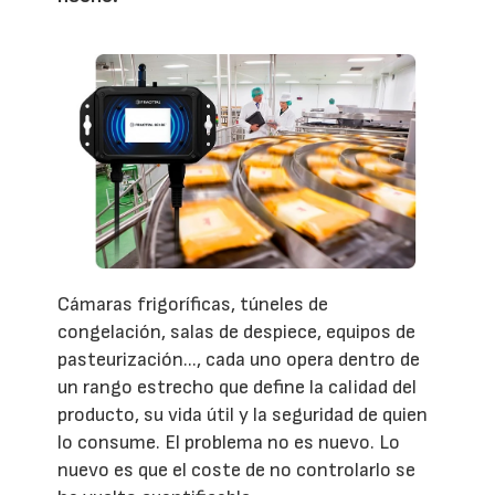
Cámaras frigoríficas, túneles de
congelación, salas de despiece, equipos de
pasteurización..., cada uno opera dentro de
un rango estrecho que define la calidad del
producto, su vida útil y la seguridad de quien
lo consume. El problema no es nuevo. Lo
nuevo es que el coste de no controlarlo se