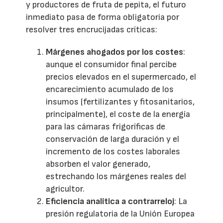
y productores de fruta de pepita, el futuro
inmediato pasa de forma obligatoria por
resolver tres encrucijadas críticas:
Márgenes ahogados por los costes
:
aunque el consumidor final percibe
precios elevados en el supermercado, el
encarecimiento acumulado de los
insumos (fertilizantes y fitosanitarios,
principalmente), el coste de la energía
para las cámaras frigoríficas de
conservación de larga duración y el
incremento de los costes laborales
absorben el valor generado,
estrechando los márgenes reales del
agricultor.
Eficiencia analítica a contrarreloj
: La
presión regulatoria de la Unión Europea