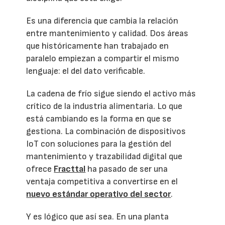
Es una diferencia que cambia la relación
entre mantenimiento y calidad. Dos áreas
que históricamente han trabajado en
paralelo empiezan a compartir el mismo
lenguaje: el del dato verificable.
La cadena de frío sigue siendo el activo más
crítico de la industria alimentaria. Lo que
está cambiando es la forma en que se
gestiona. La combinación de dispositivos
IoT con soluciones para la gestión del
mantenimiento y trazabilidad digital que
ofrece
Fracttal
ha pasado de ser una
ventaja competitiva a convertirse en el
nuevo estándar operativo del sector
.
Y es lógico que así sea. En una planta