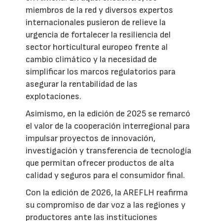
miembros de la red y diversos expertos
internacionales pusieron de relieve la
urgencia de fortalecer la resiliencia del
sector horticultural europeo frente al
cambio climático y la necesidad de
simplificar los marcos regulatorios para
asegurar la rentabilidad de las
explotaciones.
Asimismo, en la edición de 2025 se remarcó
el valor de la cooperación interregional para
impulsar proyectos de innovación,
investigación y transferencia de tecnología
que permitan ofrecer productos de alta
calidad y seguros para el consumidor final.
Con la edición de 2026, la AREFLH reafirma
su compromiso de dar voz a las regiones y
productores ante las instituciones