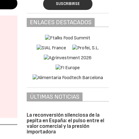
SUSCRIBIRSE
ENLACES DESTACADOS
ÚLTIMAS NOTICIAS
La reconversión silenciosa de la
pepita en España: el pulso entre el
valor comercial y la presión
importadora