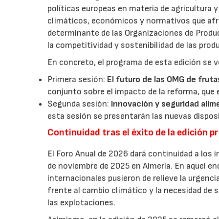
políticas europeas en materia de agricultura 
climáticos, económicos y normativos que afron
determinante de las Organizaciones de Product
la competitividad y sostenibilidad de las pro
En concreto, el programa de esta edición se v
Primera sesión:
El futuro de las OMG de fruta
conjunto sobre el impacto de la reforma, que 
Segunda sesión:
Innovación y seguridad alim
esta sesión se presentarán las nuevas dispos
Continuidad tras el éxito de la edición p
El Foro Anual de 2026 dará continuidad a los i
de noviembre de 2025 en Almería. En aquel en
internacionales pusieron de relieve la urgencia
frente al cambio climático y la necesidad de s
las explotaciones.