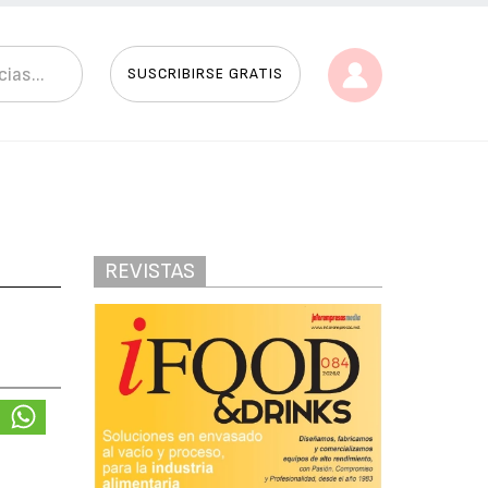
SUSCRIBIRSE GRATIS
REVISTAS