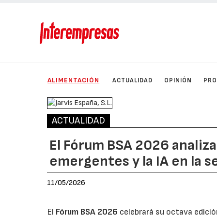
ALIMENTACIÓN
ACTUALIDAD
OPINIÓN
PRO
ACTUALIDAD
El Fórum BSA 2026 analiza
emergentes y la IA en la s
11/05/2026
El
Fórum BSA 2026
celebrará su octava edició