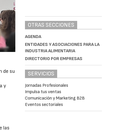
OTRAS SECCIONES
AGENDA
ENTIDADES Y ASOCIACIONES PARA LA
INDUSTRIA ALIMENTARIA
DIRECTORIO POR EMPRESAS
n de su
SERVICIOS
a y
Jornadas Profesionales
Impulsa tus ventas
Comunicación y Marketing B2B
Eventos sectoriales
e las