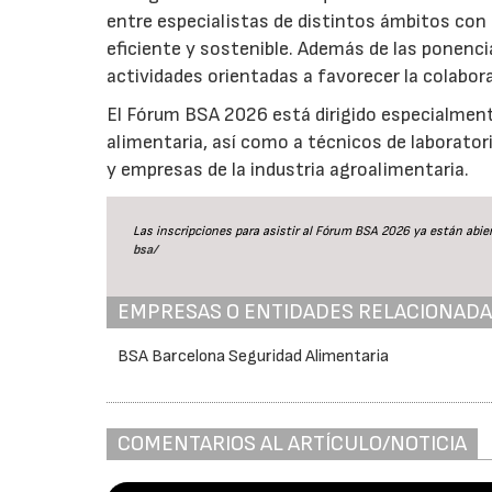
entre especialistas de distintos ámbitos con
eficiente y sostenible. Además de las ponenci
actividades orientadas a favorecer la colabor
El Fórum BSA 2026 está dirigido especialment
alimentaria, así como a técnicos de laborator
y empresas de la industria agroalimentaria.
Las inscripciones para asistir al Fórum BSA 2026 ya están abier
bsa/
EMPRESAS O ENTIDADES RELACIONAD
BSA Barcelona Seguridad Alimentaria
COMENTARIOS AL ARTÍCULO/NOTICIA