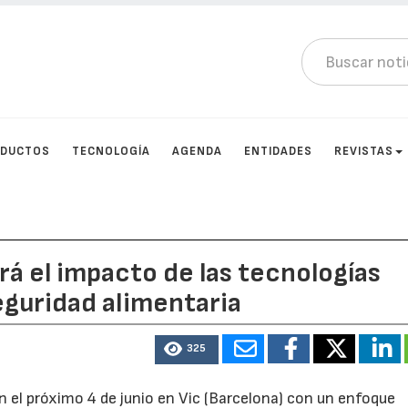
DUCTOS
TECNOLOGÍA
AGENDA
ENTIDADES
REVISTAS
rá el impacto de las tecnologías
eguridad alimentaria
325
n el próximo 4 de junio en Vic (Barcelona) con un enfoque