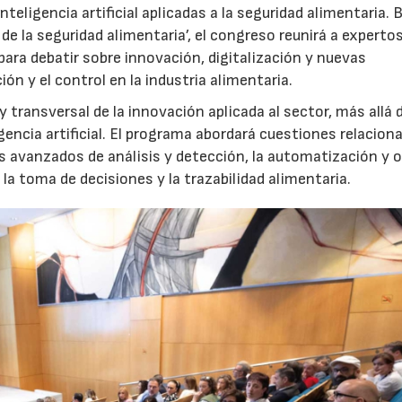
eligencia artificial aplicadas a la seguridad alimentaria. B
de la seguridad alimentaria’, el congreso reunirá a expertos
 para debatir sobre innovación, digitalización y nuevas
ón y el control en la industria alimentaria.
y transversal de la innovación aplicada al sector, más allá 
encia artificial. El programa abordará cuestiones relacion
as avanzados de análisis y detección, la automatización y 
la toma de decisiones y la trazabilidad alimentaria.