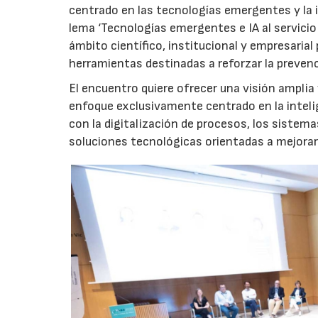
centrado en las tecnologías emergentes y la int
lema ‘Tecnologías emergentes e IA al servicio 
ámbito científico, institucional y empresarial
herramientas destinadas a reforzar la prevenci
El encuentro quiere ofrecer una visión amplia 
enfoque exclusivamente centrado en la intelig
con la digitalización de procesos, los sistem
soluciones tecnológicas orientadas a mejorar 