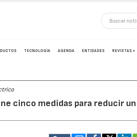
DUCTOS
TECNOLOGÍA
AGENDA
ENTIDADES
REVISTAS
ctrico
pone cinco medidas para reducir un