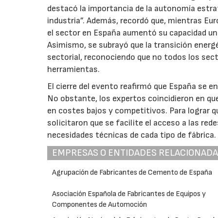
destacó la importancia de la autonomía estrat
industria”. Además, recordó que, mientras Eur
el sector en España aumentó su capacidad un
Asimismo, se subrayó que la transición energé
sectorial, reconociendo que no todos los se
herramientas.
El cierre del evento reafirmó que España se en
No obstante, los expertos coincidieron en que
en costes bajos y competitivos. Para lograr qu
solicitaron que se facilite el acceso a las red
necesidades técnicas de cada tipo de fábrica.
EMPRESAS O ENTIDADES RELACIONAD
Agrupación de Fabricantes de Cemento de España
Asociación Española de Fabricantes de Equipos y
Componentes de Automoción