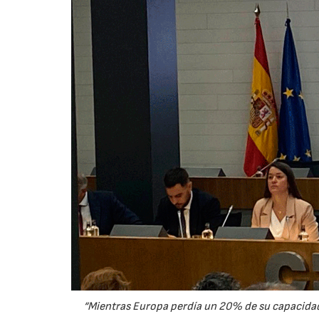
“Mientras Europa perdía un 20% de su capacidad