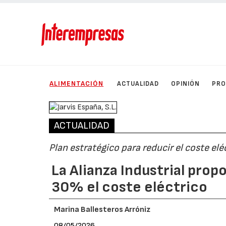
ALIMENTACIÓN
ACTUALIDAD
OPINIÓN
PRO
ACTUALIDAD
Plan estratégico para reducir el coste elé
La Alianza Industrial pro
30% el coste eléctrico
Marina Ballesteros Arróniz
08/05/2026