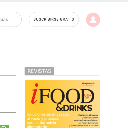
SUSCRIBIRSE GRATIS
REVISTAS