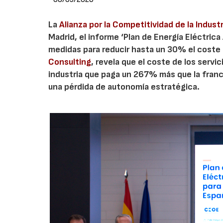
La
Alianza por la Competitividad de la Indust
Madrid, el informe ‘Plan de Energía Eléctrica
medidas para reducir hasta un 30% el coste 
Consulting
, revela que el coste de los serv
industria que paga un 267% más que la france
una pérdida de autonomía estratégica.