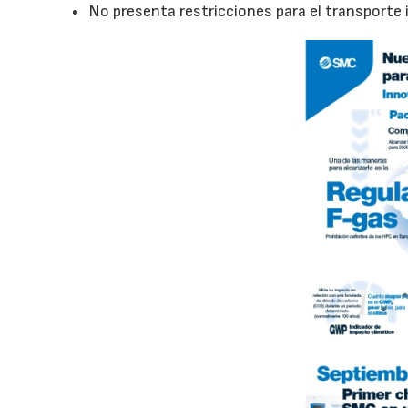
No presenta restricciones para el transporte 