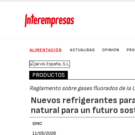
ALIMENTACIÓN
ACTUALIDAD
OPINIÓN
PRO
PRODUCTOS
Reglamento sobre gases fluorados de la 
Nuevos refrigerantes par
natural para un futuro sos
SMC
11/05/2026