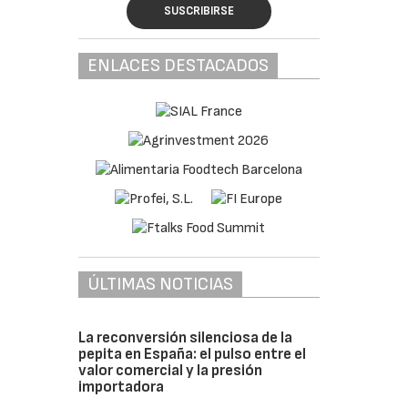
SUSCRIBIRSE
ENLACES DESTACADOS
ÚLTIMAS NOTICIAS
La reconversión silenciosa de la
pepita en España: el pulso entre el
valor comercial y la presión
importadora