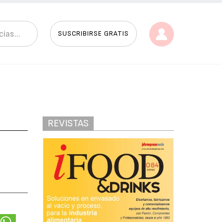
SUSCRIBIRSE GRATIS
REVISTAS