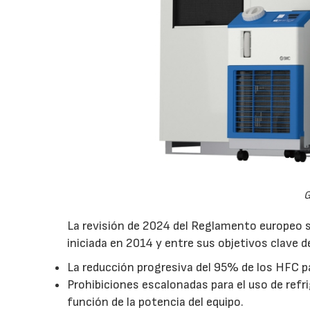
G
La revisión de 2024 del Reglamento europeo s
iniciada en 2014 y entre sus objetivos clave 
La reducción progresiva del 95% de los HFC p
Prohibiciones escalonadas para el uso de ref
función de la potencia del equipo.