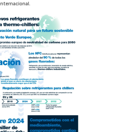
internacional.