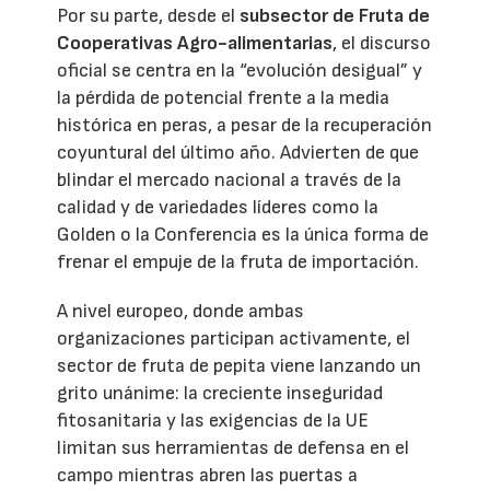
Por su parte, desde el
subsector de Fruta de
Cooperativas Agro-alimentarias
, el discurso
oficial se centra en la “evolución desigual” y
la pérdida de potencial frente a la media
histórica en peras, a pesar de la recuperación
coyuntural del último año. Advierten de que
blindar el mercado nacional a través de la
calidad y de variedades líderes como la
Golden o la Conferencia es la única forma de
frenar el empuje de la fruta de importación.
A nivel europeo, donde ambas
organizaciones participan activamente, el
sector de fruta de pepita viene lanzando un
grito unánime: la creciente inseguridad
fitosanitaria y las exigencias de la UE
limitan sus herramientas de defensa en el
campo mientras abren las puertas a