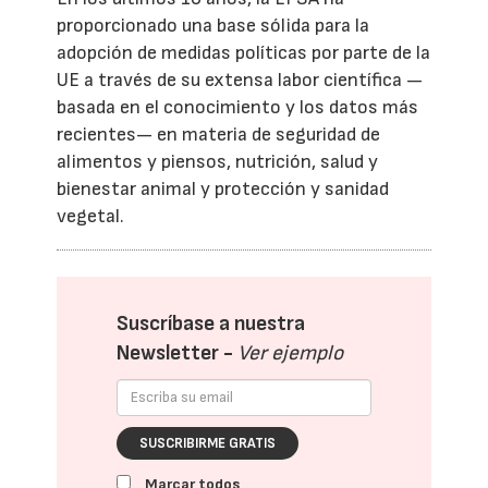
proporcionado una base sólida para la
adopción de medidas políticas por parte de la
UE a través de su extensa labor científica —
basada en el conocimiento y los datos más
recientes— en materia de seguridad de
alimentos y piensos, nutrición, salud y
bienestar animal y protección y sanidad
vegetal.
Suscríbase a nuestra
Newsletter -
Ver ejemplo
SUSCRIBIRME GRATIS
Marcar todos