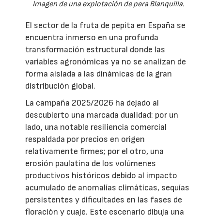
Imagen de una explotación de pera Blanquilla.
El sector de la fruta de pepita en España se
encuentra inmerso en una profunda
transformación estructural donde las
variables agronómicas ya no se analizan de
forma aislada a las dinámicas de la gran
distribución global.
La campaña 2025/2026 ha dejado al
descubierto una marcada dualidad: por un
lado, una notable resiliencia comercial
respaldada por precios en origen
relativamente firmes; por el otro, una
erosión paulatina de los volúmenes
productivos históricos debido al impacto
acumulado de anomalías climáticas, sequías
persistentes y dificultades en las fases de
floración y cuaje. Este escenario dibuja una