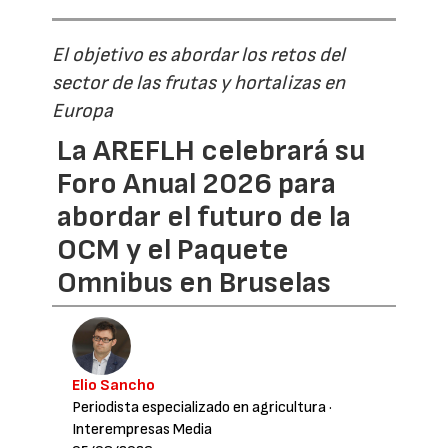
El objetivo es abordar los retos del
sector de las frutas y hortalizas en
Europa
La AREFLH celebrará su
Foro Anual 2026 para
abordar el futuro de la
OCM y el Paquete
Omnibus en Bruselas
Elio Sancho
Periodista especializado en agricultura
·
Interempresas Media