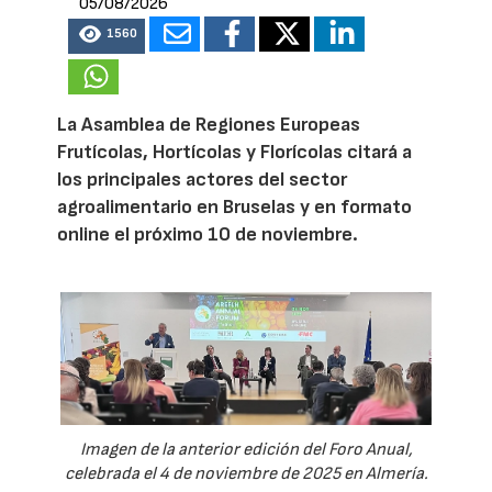
05/08/2026
1560
La Asamblea de Regiones Europeas
Frutícolas, Hortícolas y Florícolas citará a
los principales actores del sector
agroalimentario en Bruselas y en formato
online el próximo 10 de noviembre.
Imagen de la anterior edición del Foro Anual,
celebrada el 4 de noviembre de 2025 en Almería.