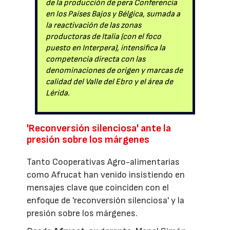
de la producción de pera Conferencia
en los Países Bajos y Bélgica, sumada a
la reactivación de las zonas
productoras de Italia (con el foco
puesto en Interpera), intensifica la
competencia directa con las
denominaciones de origen y marcas de
calidad del Valle del Ebro y el área de
Lérida.
'Reconversión silenciosa' ante la
presión sobre los márgenes
Tanto Cooperativas Agro-alimentarias
como Afrucat han venido insistiendo en
mensajes clave que coinciden con el
enfoque de 'reconversión silenciosa' y la
presión sobre los márgenes.