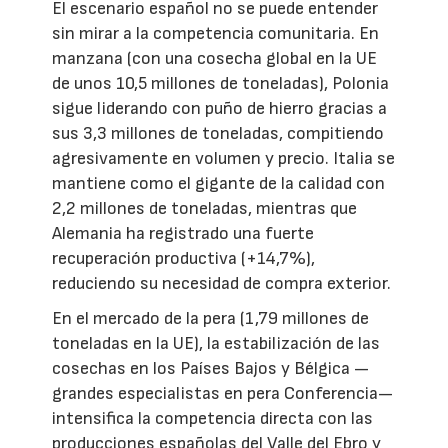
El escenario español no se puede entender
sin mirar a la competencia comunitaria. En
manzana (con una cosecha global en la UE
de unos 10,5 millones de toneladas), Polonia
sigue liderando con puño de hierro gracias a
sus 3,3 millones de toneladas, compitiendo
agresivamente en volumen y precio. Italia se
mantiene como el gigante de la calidad con
2,2 millones de toneladas, mientras que
Alemania ha registrado una fuerte
recuperación productiva (+14,7%),
reduciendo su necesidad de compra exterior.
En el mercado de la pera (1,79 millones de
toneladas en la UE), la estabilización de las
cosechas en los Países Bajos y Bélgica —
grandes especialistas en pera Conferencia—
intensifica la competencia directa con las
producciones españolas del Valle del Ebro y