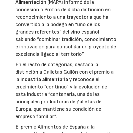
Alimentación
(MAPA) informó de la
concesión a Protos de dicha distinción en
reconocimiento a una trayectoria que ha
convertido a la bodega en “uno de los
grandes referentes“ del vino español
sabiendo ”combinar tradición, conocimiento
e innovación para consolidar un proyecto de
excelencia ligado al territorio”.
En el resto de categorías, destaca la
distinción a Galletas Gullón con el premio a
la
industria alimentaria
y reconoce el
crecimiento “continuo“ y la evolución de
esta industria ”centenaria, una de las
principales productoras de galletas de
Europa, que mantiene su condición de
empresa familiar”.
El premio Alimentos de España a la