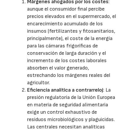
Márgenes ahogados por los costes
:
aunque el consumidor final percibe
precios elevados en el supermercado, el
encarecimiento acumulado de los
insumos (fertilizantes y fitosanitarios,
principalmente), el coste de la energía
para las cámaras frigoríficas de
conservación de larga duración y el
incremento de los costes laborales
absorben el valor generado,
estrechando los márgenes reales del
agricultor.
Eficiencia analítica a contrarreloj
: La
presión regulatoria de la Unión Europea
en materia de seguridad alimentaria
exige un control exhaustivo de
residuos microbiológicos y plaguicidas.
Las centrales necesitan analíticas