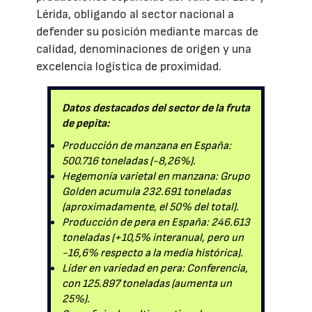
Lérida, obligando al sector nacional a
defender su posición mediante marcas de
calidad, denominaciones de origen y una
excelencia logística de proximidad.
Datos destacados del sector de la fruta
de pepita:
Producción de manzana en España:
500.716 toneladas (-8,26%).
Hegemonía varietal en manzana: Grupo
Golden acumula 232.691 toneladas
(aproximadamente, el 50% del total).
Producción de pera en España: 246.613
toneladas (+10,5% interanual, pero un
-16,6% respecto a la media histórica).
Líder en variedad en pera: Conferencia,
con 125.897 toneladas (aumenta un
25%).