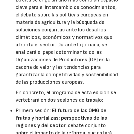
clave para el intercambio de conocimientos,
el debate sobre las políticas europeas en
materia de agricultura y la búsqueda de
soluciones conjuntas ante los desafíos
climáticos, económicos y normativos que
afronta el sector. Durante la jornada, se
analizará el papel determinante de las
Organizaciones de Productores (OP) en la
cadena de valor y las tendencias para
garantizar la competitividad y sostenibilidad
de las producciones europeas.
En concreto, el programa de esta edición se
vertebrará en dos sesiones de trabajo:
Primera sesión:
El futuro de las OMG de
frutas y hortalizas: perspectivas de las
regiones y del sector
: debate conjunto
sobre el impacto de la reforma, que estará