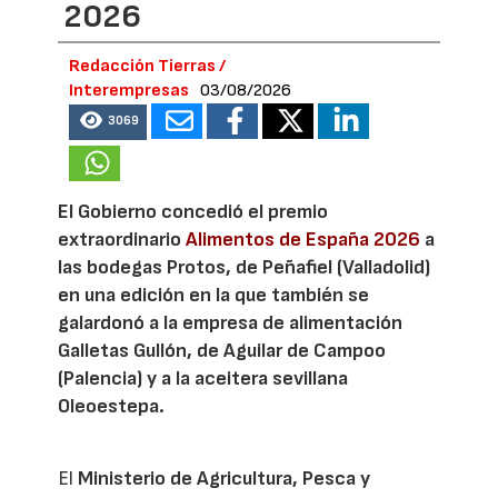
2026
Redacción Tierras /
Interempresas
03/08/2026
3069
El Gobierno concedió el premio
extraordinario
Alimentos de España 2026
a
las bodegas Protos, de Peñafiel (Valladolid)
en una edición en la que también se
galardonó a la empresa de alimentación
Galletas Gullón, de Aguilar de Campoo
(Palencia) y a la aceitera sevillana
Oleoestepa.
El
Ministerio de Agricultura, Pesca y