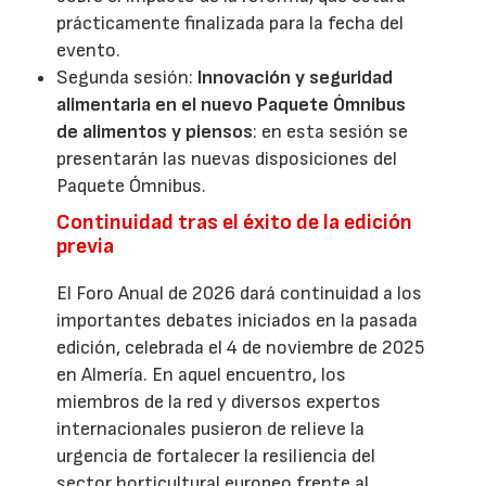
prácticamente finalizada para la fecha del
evento.
Segunda sesión:
Innovación y seguridad
alimentaria en el nuevo Paquete Ómnibus
de alimentos y piensos
: en esta sesión se
presentarán las nuevas disposiciones del
Paquete Ómnibus.
Continuidad tras el éxito de la edición
previa
El Foro Anual de 2026 dará continuidad a los
importantes debates iniciados en la pasada
edición, celebrada el 4 de noviembre de 2025
en Almería. En aquel encuentro, los
miembros de la red y diversos expertos
internacionales pusieron de relieve la
urgencia de fortalecer la resiliencia del
sector horticultural europeo frente al