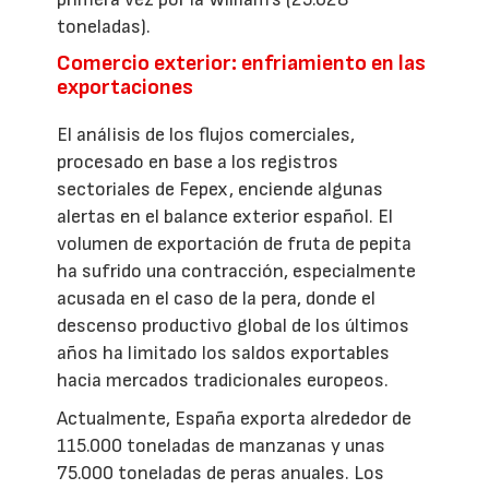
toneladas).
Comercio exterior: enfriamiento en las
exportaciones
El análisis de los flujos comerciales,
procesado en base a los registros
sectoriales de Fepex, enciende algunas
alertas en el balance exterior español. El
volumen de exportación de fruta de pepita
ha sufrido una contracción, especialmente
acusada en el caso de la pera, donde el
descenso productivo global de los últimos
años ha limitado los saldos exportables
hacia mercados tradicionales europeos.
Actualmente, España exporta alrededor de
115.000 toneladas de manzanas y unas
75.000 toneladas de peras anuales. Los