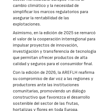
cambio climático y la necesidad de
simplificar los marcos regulatorios para
asegurar la rentabilidad de las
explotaciones.
Asimismo, en la edición de 2025 se remarcó
el valor de la cooperación interregional para
impulsar proyectos de innovación,
investigación y transferencia de tecnología
que permitan ofrecer productos de alta
calidad y seguros para el consumidor final.
Con la edición de 2026, la AREFLH reafirma
su compromiso de dar voz a las regiones y
productores ante las instituciones
comunitarias, promoviendo un diálogo
constructivo que favorezca el desarrollo
sostenible del sector de las frutas,
hortalizas y flores en toda Europa.