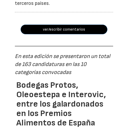
terceros países.
ver/escribir comentarios
En esta edición se presentaron un total
de 163 candidaturas en las 10
categorías convocadas
Bodegas Protos,
Oleoestepa e Interovic,
entre los galardonados
en los Premios
Alimentos de España