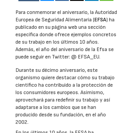
Para conmemorar el aniversario, la Autoridad
Europea de Seguridad Alimentaria (
EFSA
) ha
publicado en su página web una sección
específica donde ofrece ejemplos concretos
de su trabajo en los últimos 10 años.
Además, el año del aniversario de la Efsa se
puede seguir en Twitter: @ EFSA_EU.
Durante su décimo aniversario, este
organismo quiere destacar cómo su trabajo
científico ha contribuido a la protección de
los consumidores europeos. Asimismo,
aprovechará para redefinir su trabajo y así
adaptarse a los cambios que se han
producido desde su fundación, en el año
2002.
En los últimos 10 años, la EFSA ha