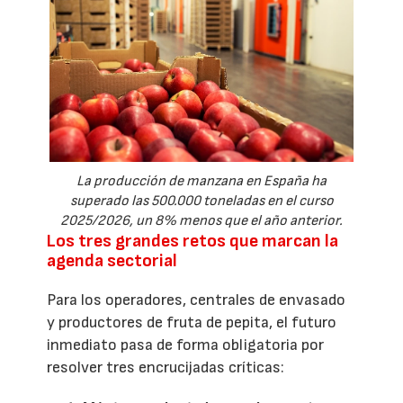
La producción de manzana en España ha
superado las 500.000 toneladas en el curso
2025/2026, un 8% menos que el año anterior.
Los tres grandes retos que marcan la
agenda sectorial
Para los operadores, centrales de envasado
y productores de fruta de pepita, el futuro
inmediato pasa de forma obligatoria por
resolver tres encrucijadas críticas: