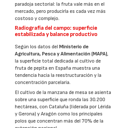
paradoja sectorial: la fruta vale más en el
mercado, pero producirla es cada vez más
costoso y complejo.
Radiografía del campo: superficie
estabilizada y balance productivo
Según los datos del
Ministerio de
Agricultura, Pesca y Alimentación (MAPA)
,
la superficie total dedicada al cultivo de
fruta de pepita en España muestra una
tendencia hacia la reestructuración y la
concentración parcelaria.
El cultivo de la manzana de mesa se asienta
sobre una superficie que ronda las 30.200
hectáreas, con Cataluña (liderada por Lérida
y Gerona) y Aragón como los principales
polos que concentran más del 70% de la