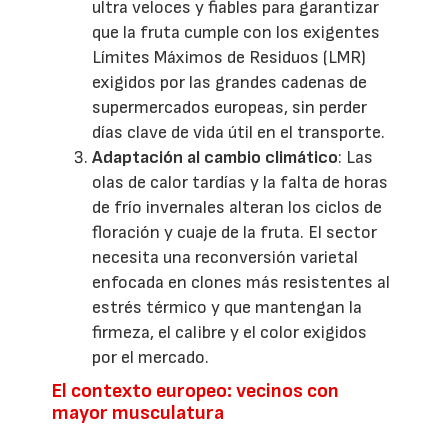
ultra veloces y fiables para garantizar
que la fruta cumple con los exigentes
Límites Máximos de Residuos (LMR)
exigidos por las grandes cadenas de
supermercados europeas, sin perder
días clave de vida útil en el transporte.
Adaptación al cambio climático
: Las
olas de calor tardías y la falta de horas
de frío invernales alteran los ciclos de
floración y cuaje de la fruta. El sector
necesita una reconversión varietal
enfocada en clones más resistentes al
estrés térmico y que mantengan la
firmeza, el calibre y el color exigidos
por el mercado.
El contexto europeo: vecinos con
mayor musculatura