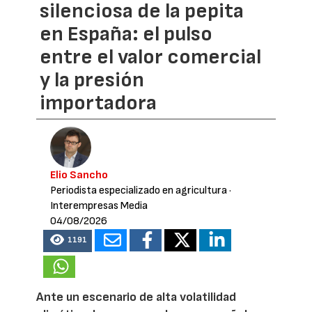
silenciosa de la pepita
en España: el pulso
entre el valor comercial
y la presión
importadora
Elio Sancho
Periodista especializado en agricultura
·
Interempresas Media
04/08/2026
1191
Ante un escenario de alta volatilidad