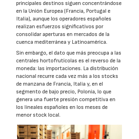
principales destinos siguen concentrándose
en la Unión Europea (Francia, Portugal e
Italia), aunque los operadores españoles
realizan esfuerzos significativos por
consolidar aperturas en mercados de la
cuenca mediterránea y Latinoamérica.
Sin embargo, el dato que más preocupa a las
centrales hortofrutícolas es el reverso de la
moneda: las importaciones. La distribución
nacional recurre cada vez más a los stocks
de manzana de Francia, Italia y, en el
segmento de bajo precio, Polonia, lo que
genera una fuerte presión competitiva en
los lineales españoles en los meses de
menor stock local.