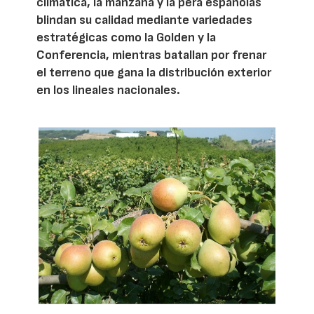
climática, la manzana y la pera españolas
blindan su calidad mediante variedades
estratégicas como la Golden y la
Conferencia, mientras batallan por frenar
el terreno que gana la distribución exterior
en los lineales nacionales.