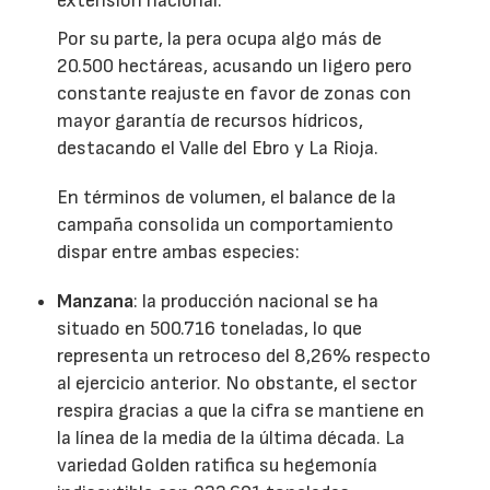
extensión nacional.
Por su parte, la pera ocupa algo más de
20.500 hectáreas, acusando un ligero pero
constante reajuste en favor de zonas con
mayor garantía de recursos hídricos,
destacando el Valle del Ebro y La Rioja.
En términos de volumen, el balance de la
campaña consolida un comportamiento
dispar entre ambas especies:
Manzana
: la producción nacional se ha
situado en 500.716 toneladas, lo que
representa un retroceso del 8,26% respecto
al ejercicio anterior. No obstante, el sector
respira gracias a que la cifra se mantiene en
la línea de la media de la última década. La
variedad Golden ratifica su hegemonía