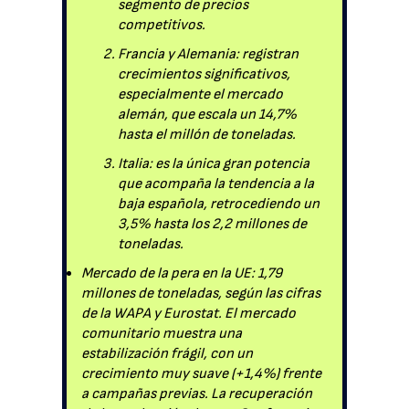
segmento de precios
competitivos.
Francia y Alemania: registran
crecimientos significativos,
especialmente el mercado
alemán, que escala un 14,7%
hasta el millón de toneladas.
Italia: es la única gran potencia
que acompaña la tendencia a la
baja española, retrocediendo un
3,5% hasta los 2,2 millones de
toneladas.
Mercado de la pera en la UE: 1,79
millones de toneladas, según las cifras
de la WAPA y Eurostat. El mercado
comunitario muestra una
estabilización frágil, con un
crecimiento muy suave (+1,4%) frente
a campañas previas. La recuperación