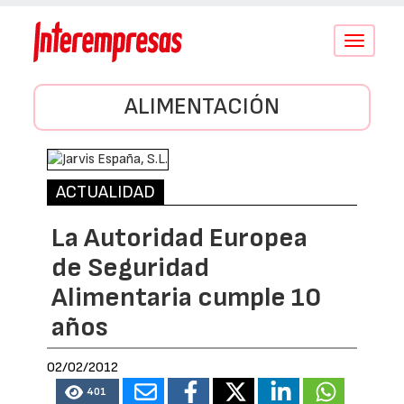
Conmutar
navegació
ALIMENTACIÓN
ACTUALIDAD
La Autoridad Europea
de Seguridad
Alimentaria cumple 10
años
02/02/2012
401