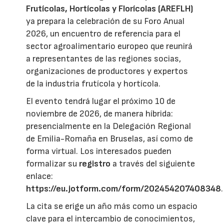
Frutícolas, Hortícolas y Florícolas (AREFLH)
ya prepara la celebración de su Foro Anual
2026, un encuentro de referencia para el
sector agroalimentario europeo que reunirá
a representantes de las regiones socias,
organizaciones de productores y expertos
de la industria frutícola y hortícola.
El evento tendrá lugar el próximo 10 de
noviembre de 2026, de manera híbrida:
presencialmente en la Delegación Regional
de Emilia-Romaña en Bruselas, así como de
forma virtual. Los interesados pueden
formalizar su
registro
a través del siguiente
enlace:
https://eu.jotform.com/form/202454207408348
.
La cita se erige un año más como un espacio
clave para el intercambio de conocimientos,