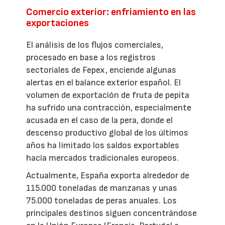
Comercio exterior: enfriamiento en las
exportaciones
El análisis de los flujos comerciales,
procesado en base a los registros
sectoriales de Fepex, enciende algunas
alertas en el balance exterior español. El
volumen de exportación de fruta de pepita
ha sufrido una contracción, especialmente
acusada en el caso de la pera, donde el
descenso productivo global de los últimos
años ha limitado los saldos exportables
hacia mercados tradicionales europeos.
Actualmente, España exporta alrededor de
115.000 toneladas de manzanas y unas
75.000 toneladas de peras anuales. Los
principales destinos siguen concentrándose