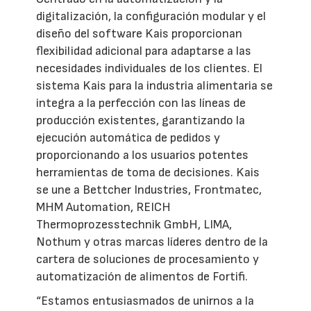
digitalización, la configuración modular y el
diseño del software Kais proporcionan
flexibilidad adicional para adaptarse a las
necesidades individuales de los clientes. El
sistema Kais para la industria alimentaria se
integra a la perfección con las líneas de
producción existentes, garantizando la
ejecución automática de pedidos y
proporcionando a los usuarios potentes
herramientas de toma de decisiones. Kais
se une a Bettcher Industries, Frontmatec,
MHM Automation, REICH
Thermoprozesstechnik GmbH, LIMA,
Nothum y otras marcas líderes dentro de la
cartera de soluciones de procesamiento y
automatización de alimentos de Fortifi.
“Estamos entusiasmados de unirnos a la