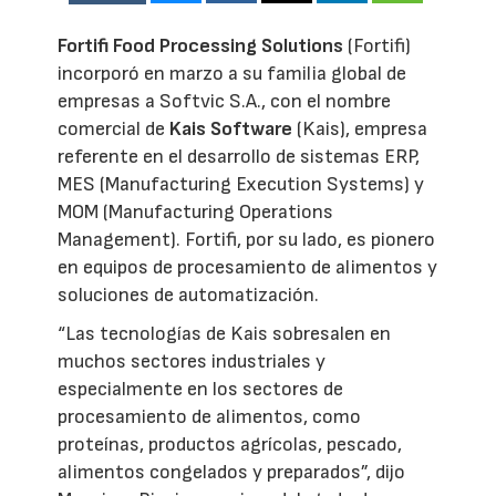
Fortifi Food Processing Solutions
(Fortifi)
incorporó en marzo a su familia global de
empresas a Softvic S.A., con el nombre
comercial de
Kais Software
(Kais), empresa
referente en el desarrollo de sistemas ERP,
MES (Manufacturing Execution Systems) y
MOM (Manufacturing Operations
Management). Fortifi, por su lado, es pionero
en equipos de procesamiento de alimentos y
soluciones de automatización.
“Las tecnologías de Kais sobresalen en
muchos sectores industriales y
especialmente en los sectores de
procesamiento de alimentos, como
proteínas, productos agrícolas, pescado,
alimentos congelados y preparados”, dijo