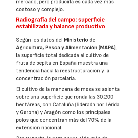
mercado, pero producirla es cada vez más
costoso y complejo.
Radiografía del campo: superficie
estabilizada y balance productivo
Según los datos del
Ministerio de
Agricultura, Pesca y Alimentación (MAPA)
,
la superficie total dedicada al cultivo de
fruta de pepita en España muestra una
tendencia hacia la reestructuración y la
concentración parcelaria.
El cultivo de la manzana de mesa se asienta
sobre una superficie que ronda las 30.200
hectáreas, con Cataluña (liderada por Lérida
y Gerona) y Aragón como los principales
polos que concentran más del 70% de la
extensión nacional.