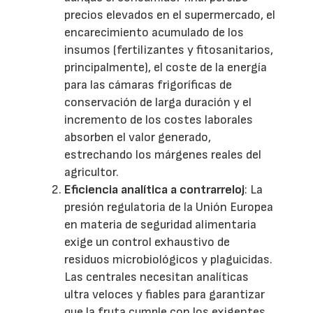
precios elevados en el supermercado, el
encarecimiento acumulado de los
insumos (fertilizantes y fitosanitarios,
principalmente), el coste de la energía
para las cámaras frigoríficas de
conservación de larga duración y el
incremento de los costes laborales
absorben el valor generado,
estrechando los márgenes reales del
agricultor.
Eficiencia analítica a contrarreloj
: La
presión regulatoria de la Unión Europea
en materia de seguridad alimentaria
exige un control exhaustivo de
residuos microbiológicos y plaguicidas.
Las centrales necesitan analíticas
ultra veloces y fiables para garantizar
que la fruta cumple con los exigentes