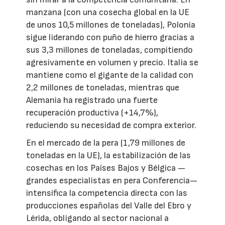
manzana (con una cosecha global en la UE
de unos 10,5 millones de toneladas), Polonia
sigue liderando con puño de hierro gracias a
sus 3,3 millones de toneladas, compitiendo
agresivamente en volumen y precio. Italia se
mantiene como el gigante de la calidad con
2,2 millones de toneladas, mientras que
Alemania ha registrado una fuerte
recuperación productiva (+14,7%),
reduciendo su necesidad de compra exterior.
En el mercado de la pera (1,79 millones de
toneladas en la UE), la estabilización de las
cosechas en los Países Bajos y Bélgica —
grandes especialistas en pera Conferencia—
intensifica la competencia directa con las
producciones españolas del Valle del Ebro y
Lérida, obligando al sector nacional a