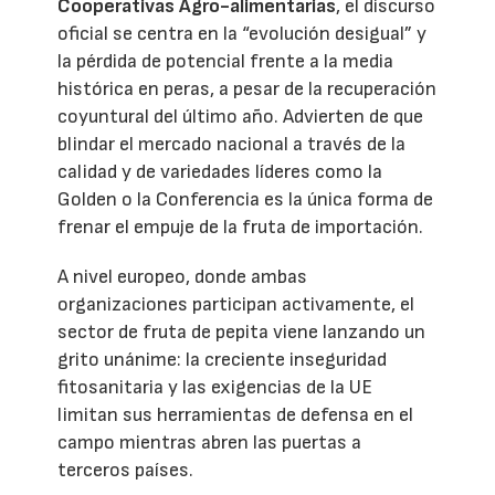
Cooperativas Agro-alimentarias
, el discurso
oficial se centra en la “evolución desigual” y
la pérdida de potencial frente a la media
histórica en peras, a pesar de la recuperación
coyuntural del último año. Advierten de que
blindar el mercado nacional a través de la
calidad y de variedades líderes como la
Golden o la Conferencia es la única forma de
frenar el empuje de la fruta de importación.
A nivel europeo, donde ambas
organizaciones participan activamente, el
sector de fruta de pepita viene lanzando un
grito unánime: la creciente inseguridad
fitosanitaria y las exigencias de la UE
limitan sus herramientas de defensa en el
campo mientras abren las puertas a
terceros países.