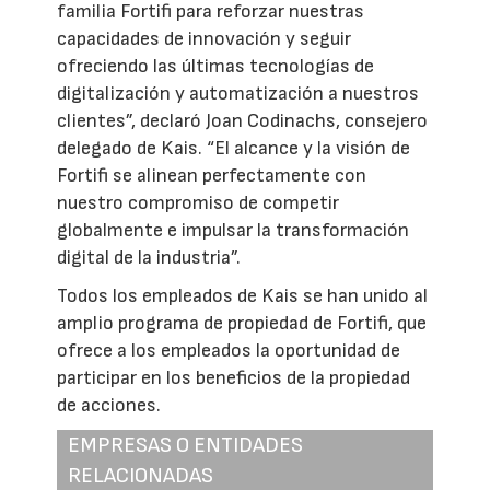
familia Fortifi para reforzar nuestras
capacidades de innovación y seguir
ofreciendo las últimas tecnologías de
digitalización y automatización a nuestros
clientes”, declaró Joan Codinachs, consejero
delegado de Kais. “El alcance y la visión de
Fortifi se alinean perfectamente con
nuestro compromiso de competir
globalmente e impulsar la transformación
digital de la industria”.
Todos los empleados de Kais se han unido al
amplio programa de propiedad de Fortifi, que
ofrece a los empleados la oportunidad de
participar en los beneficios de la propiedad
de acciones.
EMPRESAS O ENTIDADES
RELACIONADAS