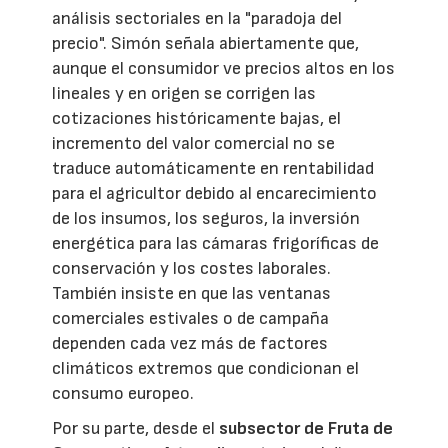
análisis sectoriales en la "paradoja del
precio". Simón señala abiertamente que,
aunque el consumidor ve precios altos en los
lineales y en origen se corrigen las
cotizaciones históricamente bajas, el
incremento del valor comercial no se
traduce automáticamente en rentabilidad
para el agricultor debido al encarecimiento
de los insumos, los seguros, la inversión
energética para las cámaras frigoríficas de
conservación y los costes laborales.
También insiste en que las ventanas
comerciales estivales o de campaña
dependen cada vez más de factores
climáticos extremos que condicionan el
consumo europeo.
Por su parte, desde el
subsector de Fruta de