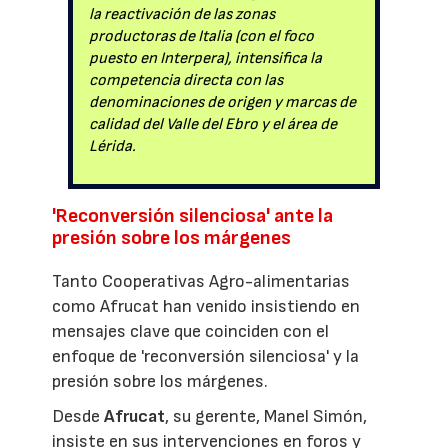
la reactivación de las zonas
productoras de Italia (con el foco
puesto en Interpera), intensifica la
competencia directa con las
denominaciones de origen y marcas de
calidad del Valle del Ebro y el área de
Lérida.
'Reconversión silenciosa' ante la
presión sobre los márgenes
Tanto Cooperativas Agro-alimentarias
como Afrucat han venido insistiendo en
mensajes clave que coinciden con el
enfoque de 'reconversión silenciosa' y la
presión sobre los márgenes.
Desde
Afrucat
, su gerente, Manel Simón,
insiste en sus intervenciones en foros y