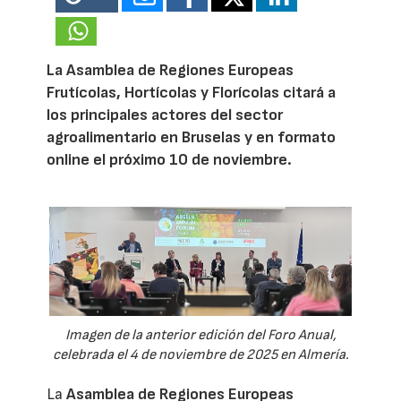
La Asamblea de Regiones Europeas
Frutícolas, Hortícolas y Florícolas citará a
los principales actores del sector
agroalimentario en Bruselas y en formato
online el próximo 10 de noviembre.
Imagen de la anterior edición del Foro Anual,
celebrada el 4 de noviembre de 2025 en Almería.
La
Asamblea de Regiones Europeas