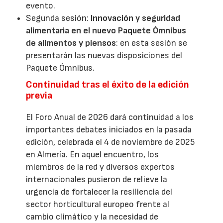
evento.
Segunda sesión:
Innovación y seguridad
alimentaria en el nuevo Paquete Ómnibus
de alimentos y piensos
: en esta sesión se
presentarán las nuevas disposiciones del
Paquete Ómnibus.
Continuidad tras el éxito de la edición
previa
El Foro Anual de 2026 dará continuidad a los
importantes debates iniciados en la pasada
edición, celebrada el 4 de noviembre de 2025
en Almería. En aquel encuentro, los
miembros de la red y diversos expertos
internacionales pusieron de relieve la
urgencia de fortalecer la resiliencia del
sector horticultural europeo frente al
cambio climático y la necesidad de