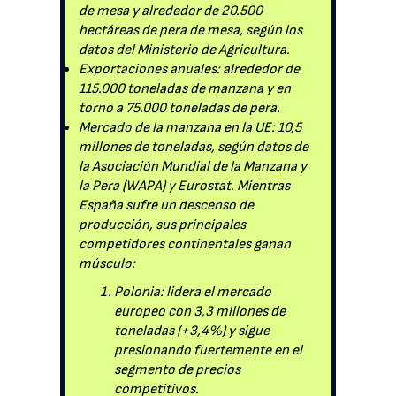
de mesa y alrededor de 20.500
hectáreas de pera de mesa, según los
datos del Ministerio de Agricultura.
Exportaciones anuales: alrededor de
115.000 toneladas de manzana y en
torno a 75.000 toneladas de pera.
Mercado de la manzana en la UE: 10,5
millones de toneladas, según datos de
la Asociación Mundial de la Manzana y
la Pera (WAPA) y Eurostat. Mientras
España sufre un descenso de
producción, sus principales
competidores continentales ganan
músculo:
Polonia: lidera el mercado
europeo con 3,3 millones de
toneladas (+3,4%) y sigue
presionando fuertemente en el
segmento de precios
competitivos.