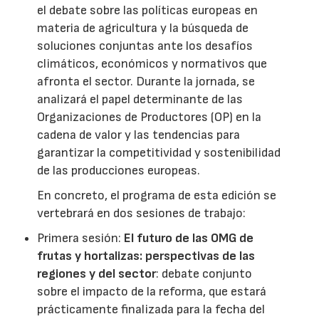
el debate sobre las políticas europeas en
materia de agricultura y la búsqueda de
soluciones conjuntas ante los desafíos
climáticos, económicos y normativos que
afronta el sector. Durante la jornada, se
analizará el papel determinante de las
Organizaciones de Productores (OP) en la
cadena de valor y las tendencias para
garantizar la competitividad y sostenibilidad
de las producciones europeas.
En concreto, el programa de esta edición se
vertebrará en dos sesiones de trabajo:
Primera sesión:
El futuro de las OMG de
frutas y hortalizas: perspectivas de las
regiones y del sector
: debate conjunto
sobre el impacto de la reforma, que estará
prácticamente finalizada para la fecha del