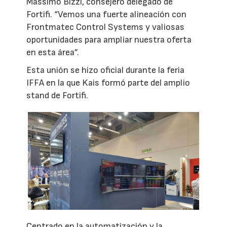
Massimo Bizzi, consejero delegado de
Fortifi. “Vemos una fuerte alineación con
Frontmatec Control Systems y valiosas
oportunidades para ampliar nuestra oferta
en esta área”.
Esta unión se hizo oficial durante la feria
IFFA en la que Kais formó parte del amplio
stand de Fortifi.
Centrado en la automatización y la