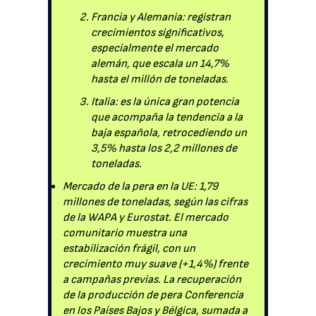
Francia y Alemania: registran
crecimientos significativos,
especialmente el mercado
alemán, que escala un 14,7%
hasta el millón de toneladas.
Italia: es la única gran potencia
que acompaña la tendencia a la
baja española, retrocediendo un
3,5% hasta los 2,2 millones de
toneladas.
Mercado de la pera en la UE: 1,79
millones de toneladas, según las cifras
de la WAPA y Eurostat. El mercado
comunitario muestra una
estabilización frágil, con un
crecimiento muy suave (+1,4%) frente
a campañas previas. La recuperación
de la producción de pera Conferencia
en los Países Bajos y Bélgica, sumada a