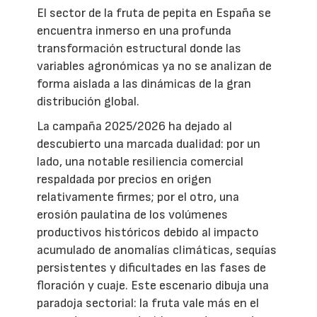
El sector de la fruta de pepita en España se
encuentra inmerso en una profunda
transformación estructural donde las
variables agronómicas ya no se analizan de
forma aislada a las dinámicas de la gran
distribución global.
La campaña 2025/2026 ha dejado al
descubierto una marcada dualidad: por un
lado, una notable resiliencia comercial
respaldada por precios en origen
relativamente firmes; por el otro, una
erosión paulatina de los volúmenes
productivos históricos debido al impacto
acumulado de anomalías climáticas, sequías
persistentes y dificultades en las fases de
floración y cuaje. Este escenario dibuja una
paradoja sectorial: la fruta vale más en el