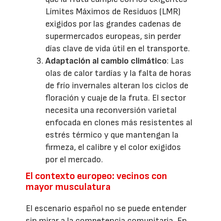
Límites Máximos de Residuos (LMR)
exigidos por las grandes cadenas de
supermercados europeas, sin perder
días clave de vida útil en el transporte.
Adaptación al cambio climático
: Las
olas de calor tardías y la falta de horas
de frío invernales alteran los ciclos de
floración y cuaje de la fruta. El sector
necesita una reconversión varietal
enfocada en clones más resistentes al
estrés térmico y que mantengan la
firmeza, el calibre y el color exigidos
por el mercado.
El contexto europeo: vecinos con
mayor musculatura
El escenario español no se puede entender
sin mirar a la competencia comunitaria. En