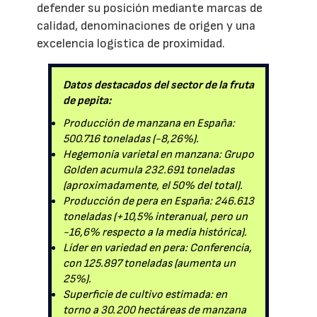
defender su posición mediante marcas de
calidad, denominaciones de origen y una
excelencia logística de proximidad.
Datos destacados del sector de la fruta
de pepita:
Producción de manzana en España:
500.716 toneladas (-8,26%).
Hegemonía varietal en manzana: Grupo
Golden acumula 232.691 toneladas
(aproximadamente, el 50% del total).
Producción de pera en España: 246.613
toneladas (+10,5% interanual, pero un
-16,6% respecto a la media histórica).
Líder en variedad en pera: Conferencia,
con 125.897 toneladas (aumenta un
25%).
Superficie de cultivo estimada: en
torno a 30.200 hectáreas de manzana