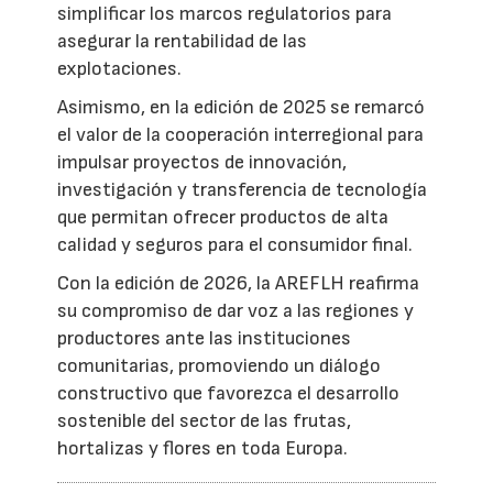
simplificar los marcos regulatorios para
asegurar la rentabilidad de las
explotaciones.
Asimismo, en la edición de 2025 se remarcó
el valor de la cooperación interregional para
impulsar proyectos de innovación,
investigación y transferencia de tecnología
que permitan ofrecer productos de alta
calidad y seguros para el consumidor final.
Con la edición de 2026, la AREFLH reafirma
su compromiso de dar voz a las regiones y
productores ante las instituciones
comunitarias, promoviendo un diálogo
constructivo que favorezca el desarrollo
sostenible del sector de las frutas,
hortalizas y flores en toda Europa.