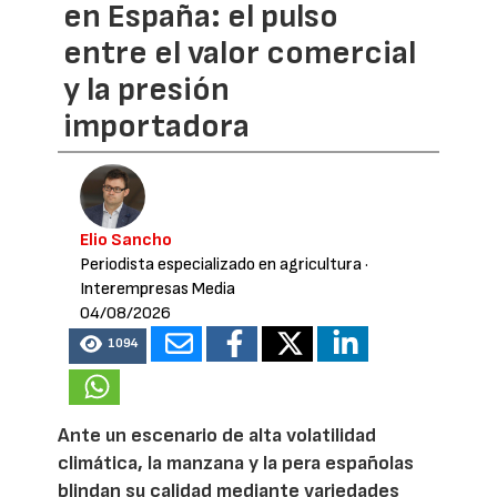
en España: el pulso
entre el valor comercial
y la presión
importadora
Elio Sancho
Periodista especializado en agricultura
·
Interempresas Media
04/08/2026
1094
Ante un escenario de alta volatilidad
climática, la manzana y la pera españolas
blindan su calidad mediante variedades