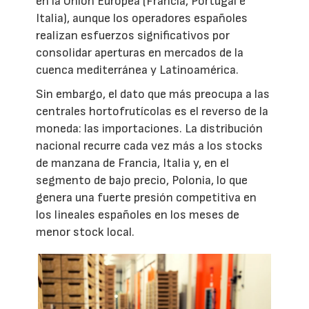
en la Unión Europea (Francia, Portugal e
Italia), aunque los operadores españoles
realizan esfuerzos significativos por
consolidar aperturas en mercados de la
cuenca mediterránea y Latinoamérica.
Sin embargo, el dato que más preocupa a las
centrales hortofrutícolas es el reverso de la
moneda: las importaciones. La distribución
nacional recurre cada vez más a los stocks
de manzana de Francia, Italia y, en el
segmento de bajo precio, Polonia, lo que
genera una fuerte presión competitiva en
los lineales españoles en los meses de
menor stock local.