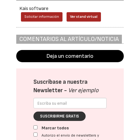
Kais software
Solicitar información
Ver stand virtual
COMENTARIOS AL ARTÍCULO/NOTICIA
Deja un comentario
Suscríbase a nuestra
Newsletter -
Ver ejemplo
SUSCRIBIRME GRATIS
Marcar todos
Autorizo el envío de newsletters y