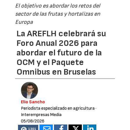
El objetivo es abordar los retos del
sector de las frutas y hortalizas en
Europa
La AREFLH celebrará su
Foro Anual 2026 para
abordar el futuro de la
OCM y el Paquete
Omnibus en Bruselas
Elio Sancho
Periodista especializado en agricultura
·
Interempresas Media
05/08/2026
1301