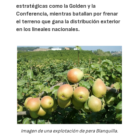
estratégicas como la Golden y la
Conferencia, mientras batallan por frenar
el terreno que gana la distribución exterior
en los lineales nacionales.
Imagen de una explotación de pera Blanquilla.