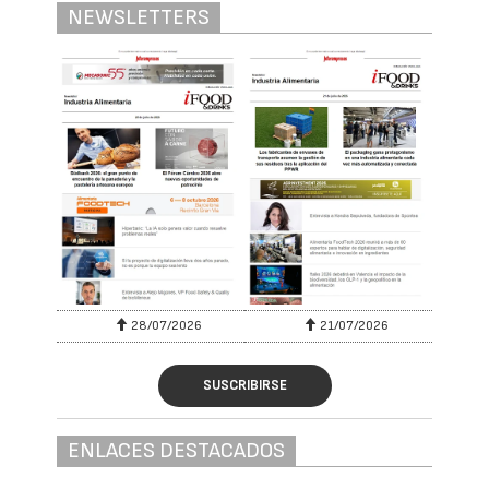
NEWSLETTERS
28/07/2026
21/07/2026
SUSCRIBIRSE
ENLACES DESTACADOS