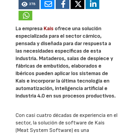
378
La empresa
Kais
ofrece una solución
especializada para el sector cárnico,
pensada y diseñada para dar respuesta a
las necesidades específicas de esta
industria. Mataderos, salas de despiece y
fábricas de embutidos, elaborados e
ibéricos pueden aplicar los sistemas de
Kais e incorporar la última tecnología en
automatización, inteligencia artificial e
industria 4.0 en sus procesos productivos.
Con casi cuatro décadas de experiencia en el
sector, la solución de software de Kais
(Meat System Software) es una