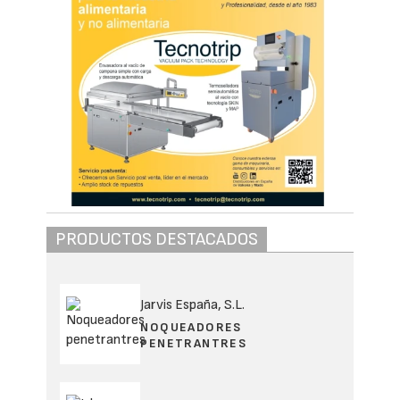
PRODUCTOS DESTACADOS
Jarvis España, S.L.
NOQUEADORES
PENETRANTRES