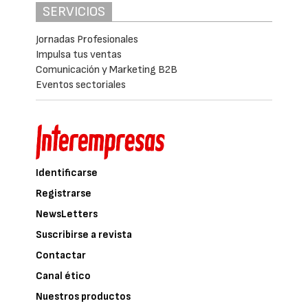
SERVICIOS
Jornadas Profesionales
Impulsa tus ventas
Comunicación y Marketing B2B
Eventos sectoriales
Identificarse
Registrarse
NewsLetters
Suscribirse a revista
Contactar
Canal ético
Nuestros productos