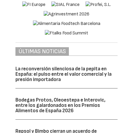
ÚLTIMAS NOTICIAS
La reconversión silenciosa de la pepita en
España: el pulso entre el valor comercial y la
presión importadora
Bodegas Protos, Oleoestepa e Interovic,
entre los galardonados en los Premios
Alimentos de España 2026
Repsol y Bimbo cierran un acuerdo de