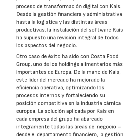
proceso de transformación digital con Kais.
Desde la gestión financiera y administrativa
hasta la logística y las distintas áreas
productivas, la instalación del software Kais
ha supuesto una revisión integral de todos
los aspectos del negocio.
Otro caso de éxito ha sido con Costa Food
Group, uno de los holdings alimentarios más
importantes de Europa. De la mano de Kais,
este líder del mercado ha mejorado la
eficiencia operativa, optimizando los
procesos internos y fortaleciendo su
posición competitiva en la industria cárnica
europea. La solución aplicada por Kais en
cada empresa del grupo ha abarcado
íntegramente todas las áreas del negocio –
desde el departamento financiero, la gestión