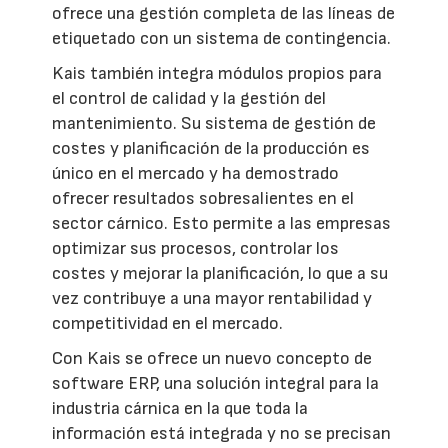
ofrece una gestión completa de las líneas de
etiquetado con un sistema de contingencia.
Kais también integra módulos propios para
el control de calidad y la gestión del
mantenimiento. Su sistema de gestión de
costes y planificación de la producción es
único en el mercado y ha demostrado
ofrecer resultados sobresalientes en el
sector cárnico. Esto permite a las empresas
optimizar sus procesos, controlar los
costes y mejorar la planificación, lo que a su
vez contribuye a una mayor rentabilidad y
competitividad en el mercado.
Con Kais se ofrece un nuevo concepto de
software ERP, una solución integral para la
industria cárnica en la que toda la
información está integrada y no se precisan