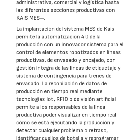
administrativa, comercial y logística hasta
las diferentes secciones productivas con
KAIS MES–.
La implantación del sistema MES de Kais
permite la automatización 4.0 de la
producción con un innovador sistema para el
control de elementos robotizados en líneas
productivas, de envasado y encajado, con
gestión íntegra de las líneas de etiquetaje y
sistema de contingencia para trenes de
envasado. La recopilación de datos de
producción en tiempo real mediante
tecnologías Iot, RFID o de visión artificial
permite a los responsables de la línea
productiva poder visualizar en tiempo real
cómo se está ejecutando la producción y
detectar cualquier problema o retraso,
identificar cuellos de botella y reprogramar