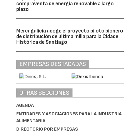
compraventa de energía renovable a largo
plazo
Mercagalicia acoge el proyecto piloto pionero
de distribución de última milla para la Cidade
Histórica de Santiago
EMPRESAS DESTACADAS
OTRAS SECCIONES
AGENDA
ENTIDADES Y ASOCIACIONES PARA LA INDUSTRIA
ALIMENTARIA
DIRECTORIO POR EMPRESAS