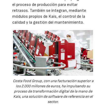
el proceso de producción para evitar
retrasos. También se integran, mediante
módulos propios de Kais, el control de la
calidad y la gestión del mantenimiento.
Costa Food Group, con una facturación superior a
los 2.000 millones de euros, ha impulsando su
proceso de transformación digital de la mano de
Kais, una solución de software de referencia en el
sector.