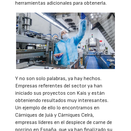
herramientas adicionales para obtenerla.
Y no son solo palabras, ya hay hechos.
Empresas referentes del sector ya han
iniciado sus proyectos con Kais y están
obteniendo resultados muy interesantes.
Un ejemplo de ello lo encontramos en
Càrniques de Juià y Càrniques Celrà,
empresas líderes en el despiece de carne de
porcino en España, que ya han finalizado su