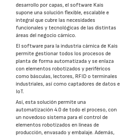
desarrollo por capas, el software Kais
supone una solución flexible, escalable e
integral que cubre las necesidades
funcionales y tecnológicas de las distintas
áreas del negocio cárnico.
El software para la industria cárnica de Kais
permite gestionar todos los procesos de
planta de forma automatizada y se enlaza
con elementos robotizados y periféricos
como básculas, lectores, RFID o terminales
industriales, así como captadores de datos e
IoT.
Así, esta solución permite una
automatización 4.0 de todo el proceso, con
un novedoso sistema para el control de
elementos robotizados en líneas de
producción, envasado y embalaje. Además,