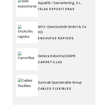
Aqualife / Samarketing, S.L.
ISLAS EXPOSITORAS
Witt-Gasetechnik GmbH & Co
KG
ENCHUFES RÁPIDOS
Genera Industrial (GAM)
CARRETILLAS
Sumcab Specialcable Group
CABLES FLEXIBLES