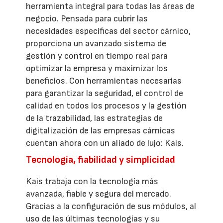
herramienta integral para todas las áreas de
negocio. Pensada para cubrir las
necesidades específicas del sector cárnico,
proporciona un avanzado sistema de
gestión y control en tiempo real para
optimizar la empresa y maximizar los
beneficios. Con herramientas necesarias
para garantizar la seguridad, el control de
calidad en todos los procesos y la gestión
de la trazabilidad, las estrategias de
digitalización de las empresas cárnicas
cuentan ahora con un aliado de lujo: Kais.
Tecnología, fiabilidad y simplicidad
Kais trabaja con la tecnología más
avanzada, fiable y segura del mercado.
Gracias a la configuración de sus módulos, al
uso de las últimas tecnologías y su