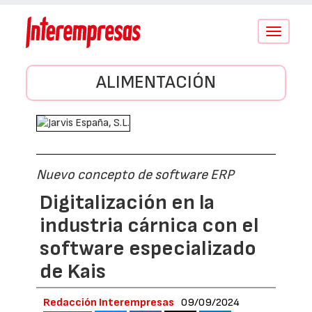
Conmutar
navegació
ALIMENTACIÓN
Nuevo concepto de software ERP
Digitalización en la
industria cárnica con el
software especializado
de Kais
Redacción Interempresas
09/09/2024