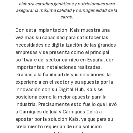
elabora estudios genéticos y nutricionales para
asegurar la máxima calidad y homogeneidad de la
carne.
Con esta implantación, Kais muestra una
vez más su capacidad para satisfacer las
necesidades de digitalización de las grandes
empresas y se presenta como el principal
software del sector cárnico en España, con
importantes instalaciones realizadas.
Gracias a la fiabilidad de sus soluciones, la
experiencia en el sector y su apuesta por la
innovación con su Digital Hub, Kais se
posiciona como la mejor apuesta para la
industria. Precisamente esto fue lo que llevó
a Càrniques de Juià y Càrniques Celrà a
apostar por la solución Kais, ya que para su
crecimiento requerían de una solución