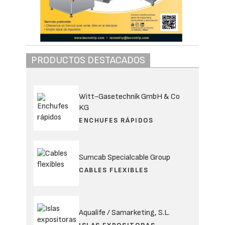
PRODUCTOS DESTACADOS
Witt-Gasetechnik GmbH & Co
KG
ENCHUFES RÁPIDOS
Sumcab Specialcable Group
CABLES FLEXIBLES
Aqualife / Samarketing, S.L.