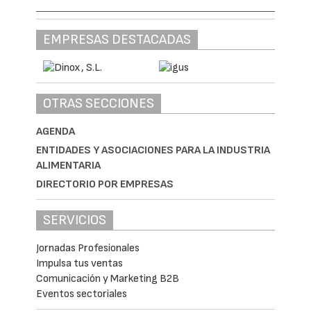
EMPRESAS DESTACADAS
OTRAS SECCIONES
AGENDA
ENTIDADES Y ASOCIACIONES PARA LA INDUSTRIA
ALIMENTARIA
DIRECTORIO POR EMPRESAS
SERVICIOS
Jornadas Profesionales
Impulsa tus ventas
Comunicación y Marketing B2B
Eventos sectoriales