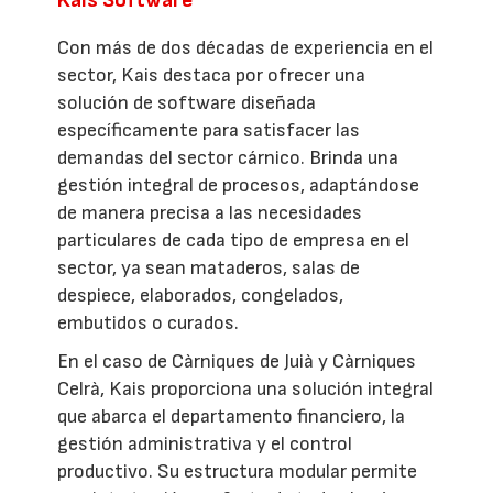
Con más de dos décadas de experiencia en el
sector, Kais destaca por ofrecer una
solución de software diseñada
específicamente para satisfacer las
demandas del sector cárnico. Brinda una
gestión integral de procesos, adaptándose
de manera precisa a las necesidades
particulares de cada tipo de empresa en el
sector, ya sean mataderos, salas de
despiece, elaborados, congelados,
embutidos o curados.
En el caso de Càrniques de Juià y Càrniques
Celrà, Kais proporciona una solución integral
que abarca el departamento financiero, la
gestión administrativa y el control
productivo. Su estructura modular permite