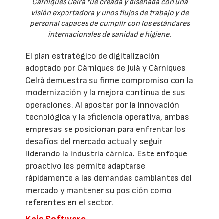
Càrniques Celrà fue creada y diseñada con una
visión exportadora y unos flujos de trabajo y de
personal capaces de cumplir con los estándares
internacionales de sanidad e higiene.
El plan estratégico de digitalización
adoptado por Càrniques de Juià y Càrniques
Celrà demuestra su firme compromiso con la
modernización y la mejora continua de sus
operaciones. Al apostar por la innovación
tecnológica y la eficiencia operativa, ambas
empresas se posicionan para enfrentar los
desafíos del mercado actual y seguir
liderando la industria cárnica. Este enfoque
proactivo les permite adaptarse
rápidamente a las demandas cambiantes del
mercado y mantener su posición como
referentes en el sector.
Kais Software