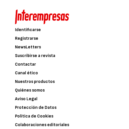
Identificarse
Registrarse
NewsLetters
Suscribirse a revista
Contactar
Canal ético
Nuestros productos
Quiénes somos
Aviso Legal
Protección de Datos
Política de Cookies
Colaboraciones editoriales