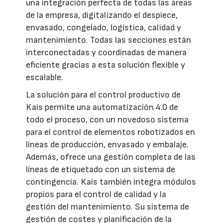
una integración perfecta de todas las áreas
de la empresa, digitalizando el despiece,
envasado, congelado, logística, calidad y
mantenimiento. Todas las secciones están
interconectadas y coordinadas de manera
eficiente gracias a esta solución flexible y
escalable.
La solución para el control productivo de
Kais permite una automatización 4.0 de
todo el proceso, con un novedoso sistema
para el control de elementos robotizados en
líneas de producción, envasado y embalaje.
Además, ofrece una gestión completa de las
líneas de etiquetado con un sistema de
contingencia. Kais también integra módulos
propios para el control de calidad y la
gestión del mantenimiento. Su sistema de
gestión de costes y planificación de la