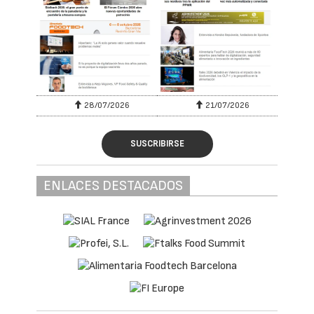
28/07/2026
21/07/2026
SUSCRIBIRSE
ENLACES DESTACADOS