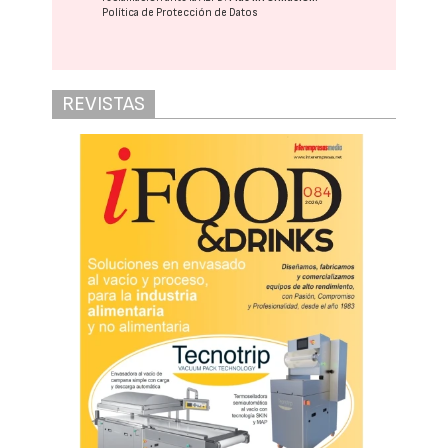
Política de Protección de Datos
REVISTAS