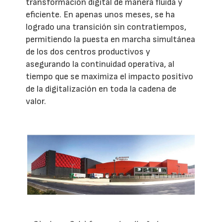
transformación digital de manera fluida y
eficiente. En apenas unos meses, se ha
logrado una transición sin contratiempos,
permitiendo la puesta en marcha simultánea
de los dos centros productivos y
asegurando la continuidad operativa, al
tiempo que se maximiza el impacto positivo
de la digitalización en toda la cadena de
valor.