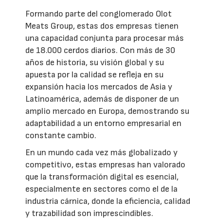
Formando parte del conglomerado Olot
Meats Group, estas dos empresas tienen
una capacidad conjunta para procesar más
de 18.000 cerdos diarios. Con más de 30
años de historia, su visión global y su
apuesta por la calidad se refleja en su
expansión hacia los mercados de Asia y
Latinoamérica, además de disponer de un
amplio mercado en Europa, demostrando su
adaptabilidad a un entorno empresarial en
constante cambio.
En un mundo cada vez más globalizado y
competitivo, estas empresas han valorado
que la transformación digital es esencial,
especialmente en sectores como el de la
industria cárnica, donde la eficiencia, calidad
y trazabilidad son imprescindibles.