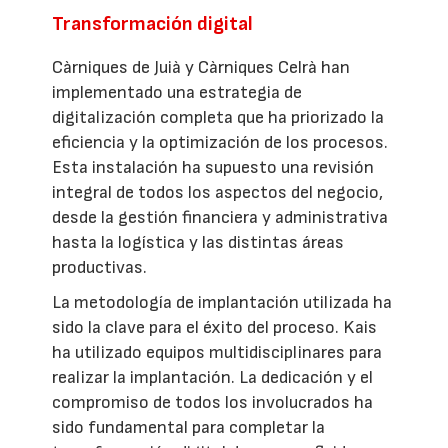
Transformación digital
Càrniques de Juià y Càrniques Celrà han
implementado una estrategia de
digitalización completa que ha priorizado la
eficiencia y la optimización de los procesos.
Esta instalación ha supuesto una revisión
integral de todos los aspectos del negocio,
desde la gestión financiera y administrativa
hasta la logística y las distintas áreas
productivas.
La metodología de implantación utilizada ha
sido la clave para el éxito del proceso. Kais
ha utilizado equipos multidisciplinares para
realizar la implantación. La dedicación y el
compromiso de todos los involucrados ha
sido fundamental para completar la