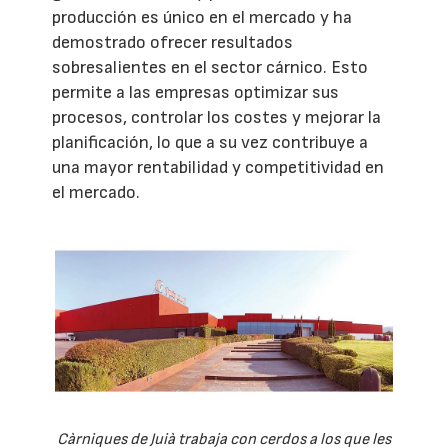
producción es único en el mercado y ha
demostrado ofrecer resultados
sobresalientes en el sector cárnico. Esto
permite a las empresas optimizar sus
procesos, controlar los costes y mejorar la
planificación, lo que a su vez contribuye a
una mayor rentabilidad y competitividad en
el mercado.
Càrniques de Juià trabaja con cerdos a los que les