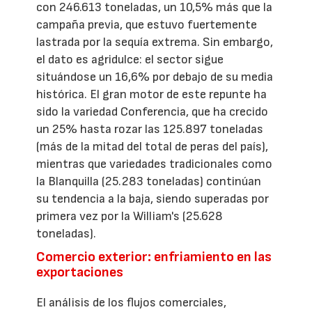
con 246.613 toneladas, un 10,5% más que la
campaña previa, que estuvo fuertemente
lastrada por la sequía extrema. Sin embargo,
el dato es agridulce: el sector sigue
situándose un 16,6% por debajo de su media
histórica. El gran motor de este repunte ha
sido la variedad Conferencia, que ha crecido
un 25% hasta rozar las 125.897 toneladas
(más de la mitad del total de peras del país),
mientras que variedades tradicionales como
la Blanquilla (25.283 toneladas) continúan
su tendencia a la baja, siendo superadas por
primera vez por la William's (25.628
toneladas).
Comercio exterior: enfriamiento en las
exportaciones
El análisis de los flujos comerciales,