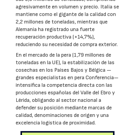
agresivamente en volumen y precio. Italia se
mantiene como el gigante de la calidad con
2,2 millones de toneladas, mientras que
Alemania ha registrado una fuerte
recuperación productiva (+14,7%),
reduciendo su necesidad de compra exterior.
En el mercado de la pera (1,79 millones de
toneladas en la UE), la estabilización de las
cosechas en los Países Bajos y Bélgica —
grandes especialistas en pera Conferencia—
intensifica la competencia directa con las
producciones españolas del Valle del Ebro y
Lérida, obligando al sector nacional a
defender su posición mediante marcas de
calidad, denominaciones de origen y una
excelencia logística de proximidad.