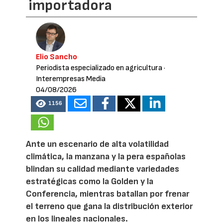
importadora
Elio Sancho
Periodista especializado en agricultura
·
Interempresas Media
04/08/2026
1156
Ante un escenario de alta volatilidad
climática, la manzana y la pera españolas
blindan su calidad mediante variedades
estratégicas como la Golden y la
Conferencia, mientras batallan por frenar
el terreno que gana la distribución exterior
en los lineales nacionales.