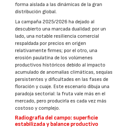
forma aislada a las dinámicas de la gran
distribución global.
La campaña 2025/2026 ha dejado al
descubierto una marcada dualidad: por un
lado, una notable resiliencia comercial
respaldada por precios en origen
relativamente firmes; por el otro, una
erosión paulatina de los volúmenes
productivos históricos debido al impacto
acumulado de anomalías climáticas, sequías
persistentes y dificultades en las fases de
floración y cuaje. Este escenario dibuja una
paradoja sectorial: la fruta vale más en el
mercado, pero producirla es cada vez más
costoso y complejo.
Radiografía del campo: superficie
estabilizada y balance productivo