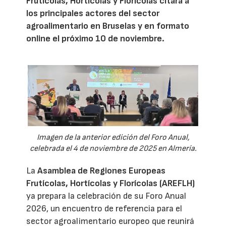
Frutícolas, Hortícolas y Florícolas citará a
los principales actores del sector
agroalimentario en Bruselas y en formato
online el próximo 10 de noviembre.
Imagen de la anterior edición del Foro Anual,
celebrada el 4 de noviembre de 2025 en Almería.
La
Asamblea de Regiones Europeas
Frutícolas, Hortícolas y Florícolas (AREFLH)
ya prepara la celebración de su Foro Anual
2026, un encuentro de referencia para el
sector agroalimentario europeo que reunirá