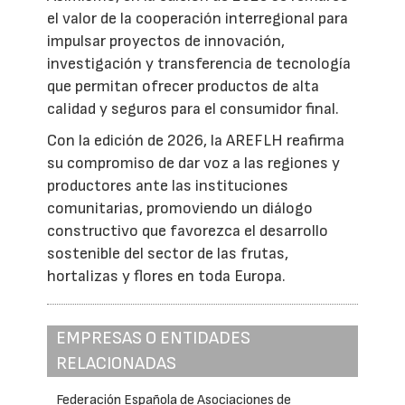
el valor de la cooperación interregional para
impulsar proyectos de innovación,
investigación y transferencia de tecnología
que permitan ofrecer productos de alta
calidad y seguros para el consumidor final.
Con la edición de 2026, la AREFLH reafirma
su compromiso de dar voz a las regiones y
productores ante las instituciones
comunitarias, promoviendo un diálogo
constructivo que favorezca el desarrollo
sostenible del sector de las frutas,
hortalizas y flores en toda Europa.
EMPRESAS O ENTIDADES
RELACIONADAS
Federación Española de Asociaciones de