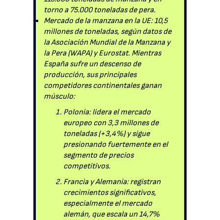
torno a 75.000 toneladas de pera.
Mercado de la manzana en la UE: 10,5
millones de toneladas, según datos de
la Asociación Mundial de la Manzana y
la Pera (WAPA) y Eurostat. Mientras
España sufre un descenso de
producción, sus principales
competidores continentales ganan
músculo:
Polonia: lidera el mercado
europeo con 3,3 millones de
toneladas (+3,4%) y sigue
presionando fuertemente en el
segmento de precios
competitivos.
Francia y Alemania: registran
crecimientos significativos,
especialmente el mercado
alemán, que escala un 14,7%