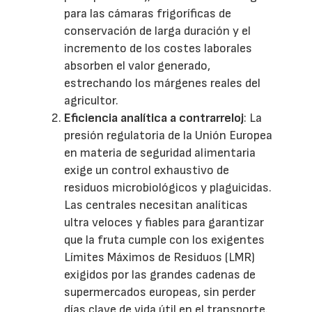
para las cámaras frigoríficas de
conservación de larga duración y el
incremento de los costes laborales
absorben el valor generado,
estrechando los márgenes reales del
agricultor.
Eficiencia analítica a contrarreloj
: La
presión regulatoria de la Unión Europea
en materia de seguridad alimentaria
exige un control exhaustivo de
residuos microbiológicos y plaguicidas.
Las centrales necesitan analíticas
ultra veloces y fiables para garantizar
que la fruta cumple con los exigentes
Límites Máximos de Residuos (LMR)
exigidos por las grandes cadenas de
supermercados europeas, sin perder
días clave de vida útil en el transporte.