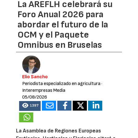
La AREFLH celebrará su
Foro Anual 2026 para
abordar el futuro de la
OCM y el Paquete
Omnibus en Bruselas
Elio Sancho
Periodista especializado en agricultura
·
Interempresas Media
05/08/2026
1397
La Asamblea de Regiones Europeas