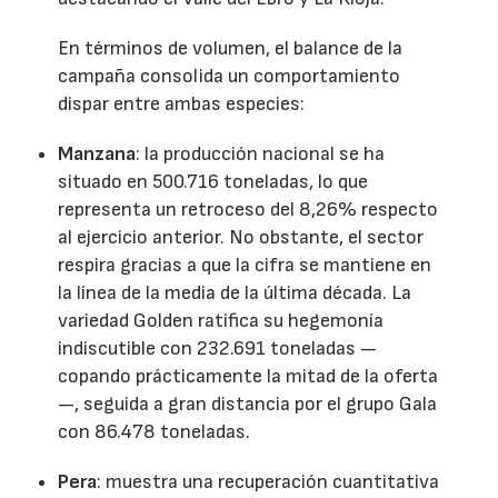
En términos de volumen, el balance de la
campaña consolida un comportamiento
dispar entre ambas especies:
Manzana
: la producción nacional se ha
situado en 500.716 toneladas, lo que
representa un retroceso del 8,26% respecto
al ejercicio anterior. No obstante, el sector
respira gracias a que la cifra se mantiene en
la línea de la media de la última década. La
variedad Golden ratifica su hegemonía
indiscutible con 232.691 toneladas —
copando prácticamente la mitad de la oferta
—, seguida a gran distancia por el grupo Gala
con 86.478 toneladas.
Pera
: muestra una recuperación cuantitativa