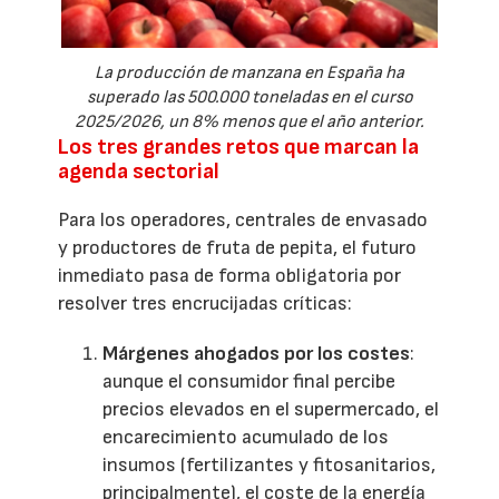
La producción de manzana en España ha
superado las 500.000 toneladas en el curso
2025/2026, un 8% menos que el año anterior.
Los tres grandes retos que marcan la
agenda sectorial
Para los operadores, centrales de envasado
y productores de fruta de pepita, el futuro
inmediato pasa de forma obligatoria por
resolver tres encrucijadas críticas:
Márgenes ahogados por los costes
:
aunque el consumidor final percibe
precios elevados en el supermercado, el
encarecimiento acumulado de los
insumos (fertilizantes y fitosanitarios,
principalmente), el coste de la energía