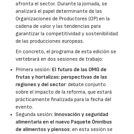
afronta el sector. Durante la jornada, se
analizará el papel determinante de las
Organizaciones de Productores (OP) en la
cadena de valor y las tendencias para
garantizar la competitividad y sostenibilidad
de las producciones europeas.
En concreto, el programa de esta edición se
vertebrará en dos sesiones de trabajo:
Primera sesión:
El futuro de las OMG de
frutas y hortalizas: perspectivas de las
regiones y del sector
: debate conjunto
sobre el impacto de la reforma, que estará
prácticamente finalizada para la fecha del
evento.
Segunda sesión:
Innovación y seguridad
alimentaria en el nuevo Paquete Ómnibus
de alimentos y piensos
: en esta sesión se