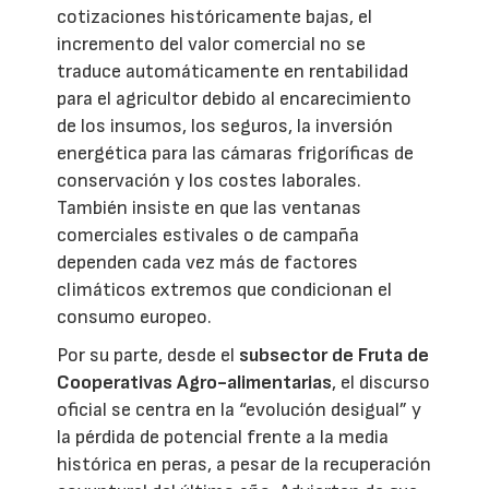
cotizaciones históricamente bajas, el
incremento del valor comercial no se
traduce automáticamente en rentabilidad
para el agricultor debido al encarecimiento
de los insumos, los seguros, la inversión
energética para las cámaras frigoríficas de
conservación y los costes laborales.
También insiste en que las ventanas
comerciales estivales o de campaña
dependen cada vez más de factores
climáticos extremos que condicionan el
consumo europeo.
Por su parte, desde el
subsector de Fruta de
Cooperativas Agro-alimentarias
, el discurso
oficial se centra en la “evolución desigual” y
la pérdida de potencial frente a la media
histórica en peras, a pesar de la recuperación