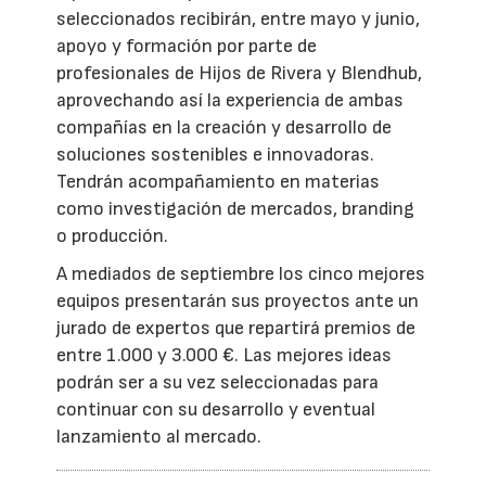
seleccionados recibirán, entre mayo y junio,
apoyo y formación por parte de
profesionales de Hijos de Rivera y Blendhub,
aprovechando así la experiencia de ambas
compañías en la creación y desarrollo de
soluciones sostenibles e innovadoras.
Tendrán acompañamiento en materias
como investigación de mercados, branding
o producción.
A mediados de septiembre los cinco mejores
equipos presentarán sus proyectos ante un
jurado de expertos que repartirá premios de
entre 1.000 y 3.000 €. Las mejores ideas
podrán ser a su vez seleccionadas para
continuar con su desarrollo y eventual
lanzamiento al mercado.