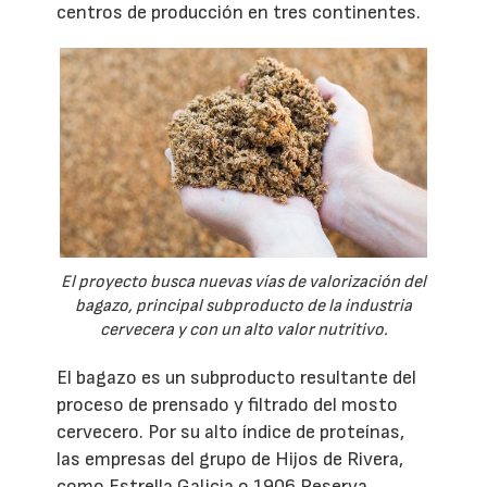
centros de producción en tres continentes.
El proyecto busca nuevas vías de valorización del
bagazo, principal subproducto de la industria
cervecera y con un alto valor nutritivo.
El bagazo es un subproducto resultante del
proceso de prensado y filtrado del mosto
cervecero. Por su alto índice de proteínas,
las empresas del grupo de Hijos de Rivera,
como Estrella Galicia o 1906 Reserva