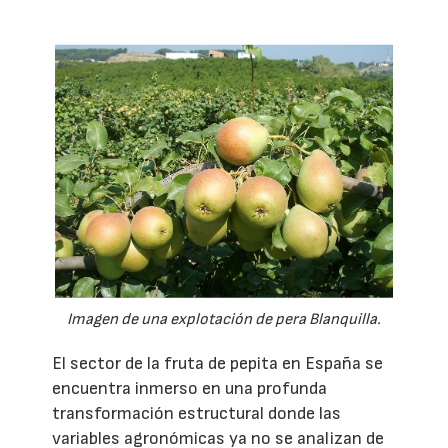
Imagen de una explotación de pera Blanquilla.
El sector de la fruta de pepita en España se
encuentra inmerso en una profunda
transformación estructural donde las
variables agronómicas ya no se analizan de