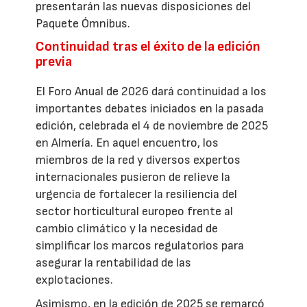
presentarán las nuevas disposiciones del
Paquete Ómnibus.
Continuidad tras el éxito de la edición
previa
El Foro Anual de 2026 dará continuidad a los
importantes debates iniciados en la pasada
edición, celebrada el 4 de noviembre de 2025
en Almería. En aquel encuentro, los
miembros de la red y diversos expertos
internacionales pusieron de relieve la
urgencia de fortalecer la resiliencia del
sector horticultural europeo frente al
cambio climático y la necesidad de
simplificar los marcos regulatorios para
asegurar la rentabilidad de las
explotaciones.
Asimismo, en la edición de 2025 se remarcó