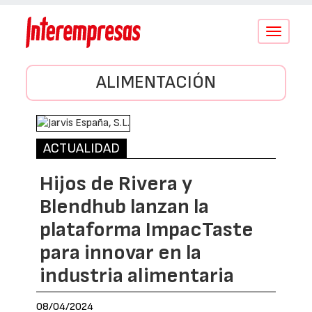
Conmutar
navegació
ALIMENTACIÓN
ACTUALIDAD
Hijos de Rivera y
Blendhub lanzan la
plataforma ImpacTaste
para innovar en la
industria alimentaria
08/04/2024