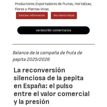
Productores Exportadores de Frutas, Hortalizas,
Flores y Plantas Vivas
Solicitar información
Ver stand virtual
ver/escribir comentarios
Balance de la campaña de fruta de
pepita 2025/2026
La reconversión
silenciosa de la pepita
en España: el pulso
entre el valor comercial
y la presión