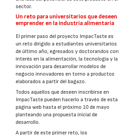
sector.
Un reto para universitarios que deseen
emprender en la industria alimentaria
El primer paso del proyecto ImpacTaste es
un reto dirigido a estudiantes universitarios
de último año, egresados y doctorandos con
interés en la alimentación, la tecnología y la
innovación para desarrollar modelos de
negocio innovadores en torno a productos
elaborados a partir del bagazo.
Todos aquellos que deseen inscribirse en
ImpacTaste pueden hacerlo a través de esta
página web hasta el próximo 10 de mayo
planteando una propuesta inicial de
desarrollo.
A partir de este primer reto, los