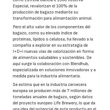
Especial, revalorizan el 100% de la
producción de bagazo mediante su
transformación para alimentación animal.
Pero el alto valor de los componentes del
bagazo, como su elevado índice de
proteínas, lípidos o celulosa, ha llevado a la
compañía a explorar en su estrategia de
I+D+i nuevas vías de valorización en forma
de alimentos saludables y sostenibles. De
aquí surge la colaboración con Blendhub,
especializada en soluciones innovadoras y a
medida para la industria alimentaria.
Se estima que en la industria cervecera
europea se producen más de 7 millones de
toneladas anuales de bagazo, según datos
del proyecto europeo Life Brewery, lo que da
una idea del potencial de este producto en el