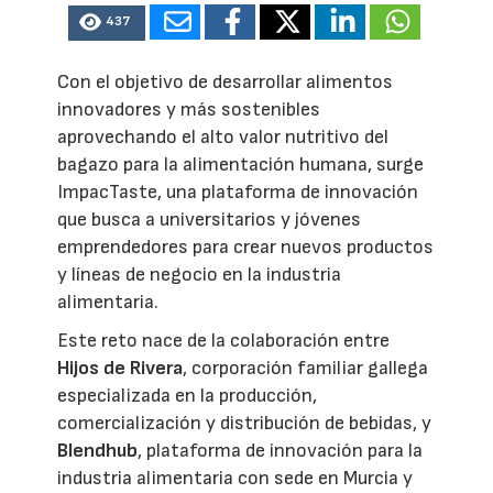
437
Con el objetivo de desarrollar alimentos
innovadores y más sostenibles
aprovechando el alto valor nutritivo del
bagazo para la alimentación humana, surge
ImpacTaste, una plataforma de innovación
que busca a universitarios y jóvenes
emprendedores para crear nuevos productos
y líneas de negocio en la industria
alimentaria.
Este reto nace de la colaboración entre
Hijos de Rivera
, corporación familiar gallega
especializada en la producción,
comercialización y distribución de bebidas, y
Blendhub
, plataforma de innovación para la
industria alimentaria con sede en Murcia y