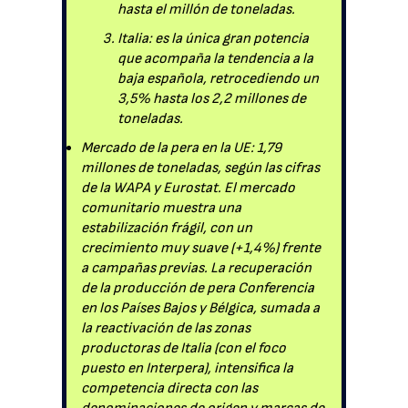
hasta el millón de toneladas.
Italia: es la única gran potencia
que acompaña la tendencia a la
baja española, retrocediendo un
3,5% hasta los 2,2 millones de
toneladas.
Mercado de la pera en la UE: 1,79
millones de toneladas, según las cifras
de la WAPA y Eurostat. El mercado
comunitario muestra una
estabilización frágil, con un
crecimiento muy suave (+1,4%) frente
a campañas previas. La recuperación
de la producción de pera Conferencia
en los Países Bajos y Bélgica, sumada a
la reactivación de las zonas
productoras de Italia (con el foco
puesto en Interpera), intensifica la
competencia directa con las