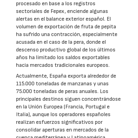
procesado en base a los registros
sectoriales de Fepex, enciende algunas
alertas en el balance exterior español. El
volumen de exportación de fruta de pepita
ha sufrido una contracción, especialmente
acusada en el caso de la pera, donde el
descenso productivo global de los últimos
años ha limitado los saldos exportables
hacia mercados tradicionales europeos.
Actualmente, España exporta alrededor de
115.000 toneladas de manzanas y unas
75.000 toneladas de peras anuales. Los
principales destinos siguen concentrándose
en la Unión Europea (Francia, Portugal e
Italia), aunque los operadores españoles
realizan esfuerzos significativos por
consolidar aperturas en mercados de la
cuenca mediterránea y Latinoamérica.