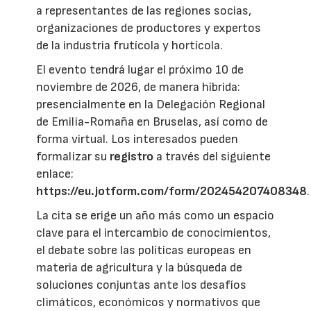
a representantes de las regiones socias,
organizaciones de productores y expertos
de la industria frutícola y hortícola.
El evento tendrá lugar el próximo 10 de
noviembre de 2026, de manera híbrida:
presencialmente en la Delegación Regional
de Emilia-Romaña en Bruselas, así como de
forma virtual. Los interesados pueden
formalizar su
registro
a través del siguiente
enlace:
https://eu.jotform.com/form/202454207408348
.
La cita se erige un año más como un espacio
clave para el intercambio de conocimientos,
el debate sobre las políticas europeas en
materia de agricultura y la búsqueda de
soluciones conjuntas ante los desafíos
climáticos, económicos y normativos que