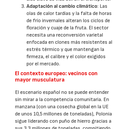
Adaptación al cambio climático
: Las
olas de calor tardías y la falta de horas
de frío invernales alteran los ciclos de
floración y cuaje de la fruta. El sector
necesita una reconversión varietal
enfocada en clones más resistentes al
estrés térmico y que mantengan la
firmeza, el calibre y el color exigidos
por el mercado.
El contexto europeo: vecinos con
mayor musculatura
El escenario español no se puede entender
sin mirar a la competencia comunitaria. En
manzana (con una cosecha global en la UE
de unos 10,5 millones de toneladas), Polonia
sigue liderando con puño de hierro gracias a
sus 3,3 millones de toneladas, compitiendo