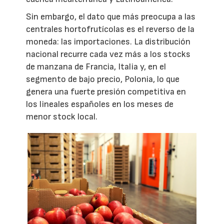
Sin embargo, el dato que más preocupa a las
centrales hortofrutícolas es el reverso de la
moneda: las importaciones. La distribución
nacional recurre cada vez más a los stocks
de manzana de Francia, Italia y, en el
segmento de bajo precio, Polonia, lo que
genera una fuerte presión competitiva en
los lineales españoles en los meses de
menor stock local.