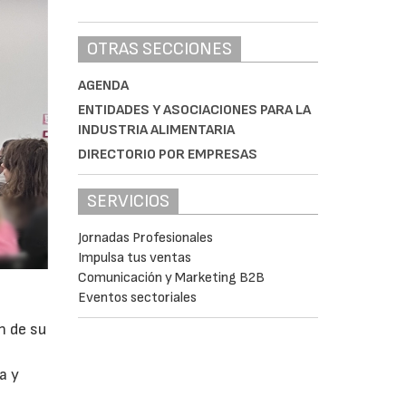
OTRAS SECCIONES
AGENDA
ENTIDADES Y ASOCIACIONES PARA LA
INDUSTRIA ALIMENTARIA
DIRECTORIO POR EMPRESAS
SERVICIOS
Jornadas Profesionales
Impulsa tus ventas
Comunicación y Marketing B2B
Eventos sectoriales
n de su
a y