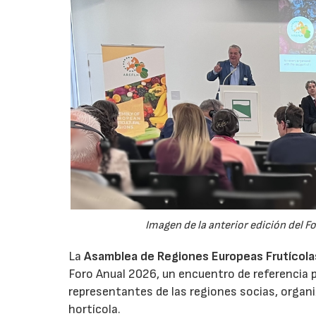
Imagen de la anterior edición del F
La
Asamblea de Regiones Europeas Frutícolas,
Foro Anual 2026, un encuentro de referencia p
representantes de las regiones socias, organi
hortícola.