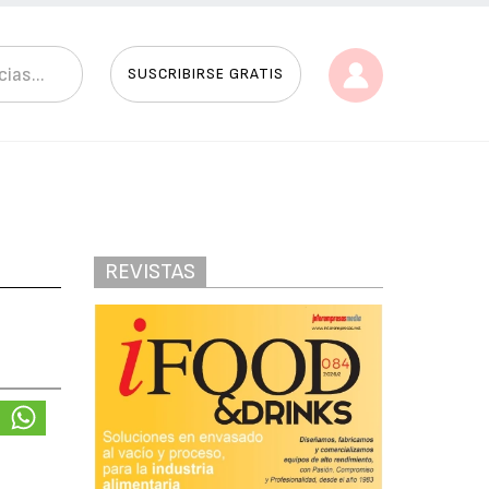
SUSCRIBIRSE GRATIS
REVISTAS