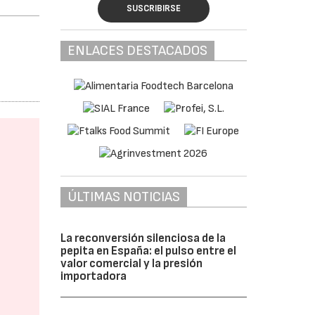
SUSCRIBIRSE
ENLACES DESTACADOS
ÚLTIMAS NOTICIAS
La reconversión silenciosa de la
pepita en España: el pulso entre el
valor comercial y la presión
importadora