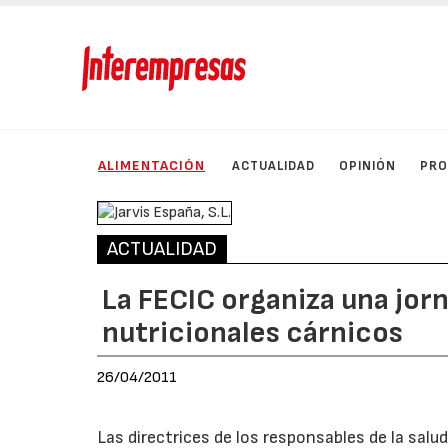
ALIMENTACIÓN
ACTUALIDAD
OPINIÓN
PRO
ACTUALIDAD
La FECIC organiza una jorn
nutricionales cárnicos
26/04/2011
Las directrices de los responsables de la salu