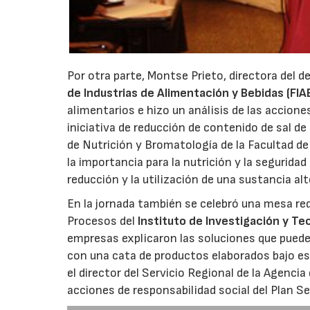
Por otra parte, Montse Prieto, directora del
de Industrias de Alimentación y Bebidas (FIA
alimentarios e hizo un análisis de las accione
iniciativa de reducción de contenido de sal d
de Nutrición y Bromatología de la Facultad de
la importancia para la nutrición y la segurida
reducción y la utilización de una sustancia alt
En la jornada también se celebró una mesa red
Procesos del
Instituto de Investigación y Te
empresas explicaron las soluciones que pued
con una cata de productos elaborados bajo es
el director del Servicio Regional de la Agencia
acciones de responsabilidad social del Plan S