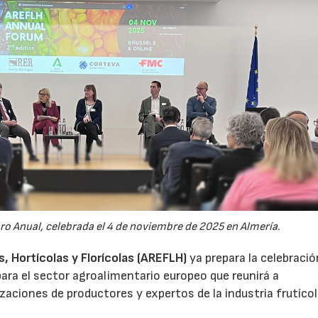
oro Anual, celebrada el 4 de noviembre de 2025 en Almería.
 Hortícolas y Florícolas (AREFLH)
ya prepara la celebració
ara el sector agroalimentario europeo que reunirá a
zaciones de productores y expertos de la industria frutícol