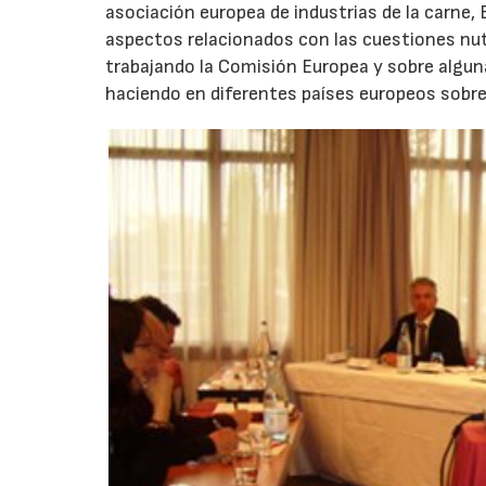
asociación europea de industrias de la carne, 
aspectos relacionados con las cuestiones nutri
trabajando la Comisión Europea y sobre algunas
haciendo en diferentes países europeos sobr