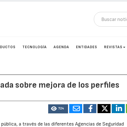
DUCTOS
TECNOLOGÍA
AGENDA
ENTIDADES
REVISTAS
ada sobre mejora de los perfiles
724
d pública, a través de las diferentes Agencias de Seguridad