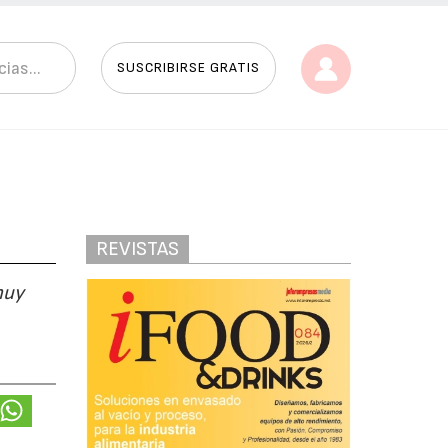
SUSCRIBIRSE GRATIS
REVISTAS
muy