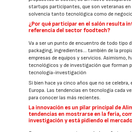
startups participantes, que son veteranas e
solvencia tanto tecnológica como de negocio
¿Por qué participar en el salón resulta 
referencia del sector foodtech?
Va a ser un punto de encuentro de todo tipo 
packaging, ingredientes… también de la propia
empresas de equipos y servicios. Asimismo, h
tecnológicos y de investigación que forman p
tecnología-investigación
Si bien hace ya cinco años que no se celebra
Europa. Las tendencias en tecnología cada ve
para conocer las más recientes.
La innovación es un pilar principal de Al
tendencias en mostrarse en la feria, com
investigación y está pidiendo el mercad