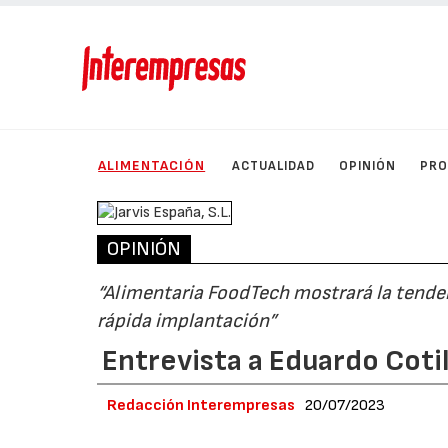
ALIMENTACIÓN
ACTUALIDAD
OPINIÓN
PRO
OPINIÓN
“Alimentaria FoodTech mostrará la tenden
rápida implantación”
Entrevista a Eduardo Cotil
Redacción Interempresas
20/07/2023