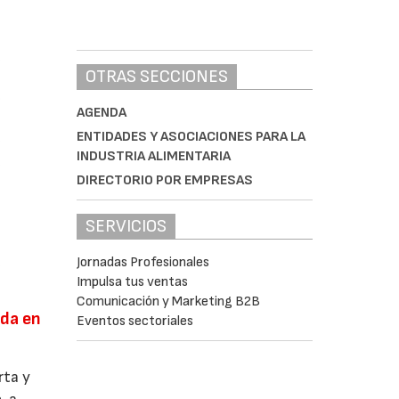
OTRAS SECCIONES
AGENDA
ENTIDADES Y ASOCIACIONES PARA LA
INDUSTRIA ALIMENTARIA
DIRECTORIO POR EMPRESAS
SERVICIOS
Jornadas Profesionales
Impulsa tus ventas
Comunicación y Marketing B2B
ada en
Eventos sectoriales
rta y