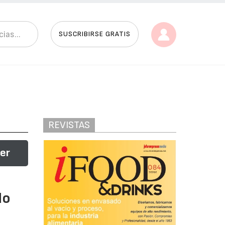
SUSCRIBIRSE GRATIS
REVISTAS
ner
do