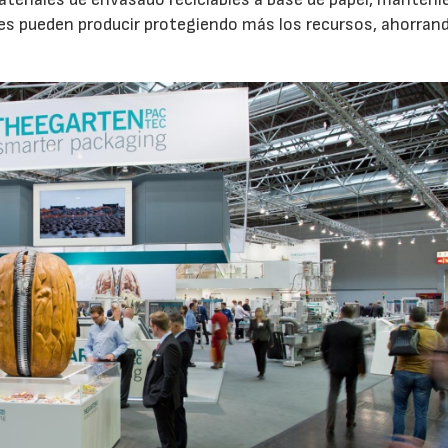
es pueden producir protegiendo más los recursos, ahorran