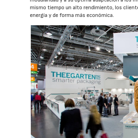
mismo tiempo un alto rendimiento, los client
energía y de forma más económica.