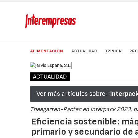
ALIMENTACIÓN
ACTUALIDAD
OPINIÓN
PRO
ACTUALIDAD
Ver más artículos sobre:
Interpack
Theegarten-Pactec en Interpack 2023, pa
Eficiencia sostenible: má
primario y secundario de 