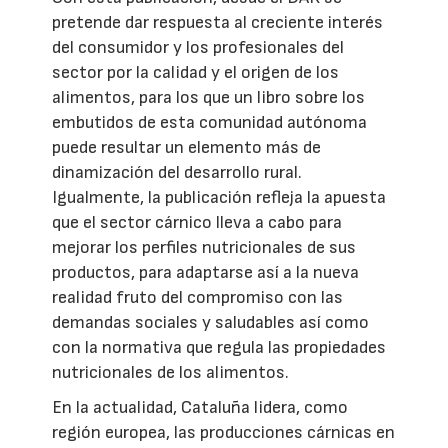
pretende dar respuesta al creciente interés
del consumidor y los profesionales del
sector por la calidad y el origen de los
alimentos, para los que un libro sobre los
embutidos de esta comunidad autónoma
puede resultar un elemento más de
dinamización del desarrollo rural.
Igualmente, la publicación refleja la apuesta
que el sector cárnico lleva a cabo para
mejorar los perfiles nutricionales de sus
productos, para adaptarse así a la nueva
realidad fruto del compromiso con las
demandas sociales y saludables así como
con la normativa que regula las propiedades
nutricionales de los alimentos.
En la actualidad, Cataluña lidera, como
región europea, las producciones cárnicas en