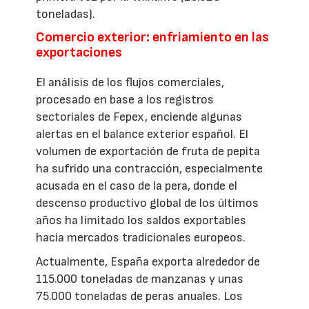
toneladas).
Comercio exterior: enfriamiento en las
exportaciones
El análisis de los flujos comerciales,
procesado en base a los registros
sectoriales de Fepex, enciende algunas
alertas en el balance exterior español. El
volumen de exportación de fruta de pepita
ha sufrido una contracción, especialmente
acusada en el caso de la pera, donde el
descenso productivo global de los últimos
años ha limitado los saldos exportables
hacia mercados tradicionales europeos.
Actualmente, España exporta alrededor de
115.000 toneladas de manzanas y unas
75.000 toneladas de peras anuales. Los