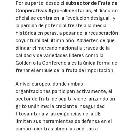
Por su parte, desde el
subsector de Fruta de
Cooperativas Agro-alimentarias
, el discurso
oficial se centra en la “evolución desigual” y
la pérdida de potencial frente a la media
histórica en peras, a pesar de la recuperación
coyuntural del último año. Advierten de que
blindar el mercado nacional a través de la
calidad y de variedades líderes como la
Golden o la Conferencia es la única forma de
frenar el empuje de la fruta de importación.
A nivel europeo, donde ambas
organizaciones participan activamente, el
sector de fruta de pepita viene lanzando un
grito unánime: la creciente inseguridad
fitosanitaria y las exigencias de la UE
limitan sus herramientas de defensa en el
campo mientras abren las puertas a