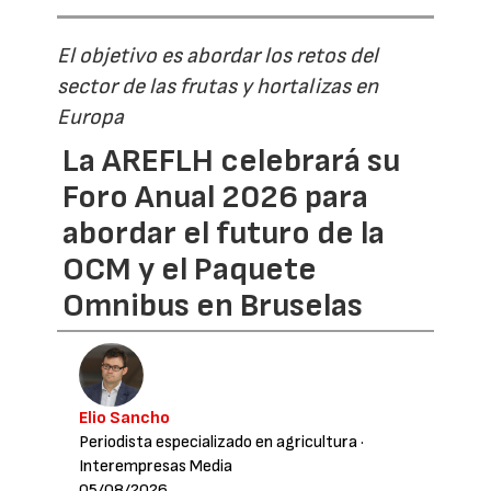
El objetivo es abordar los retos del
sector de las frutas y hortalizas en
Europa
La AREFLH celebrará su
Foro Anual 2026 para
abordar el futuro de la
OCM y el Paquete
Omnibus en Bruselas
Elio Sancho
Periodista especializado en agricultura
·
Interempresas Media
05/08/2026