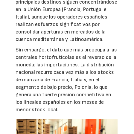
principales destinos siguen concentrándose
en la Unión Europea (Francia, Portugal e
Italia), aunque los operadores españoles
realizan esfuerzos significativos por
consolidar aperturas en mercados de la
cuenca mediterránea y Latinoamérica.
Sin embargo, el dato que más preocupa a las
centrales hortofrutícolas es el reverso de la
moneda: las importaciones. La distribución
nacional recurre cada vez más a los stocks
de manzana de Francia, Italia y, en el
segmento de bajo precio, Polonia, lo que
genera una fuerte presión competitiva en
los lineales españoles en los meses de
menor stock local.