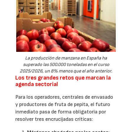
La producción de manzana en España ha
superado las 500.000 toneladas en el curso
2025/2026, un 8% menos que el año anterior.
Los tres grandes retos que marcan la
agenda sectorial
Para los operadores, centrales de envasado
y productores de fruta de pepita, el futuro
inmediato pasa de forma obligatoria por
resolver tres encrucijadas críticas: