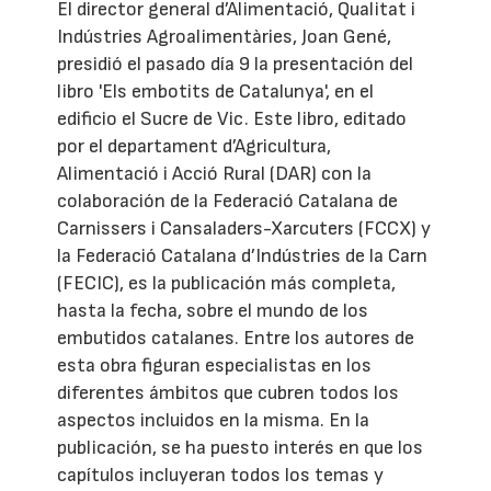
El director general d’Alimentació, Qualitat i
Indústries Agroalimentàries, Joan Gené,
presidió el pasado día 9 la presentación del
libro 'Els embotits de Catalunya', en el
edificio el Sucre de Vic. Este libro, editado
por el departament d’Agricultura,
Alimentació i Acció Rural (DAR) con la
colaboración de la Federació Catalana de
Carnissers i Cansaladers-Xarcuters (FCCX) y
la Federació Catalana d’Indústries de la Carn
(FECIC), es la publicación más completa,
hasta la fecha, sobre el mundo de los
embutidos catalanes. Entre los autores de
esta obra figuran especialistas en los
diferentes ámbitos que cubren todos los
aspectos incluidos en la misma. En la
publicación, se ha puesto interés en que los
capítulos incluyeran todos los temas y