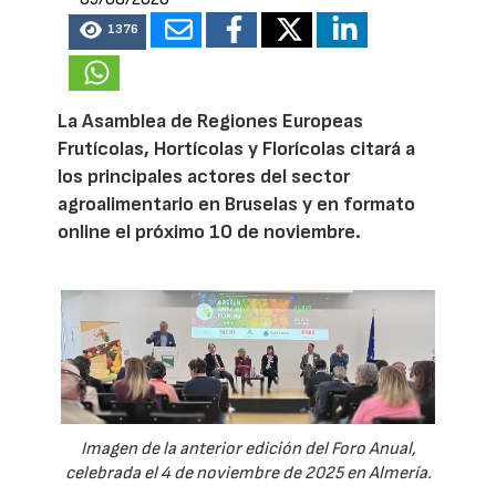
1376
La Asamblea de Regiones Europeas
Frutícolas, Hortícolas y Florícolas citará a
los principales actores del sector
agroalimentario en Bruselas y en formato
online el próximo 10 de noviembre.
Imagen de la anterior edición del Foro Anual,
celebrada el 4 de noviembre de 2025 en Almería.