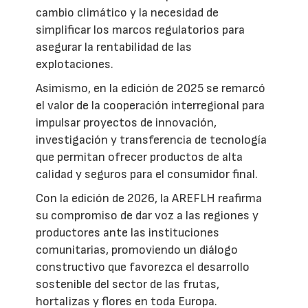
cambio climático y la necesidad de
simplificar los marcos regulatorios para
asegurar la rentabilidad de las
explotaciones.
Asimismo, en la edición de 2025 se remarcó
el valor de la cooperación interregional para
impulsar proyectos de innovación,
investigación y transferencia de tecnología
que permitan ofrecer productos de alta
calidad y seguros para el consumidor final.
Con la edición de 2026, la AREFLH reafirma
su compromiso de dar voz a las regiones y
productores ante las instituciones
comunitarias, promoviendo un diálogo
constructivo que favorezca el desarrollo
sostenible del sector de las frutas,
hortalizas y flores en toda Europa.