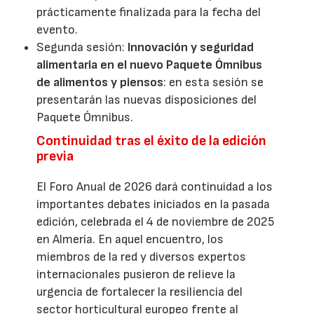
prácticamente finalizada para la fecha del
evento.
Segunda sesión:
Innovación y seguridad
alimentaria en el nuevo Paquete Ómnibus
de alimentos y piensos
: en esta sesión se
presentarán las nuevas disposiciones del
Paquete Ómnibus.
Continuidad tras el éxito de la edición
previa
El Foro Anual de 2026 dará continuidad a los
importantes debates iniciados en la pasada
edición, celebrada el 4 de noviembre de 2025
en Almería. En aquel encuentro, los
miembros de la red y diversos expertos
internacionales pusieron de relieve la
urgencia de fortalecer la resiliencia del
sector horticultural europeo frente al