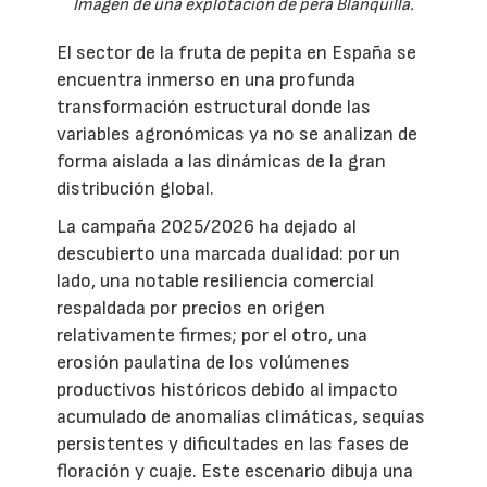
Imagen de una explotación de pera Blanquilla.
El sector de la fruta de pepita en España se
encuentra inmerso en una profunda
transformación estructural donde las
variables agronómicas ya no se analizan de
forma aislada a las dinámicas de la gran
distribución global.
La campaña 2025/2026 ha dejado al
descubierto una marcada dualidad: por un
lado, una notable resiliencia comercial
respaldada por precios en origen
relativamente firmes; por el otro, una
erosión paulatina de los volúmenes
productivos históricos debido al impacto
acumulado de anomalías climáticas, sequías
persistentes y dificultades en las fases de
floración y cuaje. Este escenario dibuja una