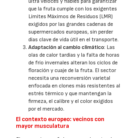
ultra veloces y fiables para garantizar
que la fruta cumple con los exigentes
Límites Máximos de Residuos (LMR)
exigidos por las grandes cadenas de
supermercados europeas, sin perder
días clave de vida útil en el transporte.
Adaptación al cambio climático
: Las
olas de calor tardías y la falta de horas
de frío invernales alteran los ciclos de
floración y cuaje de la fruta. El sector
necesita una reconversión varietal
enfocada en clones más resistentes al
estrés térmico y que mantengan la
firmeza, el calibre y el color exigidos
por el mercado.
El contexto europeo: vecinos con
mayor musculatura