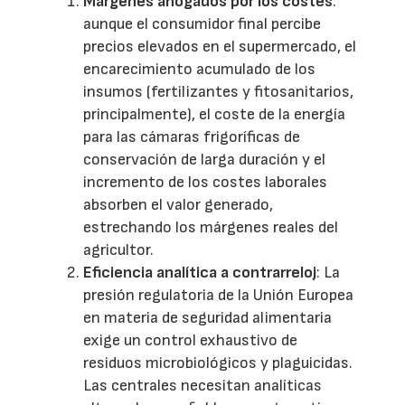
Márgenes ahogados por los costes
:
aunque el consumidor final percibe
precios elevados en el supermercado, el
encarecimiento acumulado de los
insumos (fertilizantes y fitosanitarios,
principalmente), el coste de la energía
para las cámaras frigoríficas de
conservación de larga duración y el
incremento de los costes laborales
absorben el valor generado,
estrechando los márgenes reales del
agricultor.
Eficiencia analítica a contrarreloj
: La
presión regulatoria de la Unión Europea
en materia de seguridad alimentaria
exige un control exhaustivo de
residuos microbiológicos y plaguicidas.
Las centrales necesitan analíticas