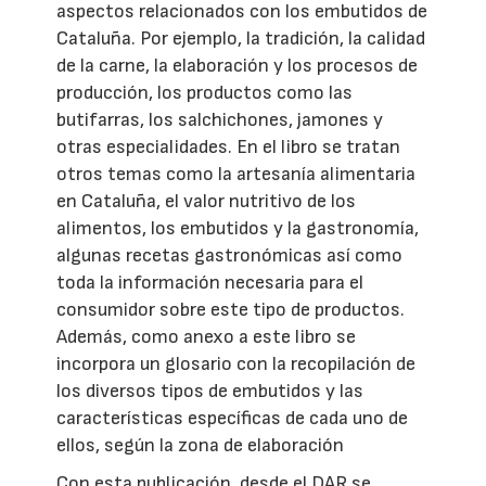
aspectos relacionados con los embutidos de
Cataluña. Por ejemplo, la tradición, la calidad
de la carne, la elaboración y los procesos de
producción, los productos como las
butifarras, los salchichones, jamones y
otras especialidades. En el libro se tratan
otros temas como la artesanía alimentaria
en Cataluña, el valor nutritivo de los
alimentos, los embutidos y la gastronomía,
algunas recetas gastronómicas así como
toda la información necesaria para el
consumidor sobre este tipo de productos.
Además, como anexo a este libro se
incorpora un glosario con la recopilación de
los diversos tipos de embutidos y las
características específicas de cada uno de
ellos, según la zona de elaboración
Con esta publicación, desde el DAR se