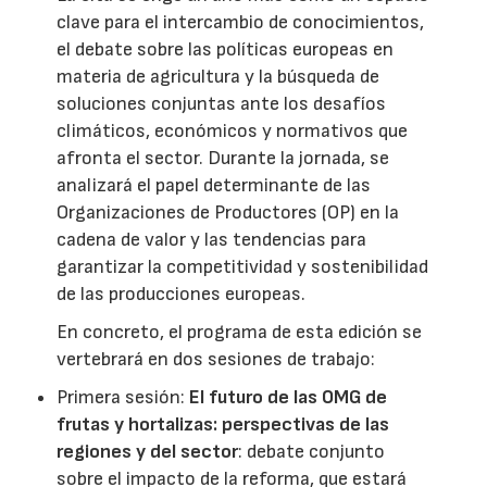
clave para el intercambio de conocimientos,
el debate sobre las políticas europeas en
materia de agricultura y la búsqueda de
soluciones conjuntas ante los desafíos
climáticos, económicos y normativos que
afronta el sector. Durante la jornada, se
analizará el papel determinante de las
Organizaciones de Productores (OP) en la
cadena de valor y las tendencias para
garantizar la competitividad y sostenibilidad
de las producciones europeas.
En concreto, el programa de esta edición se
vertebrará en dos sesiones de trabajo:
Primera sesión:
El futuro de las OMG de
frutas y hortalizas: perspectivas de las
regiones y del sector
: debate conjunto
sobre el impacto de la reforma, que estará