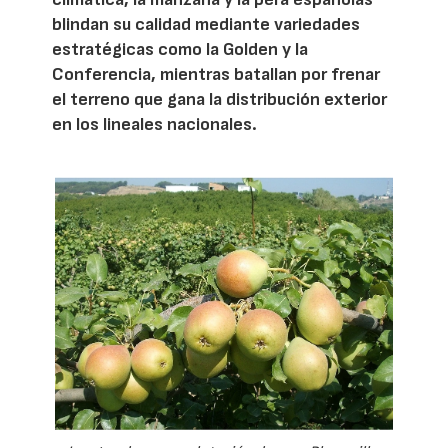
blindan su calidad mediante variedades
estratégicas como la Golden y la
Conferencia, mientras batallan por frenar
el terreno que gana la distribución exterior
en los lineales nacionales.