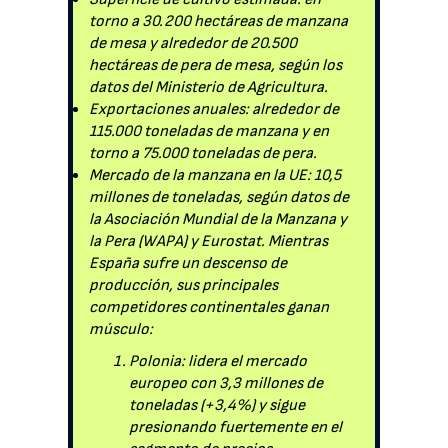
torno a 30.200 hectáreas de manzana
de mesa y alrededor de 20.500
hectáreas de pera de mesa, según los
datos del Ministerio de Agricultura.
Exportaciones anuales: alrededor de
115.000 toneladas de manzana y en
torno a 75.000 toneladas de pera.
Mercado de la manzana en la UE: 10,5
millones de toneladas, según datos de
la Asociación Mundial de la Manzana y
la Pera (WAPA) y Eurostat. Mientras
España sufre un descenso de
producción, sus principales
competidores continentales ganan
músculo:
Polonia: lidera el mercado
europeo con 3,3 millones de
toneladas (+3,4%) y sigue
presionando fuertemente en el