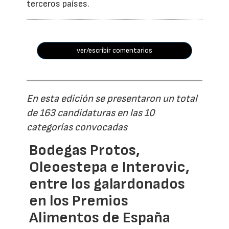
terceros países.
ver/escribir comentarios
En esta edición se presentaron un total
de 163 candidaturas en las 10
categorías convocadas
Bodegas Protos,
Oleoestepa e Interovic,
entre los galardonados
en los Premios
Alimentos de España