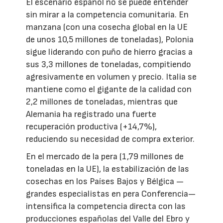
El escenario español no se puede entender
sin mirar a la competencia comunitaria. En
manzana (con una cosecha global en la UE
de unos 10,5 millones de toneladas), Polonia
sigue liderando con puño de hierro gracias a
sus 3,3 millones de toneladas, compitiendo
agresivamente en volumen y precio. Italia se
mantiene como el gigante de la calidad con
2,2 millones de toneladas, mientras que
Alemania ha registrado una fuerte
recuperación productiva (+14,7%),
reduciendo su necesidad de compra exterior.
En el mercado de la pera (1,79 millones de
toneladas en la UE), la estabilización de las
cosechas en los Países Bajos y Bélgica —
grandes especialistas en pera Conferencia—
intensifica la competencia directa con las
producciones españolas del Valle del Ebro y