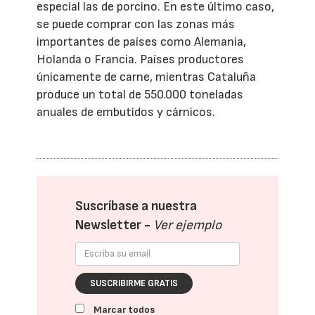
especial las de porcino. En este último caso,
se puede comprar con las zonas más
importantes de países como Alemania,
Holanda o Francia. Países productores
únicamente de carne, mientras Cataluña
produce un total de 550.000 toneladas
anuales de embutidos y cárnicos.
Suscríbase a nuestra
Newsletter -
Ver ejemplo
SUSCRIBIRME GRATIS
Marcar todos