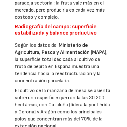
paradoja sectorial: la fruta vale más en el
mercado, pero producirla es cada vez más
costoso y complejo.
Radiografía del campo: superficie
estabilizada y balance productivo
Según los datos del
Ministerio de
Agricultura, Pesca y Alimentación (MAPA)
,
la superficie total dedicada al cultivo de
fruta de pepita en España muestra una
tendencia hacia la reestructuración y la
concentración parcelaria.
El cultivo de la manzana de mesa se asienta
sobre una superficie que ronda las 30.200
hectáreas, con Cataluña (liderada por Lérida
y Gerona) y Aragón como los principales
polos que concentran más del 70% de la
extensión nacional.