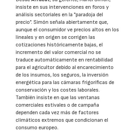
insiste en sus intervenciones en foros y
análisis sectoriales en la "paradoja del
precio". Simón señala abiertamente que,
aunque el consumidor ve precios altos en los
lineales y en origen se corrigen las
cotizaciones históricamente bajas, el
incremento del valor comercial no se
traduce automáticamente en rentabilidad
para el agricultor debido al encarecimiento
de los insumos, los seguros, la inversión
energética para las cámaras frigoríficas de
conservación y los costes laborales.
También insiste en que las ventanas
comerciales estivales o de campaña
dependen cada vez más de factores
climáticos extremos que condicionan el
consumo europeo.