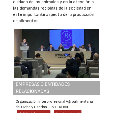
cuidado de los animales y en la atención a
las demandas recibidas de la sociedad en
este importante aspecto de la producción
de alimentos.
EMPRESAS O ENTIDADES
RELACIONADAS
Organización Interprofesional Agroalimentaria
del Ovino y Caprino - INTEROVIC