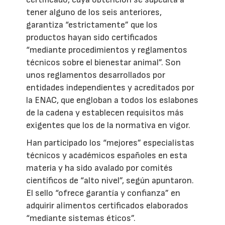
tener alguno de los seis anteriores,
garantiza “estrictamente” que los
productos hayan sido certificados
“mediante procedimientos y reglamentos
técnicos sobre el bienestar animal”. Son
unos reglamentos desarrollados por
entidades independientes y acreditados por
la ENAC, que engloban a todos los eslabones
de la cadena y establecen requisitos más
exigentes que los de la normativa en vigor.
Han participado los “mejores” especialistas
técnicos y académicos españoles en esta
materia y ha sido avalado por comités
científicos de “alto nivel”, según apuntaron.
El sello “ofrece garantía y confianza” en
adquirir alimentos certificados elaborados
“mediante sistemas éticos”.