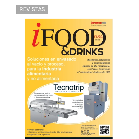
REVISTAS