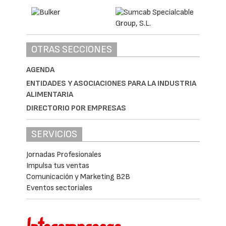
OTRAS SECCIONES
AGENDA
ENTIDADES Y ASOCIACIONES PARA LA INDUSTRIA
ALIMENTARIA
DIRECTORIO POR EMPRESAS
SERVICIOS
Jornadas Profesionales
Impulsa tus ventas
Comunicación y Marketing B2B
Eventos sectoriales