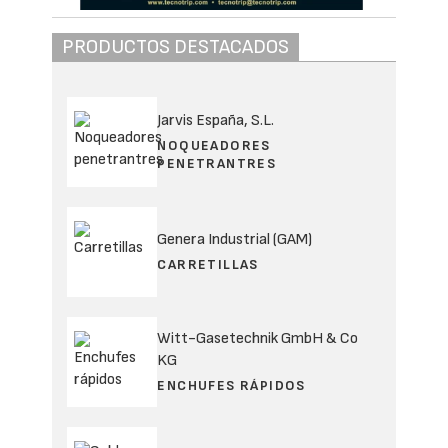
PRODUCTOS DESTACADOS
Jarvis España, S.L.
NOQUEADORES
PENETRANTRES
Genera Industrial (GAM)
CARRETILLAS
Witt-Gasetechnik GmbH & Co
KG
ENCHUFES RÁPIDOS