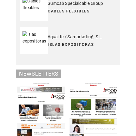
Sumcab Specialcable Group
CABLES FLEXIBLES
Aqualife / Samarketing, S.L.
ISLAS EXPOSITORAS
NEWSLETTERS