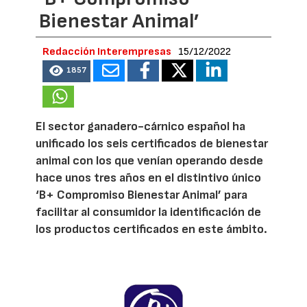
Bienestar Animal’
Redacción Interempresas
15/12/2022
1857
El sector ganadero-cárnico español ha
unificado los seis certificados de bienestar
animal con los que venían operando desde
hace unos tres años en el distintivo único
‘B+ Compromiso Bienestar Animal’ para
facilitar al consumidor la identificación de
los productos certificados en este ámbito.