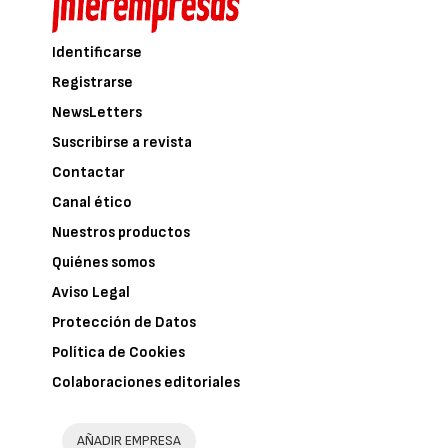
Identificarse
Registrarse
NewsLetters
Suscribirse a revista
Contactar
Canal ético
Nuestros productos
Quiénes somos
Aviso Legal
Protección de Datos
Política de Cookies
Colaboraciones editoriales
AÑADIR EMPRESA