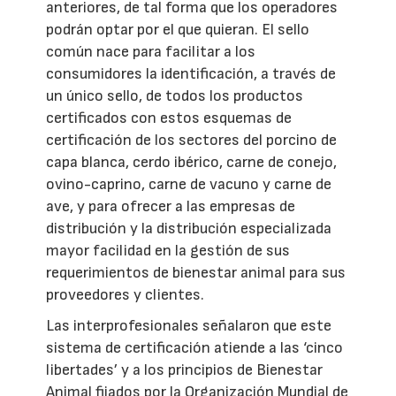
anteriores, de tal forma que los operadores
podrán optar por el que quieran. El sello
común nace para facilitar a los
consumidores la identificación, a través de
un único sello, de todos los productos
certificados con estos esquemas de
certificación de los sectores del porcino de
capa blanca, cerdo ibérico, carne de conejo,
ovino-caprino, carne de vacuno y carne de
ave, y para ofrecer a las empresas de
distribución y la distribución especializada
mayor facilidad en la gestión de sus
requerimientos de bienestar animal para sus
proveedores y clientes.
Las interprofesionales señalaron que este
sistema de certificación atiende a las ‘cinco
libertades’ y a los principios de Bienestar
Animal fijados por la Organización Mundial de