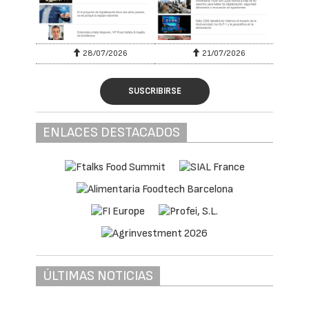
28/07/2026
21/07/2026
SUSCRIBIRSE
ENLACES DESTACADOS
ÚLTIMAS NOTICIAS