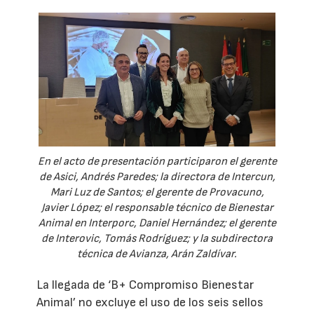
En el acto de presentación participaron el gerente
de Asici, Andrés Paredes; la directora de Intercun,
Mari Luz de Santos; el gerente de Provacuno,
Javier López; el responsable técnico de Bienestar
Animal en Interporc, Daniel Hernández; el gerente
de Interovic, Tomás Rodríguez; y la subdirectora
técnica de Avianza, Arán Zaldívar.
La llegada de ‘B+ Compromiso Bienestar
Animal’ no excluye el uso de los seis sellos