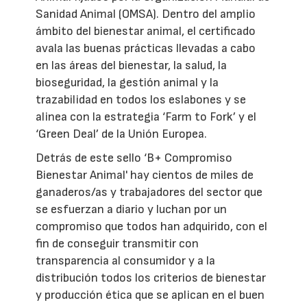
Sanidad Animal (OMSA). Dentro del amplio
ámbito del bienestar animal, el certificado
avala las buenas prácticas llevadas a cabo
en las áreas del bienestar, la salud, la
bioseguridad, la gestión animal y la
trazabilidad en todos los eslabones y se
alinea con la estrategia ‘Farm to Fork’ y el
‘Green Deal’ de la Unión Europea.
Detrás de este sello ‘B+ Compromiso
Bienestar Animal' hay cientos de miles de
ganaderos/as y trabajadores del sector que
se esfuerzan a diario y luchan por un
compromiso que todos han adquirido, con el
fin de conseguir transmitir con
transparencia al consumidor y a la
distribución todos los criterios de bienestar
y producción ética que se aplican en el buen