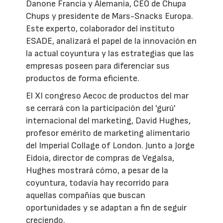
Danone Francia y Alemania, CEO de Chupa
Chups y presidente de Mars-Snacks Europa.
Este experto, colaborador del instituto
ESADE, analizará el papel de la innovación en
la actual coyuntura y las estrategias que las
empresas poseen para diferenciar sus
productos de forma eficiente.
El XI congreso Aecoc de productos del mar
se cerrará con la participación del 'gurú'
internacional del marketing, David Hughes,
profesor emérito de marketing alimentario
del Imperial Collage of London. Junto a Jorge
Eidoia, director de compras de Vegalsa,
Hughes mostrará cómo, a pesar de la
coyuntura, todavía hay recorrido para
aquellas compañías que buscan
oportunidades y se adaptan a fin de seguir
creciendo.