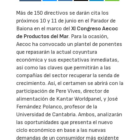
Más de 150 directivos se darán cita los
próximos 10 y 11 de junio en el Parador de
Baiona en el marco del
XI Congreso Aecoc
de Productos del Mar
. Para la ocasión,
Aecoc ha convocado un plantel de ponentes
que repasarán la actual coyuntura
económica y sus expectativas inmediatas,
así como las claves que permitirán a las
compañías del sector recuperar la senda de
crecimiento. Así, el certamen se abrirá con la
participación de Pere Vives, director de
alimentación de Kantar Worldpanel, y José
Fernández Polanco, profesor de la
Universidad de Cantabria. Ambos, analizarán
las oportunidades que presenta el nuevo
ciclo económico en base a las nuevas
demandas de un consumidor más exigente