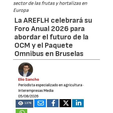
sector de las frutas y hortalizas en
Europa
La AREFLH celebrará su
Foro Anual 2026 para
abordar el futuro de la
OCM y el Paquete
Omnibus en Bruselas
Elio Sancho
Periodista especializado en agricultura
·
Interempresas Media
05/08/2026
1376