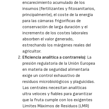
encarecimiento acumulado de los
insumos (fertilizantes y fitosanitarios,
principalmente), el coste de la energía
para las cámaras frigoríficas de
conservación de larga duración y el
incremento de los costes laborales
absorben el valor generado,
estrechando los márgenes reales del
agricultor.
Eficiencia analítica a contrarreloj
: La
presión regulatoria de la Unión Europea
en materia de seguridad alimentaria
exige un control exhaustivo de
residuos microbiológicos y plaguicidas.
Las centrales necesitan analíticas
ultra veloces y fiables para garantizar
que la fruta cumple con los exigentes
Límites Máximos de Residuos (LMR)