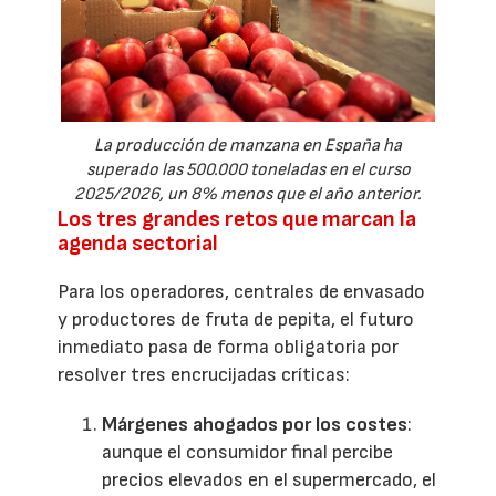
La producción de manzana en España ha
superado las 500.000 toneladas en el curso
2025/2026, un 8% menos que el año anterior.
Los tres grandes retos que marcan la
agenda sectorial
Para los operadores, centrales de envasado
y productores de fruta de pepita, el futuro
inmediato pasa de forma obligatoria por
resolver tres encrucijadas críticas:
Márgenes ahogados por los costes
:
aunque el consumidor final percibe
precios elevados en el supermercado, el