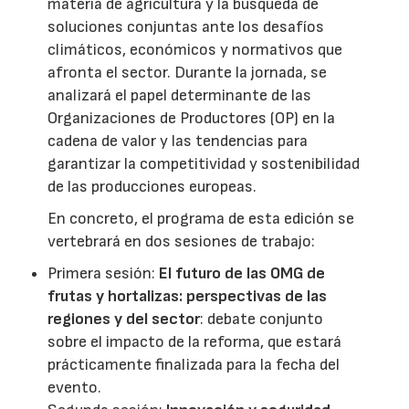
materia de agricultura y la búsqueda de
soluciones conjuntas ante los desafíos
climáticos, económicos y normativos que
afronta el sector. Durante la jornada, se
analizará el papel determinante de las
Organizaciones de Productores (OP) en la
cadena de valor y las tendencias para
garantizar la competitividad y sostenibilidad
de las producciones europeas.
En concreto, el programa de esta edición se
vertebrará en dos sesiones de trabajo:
Primera sesión:
El futuro de las OMG de
frutas y hortalizas: perspectivas de las
regiones y del sector
: debate conjunto
sobre el impacto de la reforma, que estará
prácticamente finalizada para la fecha del
evento.