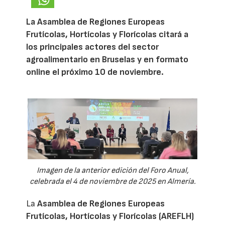
La Asamblea de Regiones Europeas
Frutícolas, Hortícolas y Florícolas citará a
los principales actores del sector
agroalimentario en Bruselas y en formato
online el próximo 10 de noviembre.
Imagen de la anterior edición del Foro Anual,
celebrada el 4 de noviembre de 2025 en Almería.
La
Asamblea de Regiones Europeas
Frutícolas, Hortícolas y Florícolas (AREFLH)