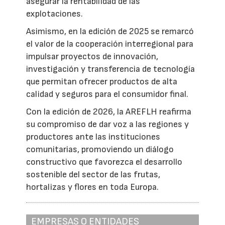
asegurar la rentabilidad de las
explotaciones.
Asimismo, en la edición de 2025 se remarcó
el valor de la cooperación interregional para
impulsar proyectos de innovación,
investigación y transferencia de tecnología
que permitan ofrecer productos de alta
calidad y seguros para el consumidor final.
Con la edición de 2026, la AREFLH reafirma
su compromiso de dar voz a las regiones y
productores ante las instituciones
comunitarias, promoviendo un diálogo
constructivo que favorezca el desarrollo
sostenible del sector de las frutas,
hortalizas y flores en toda Europa.
EMPRESAS O ENTIDADES