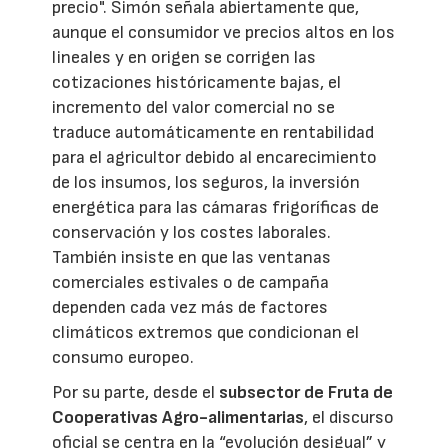
precio". Simón señala abiertamente que,
aunque el consumidor ve precios altos en los
lineales y en origen se corrigen las
cotizaciones históricamente bajas, el
incremento del valor comercial no se
traduce automáticamente en rentabilidad
para el agricultor debido al encarecimiento
de los insumos, los seguros, la inversión
energética para las cámaras frigoríficas de
conservación y los costes laborales.
También insiste en que las ventanas
comerciales estivales o de campaña
dependen cada vez más de factores
climáticos extremos que condicionan el
consumo europeo.
Por su parte, desde el
subsector de Fruta de
Cooperativas Agro-alimentarias
, el discurso
oficial se centra en la “evolución desigual” y