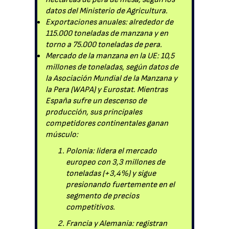
datos del Ministerio de Agricultura.
Exportaciones anuales: alrededor de
115.000 toneladas de manzana y en
torno a 75.000 toneladas de pera.
Mercado de la manzana en la UE: 10,5
millones de toneladas, según datos de
la Asociación Mundial de la Manzana y
la Pera (WAPA) y Eurostat. Mientras
España sufre un descenso de
producción, sus principales
competidores continentales ganan
músculo:
Polonia: lidera el mercado
europeo con 3,3 millones de
toneladas (+3,4%) y sigue
presionando fuertemente en el
segmento de precios
competitivos.
Francia y Alemania: registran