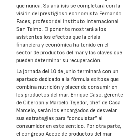
que nunca. Su análisis se completará con la
visión del prestigioso economista Fernando
Faces, profesor del Instituto Internacional
San Telmo. El ponente mostrará a los
asistentes los efectos que la crisis
financiera y económica ha tenido en el
sector de productos del mar y las claves que
pueden determinar su recuperación.
La jornada del 10 de junio terminará con un
apartado dedicado a la fórmula exitosa que
combina nutrición y placer de consumir en
los productos del mar. Enrique Caso, gerente
de Ciberobn y Marcelo Tejedor, chef de Casa
Marcelo, serán los encargados de desvelar
sus estrategias para “conquistar” al
consumidor en este sentido. Por otra parte,
el congreso Aecoc de productos del mar