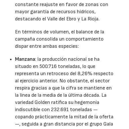
constante reajuste en favor de zonas con
mayor garantía de recursos hídricos,
destacando el Valle del Ebro y La Rioja.
En términos de volumen, el balance de la
campaña consolida un comportamiento
dispar entre ambas especies:
Manzana
: la producción nacional se ha
situado en 500.716 toneladas, lo que
representa un retroceso del 8,26% respecto
al ejercicio anterior. No obstante, el sector
respira gracias a que la cifra se mantiene en
la línea de la media de la última década. La
variedad Golden ratifica su hegemonía
indiscutible con 232.691 toneladas —
copando prácticamente la mitad de la oferta
—, seguida a gran distancia por el grupo Gala