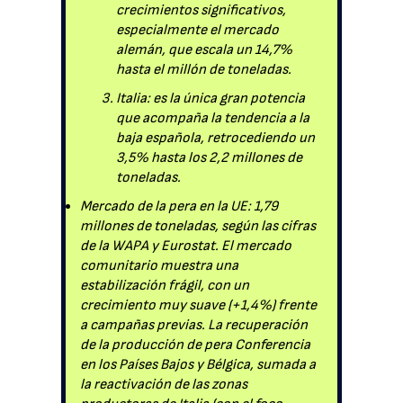
crecimientos significativos,
especialmente el mercado
alemán, que escala un 14,7%
hasta el millón de toneladas.
Italia: es la única gran potencia
que acompaña la tendencia a la
baja española, retrocediendo un
3,5% hasta los 2,2 millones de
toneladas.
Mercado de la pera en la UE: 1,79
millones de toneladas, según las cifras
de la WAPA y Eurostat. El mercado
comunitario muestra una
estabilización frágil, con un
crecimiento muy suave (+1,4%) frente
a campañas previas. La recuperación
de la producción de pera Conferencia
en los Países Bajos y Bélgica, sumada a
la reactivación de las zonas