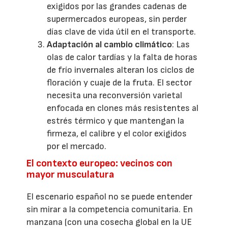
exigidos por las grandes cadenas de
supermercados europeas, sin perder
días clave de vida útil en el transporte.
Adaptación al cambio climático
: Las
olas de calor tardías y la falta de horas
de frío invernales alteran los ciclos de
floración y cuaje de la fruta. El sector
necesita una reconversión varietal
enfocada en clones más resistentes al
estrés térmico y que mantengan la
firmeza, el calibre y el color exigidos
por el mercado.
El contexto europeo: vecinos con
mayor musculatura
El escenario español no se puede entender
sin mirar a la competencia comunitaria. En
manzana (con una cosecha global en la UE