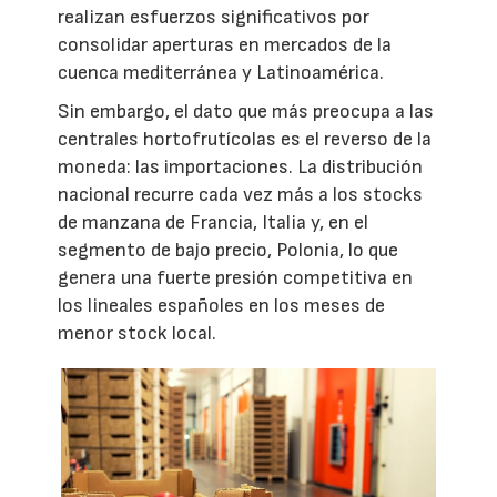
realizan esfuerzos significativos por
consolidar aperturas en mercados de la
cuenca mediterránea y Latinoamérica.
Sin embargo, el dato que más preocupa a las
centrales hortofrutícolas es el reverso de la
moneda: las importaciones. La distribución
nacional recurre cada vez más a los stocks
de manzana de Francia, Italia y, en el
segmento de bajo precio, Polonia, lo que
genera una fuerte presión competitiva en
los lineales españoles en los meses de
menor stock local.