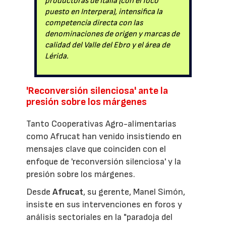
productoras de Italia (con el foco
puesto en Interpera), intensifica la
competencia directa con las
denominaciones de origen y marcas de
calidad del Valle del Ebro y el área de
Lérida.
'Reconversión silenciosa' ante la
presión sobre los márgenes
Tanto Cooperativas Agro-alimentarias
como Afrucat han venido insistiendo en
mensajes clave que coinciden con el
enfoque de 'reconversión silenciosa' y la
presión sobre los márgenes.
Desde
Afrucat
, su gerente, Manel Simón,
insiste en sus intervenciones en foros y
análisis sectoriales en la "paradoja del