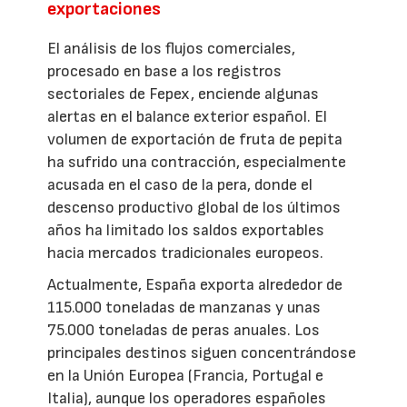
exportaciones
El análisis de los flujos comerciales,
procesado en base a los registros
sectoriales de Fepex, enciende algunas
alertas en el balance exterior español. El
volumen de exportación de fruta de pepita
ha sufrido una contracción, especialmente
acusada en el caso de la pera, donde el
descenso productivo global de los últimos
años ha limitado los saldos exportables
hacia mercados tradicionales europeos.
Actualmente, España exporta alrededor de
115.000 toneladas de manzanas y unas
75.000 toneladas de peras anuales. Los
principales destinos siguen concentrándose
en la Unión Europea (Francia, Portugal e
Italia), aunque los operadores españoles