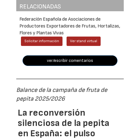
RELACIONADAS
Federación Española de Asociaciones de
Productores Exportadores de Frutas, Hortalizas,
Flores y Plantas Vivas
Solicitar información
Ver stand virtual
ver/escribir comentarios
Balance de la campaña de fruta de
pepita 2025/2026
La reconversión
silenciosa de la pepita
en España: el pulso