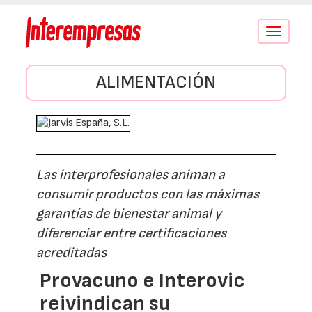
Conmutar
navegació
ALIMENTACIÓN
Las interprofesionales animan a
consumir productos con las máximas
garantías de bienestar animal y
diferenciar entre certificaciones
acreditadas
Provacuno e Interovic
reivindican su