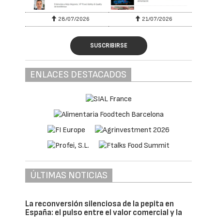
28/07/2026
21/07/2026
SUSCRIBIRSE
ENLACES DESTACADOS
ÚLTIMAS NOTICIAS
La reconversión silenciosa de la pepita en
España: el pulso entre el valor comercial y la