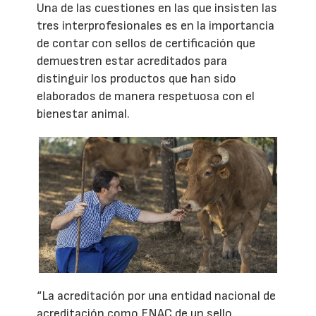
Una de las cuestiones en las que insisten las
tres interprofesionales es en la importancia
de contar con sellos de certificación que
demuestren estar acreditados para
distinguir los productos que han sido
elaborados de manera respetuosa con el
bienestar animal.
“La acreditación por una entidad nacional de
acreditación como ENAC de un sello