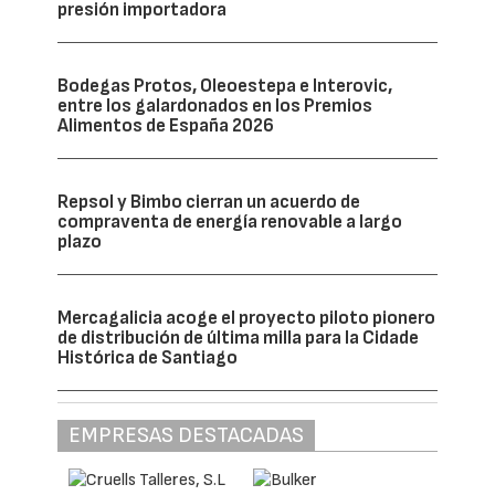
presión importadora
Bodegas Protos, Oleoestepa e Interovic,
entre los galardonados en los Premios
Alimentos de España 2026
Repsol y Bimbo cierran un acuerdo de
compraventa de energía renovable a largo
plazo
Mercagalicia acoge el proyecto piloto pionero
de distribución de última milla para la Cidade
Histórica de Santiago
EMPRESAS DESTACADAS