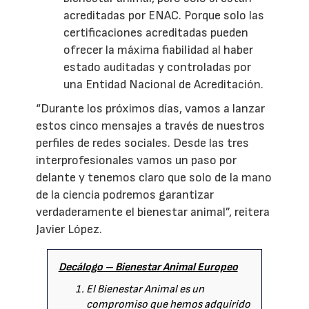
acreditadas por ENAC. Porque solo las
certificaciones acreditadas pueden
ofrecer la máxima fiabilidad al haber
estado auditadas y controladas por
una Entidad Nacional de Acreditación.
“Durante los próximos días, vamos a lanzar
estos cinco mensajes a través de nuestros
perfiles de redes sociales. Desde las tres
interprofesionales vamos un paso por
delante y tenemos claro que solo de la mano
de la ciencia podremos garantizar
verdaderamente el bienestar animal”, reitera
Javier López.
Decálogo – Bienestar Animal Europeo
El Bienestar Animal es un
compromiso que hemos adquirido