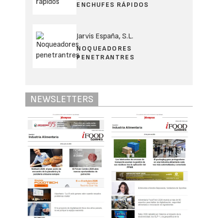
ENCHUFES RÁPIDOS
Jarvis España, S.L.
NOQUEADORES
PENETRANTRES
NEWSLETTERS