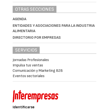
OTRAS SECCIONES
AGENDA
ENTIDADES Y ASOCIACIONES PARA LA INDUSTRIA
ALIMENTARIA
DIRECTORIO POR EMPRESAS
SERVICIOS
Jornadas Profesionales
Impulsa tus ventas
Comunicación y Marketing B2B
Eventos sectoriales
Identificarse