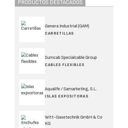
PRODUCTOS DESTACADOS
Genera Industrial (GAM)
CARRETILLAS
Sumcab Specialcable Group
CABLES FLEXIBLES
Aqualife / Samarketing, S.L.
ISLAS EXPOSITORAS
Witt-Gasetechnik GmbH & Co
KG