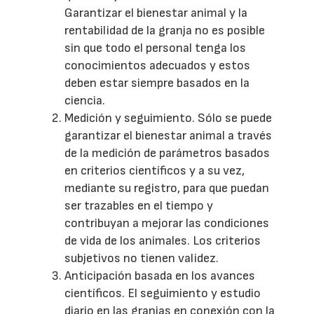
Garantizar el bienestar animal y la
rentabilidad de la granja no es posible
sin que todo el personal tenga los
conocimientos adecuados y estos
deben estar siempre basados en la
ciencia.
Medición y seguimiento. Sólo se puede
garantizar el bienestar animal a través
de la medición de parámetros basados
en criterios científicos y a su vez,
mediante su registro, para que puedan
ser trazables en el tiempo y
contribuyan a mejorar las condiciones
de vida de los animales. Los criterios
subjetivos no tienen validez.
Anticipación basada en los avances
científicos. El seguimiento y estudio
diario en las granjas en conexión con la