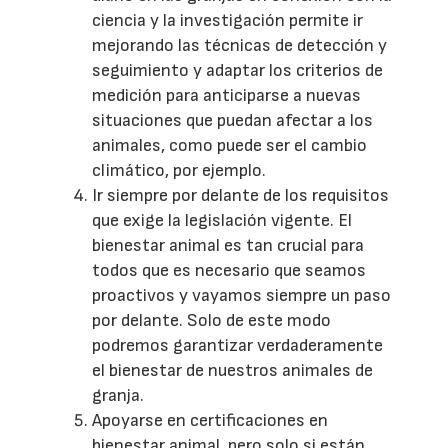
ciencia y la investigación permite ir
mejorando las técnicas de detección y
seguimiento y adaptar los criterios de
medición para anticiparse a nuevas
situaciones que puedan afectar a los
animales, como puede ser el cambio
climático, por ejemplo.
Ir siempre por delante de los requisitos
que exige la legislación vigente. El
bienestar animal es tan crucial para
todos que es necesario que seamos
proactivos y vayamos siempre un paso
por delante. Solo de este modo
podremos garantizar verdaderamente
el bienestar de nuestros animales de
granja.
Apoyarse en certificaciones en
bienestar animal, pero solo si están