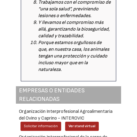
Trabajamos con el compromiso de
“una sola salud”, previniendo
lesiones o enfermedades.
Y llevamos el compromiso más
allá, garantizando la bioseguridad,
calidad y trazabilidad.
Porque estamos orgullosos de
que, en nuestra casa, los animales
tengan una protección y cuidado
incluso mayor que en la
naturaleza.
EMPRESAS O ENTIDADES
RELACIONADAS
Organización Interprofesional Agroalimentaria
del Ovino y Caprino - INTEROVIC
Solicitar información
Ver stand virtual