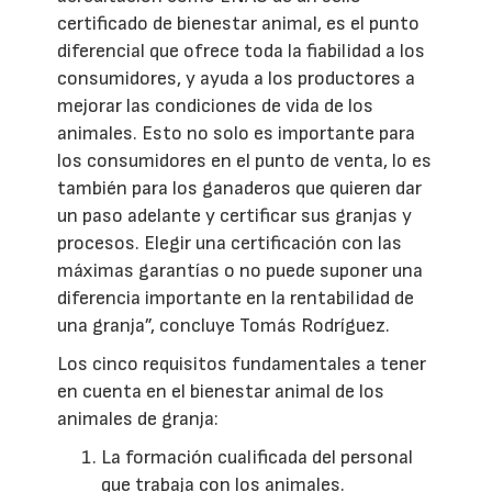
certificado de bienestar animal, es el punto
diferencial que ofrece toda la fiabilidad a los
consumidores, y ayuda a los productores a
mejorar las condiciones de vida de los
animales. Esto no solo es importante para
los consumidores en el punto de venta, lo es
también para los ganaderos que quieren dar
un paso adelante y certificar sus granjas y
procesos. Elegir una certificación con las
máximas garantías o no puede suponer una
diferencia importante en la rentabilidad de
una granja”, concluye Tomás Rodríguez.
Los cinco requisitos fundamentales a tener
en cuenta en el bienestar animal de los
animales de granja:
La formación cualificada del personal
que trabaja con los animales.