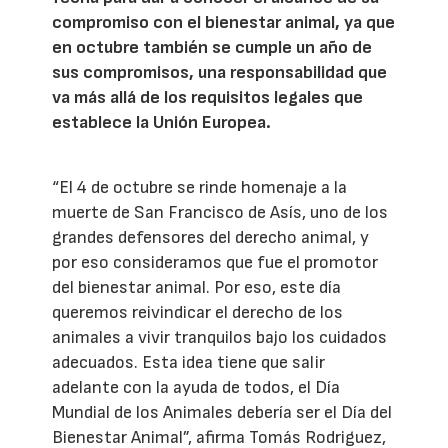
compromiso con el bienestar animal, ya que
en octubre también se cumple un año de
sus compromisos, una responsabilidad que
va más allá de los requisitos legales que
establece la Unión Europea.
“El 4 de octubre se rinde homenaje a la
muerte de San Francisco de Asís, uno de los
grandes defensores del derecho animal, y
por eso consideramos que fue el promotor
del bienestar animal. Por eso, este día
queremos reivindicar el derecho de los
animales a vivir tranquilos bajo los cuidados
adecuados. Esta idea tiene que salir
adelante con la ayuda de todos, el Día
Mundial de los Animales debería ser el Día del
Bienestar Animal”, afirma Tomás Rodriguez,