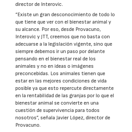
director de Interovic.
“Existe un gran desconocimiento de todo lo
que tiene que ver con el bienestar animal y
su alcance. Por eso, desde Provacuno,
Interovic y JTT, creemos que no basta con
adecuarse a la legislación vigente, sino que
siempre debemos ir un paso por delante
pensando en el bienestar real de los
animales y no en ideas o imágenes
preconcebidas. Los animales tienen que
estar en las mejores condiciones de vida
posible ya que esto repercute directamente
en la rentabilidad de las granjas por lo que el
bienestar animal se convierte en una
cuestión de supervivencia para todos
nosotros”, señala Javier López, director de
Provacuno.