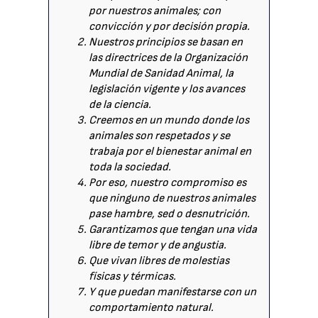
por nuestros animales; con
convicción y por decisión propia.
Nuestros principios se basan en
las directrices de la Organización
Mundial de Sanidad Animal, la
legislación vigente y los avances
de la ciencia.
Creemos en un mundo donde los
animales son respetados y se
trabaja por el bienestar animal en
toda la sociedad.
Por eso, nuestro compromiso es
que ninguno de nuestros animales
pase hambre, sed o desnutrición.
Garantizamos que tengan una vida
libre de temor y de angustia.
Que vivan libres de molestias
físicas y térmicas.
Y que puedan manifestarse con un
comportamiento natural.