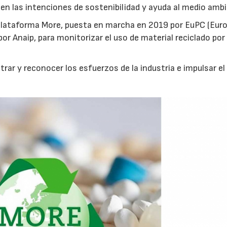
en las intenciones de sostenibilidad y ayuda al medio amb
 plataforma More, puesta en marcha en 2019 por EuPC (Eur
or Anaip, para monitorizar el uso de material reciclado por
trar y reconocer los esfuerzos de la industria e impulsar el