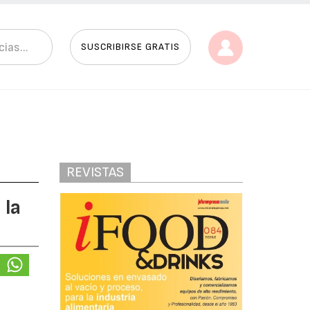
SUSCRIBIRSE GRATIS
REVISTAS
 la