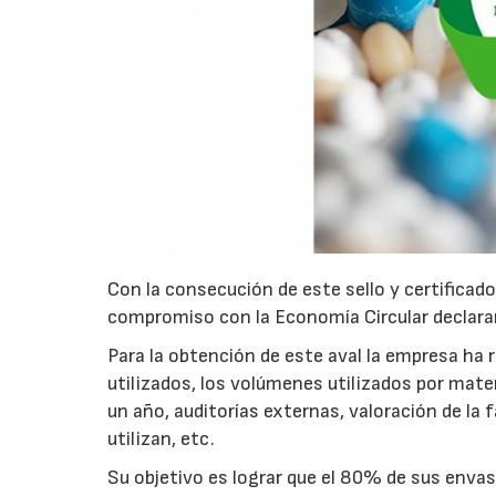
Con la consecución de este sello y certificad
compromiso con la Economía Circular declaran
Para la obtención de este aval la empresa ha 
utilizados, los volúmenes utilizados por mater
un año, auditorías externas, valoración de la 
utilizan, etc.
Su objetivo es lograr que el 80% de sus enva