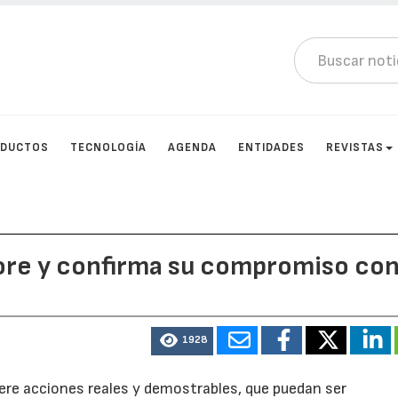
DUCTOS
TECNOLOGÍA
AGENDA
ENTIDADES
REVISTAS
More y confirma su compromiso con
1928
ere acciones reales y demostrables, que puedan ser