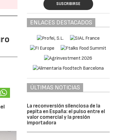
SUSCRIBIRSE
ENLACES DESTACADOS
uro
ÚLTIMAS NOTICIAS
La reconversión silenciosa de la
el
pepita en España: el pulso entre el
valor comercial y la presión
importadora