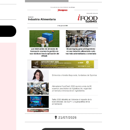
6
21/07/2026