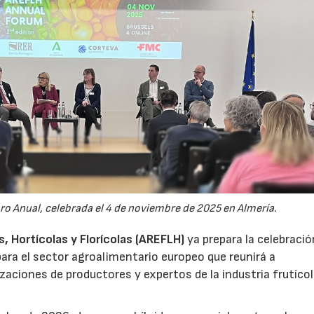
oro Anual, celebrada el 4 de noviembre de 2025 en Almería.
 Hortícolas y Florícolas (AREFLH)
ya prepara la celebració
ara el sector agroalimentario europeo que reunirá a
zaciones de productores y expertos de la industria frutícol