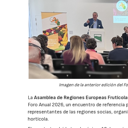
Imagen de la anterior edición del F
La
Asamblea de Regiones Europeas Frutícolas,
Foro Anual 2026, un encuentro de referencia p
representantes de las regiones socias, organi
hortícola.