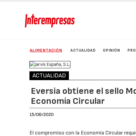
ALIMENTACIÓN
ACTUALIDAD
OPINIÓN
PRO
ACTUALIDAD
Eversia obtiene el sello 
Economía Circular
15/06/2020
El compromiso con la Economía Circular requi