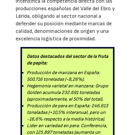
intensifica la competencia directa con las
producciones españolas del Valle del Ebro y
Lérida, obligando al sector nacional a
defender su posición mediante marcas de
calidad, denominaciones de origen y una
excelencia logística de proximidad.
Datos destacados del sector de la fruta
de pepita:
Producción de manzana en España:
500.716 toneladas (-8,26%).
Hegemonía varietal en manzana: Grupo
Golden acumula 232.691 toneladas
(aproximadamente, el 50% del total).
Producción de pera en España: 246.613
toneladas (+10,5% interanual, pero un
-16,6% respecto a la media histórica).
Líder en variedad en pera: Conferencia,
con 125.897 toneladas (aumenta un