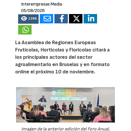
Interempresas Media
05/08/2026
1398
La Asamblea de Regiones Europeas
Frutícolas, Hortícolas y Florícolas citará a
los principales actores del sector
agroalimentario en Bruselas y en formato
online el próximo 10 de noviembre.
Imagen de la anterior edición del Foro Anual,