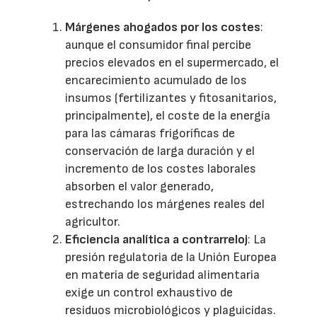
Márgenes ahogados por los costes
:
aunque el consumidor final percibe
precios elevados en el supermercado, el
encarecimiento acumulado de los
insumos (fertilizantes y fitosanitarios,
principalmente), el coste de la energía
para las cámaras frigoríficas de
conservación de larga duración y el
incremento de los costes laborales
absorben el valor generado,
estrechando los márgenes reales del
agricultor.
Eficiencia analítica a contrarreloj
: La
presión regulatoria de la Unión Europea
en materia de seguridad alimentaria
exige un control exhaustivo de
residuos microbiológicos y plaguicidas.