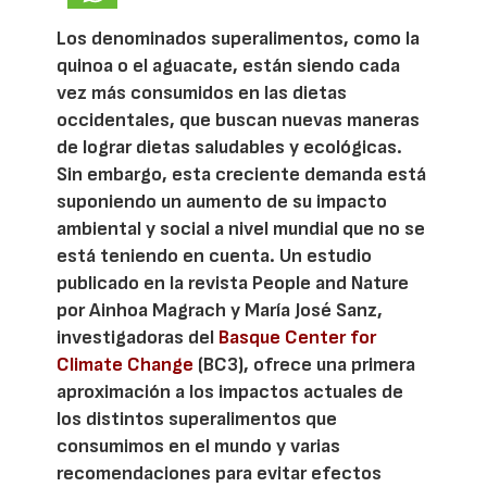
Los denominados superalimentos, como la
quinoa o el aguacate, están siendo cada
vez más consumidos en las dietas
occidentales, que buscan nuevas maneras
de lograr dietas saludables y ecológicas.
Sin embargo, esta creciente demanda está
suponiendo un aumento de su impacto
ambiental y social a nivel mundial que no se
está teniendo en cuenta. Un estudio
publicado en la revista People and Nature
por Ainhoa Magrach y María José Sanz,
investigadoras del
Basque Center for
Climate Change
(BC3), ofrece una primera
aproximación a los impactos actuales de
los distintos superalimentos que
consumimos en el mundo y varias
recomendaciones para evitar efectos