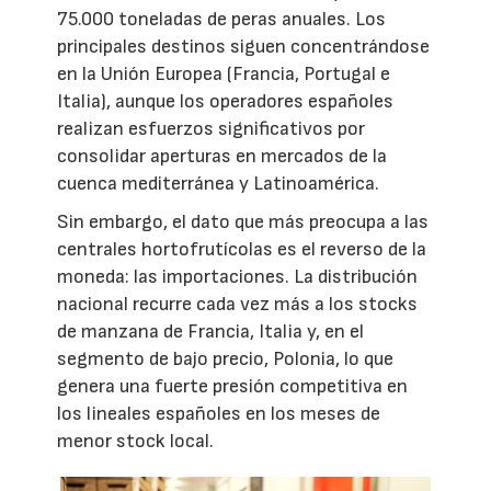
75.000 toneladas de peras anuales. Los
principales destinos siguen concentrándose
en la Unión Europea (Francia, Portugal e
Italia), aunque los operadores españoles
realizan esfuerzos significativos por
consolidar aperturas en mercados de la
cuenca mediterránea y Latinoamérica.
Sin embargo, el dato que más preocupa a las
centrales hortofrutícolas es el reverso de la
moneda: las importaciones. La distribución
nacional recurre cada vez más a los stocks
de manzana de Francia, Italia y, en el
segmento de bajo precio, Polonia, lo que
genera una fuerte presión competitiva en
los lineales españoles en los meses de
menor stock local.