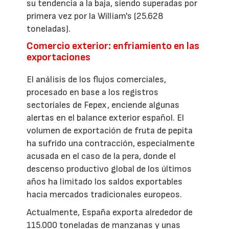
su tendencia a la baja, siendo superadas por
primera vez por la William's (25.628
toneladas).
Comercio exterior: enfriamiento en las
exportaciones
El análisis de los flujos comerciales,
procesado en base a los registros
sectoriales de Fepex, enciende algunas
alertas en el balance exterior español. El
volumen de exportación de fruta de pepita
ha sufrido una contracción, especialmente
acusada en el caso de la pera, donde el
descenso productivo global de los últimos
años ha limitado los saldos exportables
hacia mercados tradicionales europeos.
Actualmente, España exporta alrededor de
115.000 toneladas de manzanas y unas