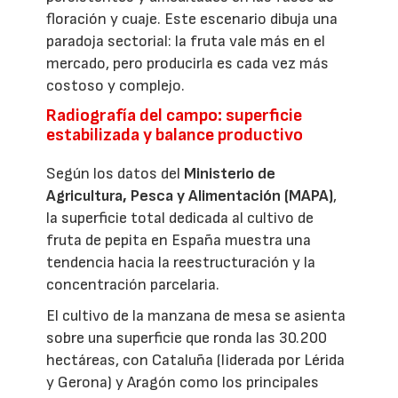
floración y cuaje. Este escenario dibuja una
paradoja sectorial: la fruta vale más en el
mercado, pero producirla es cada vez más
costoso y complejo.
Radiografía del campo: superficie
estabilizada y balance productivo
Según los datos del
Ministerio de
Agricultura, Pesca y Alimentación (MAPA)
,
la superficie total dedicada al cultivo de
fruta de pepita en España muestra una
tendencia hacia la reestructuración y la
concentración parcelaria.
El cultivo de la manzana de mesa se asienta
sobre una superficie que ronda las 30.200
hectáreas, con Cataluña (liderada por Lérida
y Gerona) y Aragón como los principales