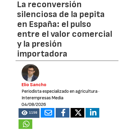
La reconversión
silenciosa de la pepita
en España: el pulso
entre el valor comercial
y la presión
importadora
Elio Sancho
Periodista especializado en agricultura
·
Interempresas Media
04/08/2026
1156