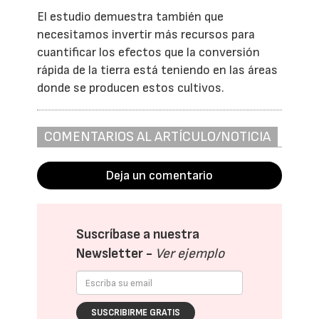
El estudio demuestra también que
necesitamos invertir más recursos para
cuantificar los efectos que la conversión
rápida de la tierra está teniendo en las áreas
donde se producen estos cultivos.
COMENTARIOS AL ARTÍCULO/NOTICIA
Deja un comentario
Suscríbase a nuestra
Newsletter -
Ver ejemplo
SUSCRIBIRME GRATIS