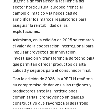
urgencia de fortalecer la resiliencia del
sector horticultural europeo frente al
cambio climático y la necesidad de
simplificar los marcos regulatorios para
asegurar la rentabilidad de las
explotaciones.
Asimismo, en la edición de 2025 se remarcó
el valor de la cooperación interregional para
impulsar proyectos de innovación,
investigación y transferencia de tecnología
que permitan ofrecer productos de alta
calidad y seguros para el consumidor final.
Con la edición de 2026, la AREFLH reafirma
su compromiso de dar voz a las regiones y
productores ante las instituciones
comunitarias, promoviendo un diálogo
constructivo que favorezca el desarrollo