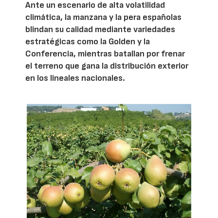
Ante un escenario de alta volatilidad
climática, la manzana y la pera españolas
blindan su calidad mediante variedades
estratégicas como la Golden y la
Conferencia, mientras batallan por frenar
el terreno que gana la distribución exterior
en los lineales nacionales.