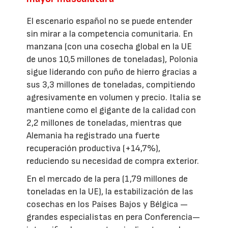
El escenario español no se puede entender
sin mirar a la competencia comunitaria. En
manzana (con una cosecha global en la UE
de unos 10,5 millones de toneladas), Polonia
sigue liderando con puño de hierro gracias a
sus 3,3 millones de toneladas, compitiendo
agresivamente en volumen y precio. Italia se
mantiene como el gigante de la calidad con
2,2 millones de toneladas, mientras que
Alemania ha registrado una fuerte
recuperación productiva (+14,7%),
reduciendo su necesidad de compra exterior.
En el mercado de la pera (1,79 millones de
toneladas en la UE), la estabilización de las
cosechas en los Países Bajos y Bélgica —
grandes especialistas en pera Conferencia—