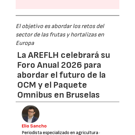
El objetivo es abordar los retos del
sector de las frutas y hortalizas en
Europa
La AREFLH celebrará su
Foro Anual 2026 para
abordar el futuro de la
OCM y el Paquete
Omnibus en Bruselas
Elio Sancho
Periodista especializado en agricultura
·