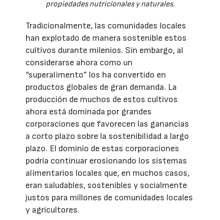
propiedades nutricionales y naturales.
Tradicionalmente, las comunidades locales
han explotado de manera sostenible estos
cultivos durante milenios. Sin embargo, al
considerarse ahora como un
“superalimento” los ha convertido en
productos globales de gran demanda. La
producción de muchos de estos cultivos
ahora está dominada por grandes
corporaciones que favorecen las ganancias
a corto plazo sobre la sostenibilidad a largo
plazo. El dominio de estas corporaciones
podría continuar erosionando los sistemas
alimentarios locales que, en muchos casos,
eran saludables, sostenibles y socialmente
justos para millones de comunidades locales
y agricultores.