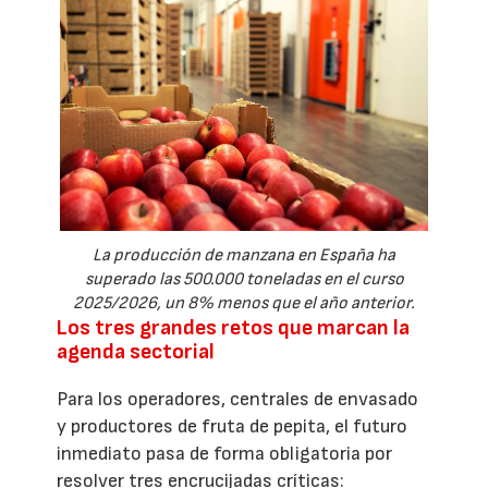
La producción de manzana en España ha
superado las 500.000 toneladas en el curso
2025/2026, un 8% menos que el año anterior.
Los tres grandes retos que marcan la
agenda sectorial
Para los operadores, centrales de envasado
y productores de fruta de pepita, el futuro
inmediato pasa de forma obligatoria por
resolver tres encrucijadas críticas: