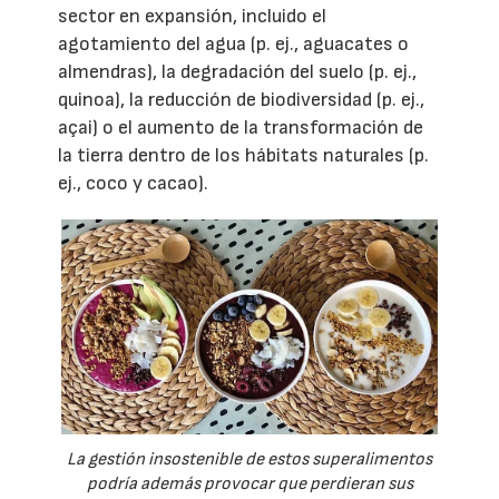
sector en expansión, incluido el
agotamiento del agua (p. ej., aguacates o
almendras), la degradación del suelo (p. ej.,
quinoa), la reducción de biodiversidad (p. ej.,
açai) o el aumento de la transformación de
la tierra dentro de los hábitats naturales (p.
ej., coco y cacao).
La gestión insostenible de estos superalimentos
podría además provocar que perdieran sus