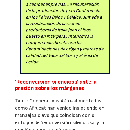
a campañas previas. La recuperación
de la producción de pera Conferencia
en los Países Bajos y Bélgica, sumada a
la reactivación de las zonas
productoras de Italia (con el foco
puesto en Interpera), intensifica la
competencia directa con las
denominaciones de origen y marcas de
calidad del Valle del Ebro y el área de
Lérida.
'Reconversión silenciosa' ante la
presión sobre los márgenes
Tanto Cooperativas Agro-alimentarias
como Afrucat han venido insistiendo en
mensajes clave que coinciden con el
enfoque de 'reconversión silenciosa' y la
presión sobre los márgenes.