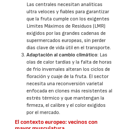
Las centrales necesitan analíticas
ultra veloces y fiables para garantizar
que la fruta cumple con los exigentes
Límites Máximos de Residuos (LMR)
exigidos por las grandes cadenas de
supermercados europeas, sin perder
días clave de vida útil en el transporte.
Adaptación al cambio climático
: Las
olas de calor tardías y la falta de horas
de frío invernales alteran los ciclos de
floración y cuaje de la fruta. El sector
necesita una reconversión varietal
enfocada en clones más resistentes al
estrés térmico y que mantengan la
firmeza, el calibre y el color exigidos
por el mercado.
El contexto europeo: vecinos con
mayor musculatura