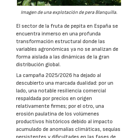
Imagen de una explotación de pera Blanquilla.
El sector de la fruta de pepita en España se
encuentra inmerso en una profunda
transformación estructural donde las
variables agronómicas ya no se analizan de
forma aislada a las dinámicas de la gran
distribución global.
La campaña 2025/2026 ha dejado al
descubierto una marcada dualidad: por un
lado, una notable resiliencia comercial
respaldada por precios en origen
relativamente firmes; por el otro, una
erosión paulatina de los volúmenes
productivos históricos debido al impacto
acumulado de anomalías climáticas, sequías
persistentes y dificultades en las fases de