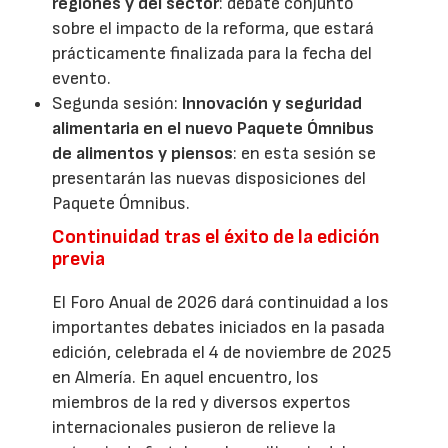
regiones y del sector
: debate conjunto
sobre el impacto de la reforma, que estará
prácticamente finalizada para la fecha del
evento.
Segunda sesión:
Innovación y seguridad
alimentaria en el nuevo Paquete Ómnibus
de alimentos y piensos
: en esta sesión se
presentarán las nuevas disposiciones del
Paquete Ómnibus.
Continuidad tras el éxito de la edición
previa
El Foro Anual de 2026 dará continuidad a los
importantes debates iniciados en la pasada
edición, celebrada el 4 de noviembre de 2025
en Almería. En aquel encuentro, los
miembros de la red y diversos expertos
internacionales pusieron de relieve la