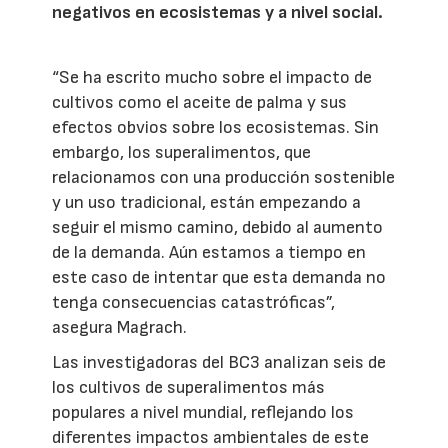
negativos en ecosistemas y a nivel social.
“Se ha escrito mucho sobre el impacto de
cultivos como el aceite de palma y sus
efectos obvios sobre los ecosistemas. Sin
embargo, los superalimentos, que
relacionamos con una producción sostenible
y un uso tradicional, están empezando a
seguir el mismo camino, debido al aumento
de la demanda. Aún estamos a tiempo en
este caso de intentar que esta demanda no
tenga consecuencias catastróficas”,
asegura Magrach.
Las investigadoras del BC3 analizan seis de
los cultivos de superalimentos más
populares a nivel mundial, reflejando los
diferentes impactos ambientales de este