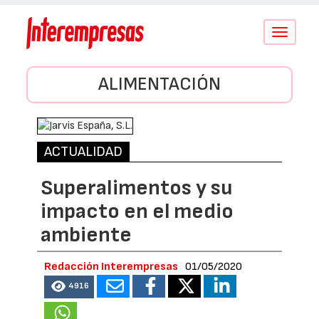
Conmutar
navegació
ALIMENTACIÓN
ACTUALIDAD
Superalimentos y su
impacto en el medio
ambiente
Redacción Interempresas
01/05/2020
4916