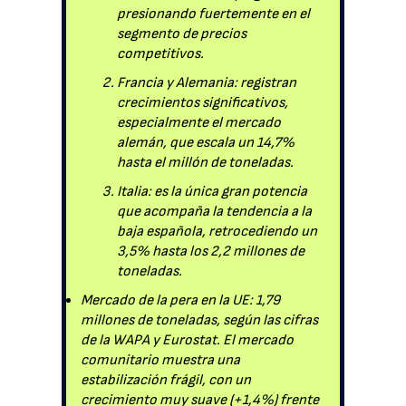
presionando fuertemente en el
segmento de precios
competitivos.
Francia y Alemania: registran
crecimientos significativos,
especialmente el mercado
alemán, que escala un 14,7%
hasta el millón de toneladas.
Italia: es la única gran potencia
que acompaña la tendencia a la
baja española, retrocediendo un
3,5% hasta los 2,2 millones de
toneladas.
Mercado de la pera en la UE: 1,79
millones de toneladas, según las cifras
de la WAPA y Eurostat. El mercado
comunitario muestra una
estabilización frágil, con un
crecimiento muy suave (+1,4%) frente