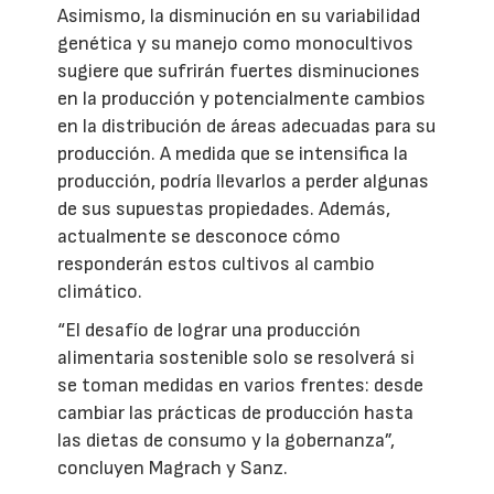
Asimismo, la disminución en su variabilidad
genética y su manejo como monocultivos
sugiere que sufrirán fuertes disminuciones
en la producción y potencialmente cambios
en la distribución de áreas adecuadas para su
producción. A medida que se intensifica la
producción, podría llevarlos a perder algunas
de sus supuestas propiedades. Además,
actualmente se desconoce cómo
responderán estos cultivos al cambio
climático.
“El desafío de lograr una producción
alimentaria sostenible solo se resolverá si
se toman medidas en varios frentes: desde
cambiar las prácticas de producción hasta
las dietas de consumo y la gobernanza”,
concluyen Magrach y Sanz.