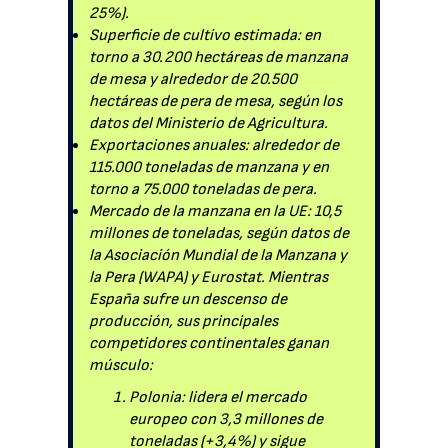
25%).
Superficie de cultivo estimada: en
torno a 30.200 hectáreas de manzana
de mesa y alrededor de 20.500
hectáreas de pera de mesa, según los
datos del Ministerio de Agricultura.
Exportaciones anuales: alrededor de
115.000 toneladas de manzana y en
torno a 75.000 toneladas de pera.
Mercado de la manzana en la UE: 10,5
millones de toneladas, según datos de
la Asociación Mundial de la Manzana y
la Pera (WAPA) y Eurostat. Mientras
España sufre un descenso de
producción, sus principales
competidores continentales ganan
músculo:
Polonia: lidera el mercado
europeo con 3,3 millones de
toneladas (+3,4%) y sigue