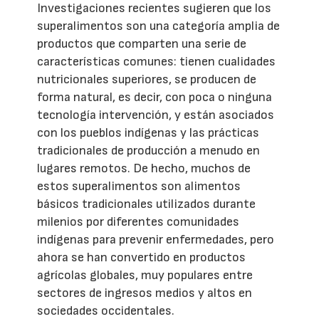
Investigaciones recientes sugieren que los
superalimentos son una categoría amplia de
productos que comparten una serie de
características comunes: tienen cualidades
nutricionales superiores, se producen de
forma natural, es decir, con poca o ninguna
tecnología intervención, y están asociados
con los pueblos indígenas y las prácticas
tradicionales de producción a menudo en
lugares remotos. De hecho, muchos de
estos superalimentos son alimentos
básicos tradicionales utilizados durante
milenios por diferentes comunidades
indígenas para prevenir enfermedades, pero
ahora se han convertido en productos
agrícolas globales, muy populares entre
sectores de ingresos medios y altos en
sociedades occidentales.