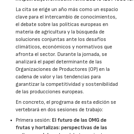
La cita se erige un año más como un espacio
clave para el intercambio de conocimientos,
el debate sobre las políticas europeas en
materia de agricultura y la búsqueda de
soluciones conjuntas ante los desafíos
climáticos, económicos y normativos que
afronta el sector. Durante la jornada, se
analizará el papel determinante de las
Organizaciones de Productores (OP) en la
cadena de valor y las tendencias para
garantizar la competitividad y sostenibilidad
de las producciones europeas.
En concreto, el programa de esta edición se
vertebrará en dos sesiones de trabajo:
Primera sesión:
El futuro de las OMG de
frutas y hortalizas: perspectivas de las