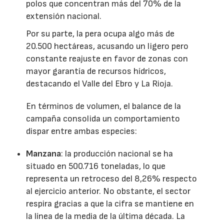
polos que concentran más del 70% de la
extensión nacional.
Por su parte, la pera ocupa algo más de
20.500 hectáreas, acusando un ligero pero
constante reajuste en favor de zonas con
mayor garantía de recursos hídricos,
destacando el Valle del Ebro y La Rioja.
En términos de volumen, el balance de la
campaña consolida un comportamiento
dispar entre ambas especies:
Manzana
: la producción nacional se ha
situado en 500.716 toneladas, lo que
representa un retroceso del 8,26% respecto
al ejercicio anterior. No obstante, el sector
respira gracias a que la cifra se mantiene en
la línea de la media de la última década. La