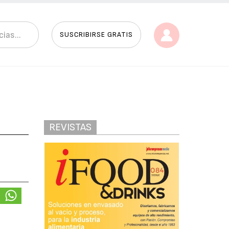
SUSCRIBIRSE GRATIS
REVISTAS