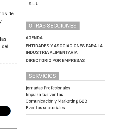
ctos de
y
OTRAS SECCIONES
AGENDA
las
ENTIDADES Y ASOCIACIONES PARA LA
 del
INDUSTRIA ALIMENTARIA
DIRECTORIO POR EMPRESAS
SERVICIOS
Jornadas Profesionales
Impulsa tus ventas
Comunicación y Marketing B2B
Eventos sectoriales