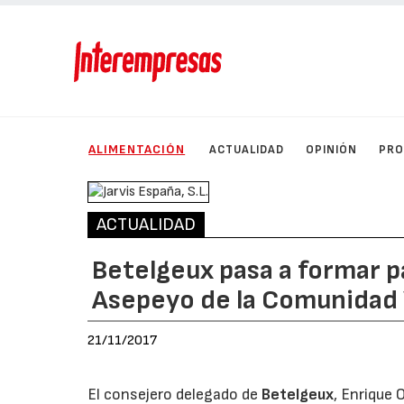
ALIMENTACIÓN
ACTUALIDAD
OPINIÓN
PRO
ACTUALIDAD
Betelgeux pasa a formar p
Asepeyo de la Comunidad
21/11/2017
El consejero delegado de
Betelgeux
, Enrique 