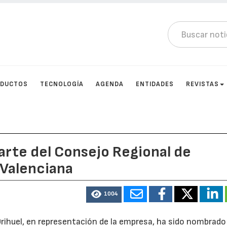
DUCTOS
TECNOLOGÍA
AGENDA
ENTIDADES
REVISTAS
arte del Consejo Regional de
 Valenciana
1004
Orihuel, en representación de la empresa, ha sido nombrado