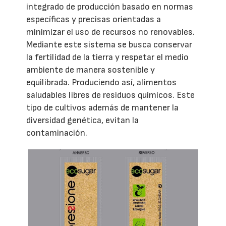
integrado de producción basado en normas
específicas y precisas orientadas a
minimizar el uso de recursos no renovables.
Mediante este sistema se busca conservar
la fertilidad de la tierra y respetar el medio
ambiente de manera sostenible y
equilibrada. Produciendo así, alimentos
saludables libres de residuos químicos. Este
tipo de cultivos además de mantener la
diversidad genética, evitan la
contaminación.