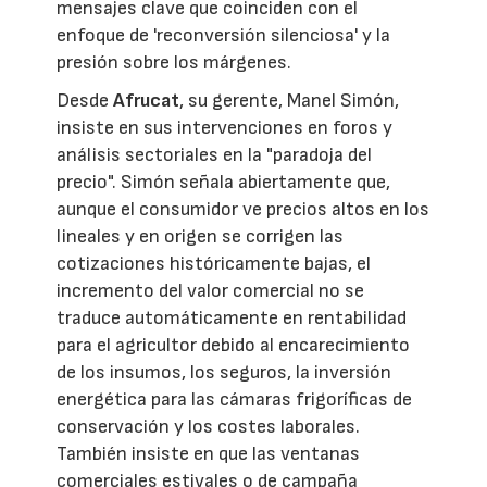
mensajes clave que coinciden con el
enfoque de 'reconversión silenciosa' y la
presión sobre los márgenes.
Desde
Afrucat
, su gerente, Manel Simón,
insiste en sus intervenciones en foros y
análisis sectoriales en la "paradoja del
precio". Simón señala abiertamente que,
aunque el consumidor ve precios altos en los
lineales y en origen se corrigen las
cotizaciones históricamente bajas, el
incremento del valor comercial no se
traduce automáticamente en rentabilidad
para el agricultor debido al encarecimiento
de los insumos, los seguros, la inversión
energética para las cámaras frigoríficas de
conservación y los costes laborales.
También insiste en que las ventanas
comerciales estivales o de campaña