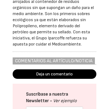
arrojados al contenedor de residuos
orgánicos sin que supongan un daño para el
medio ambiente. Son los primeros sobres
ecológicos ya que están elaborados sin
Polipropileno, elemento derivado del
petróleo que permite su sellado. Con esta
iniciativa, el Grupo Iparcoffe refuerza su
apuesta por cuidar el Medioambiente.
COMENTARIOS AL ARTÍCULO/NOTICIA
Deja un comentario
Suscríbase a nuestra
Newsletter -
Ver ejemplo