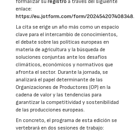
formalizar su
registro
a través del siguiente
enlace:
https://eu.jotform.com/form/202454207408348
.
La cita se erige un año más como un espacio
clave para el intercambio de conocimientos,
el debate sobre las políticas europeas en
materia de agricultura y la búsqueda de
soluciones conjuntas ante los desafíos
climáticos, económicos y normativos que
afronta el sector. Durante la jornada, se
analizará el papel determinante de las
Organizaciones de Productores (OP) en la
cadena de valor y las tendencias para
garantizar la competitividad y sostenibilidad
de las producciones europeas.
En concreto, el programa de esta edición se
vertebrará en dos sesiones de trabajo: