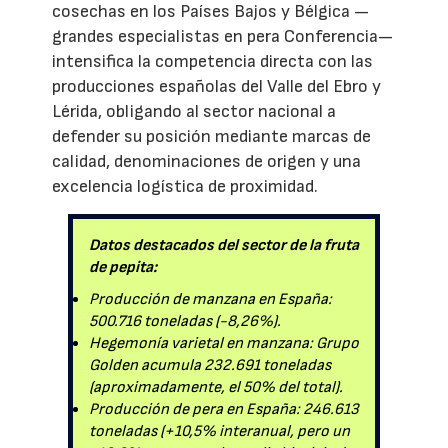
cosechas en los Países Bajos y Bélgica —
grandes especialistas en pera Conferencia—
intensifica la competencia directa con las
producciones españolas del Valle del Ebro y
Lérida, obligando al sector nacional a
defender su posición mediante marcas de
calidad, denominaciones de origen y una
excelencia logística de proximidad.
Datos destacados del sector de la fruta
de pepita:
Producción de manzana en España:
500.716 toneladas (-8,26%).
Hegemonía varietal en manzana: Grupo
Golden acumula 232.691 toneladas
(aproximadamente, el 50% del total).
Producción de pera en España: 246.613
toneladas (+10,5% interanual, pero un