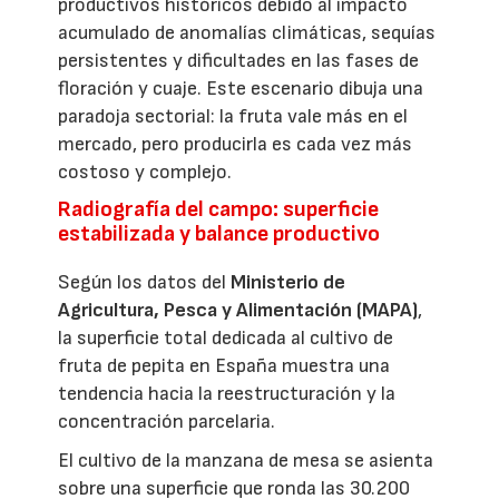
productivos históricos debido al impacto
acumulado de anomalías climáticas, sequías
persistentes y dificultades en las fases de
floración y cuaje. Este escenario dibuja una
paradoja sectorial: la fruta vale más en el
mercado, pero producirla es cada vez más
costoso y complejo.
Radiografía del campo: superficie
estabilizada y balance productivo
Según los datos del
Ministerio de
Agricultura, Pesca y Alimentación (MAPA)
,
la superficie total dedicada al cultivo de
fruta de pepita en España muestra una
tendencia hacia la reestructuración y la
concentración parcelaria.
El cultivo de la manzana de mesa se asienta
sobre una superficie que ronda las 30.200