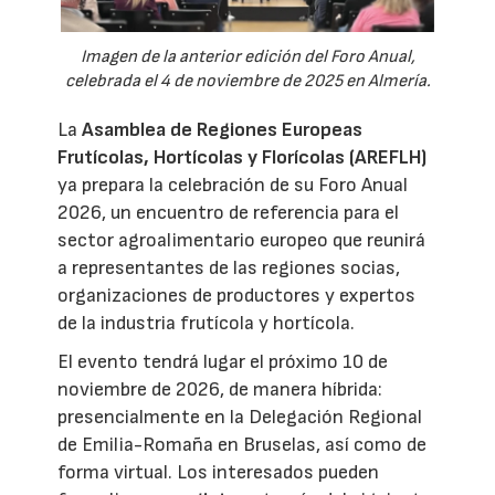
Imagen de la anterior edición del Foro Anual,
celebrada el 4 de noviembre de 2025 en Almería.
La
Asamblea de Regiones Europeas
Frutícolas, Hortícolas y Florícolas (AREFLH)
ya prepara la celebración de su Foro Anual
2026, un encuentro de referencia para el
sector agroalimentario europeo que reunirá
a representantes de las regiones socias,
organizaciones de productores y expertos
de la industria frutícola y hortícola.
El evento tendrá lugar el próximo 10 de
noviembre de 2026, de manera híbrida:
presencialmente en la Delegación Regional
de Emilia-Romaña en Bruselas, así como de
forma virtual. Los interesados pueden