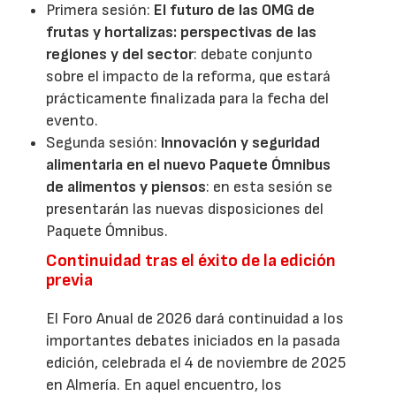
Primera sesión:
El futuro de las OMG de
frutas y hortalizas: perspectivas de las
regiones y del sector
: debate conjunto
sobre el impacto de la reforma, que estará
prácticamente finalizada para la fecha del
evento.
Segunda sesión:
Innovación y seguridad
alimentaria en el nuevo Paquete Ómnibus
de alimentos y piensos
: en esta sesión se
presentarán las nuevas disposiciones del
Paquete Ómnibus.
Continuidad tras el éxito de la edición
previa
El Foro Anual de 2026 dará continuidad a los
importantes debates iniciados en la pasada
edición, celebrada el 4 de noviembre de 2025
en Almería. En aquel encuentro, los