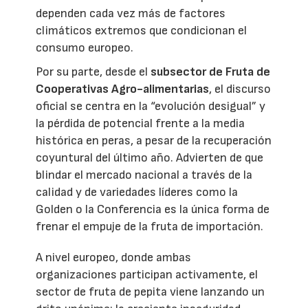
dependen cada vez más de factores
climáticos extremos que condicionan el
consumo europeo.
Por su parte, desde el
subsector de Fruta de
Cooperativas Agro-alimentarias
, el discurso
oficial se centra en la “evolución desigual” y
la pérdida de potencial frente a la media
histórica en peras, a pesar de la recuperación
coyuntural del último año. Advierten de que
blindar el mercado nacional a través de la
calidad y de variedades líderes como la
Golden o la Conferencia es la única forma de
frenar el empuje de la fruta de importación.
A nivel europeo, donde ambas
organizaciones participan activamente, el
sector de fruta de pepita viene lanzando un