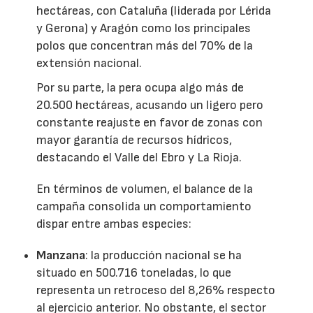
hectáreas, con Cataluña (liderada por Lérida
y Gerona) y Aragón como los principales
polos que concentran más del 70% de la
extensión nacional.
Por su parte, la pera ocupa algo más de
20.500 hectáreas, acusando un ligero pero
constante reajuste en favor de zonas con
mayor garantía de recursos hídricos,
destacando el Valle del Ebro y La Rioja.
En términos de volumen, el balance de la
campaña consolida un comportamiento
dispar entre ambas especies:
Manzana
: la producción nacional se ha
situado en 500.716 toneladas, lo que
representa un retroceso del 8,26% respecto
al ejercicio anterior. No obstante, el sector