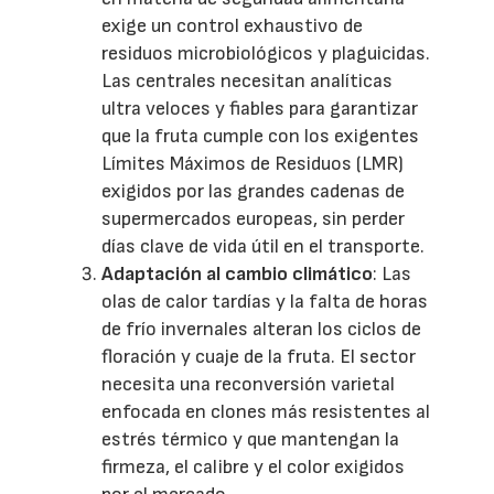
exige un control exhaustivo de
residuos microbiológicos y plaguicidas.
Las centrales necesitan analíticas
ultra veloces y fiables para garantizar
que la fruta cumple con los exigentes
Límites Máximos de Residuos (LMR)
exigidos por las grandes cadenas de
supermercados europeas, sin perder
días clave de vida útil en el transporte.
Adaptación al cambio climático
: Las
olas de calor tardías y la falta de horas
de frío invernales alteran los ciclos de
floración y cuaje de la fruta. El sector
necesita una reconversión varietal
enfocada en clones más resistentes al
estrés térmico y que mantengan la
firmeza, el calibre y el color exigidos