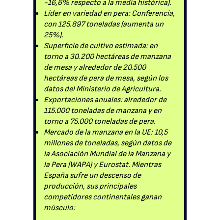
-16,6% respecto a la media histórica).
Líder en variedad en pera: Conferencia,
con 125.897 toneladas (aumenta un
25%).
Superficie de cultivo estimada: en
torno a 30.200 hectáreas de manzana
de mesa y alrededor de 20.500
hectáreas de pera de mesa, según los
datos del Ministerio de Agricultura.
Exportaciones anuales: alrededor de
115.000 toneladas de manzana y en
torno a 75.000 toneladas de pera.
Mercado de la manzana en la UE: 10,5
millones de toneladas, según datos de
la Asociación Mundial de la Manzana y
la Pera (WAPA) y Eurostat. Mientras
España sufre un descenso de
producción, sus principales
competidores continentales ganan
músculo: