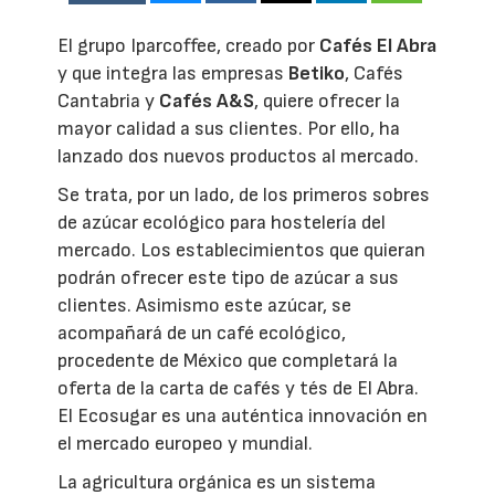
El grupo Iparcoffee, creado por
Cafés El Abra
y que integra las empresas
Betiko
, Cafés
Cantabria y
Cafés A&S
, quiere ofrecer la
mayor calidad a sus clientes. Por ello, ha
lanzado dos nuevos productos al mercado.
Se trata, por un lado, de los primeros sobres
de azúcar ecológico para hostelería del
mercado. Los establecimientos que quieran
podrán ofrecer este tipo de azúcar a sus
clientes. Asimismo este azúcar, se
acompañará de un café ecológico,
procedente de México que completará la
oferta de la carta de cafés y tés de El Abra.
El Ecosugar es una auténtica innovación en
el mercado europeo y mundial.
La agricultura orgánica es un sistema