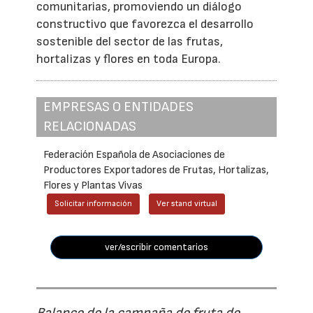
comunitarias, promoviendo un diálogo
constructivo que favorezca el desarrollo
sostenible del sector de las frutas,
hortalizas y flores en toda Europa.
EMPRESAS O ENTIDADES
RELACIONADAS
Federación Española de Asociaciones de
Productores Exportadores de Frutas, Hortalizas,
Flores y Plantas Vivas
Solicitar información
Ver stand virtual
ver/escribir comentarios