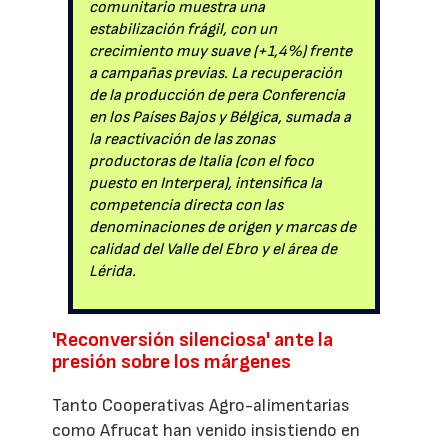
comunitario muestra una
estabilización frágil, con un
crecimiento muy suave (+1,4%) frente
a campañas previas. La recuperación
de la producción de pera Conferencia
en los Países Bajos y Bélgica, sumada a
la reactivación de las zonas
productoras de Italia (con el foco
puesto en Interpera), intensifica la
competencia directa con las
denominaciones de origen y marcas de
calidad del Valle del Ebro y el área de
Lérida.
'Reconversión silenciosa' ante la
presión sobre los márgenes
Tanto Cooperativas Agro-alimentarias
como Afrucat han venido insistiendo en