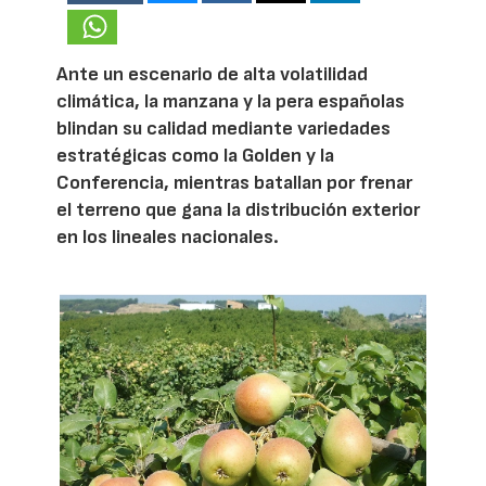
Ante un escenario de alta volatilidad
climática, la manzana y la pera españolas
blindan su calidad mediante variedades
estratégicas como la Golden y la
Conferencia, mientras batallan por frenar
el terreno que gana la distribución exterior
en los lineales nacionales.