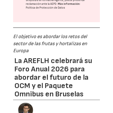
se ajusta a la normativa vigente, puede presentar
reclamación ante la
AEPD
.
Más información:
Política de Protección de Datos
El objetivo es abordar los retos del
sector de las frutas y hortalizas en
Europa
La AREFLH celebrará su
Foro Anual 2026 para
abordar el futuro de la
OCM y el Paquete
Omnibus en Bruselas