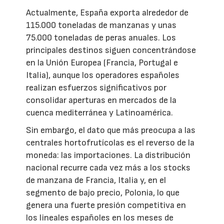
Actualmente, España exporta alrededor de
115.000 toneladas de manzanas y unas
75.000 toneladas de peras anuales. Los
principales destinos siguen concentrándose
en la Unión Europea (Francia, Portugal e
Italia), aunque los operadores españoles
realizan esfuerzos significativos por
consolidar aperturas en mercados de la
cuenca mediterránea y Latinoamérica.
Sin embargo, el dato que más preocupa a las
centrales hortofrutícolas es el reverso de la
moneda: las importaciones. La distribución
nacional recurre cada vez más a los stocks
de manzana de Francia, Italia y, en el
segmento de bajo precio, Polonia, lo que
genera una fuerte presión competitiva en
los lineales españoles en los meses de