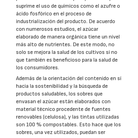
suprime el uso de químicos como el azufre o
ácido fosfórico en el proceso de
industrialización del producto. De acuerdo
con numerosos estudios, el azúcar
elaborado de manera orgánica tiene un nivel
más alto de nutrientes. De este modo, no
solo se mejora la salud de los cultivos si no
que también es beneficioso para la salud de
los consumidores.
Además de la orientación del contenido en sí
hacia la sostenibilidad y la búsqueda de
productos saludables, los sobres que
envasan el azúcar están elaborados con
material técnico procedente de fuentes
renovables (celulosa), y las tintas utilizadas
son 100 % compostables. Esto hace que los
sobres, una vez utilizados, puedan ser