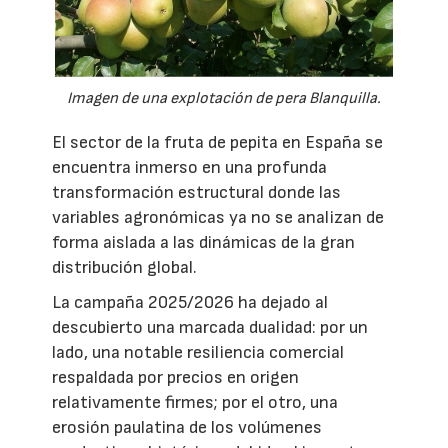
Imagen de una explotación de pera Blanquilla.
El sector de la fruta de pepita en España se
encuentra inmerso en una profunda
transformación estructural donde las
variables agronómicas ya no se analizan de
forma aislada a las dinámicas de la gran
distribución global.
La campaña 2025/2026 ha dejado al
descubierto una marcada dualidad: por un
lado, una notable resiliencia comercial
respaldada por precios en origen
relativamente firmes; por el otro, una
erosión paulatina de los volúmenes