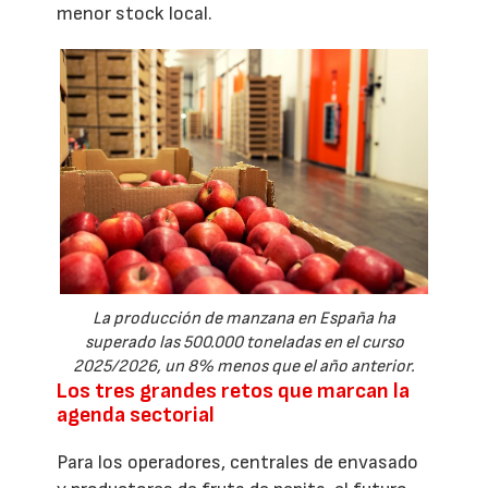
menor stock local.
La producción de manzana en España ha
superado las 500.000 toneladas en el curso
2025/2026, un 8% menos que el año anterior.
Los tres grandes retos que marcan la
agenda sectorial
Para los operadores, centrales de envasado