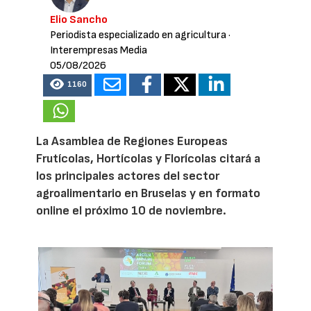
Elio Sancho
Periodista especializado en agricultura
·
Interempresas Media
05/08/2026
1160
La Asamblea de Regiones Europeas
Frutícolas, Hortícolas y Florícolas citará a
los principales actores del sector
agroalimentario en Bruselas y en formato
online el próximo 10 de noviembre.