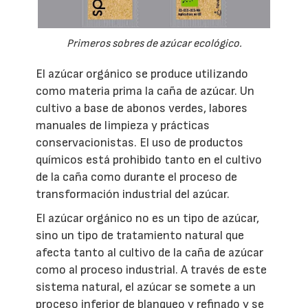
Primeros sobres de azúcar ecológico.
El azúcar orgánico se produce utilizando
como materia prima la caña de azúcar. Un
cultivo a base de abonos verdes, labores
manuales de limpieza y prácticas
conservacionistas. El uso de productos
químicos está prohibido tanto en el cultivo
de la caña como durante el proceso de
transformación industrial del azúcar.
El azúcar orgánico no es un tipo de azúcar,
sino un tipo de tratamiento natural que
afecta tanto al cultivo de la caña de azúcar
como al proceso industrial. A través de este
sistema natural, el azúcar se somete a un
proceso inferior de blanqueo y refinado y se