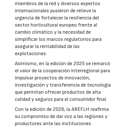
miembros de la red y diversos expertos
internacionales pusieron de relieve la
urgencia de fortalecer la resiliencia del
sector horticultural europeo frente al
cambio climático y la necesidad de
simplificar los marcos regulatorios para
asegurar la rentabilidad de las
explotaciones.
Asimismo, en la edición de 2025 se remarcó
el valor de la cooperación interregional para
impulsar proyectos de innovación,
investigación y transferencia de tecnología
que permitan ofrecer productos de alta
calidad y seguros para el consumidor final.
Con la edición de 2026, la AREFLH reafirma
su compromiso de dar voz a las regiones y
productores ante las instituciones