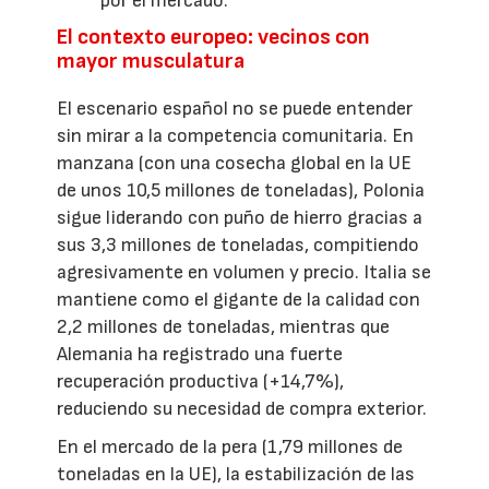
por el mercado.
El contexto europeo: vecinos con
mayor musculatura
El escenario español no se puede entender
sin mirar a la competencia comunitaria. En
manzana (con una cosecha global en la UE
de unos 10,5 millones de toneladas), Polonia
sigue liderando con puño de hierro gracias a
sus 3,3 millones de toneladas, compitiendo
agresivamente en volumen y precio. Italia se
mantiene como el gigante de la calidad con
2,2 millones de toneladas, mientras que
Alemania ha registrado una fuerte
recuperación productiva (+14,7%),
reduciendo su necesidad de compra exterior.
En el mercado de la pera (1,79 millones de
toneladas en la UE), la estabilización de las