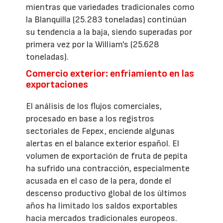
mientras que variedades tradicionales como
la Blanquilla (25.283 toneladas) continúan
su tendencia a la baja, siendo superadas por
primera vez por la William's (25.628
toneladas).
Comercio exterior: enfriamiento en las
exportaciones
El análisis de los flujos comerciales,
procesado en base a los registros
sectoriales de Fepex, enciende algunas
alertas en el balance exterior español. El
volumen de exportación de fruta de pepita
ha sufrido una contracción, especialmente
acusada en el caso de la pera, donde el
descenso productivo global de los últimos
años ha limitado los saldos exportables
hacia mercados tradicionales europeos.