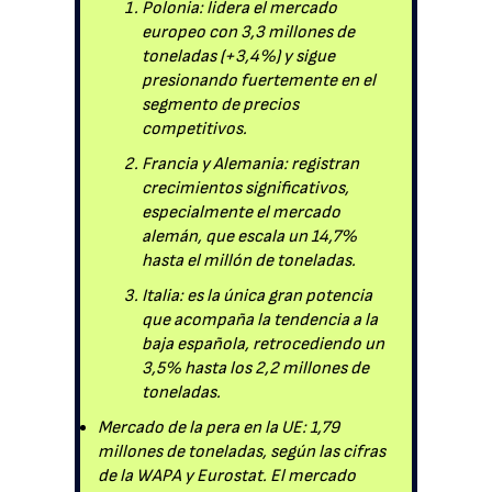
Polonia: lidera el mercado
europeo con 3,3 millones de
toneladas (+3,4%) y sigue
presionando fuertemente en el
segmento de precios
competitivos.
Francia y Alemania: registran
crecimientos significativos,
especialmente el mercado
alemán, que escala un 14,7%
hasta el millón de toneladas.
Italia: es la única gran potencia
que acompaña la tendencia a la
baja española, retrocediendo un
3,5% hasta los 2,2 millones de
toneladas.
Mercado de la pera en la UE: 1,79
millones de toneladas, según las cifras
de la WAPA y Eurostat. El mercado