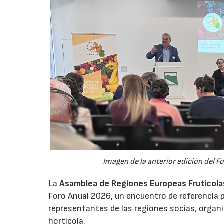
Imagen de la anterior edición del F
La
Asamblea de Regiones Europeas Frutícolas,
Foro Anual 2026, un encuentro de referencia p
representantes de las regiones socias, organi
hortícola.