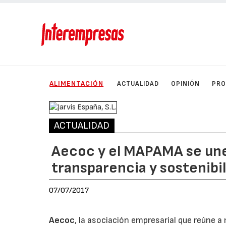
ALIMENTACIÓN
ACTUALIDAD
OPINIÓN
PRO
ACTUALIDAD
Aecoc y el MAPAMA se une
transparencia y sostenibi
07/07/2017
Aecoc
, la asociación empresarial que reúne a 