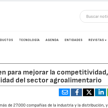
DUCTOS
TECNOLOGÍA
AGENDA
ENTIDADES
REVISTAS
n para mejorar la competitividad
lidad del sector agroalimentario
más de 27.000 compañías de la industria y la distribución, y