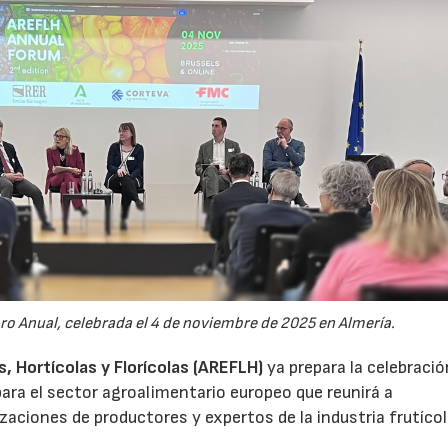
oro Anual, celebrada el 4 de noviembre de 2025 en Almería.
 Hortícolas y Florícolas (AREFLH)
ya prepara la celebració
ara el sector agroalimentario europeo que reunirá a
zaciones de productores y expertos de la industria frutícol