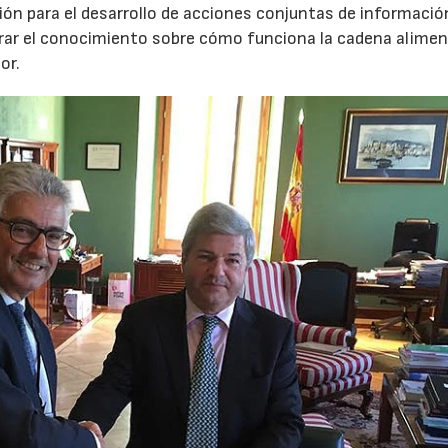
n para el desarrollo de acciones conjuntas de informació
ar el conocimiento sobre cómo funciona la cadena alimen
or.