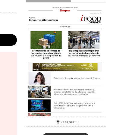
6
21/07/2026