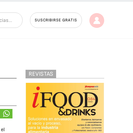
SUSCRIBIRSE GRATIS
REVISTAS
,
 el