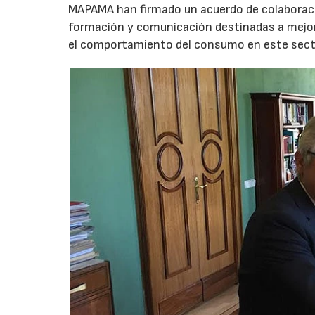
MAPAMA han firmado un acuerdo de colaboració
formación y comunicación destinadas a mejor
el comportamiento del consumo en este sect