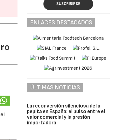
SUSCRIBIRSE
ENLACES DESTACADOS
uro
ÚLTIMAS NOTICIAS
La reconversión silenciosa de la
pepita en España: el pulso entre el
el
valor comercial y la presión
importadora