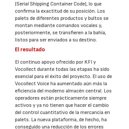
(Serial Shipping Container Code), lo que
confirma la exactitud de su posición. Los
palets de diferentes productos y bultos se
montan mediante comandos vocales y,
posteriormente, se transfieren a la bahía,
listos para ser enviados a su destino.
El resultado
El continuo apoyo ofrecido por KFI y
Vocollect durante todas las etapas ha sido
esencial para el éxito del proyecto. El uso de
Vocollect Voice ha aumentado aún más la
eficiencia del moderno almacén central. Los
operadores están prácticamente siempre
activos y ya no tienen que hacer el cambio
del control cuantitativo de la mercancía en
palets. La nueva plataforma, de hecho, ha
conseguido una reducción de los errores