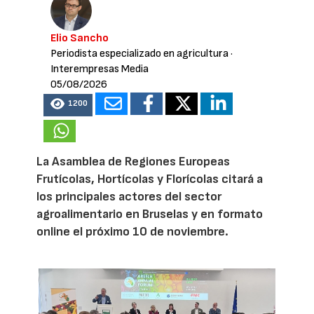
Elio Sancho
Periodista especializado en agricultura
·
Interempresas Media
05/08/2026
1200
La Asamblea de Regiones Europeas
Frutícolas, Hortícolas y Florícolas citará a
los principales actores del sector
agroalimentario en Bruselas y en formato
online el próximo 10 de noviembre.