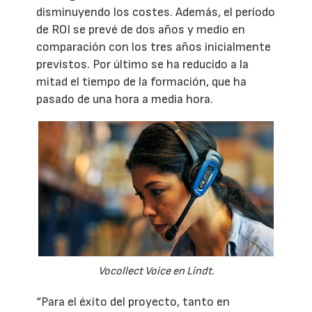
disminuyendo los costes. Además, el período
de ROI se prevé de dos años y medio en
comparación con los tres años inicialmente
previstos. Por último se ha reducido a la
mitad el tiempo de la formación, que ha
pasado de una hora a media hora.
Vocollect Voice en Lindt.
“Para el éxito del proyecto, tanto en