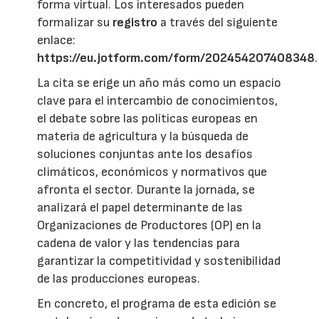
forma virtual. Los interesados pueden
formalizar su
registro
a través del siguiente
enlace:
https://eu.jotform.com/form/202454207408348
.
La cita se erige un año más como un espacio
clave para el intercambio de conocimientos,
el debate sobre las políticas europeas en
materia de agricultura y la búsqueda de
soluciones conjuntas ante los desafíos
climáticos, económicos y normativos que
afronta el sector. Durante la jornada, se
analizará el papel determinante de las
Organizaciones de Productores (OP) en la
cadena de valor y las tendencias para
garantizar la competitividad y sostenibilidad
de las producciones europeas.
En concreto, el programa de esta edición se