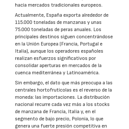
hacia mercados tradicionales europeos.
Actualmente, España exporta alrededor de
115.000 toneladas de manzanas y unas
75.000 toneladas de peras anuales. Los
principales destinos siguen concentrándose
en la Unión Europea (Francia, Portugal e
Italia), aunque los operadores españoles
realizan esfuerzos significativos por
consolidar aperturas en mercados de la
cuenca mediterránea y Latinoamérica.
Sin embargo, el dato que más preocupa a las
centrales hortofrutícolas es el reverso de la
moneda: las importaciones. La distribución
nacional recurre cada vez más a los stocks
de manzana de Francia, Italia y, en el
segmento de bajo precio, Polonia, lo que
genera una fuerte presión competitiva en