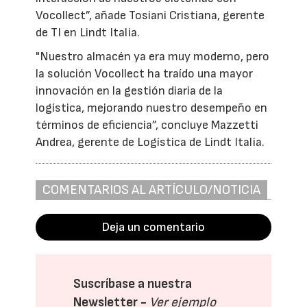
Vocollect”, añade Tosiani Cristiana, gerente
de TI en Lindt Italia.
"Nuestro almacén ya era muy moderno, pero
la solución Vocollect ha traído una mayor
innovación en la gestión diaria de la
logística, mejorando nuestro desempeño en
términos de eficiencia”, concluye Mazzetti
Andrea, gerente de Logística de Lindt Italia.
COMENTARIOS AL ARTÍCULO/NOTICIA
Deja un comentario
Suscríbase a nuestra
Newsletter -
Ver ejemplo