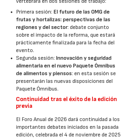
vertebrará en dos sesiones de trabajo:
Primera sesión:
El futuro de las OMG de
frutas y hortalizas: perspectivas de las
regiones y del sector
: debate conjunto
sobre el impacto de la reforma, que estará
prácticamente finalizada para la fecha del
evento.
Segunda sesión:
Innovación y seguridad
alimentaria en el nuevo Paquete Ómnibus
de alimentos y piensos
: en esta sesión se
presentarán las nuevas disposiciones del
Paquete Ómnibus.
Continuidad tras el éxito de la edición
previa
El Foro Anual de 2026 dará continuidad a los
importantes debates iniciados en la pasada
edición, celebrada el 4 de noviembre de 2025