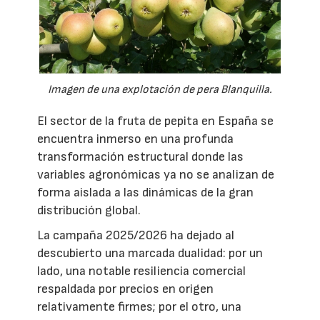
Imagen de una explotación de pera Blanquilla.
El sector de la fruta de pepita en España se
encuentra inmerso en una profunda
transformación estructural donde las
variables agronómicas ya no se analizan de
forma aislada a las dinámicas de la gran
distribución global.
La campaña 2025/2026 ha dejado al
descubierto una marcada dualidad: por un
lado, una notable resiliencia comercial
respaldada por precios en origen
relativamente firmes; por el otro, una