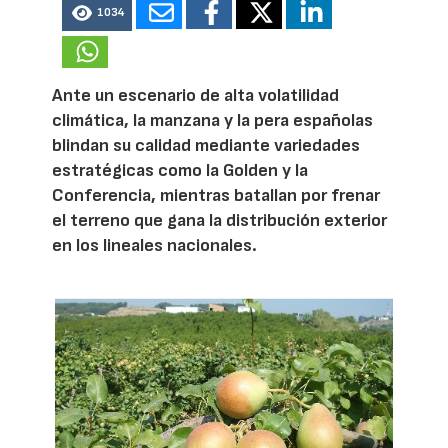
1034
Ante un escenario de alta volatilidad
climática, la manzana y la pera españolas
blindan su calidad mediante variedades
estratégicas como la Golden y la
Conferencia, mientras batallan por frenar
el terreno que gana la distribución exterior
en los lineales nacionales.