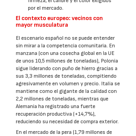
firmeza, el calibre y el color exigidos
por el mercado.
El contexto europeo: vecinos con
mayor musculatura
El escenario español no se puede entender
sin mirar a la competencia comunitaria. En
manzana (con una cosecha global en la UE
de unos 10,5 millones de toneladas), Polonia
sigue liderando con puño de hierro gracias a
sus 3,3 millones de toneladas, compitiendo
agresivamente en volumen y precio. Italia se
mantiene como el gigante de la calidad con
2,2 millones de toneladas, mientras que
Alemania ha registrado una fuerte
recuperación productiva (+14,7%),
reduciendo su necesidad de compra exterior.
En el mercado de la pera (1,79 millones de