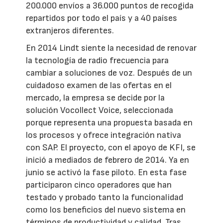
200.000 envíos a 36.000 puntos de recogida
repartidos por todo el país y a 40 países
extranjeros diferentes.
En 2014 Lindt siente la necesidad de renovar
la tecnología de radio frecuencia para
cambiar a soluciones de voz. Después de un
cuidadoso examen de las ofertas en el
mercado, la empresa se decide por la
solución Vocollect Voice, seleccionada
porque representa una propuesta basada en
los procesos y ofrece integración nativa
con SAP. El proyecto, con el apoyo de KFI, se
inició a mediados de febrero de 2014. Ya en
junio se activó la fase piloto. En esta fase
participaron cinco operadores que han
testado y probado tanto la funcionalidad
como los beneficios del nuevo sistema en
términos de productividad y calidad. Tras