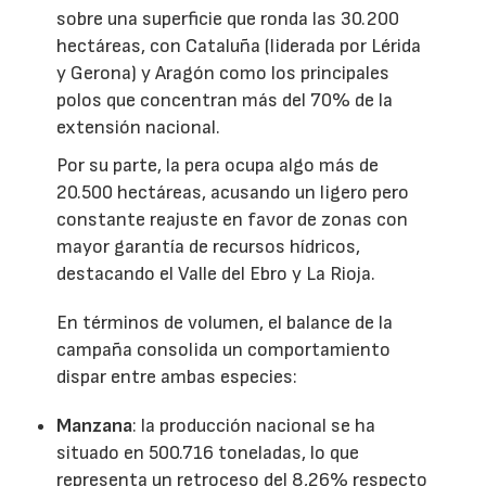
sobre una superficie que ronda las 30.200
hectáreas, con Cataluña (liderada por Lérida
y Gerona) y Aragón como los principales
polos que concentran más del 70% de la
extensión nacional.
Por su parte, la pera ocupa algo más de
20.500 hectáreas, acusando un ligero pero
constante reajuste en favor de zonas con
mayor garantía de recursos hídricos,
destacando el Valle del Ebro y La Rioja.
En términos de volumen, el balance de la
campaña consolida un comportamiento
dispar entre ambas especies:
Manzana
: la producción nacional se ha
situado en 500.716 toneladas, lo que
representa un retroceso del 8,26% respecto