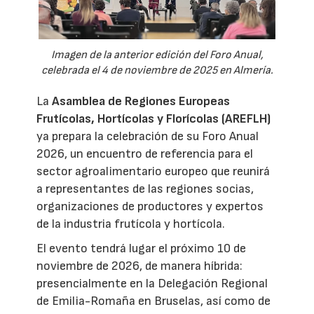
Imagen de la anterior edición del Foro Anual,
celebrada el 4 de noviembre de 2025 en Almería.
La
Asamblea de Regiones Europeas
Frutícolas, Hortícolas y Florícolas (AREFLH)
ya prepara la celebración de su Foro Anual
2026, un encuentro de referencia para el
sector agroalimentario europeo que reunirá
a representantes de las regiones socias,
organizaciones de productores y expertos
de la industria frutícola y hortícola.
El evento tendrá lugar el próximo 10 de
noviembre de 2026, de manera híbrida:
presencialmente en la Delegación Regional
de Emilia-Romaña en Bruselas, así como de