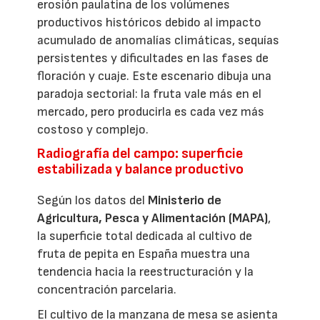
erosión paulatina de los volúmenes
productivos históricos debido al impacto
acumulado de anomalías climáticas, sequías
persistentes y dificultades en las fases de
floración y cuaje. Este escenario dibuja una
paradoja sectorial: la fruta vale más en el
mercado, pero producirla es cada vez más
costoso y complejo.
Radiografía del campo: superficie
estabilizada y balance productivo
Según los datos del
Ministerio de
Agricultura, Pesca y Alimentación (MAPA)
,
la superficie total dedicada al cultivo de
fruta de pepita en España muestra una
tendencia hacia la reestructuración y la
concentración parcelaria.
El cultivo de la manzana de mesa se asienta