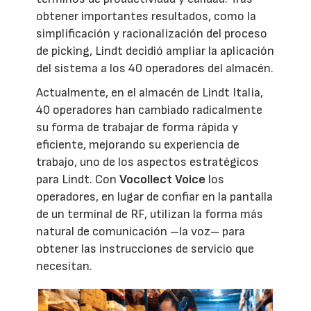
obtener importantes resultados, como la
simplificación y racionalización del proceso
de picking, Lindt decidió ampliar la aplicación
del sistema a los 40 operadores del almacén.
Actualmente, en el almacén de Lindt Italia,
40 operadores han cambiado radicalmente
su forma de trabajar de forma rápida y
eficiente, mejorando su experiencia de
trabajo, uno de los aspectos estratégicos
para Lindt. Con
Vocollect Voice
los
operadores, en lugar de confiar en la pantalla
de un terminal de RF, utilizan la forma más
natural de comunicación –la voz– para
obtener las instrucciones de servicio que
necesitan.