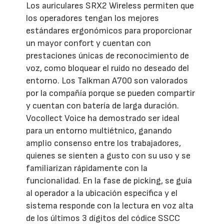
Los auriculares SRX2 Wireless permiten que
los operadores tengan los mejores
estándares ergonómicos para proporcionar
un mayor confort y cuentan con
prestaciones únicas de reconocimiento de
voz, como bloquear el ruido no deseado del
entorno. Los Talkman A700 son valorados
por la compañía porque se pueden compartir
y cuentan con batería de larga duración.
Vocollect Voice ha demostrado ser ideal
para un entorno multiétnico, ganando
amplio consenso entre los trabajadores,
quienes se sienten a gusto con su uso y se
familiarizan rápidamente con la
funcionalidad. En la fase de picking, se guía
al operador a la ubicación específica y el
sistema responde con la lectura en voz alta
de los últimos 3 dígitos del códice SSCC