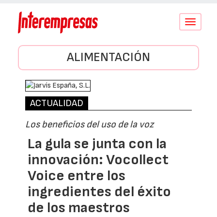
Conmutar
navegació
ALIMENTACIÓN
ACTUALIDAD
Los beneficios del uso de la voz
La gula se junta con la
innovación: Vocollect
Voice entre los
ingredientes del éxito
de los maestros