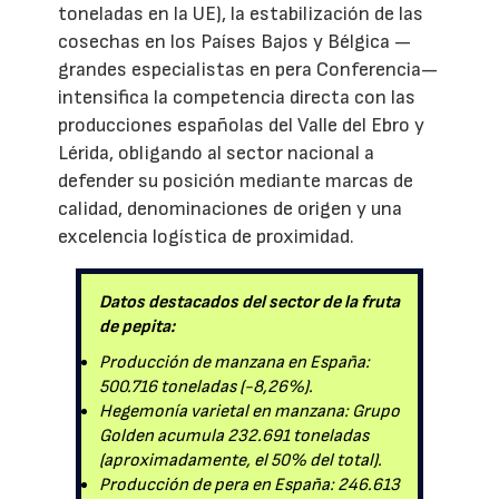
toneladas en la UE), la estabilización de las
cosechas en los Países Bajos y Bélgica —
grandes especialistas en pera Conferencia—
intensifica la competencia directa con las
producciones españolas del Valle del Ebro y
Lérida, obligando al sector nacional a
defender su posición mediante marcas de
calidad, denominaciones de origen y una
excelencia logística de proximidad.
Datos destacados del sector de la fruta
de pepita:
Producción de manzana en España:
500.716 toneladas (-8,26%).
Hegemonía varietal en manzana: Grupo
Golden acumula 232.691 toneladas
(aproximadamente, el 50% del total).
Producción de pera en España: 246.613