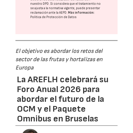
nuestro DPD
. Si considera que el tratamiento no
se ajusta a la normativa vigente, puede presentar
reclamación ante la
AEPD
.
Más información:
Política de Protección de Datos
El objetivo es abordar los retos del
sector de las frutas y hortalizas en
Europa
La AREFLH celebrará su
Foro Anual 2026 para
abordar el futuro de la
OCM y el Paquete
Omnibus en Bruselas