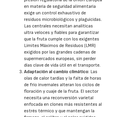
en materia de seguridad alimentaria
exige un control exhaustivo de
residuos microbiológicos y plaguicidas.
Las centrales necesitan analíticas
ultra veloces y fiables para garantizar
que la fruta cumple con los exigentes
Límites Máximos de Residuos (LMR)
exigidos por las grandes cadenas de
supermercados europeas, sin perder
días clave de vida útil en el transporte.
Adaptación al cambio climático
: Las
olas de calor tardías y la falta de horas
de frío invernales alteran los ciclos de
floración y cuaje de la fruta. El sector
necesita una reconversión varietal
enfocada en clones más resistentes al
estrés térmico y que mantengan la