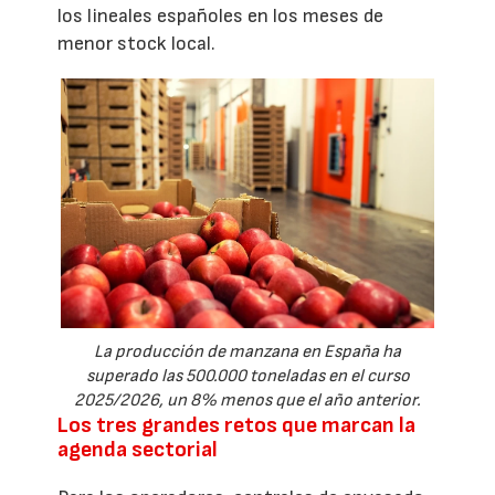
los lineales españoles en los meses de
menor stock local.
La producción de manzana en España ha
superado las 500.000 toneladas en el curso
2025/2026, un 8% menos que el año anterior.
Los tres grandes retos que marcan la
agenda sectorial