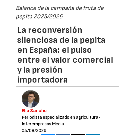
Balance de la campaña de fruta de
pepita 2025/2026
La reconversión
silenciosa de la pepita
en España: el pulso
entre el valor comercial
y la presión
importadora
Elio Sancho
Periodista especializado en agricultura
·
Interempresas Media
04/08/2026