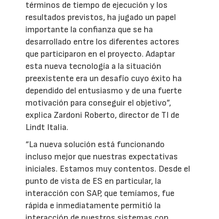
términos de tiempo de ejecución y los
resultados previstos, ha jugado un papel
importante la confianza que se ha
desarrollado entre los diferentes actores
que participaron en el proyecto. Adaptar
esta nueva tecnología a la situación
preexistente era un desafío cuyo éxito ha
dependido del entusiasmo y de una fuerte
motivación para conseguir el objetivo”,
explica Zardoni Roberto, director de TI de
Lindt Italia.
“La nueva solución está funcionando
incluso mejor que nuestras expectativas
iniciales. Estamos muy contentos. Desde el
punto de vista de ES en particular, la
interacción con SAP, que temíamos, fue
rápida e inmediatamente permitió la
interacción de nuestros sistemas con