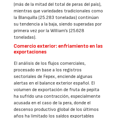
(más de la mitad del total de peras del país),
mientras que variedades tradicionales como
la Blanquilla (25.283 toneladas) continúan
su tendencia a la baja, siendo superadas por
primera vez por la William's (25.628
toneladas).
Comercio exterior: enfriamiento en las
exportaciones
El análisis de los flujos comerciales,
procesado en base a los registros
sectoriales de Fepex, enciende algunas
alertas en el balance exterior español. El
volumen de exportación de fruta de pepita
ha sufrido una contracción, especialmente
acusada en el caso de la pera, donde el
descenso productivo global de los últimos
años ha limitado los saldos exportables