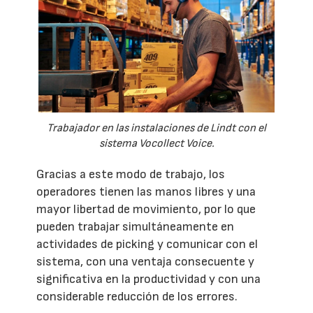
Trabajador en las instalaciones de Lindt con el
sistema Vocollect Voice.
Gracias a este modo de trabajo, los
operadores tienen las manos libres y una
mayor libertad de movimiento, por lo que
pueden trabajar simultáneamente en
actividades de picking y comunicar con el
sistema, con una ventaja consecuente y
significativa en la productividad y con una
considerable reducción de los errores.