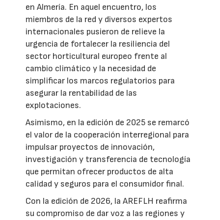
en Almería. En aquel encuentro, los
miembros de la red y diversos expertos
internacionales pusieron de relieve la
urgencia de fortalecer la resiliencia del
sector horticultural europeo frente al
cambio climático y la necesidad de
simplificar los marcos regulatorios para
asegurar la rentabilidad de las
explotaciones.
Asimismo, en la edición de 2025 se remarcó
el valor de la cooperación interregional para
impulsar proyectos de innovación,
investigación y transferencia de tecnología
que permitan ofrecer productos de alta
calidad y seguros para el consumidor final.
Con la edición de 2026, la AREFLH reafirma
su compromiso de dar voz a las regiones y