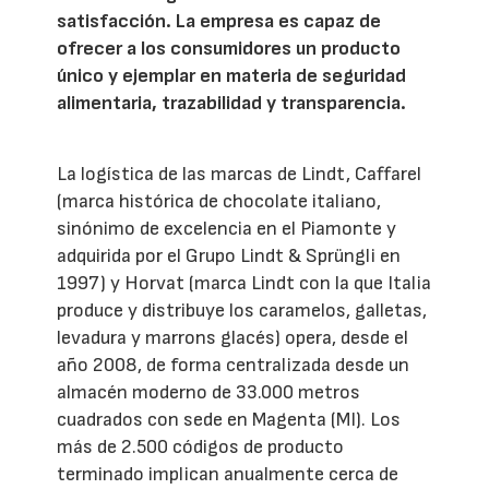
satisfacción. La empresa es capaz de
ofrecer a los consumidores un producto
único y ejemplar en materia de seguridad
alimentaria, trazabilidad y transparencia.
La logística de las marcas de Lindt, Caffarel
(marca histórica de chocolate italiano,
sinónimo de excelencia en el Piamonte y
adquirida por el Grupo Lindt & Sprüngli en
1997) y Horvat (marca Lindt con la que Italia
produce y distribuye los caramelos, galletas,
levadura y marrons glacés) opera, desde el
año 2008, de forma centralizada desde un
almacén moderno de 33.000 metros
cuadrados con sede en Magenta (MI). Los
más de 2.500 códigos de producto
terminado implican anualmente cerca de