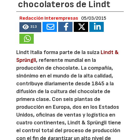
chocolateros de Lindt
Redacción Interempresas
05/03/2015
313
Lindt Italia forma parte de la suiza
Lindt &
Sprüngli
, referente mundial en la
producción de chocolate. La compañía,
sinónimo en el mundo de la alta calidad,
contribuye diariamente desde 1845 a la
difusión de la cultura del chocolate de
primera clase. Con seis plantas de
producción en Europa, dos en los Estados
Unidos, oficinas de ventas y logística en
cuatro continentes, Lindt & Sprüngli tiene
el control total del proceso de producción
con el fin de garantizar un alto nivel de