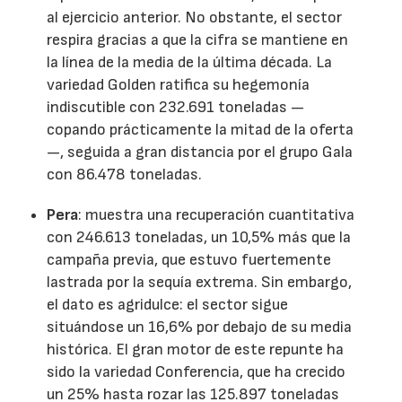
al ejercicio anterior. No obstante, el sector
respira gracias a que la cifra se mantiene en
la línea de la media de la última década. La
variedad Golden ratifica su hegemonía
indiscutible con 232.691 toneladas —
copando prácticamente la mitad de la oferta
—, seguida a gran distancia por el grupo Gala
con 86.478 toneladas.
Pera
: muestra una recuperación cuantitativa
con 246.613 toneladas, un 10,5% más que la
campaña previa, que estuvo fuertemente
lastrada por la sequía extrema. Sin embargo,
el dato es agridulce: el sector sigue
situándose un 16,6% por debajo de su media
histórica. El gran motor de este repunte ha
sido la variedad Conferencia, que ha crecido
un 25% hasta rozar las 125.897 toneladas