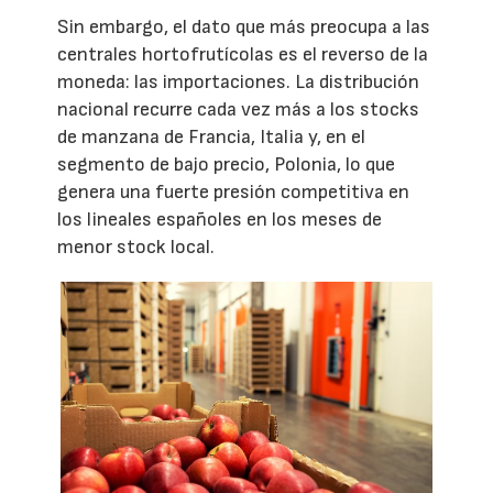
Sin embargo, el dato que más preocupa a las
centrales hortofrutícolas es el reverso de la
moneda: las importaciones. La distribución
nacional recurre cada vez más a los stocks
de manzana de Francia, Italia y, en el
segmento de bajo precio, Polonia, lo que
genera una fuerte presión competitiva en
los lineales españoles en los meses de
menor stock local.