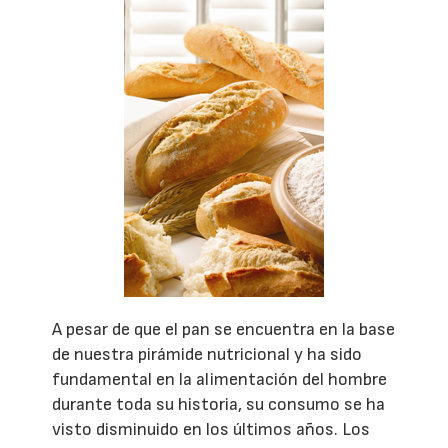
A pesar de que el pan se encuentra en la base
de nuestra pirámide nutricional y ha sido
fundamental en la alimentación del hombre
durante toda su historia, su consumo se ha
visto disminuido en los últimos años. Los