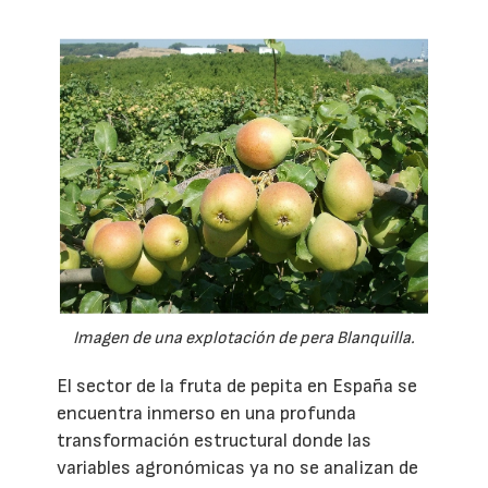
Imagen de una explotación de pera Blanquilla.
El sector de la fruta de pepita en España se
encuentra inmerso en una profunda
transformación estructural donde las
variables agronómicas ya no se analizan de