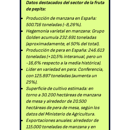
Datos destacados del sector de la fruta
de pepita:
Producción de manzana en España:
500.716 toneladas (-8,26%).
Hegemonía varietal en manzana: Grupo
Golden acumula 232.691 toneladas
(aproximadamente, el 50% del total).
Producción de pera en España: 246.613
toneladas (+10,5% interanual, pero un
-16,6% respecto a la media histórica).
Líder en variedad en pera: Conferencia,
con 125.897 toneladas (aumenta un
25%).
Superficie de cultivo estimada: en
torno a 30.200 hectáreas de manzana
de mesa y alrededor de 20.500
hectáreas de pera de mesa, según los
datos del Ministerio de Agricultura.
Exportaciones anuales: alrededor de
115.000 toneladas de manzana y en