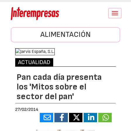
Conmutar
navegació
ALIMENTACIÓN
ACTUALIDAD
Pan cada día presenta
los 'Mitos sobre el
sector del pan'
27/02/2014