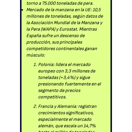
torno a 75.000 toneladas de pera.
Mercado de la manzana en la UE: 10,5
millones de toneladas, según datos de
la Asociación Mundial de la Manzana y
la Pera (WAPA) y Eurostat. Mientras
España sufre un descenso de
producción, sus principales
competidores continentales ganan
músculo:
Polonia: lidera el mercado
europeo con 3,3 millones de
toneladas (+3,4%) y sigue
presionando fuertemente en el
segmento de precios
competitivos.
Francia y Alemania: registran
crecimientos significativos,
especialmente el mercado
alemán, que escala un 14,7%