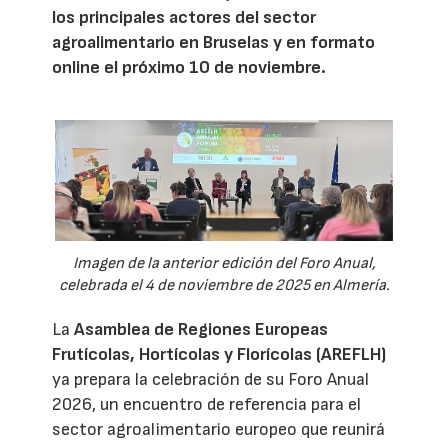
los principales actores del sector
agroalimentario en Bruselas y en formato
online el próximo 10 de noviembre.
Imagen de la anterior edición del Foro Anual,
celebrada el 4 de noviembre de 2025 en Almería.
La
Asamblea de Regiones Europeas
Frutícolas, Hortícolas y Florícolas (AREFLH)
ya prepara la celebración de su Foro Anual
2026, un encuentro de referencia para el
sector agroalimentario europeo que reunirá