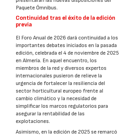
presentarán las nuevas disposiciones del
Paquete Ómnibus.
Continuidad tras el éxito de la edición
previa
El Foro Anual de 2026 dará continuidad a los
importantes debates iniciados en la pasada
edición, celebrada el 4 de noviembre de 2025
en Almería. En aquel encuentro, los
miembros de la red y diversos expertos
internacionales pusieron de relieve la
urgencia de fortalecer la resiliencia del
sector horticultural europeo frente al
cambio climático y la necesidad de
simplificar los marcos regulatorios para
asegurar la rentabilidad de las
explotaciones.
Asimismo, en la edición de 2025 se remarcó