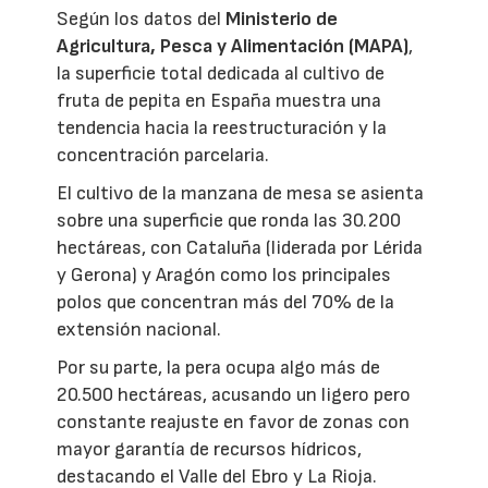
Según los datos del
Ministerio de
Agricultura, Pesca y Alimentación (MAPA)
,
la superficie total dedicada al cultivo de
fruta de pepita en España muestra una
tendencia hacia la reestructuración y la
concentración parcelaria.
El cultivo de la manzana de mesa se asienta
sobre una superficie que ronda las 30.200
hectáreas, con Cataluña (liderada por Lérida
y Gerona) y Aragón como los principales
polos que concentran más del 70% de la
extensión nacional.
Por su parte, la pera ocupa algo más de
20.500 hectáreas, acusando un ligero pero
constante reajuste en favor de zonas con
mayor garantía de recursos hídricos,
destacando el Valle del Ebro y La Rioja.