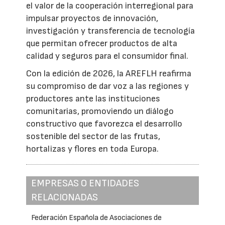
el valor de la cooperación interregional para
impulsar proyectos de innovación,
investigación y transferencia de tecnología
que permitan ofrecer productos de alta
calidad y seguros para el consumidor final.
Con la edición de 2026, la AREFLH reafirma
su compromiso de dar voz a las regiones y
productores ante las instituciones
comunitarias, promoviendo un diálogo
constructivo que favorezca el desarrollo
sostenible del sector de las frutas,
hortalizas y flores en toda Europa.
EMPRESAS O ENTIDADES
RELACIONADAS
Federación Española de Asociaciones de