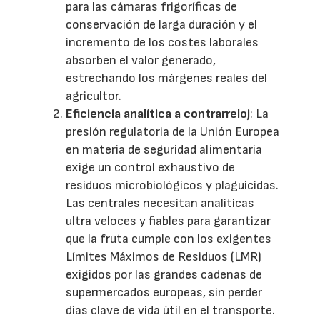
para las cámaras frigoríficas de
conservación de larga duración y el
incremento de los costes laborales
absorben el valor generado,
estrechando los márgenes reales del
agricultor.
Eficiencia analítica a contrarreloj
: La
presión regulatoria de la Unión Europea
en materia de seguridad alimentaria
exige un control exhaustivo de
residuos microbiológicos y plaguicidas.
Las centrales necesitan analíticas
ultra veloces y fiables para garantizar
que la fruta cumple con los exigentes
Límites Máximos de Residuos (LMR)
exigidos por las grandes cadenas de
supermercados europeas, sin perder
días clave de vida útil en el transporte.