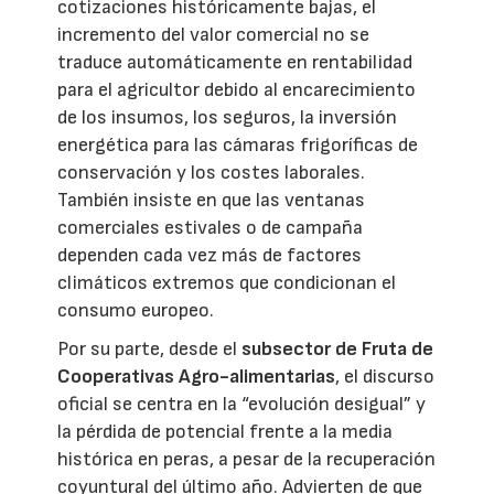
cotizaciones históricamente bajas, el
incremento del valor comercial no se
traduce automáticamente en rentabilidad
para el agricultor debido al encarecimiento
de los insumos, los seguros, la inversión
energética para las cámaras frigoríficas de
conservación y los costes laborales.
También insiste en que las ventanas
comerciales estivales o de campaña
dependen cada vez más de factores
climáticos extremos que condicionan el
consumo europeo.
Por su parte, desde el
subsector de Fruta de
Cooperativas Agro-alimentarias
, el discurso
oficial se centra en la “evolución desigual” y
la pérdida de potencial frente a la media
histórica en peras, a pesar de la recuperación
coyuntural del último año. Advierten de que