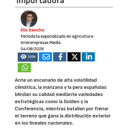
importadora
Elio Sancho
Periodista especializado en agricultura
·
Interempresas Media
04/08/2026
1034
Ante un escenario de alta volatilidad
climática, la manzana y la pera españolas
blindan su calidad mediante variedades
estratégicas como la Golden y la
Conferencia, mientras batallan por frenar
el terreno que gana la distribución exterior
en los lineales nacionales.