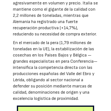
agresivamente en volumen y precio. Italia se
mantiene como el gigante de la calidad con
2,2 millones de toneladas, mientras que
Alemania ha registrado una fuerte
recuperación productiva (+14,7%),
reduciendo su necesidad de compra exterior.
En el mercado de la pera (1,79 millones de
toneladas en la UE), la estabilización de las
cosechas en los Países Bajos y Bélgica —
grandes especialistas en pera Conferencia—
intensifica la competencia directa con las
producciones españolas del Valle del Ebro y
Lérida, obligando al sector nacional a
defender su posición mediante marcas de
calidad, denominaciones de origen y una
excelencia logística de proximidad.