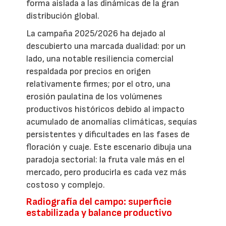
forma aislada a las dinámicas de la gran
distribución global.
La campaña 2025/2026 ha dejado al
descubierto una marcada dualidad: por un
lado, una notable resiliencia comercial
respaldada por precios en origen
relativamente firmes; por el otro, una
erosión paulatina de los volúmenes
productivos históricos debido al impacto
acumulado de anomalías climáticas, sequías
persistentes y dificultades en las fases de
floración y cuaje. Este escenario dibuja una
paradoja sectorial: la fruta vale más en el
mercado, pero producirla es cada vez más
costoso y complejo.
Radiografía del campo: superficie
estabilizada y balance productivo