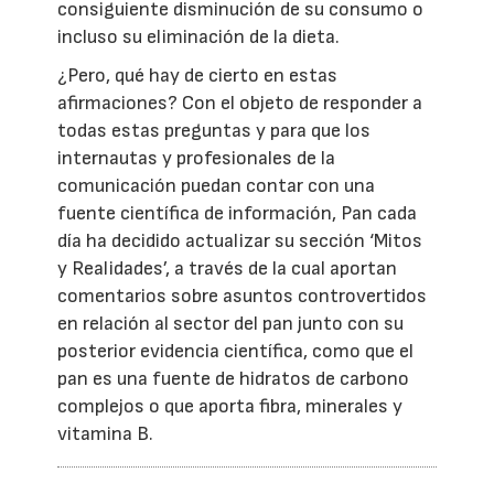
consiguiente disminución de su consumo o
incluso su eliminación de la dieta.
¿Pero, qué hay de cierto en estas
afirmaciones? Con el objeto de responder a
todas estas preguntas y para que los
internautas y profesionales de la
comunicación puedan contar con una
fuente científica de información, Pan cada
día ha decidido actualizar su sección ‘Mitos
y Realidades’, a través de la cual aportan
comentarios sobre asuntos controvertidos
en relación al sector del pan junto con su
posterior evidencia científica, como que el
pan es una fuente de hidratos de carbono
complejos o que aporta fibra, minerales y
vitamina B.