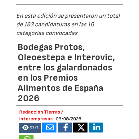
En esta edición se presentaron un total
de 163 candidaturas en las 10
categorías convocadas
Bodegas Protos,
Oleoestepa e Interovic,
entre los galardonados
en los Premios
Alimentos de España
2026
Redacción Tierras /
Interempresas
03/08/2026
2171