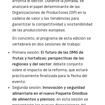
afronta el sector. Durante la jornada, se
analizará el papel determinante de las
Organizaciones de Productores (OP) en la
cadena de valor y las tendencias para
garantizar la competitividad y sostenibilidad
de las producciones europeas.
En concreto, el programa de esta edición se
vertebrará en dos sesiones de trabajo:
Primera sesión:
El futuro de las OMG de
frutas y hortalizas: perspectivas de las
regiones y del sector
: debate conjunto
sobre el impacto de la reforma, que estará
prácticamente finalizada para la fecha del
evento.
Segunda sesión:
Innovación y seguridad
alimentaria en el nuevo Paquete Ómnibus
de alimentos y piensos
: en esta sesión se