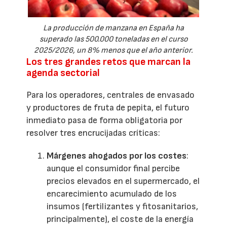
La producción de manzana en España ha
superado las 500.000 toneladas en el curso
2025/2026, un 8% menos que el año anterior.
Los tres grandes retos que marcan la
agenda sectorial
Para los operadores, centrales de envasado
y productores de fruta de pepita, el futuro
inmediato pasa de forma obligatoria por
resolver tres encrucijadas críticas:
Márgenes ahogados por los costes
:
aunque el consumidor final percibe
precios elevados en el supermercado, el
encarecimiento acumulado de los
insumos (fertilizantes y fitosanitarios,
principalmente), el coste de la energía