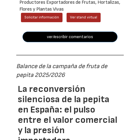
Productores Exportadores de Frutas, Hortalizas,
Flores y Plantas Vivas
Solicitar información
Ver stand virtual
ver/escribir comentarios
Balance de la campaña de fruta de
pepita 2025/2026
La reconversión
silenciosa de la pepita
en España: el pulso
entre el valor comercial
y la presión