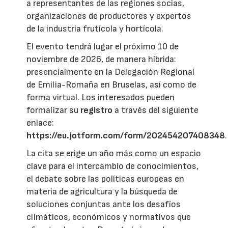
a representantes de las regiones socias,
organizaciones de productores y expertos
de la industria frutícola y hortícola.
El evento tendrá lugar el próximo 10 de
noviembre de 2026, de manera híbrida:
presencialmente en la Delegación Regional
de Emilia-Romaña en Bruselas, así como de
forma virtual. Los interesados pueden
formalizar su
registro
a través del siguiente
enlace:
https://eu.jotform.com/form/202454207408348
.
La cita se erige un año más como un espacio
clave para el intercambio de conocimientos,
el debate sobre las políticas europeas en
materia de agricultura y la búsqueda de
soluciones conjuntas ante los desafíos
climáticos, económicos y normativos que