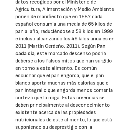
datos recogidos por el Ministerio de
Agricultura, Alimentación y Medio Ambiente
ponen de manifiesto que en 1987 cada
español consumía una media de 65 kilos de
pan al año, reduciéndose a 58 kilos en 1999
e incluso alcanzando los 46 kilos anuales en
2011 (Martín Cerdeño, 2011). Según
Pan
cada día
, este marcado descenso podría
deberse a los falsos mitos que han surgido
en torno a este alimento. Es común
escuchar que el pan engorda, que el pan
blanco aporta muchas más calorías que el
pan integral o que engorda menos comer la
corteza que la miga. Estas creencias se
deben principalmente al desconocimiento
existente acerca de las propiedades
nutricionales de este alimento, lo que está
suponiendo su desprestigio con la