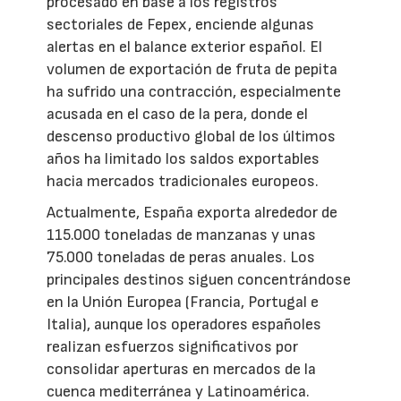
procesado en base a los registros
sectoriales de Fepex, enciende algunas
alertas en el balance exterior español. El
volumen de exportación de fruta de pepita
ha sufrido una contracción, especialmente
acusada en el caso de la pera, donde el
descenso productivo global de los últimos
años ha limitado los saldos exportables
hacia mercados tradicionales europeos.
Actualmente, España exporta alrededor de
115.000 toneladas de manzanas y unas
75.000 toneladas de peras anuales. Los
principales destinos siguen concentrándose
en la Unión Europea (Francia, Portugal e
Italia), aunque los operadores españoles
realizan esfuerzos significativos por
consolidar aperturas en mercados de la
cuenca mediterránea y Latinoamérica.