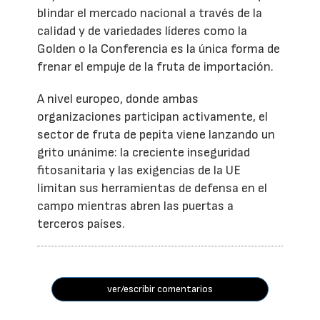
blindar el mercado nacional a través de la
calidad y de variedades líderes como la
Golden o la Conferencia es la única forma de
frenar el empuje de la fruta de importación.
A nivel europeo, donde ambas
organizaciones participan activamente, el
sector de fruta de pepita viene lanzando un
grito unánime: la creciente inseguridad
fitosanitaria y las exigencias de la UE
limitan sus herramientas de defensa en el
campo mientras abren las puertas a
terceros países.
ver/escribir comentarios