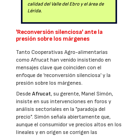
calidad del Valle del Ebro y el área de
Lérida.
'Reconversión silenciosa' ante la
presión sobre los márgenes
Tanto Cooperativas Agro-alimentarias
como Afrucat han venido insistiendo en
mensajes clave que coinciden con el
enfoque de 'reconversión silenciosa' y la
presión sobre los márgenes.
Desde
Afrucat
, su gerente, Manel Simón,
insiste en sus intervenciones en foros y
análisis sectoriales en la "paradoja del
precio". Simón señala abiertamente que,
aunque el consumidor ve precios altos en los
lineales y en origen se corrigen las