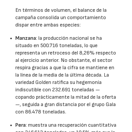
En términos de volumen, el balance de la
campaña consolida un comportamiento
dispar entre ambas especies:
Manzana
: la producción nacional se ha
situado en 500.716 toneladas, lo que
representa un retroceso del 8,26% respecto
al ejercicio anterior. No obstante, el sector
respira gracias a que la cifra se mantiene en
la línea de la media de la última década. La
variedad Golden ratifica su hegemonía
indiscutible con 232.691 toneladas —
copando prácticamente la mitad de la oferta
—, seguida a gran distancia por el grupo Gala
con 86.478 toneladas.
Pera
: muestra una recuperación cuantitativa