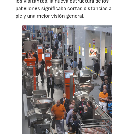
los visitantes, la nueva estructura de los
pabellones significaba cortas distancias a
pie y una mejor visión general.