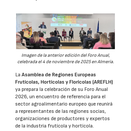
Imagen de la anterior edición del Foro Anual,
celebrada el 4 de noviembre de 2025 en Almería.
La
Asamblea de Regiones Europeas
Frutícolas, Hortícolas y Florícolas (AREFLH)
ya prepara la celebración de su Foro Anual
2026, un encuentro de referencia para el
sector agroalimentario europeo que reunirá
a representantes de las regiones socias,
organizaciones de productores y expertos
de la industria frutícola y hortícola.