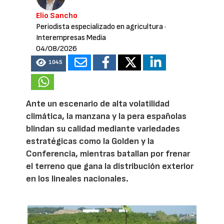
Elio Sancho
Periodista especializado en agricultura
·
Interempresas Media
04/08/2026
1045
Ante un escenario de alta volatilidad
climática, la manzana y la pera españolas
blindan su calidad mediante variedades
estratégicas como la Golden y la
Conferencia, mientras batallan por frenar
el terreno que gana la distribución exterior
en los lineales nacionales.