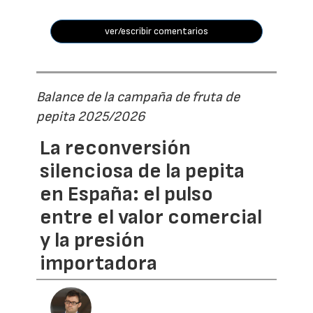
ver/escribir comentarios
Balance de la campaña de fruta de
pepita 2025/2026
La reconversión
silenciosa de la pepita
en España: el pulso
entre el valor comercial
y la presión
importadora