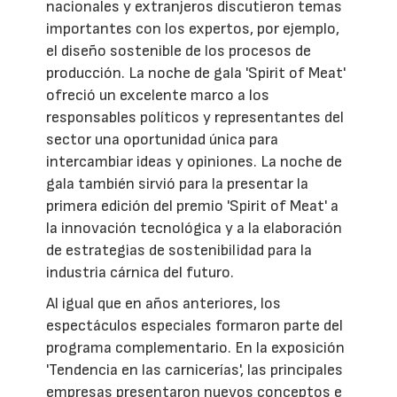
nacionales y extranjeros discutieron temas
importantes con los expertos, por ejemplo,
el diseño sostenible de los procesos de
producción. La noche de gala 'Spirit of Meat'
ofreció un excelente marco a los
responsables políticos y representantes del
sector una oportunidad única para
intercambiar ideas y opiniones. La noche de
gala también sirvió para la presentar la
primera edición del premio 'Spirit of Meat' a
la innovación tecnológica y a la elaboración
de estrategias de sostenibilidad para la
industria cárnica del futuro.
Al igual que en años anteriores, los
espectáculos especiales formaron parte del
programa complementario. En la exposición
'Tendencia en las carnicerías', las principales
empresas presentaron nuevos conceptos e