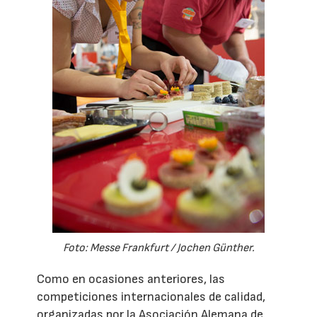
Foto: Messe Frankfurt / Jochen Günther.
Como en ocasiones anteriores, las
competiciones internacionales de calidad,
organizadas por la Asociación Alemana de