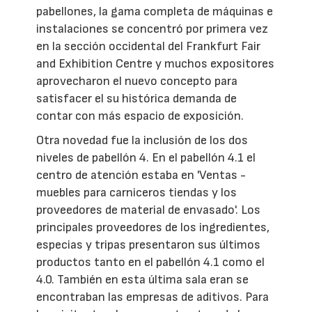
pabellones, la gama completa de máquinas e
instalaciones se concentró por primera vez
en la sección occidental del Frankfurt Fair
and Exhibition Centre y muchos expositores
aprovecharon el nuevo concepto para
satisfacer el su histórica demanda de
contar con más espacio de exposición.
Otra novedad fue la inclusión de los dos
niveles de pabellón 4. En el pabellón 4.1 el
centro de atención estaba en 'Ventas -
muebles para carniceros tiendas y los
proveedores de material de envasado'. Los
principales proveedores de los ingredientes,
especias y tripas presentaron sus últimos
productos tanto en el pabellón 4.1 como el
4.0. También en esta última sala eran se
encontraban las empresas de aditivos. Para