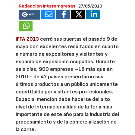
Redacción Interempresas
27/05/2013
496
IFFA 2013
cerró sus puertas el pasado 9 de
mayo con excelentes resultados en cuanto
a número de expositores y visitantes y
espacio de exposición ocupados. Durante
seis días, 960 empresas –18 más que en
2010– de 47 países presentaron sus
últimos productos a un público únicamente
constituido por visitantes profesionales.
Especial mención debe hacerse del alto
nivel de internacionalidad de la feria más
importante de este año para la industria del
procesamiento y de la comercialización de
la carne.