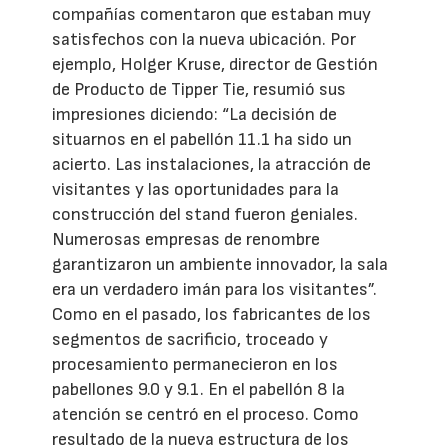
compañías comentaron que estaban muy
satisfechos con la nueva ubicación. Por
ejemplo, Holger Kruse, director de Gestión
de Producto de Tipper Tie, resumió sus
impresiones diciendo: “La decisión de
situarnos en el pabellón 11.1 ha sido un
acierto. Las instalaciones, la atracción de
visitantes y las oportunidades para la
construcción del stand fueron geniales.
Numerosas empresas de renombre
garantizaron un ambiente innovador, la sala
era un verdadero imán para los visitantes”.
Como en el pasado, los fabricantes de los
segmentos de sacrificio, troceado y
procesamiento permanecieron en los
pabellones 9.0 y 9.1. En el pabellón 8 la
atención se centró en el proceso. Como
resultado de la nueva estructura de los