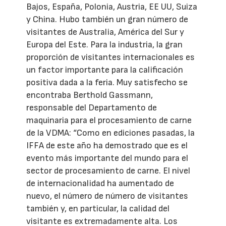
Bajos, España, Polonia, Austria, EE UU, Suiza
y China. Hubo también un gran número de
visitantes de Australia, América del Sur y
Europa del Este. Para la industria, la gran
proporción de visitantes internacionales es
un factor importante para la calificación
positiva dada a la feria. Muy satisfecho se
encontraba Berthold Gassmann,
responsable del Departamento de
maquinaria para el procesamiento de carne
de la VDMA: “Como en ediciones pasadas, la
IFFA de este año ha demostrado que es el
evento más importante del mundo para el
sector de procesamiento de carne. El nivel
de internacionalidad ha aumentado de
nuevo, el número de número de visitantes
también y, en particular, la calidad del
visitante es extremadamente alta. Los