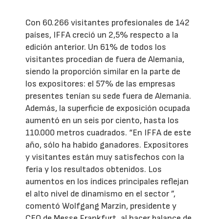
Con 60.266 visitantes profesionales de 142
países, IFFA creció un 2,5% respecto a la
edición anterior. Un 61% de todos los
visitantes procedían de fuera de Alemania,
siendo la proporción similar en la parte de
los expositores: el 57% de las empresas
presentes tenían su sede fuera de Alemania.
Además, la superficie de exposición ocupada
aumentó en un seis por ciento, hasta los
110.000 metros cuadrados. “En IFFA de este
año, sólo ha habido ganadores. Expositores
y visitantes están muy satisfechos con la
feria y los resultados obtenidos. Los
aumentos en los índices principales reflejan
el alto nivel de dinamismo en el sector ”,
comentó Wolfgang Marzin, presidente y
CEO de Messe Frankfurt, al hacer balance de