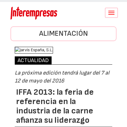
Conmutar
navegació
ALIMENTACIÓN
ACTUALIDAD
La próxima edición tendrá lugar del 7 al
12 de mayo del 2016
IFFA 2013: la feria de
referencia en la
industria de la carne
afianza su liderazgo