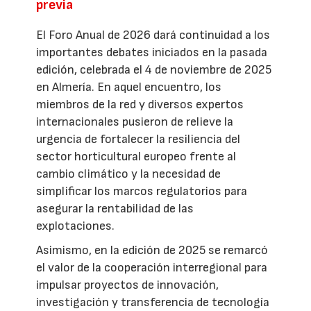
previa
El Foro Anual de 2026 dará continuidad a los
importantes debates iniciados en la pasada
edición, celebrada el 4 de noviembre de 2025
en Almería. En aquel encuentro, los
miembros de la red y diversos expertos
internacionales pusieron de relieve la
urgencia de fortalecer la resiliencia del
sector horticultural europeo frente al
cambio climático y la necesidad de
simplificar los marcos regulatorios para
asegurar la rentabilidad de las
explotaciones.
Asimismo, en la edición de 2025 se remarcó
el valor de la cooperación interregional para
impulsar proyectos de innovación,
investigación y transferencia de tecnología