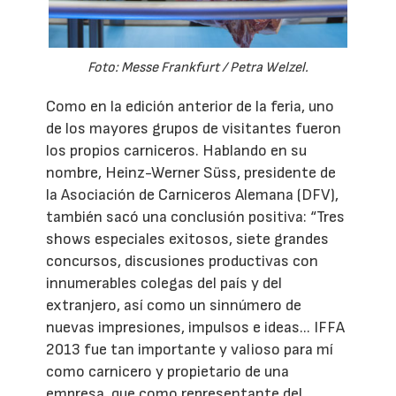
Foto: Messe Frankfurt / Petra Welzel.
Como en la edición anterior de la feria, uno
de los mayores grupos de visitantes fueron
los propios carniceros. Hablando en su
nombre, Heinz-Werner Süss, presidente de
la Asociación de Carniceros Alemana (DFV),
también sacó una conclusión positiva: “Tres
shows especiales exitosos, siete grandes
concursos, discusiones productivas con
innumerables colegas del país y del
extranjero, así como un sinnúmero de
nuevas impresiones, impulsos e ideas... IFFA
2013 fue tan importante y valioso para mí
como carnicero y propietario de una
empresa, que como representante del