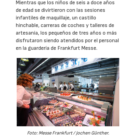
Mientras que los niños de seis a doce años
de edad se divirtieron con las sesiones
infantiles de maquillaje, un castillo
hinchable, carreras de coches y talleres de
artesanía, los pequeños de tres años o más
disfrutaron siendo atendidos por el personal
en la guardería de Frankfurt Messe.
Foto: Messe Frankfurt / Jochen Günther.