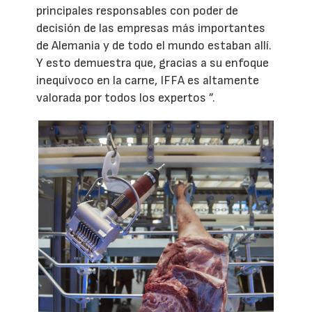
principales responsables con poder de
decisión de las empresas más importantes
de Alemania y de todo el mundo estaban allí.
Y esto demuestra que, gracias a su enfoque
inequívoco en la carne, IFFA es altamente
valorada por todos los expertos ”.