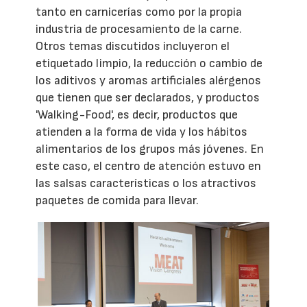
tanto en carnicerías como por la propia
industria de procesamiento de la carne.
Otros temas discutidos incluyeron el
etiquetado limpio, la reducción o cambio de
los aditivos y aromas artificiales alérgenos
que tienen que ser declarados, y productos
'Walking-Food', es decir, productos que
atienden a la forma de vida y los hábitos
alimentarios de los grupos más jóvenes. En
este caso, el centro de atención estuvo en
las salsas características o los atractivos
paquetes de comida para llevar.