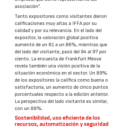
asociación”.
Tanto expositores como visitantes dieron
calificaciones muy altas a IFFA por su
calidad y por su relevancia. En el lado del
expositor, la valoración global positiva
aumentó de un 81 a un 86%, mientras que
del lado del visitante, pasó del 94 al 97 por
ciento. La encuesta de Frankfurt Messe
revela también una visión positiva de la
situación económica en el sector. Un 89%
de los expositores la califica como buena o
satisfactoria, un aumento de cinco puntos
porcentuales respecto a la edición anterior.
La perspectiva del lado visitante es similar,
con un 88%.
Sostenibilidad, uso eficiente de los
recursos, automatización y seguridad