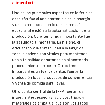
alimentaria
Uno de los principales aspectos en la feria de
este año fue el uso sostenible de la energía
y de los recursos, con lo que se prestó
especial atención a la automatización de la
producción. Otro tema muy importante fue
la seguridad alimentaria. La higiene, el
etiquetado y la trazabilidad a lo largo de
toda la cadena son vitales para mantener
una alta calidad constante en el sector de
procesamiento de carne. Otros temas
importantes a nivel de ventas fueron la
producción local, productos de conveniencia
y venta de comida para llevar.
Otro punto central de la IFFA fueron los
ingredientes, especias, aditivos, tripas y
materiales de embalaje, que son utilizados