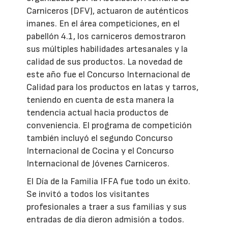
Carniceros (DFV), actuaron de auténticos
imanes. En el área competiciones, en el
pabellón 4.1, los carniceros demostraron
sus múltiples habilidades artesanales y la
calidad de sus productos. La novedad de
este año fue el Concurso Internacional de
Calidad para los productos en latas y tarros,
teniendo en cuenta de esta manera la
tendencia actual hacia productos de
conveniencia. El programa de competición
también incluyó el segundo Concurso
Internacional de Cocina y el Concurso
Internacional de Jóvenes Carniceros.
El Día de la Familia IFFA fue todo un éxito.
Se invitó a todos los visitantes
profesionales a traer a sus familias y sus
entradas de día dieron admisión a todos.