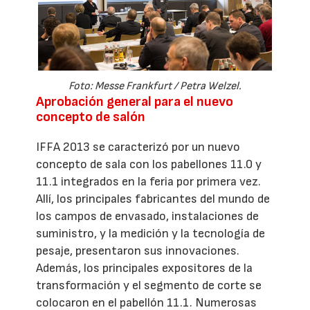
Foto: Messe Frankfurt / Petra Welzel.
Aprobación general para el nuevo
concepto de salón
IFFA 2013 se caracterizó por un nuevo
concepto de sala con los pabellones 11.0 y
11.1 integrados en la feria por primera vez.
Allí, los principales fabricantes del mundo de
los campos de envasado, instalaciones de
suministro, y la medición y la tecnología de
pesaje, presentaron sus innovaciones.
Además, los principales expositores de la
transformación y el segmento de corte se
colocaron en el pabellón 11.1. Numerosas