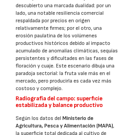
descubierto una marcada dualidad: por un
lado, una notable resiliencia comercial
respaldada por precios en origen
relativamente firmes; por el otro, una
erosión paulatina de los volúmenes
productivos históricos debido al impacto
acumulado de anomalías climáticas, sequías
persistentes y dificultades en las fases de
floración y cuaje. Este escenario dibuja una
paradoja sectorial: la fruta vale más en el
mercado, pero producirla es cada vez más
costoso y complejo.
Radiografía del campo: superficie
estabilizada y balance productivo
Según los datos del
Ministerio de
Agricultura, Pesca y Alimentación (MAPA)
,
la superficie total dedicada al cultivo de