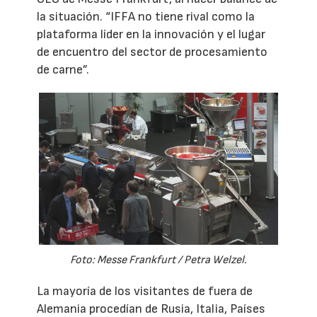
la situación. “IFFA no tiene rival como la
plataforma líder en la innovación y el lugar
de encuentro del sector de procesamiento
de carne”.
Foto: Messe Frankfurt / Petra Welzel.
La mayoría de los visitantes de fuera de
Alemania procedían de Rusia, Italia, Países