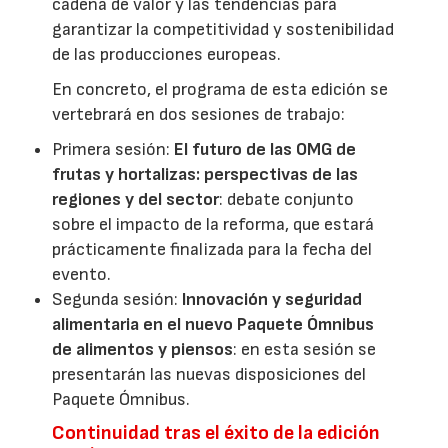
cadena de valor y las tendencias para
garantizar la competitividad y sostenibilidad
de las producciones europeas.
En concreto, el programa de esta edición se
vertebrará en dos sesiones de trabajo:
Primera sesión:
El futuro de las OMG de
frutas y hortalizas: perspectivas de las
regiones y del sector
: debate conjunto
sobre el impacto de la reforma, que estará
prácticamente finalizada para la fecha del
evento.
Segunda sesión:
Innovación y seguridad
alimentaria en el nuevo Paquete Ómnibus
de alimentos y piensos
: en esta sesión se
presentarán las nuevas disposiciones del
Paquete Ómnibus.
Continuidad tras el éxito de la edición