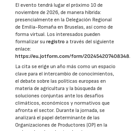
El evento tendrá lugar el próximo 10 de
noviembre de 2026, de manera híbrida:
presencialmente en la Delegación Regional
de Emilia-Romaña en Bruselas, así como de
forma virtual. Los interesados pueden
formalizar su
registro
a través del siguiente
enlace:
https://eu.jotform.com/form/202454207408348
.
La cita se erige un año más como un espacio
clave para el intercambio de conocimientos,
el debate sobre las políticas europeas en
materia de agricultura y la búsqueda de
soluciones conjuntas ante los desafíos
climáticos, económicos y normativos que
afronta el sector. Durante la jornada, se
analizará el papel determinante de las
Organizaciones de Productores (OP) en la