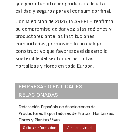
que permitan ofrecer productos de alta
calidad y seguros para el consumidor final.
Con la edición de 2026, la AREFLH reafirma
su compromiso de dar voz a las regiones y
productores ante las instituciones
comunitarias, promoviendo un diálogo
constructivo que favorezca el desarrollo
sostenible del sector de las frutas,
hortalizas y flores en toda Europa.
EMPRESAS O ENTIDADES
RELACIONADAS
Federación Española de Asociaciones de
Productores Exportadores de Frutas, Hortalizas,
Flores y Plantas Vivas
Solicitar información
Ver stand virtual