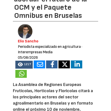
OCM y el Paquete
Omnibus en Bruselas
Elio Sancho
Periodista especializado en agricultura
·
Interempresas Media
05/08/2026
1217
La Asamblea de Regiones Europeas
Frutícolas, Hortícolas y Florícolas citará a
los principales actores del sector
agroalimentario en Bruselas y en formato
online el próximo 10 de noviembre.