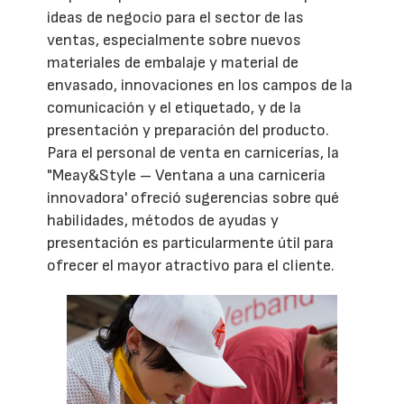
ideas de negocio para el sector de las
ventas, especialmente sobre nuevos
materiales de embalaje y material de
envasado, innovaciones en los campos de la
comunicación y el etiquetado, y de la
presentación y preparación del producto.
Para el personal de venta en carnicerías, la
"Meay&Style – Ventana a una carnicería
innovadora' ofreció sugerencias sobre qué
habilidades, métodos de ayudas y
presentación es particularmente útil para
ofrecer el mayor atractivo para el cliente.