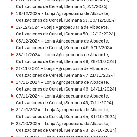
Cotizaciones de Cereal, (Semana 1, 2/1/2025)
19/12/2024
- Lonja Agropecuaria de Albacete,
Cotizaciones de Cereal, (Semana 51, 19/12/2024)
12/12/2024
- Lonja Agropecuaria de Albacete,
Cotizaciones de Cereal, (Semana 50, 12/12/2024)
05/12/2024
- Lonja Agropecuaria de Albacete,
Cotizaciones de Cereal, (Semana 49, 5/12/2024)
28/11/2024
- Lonja Agropecuaria de Albacete,
Cotizaciones de Cereal, (Semana 48, 28/11/2024)
21/11/2024
- Lonja Agropecuaria de Albacete,
Cotizaciones de Cereal, (Semana 47, 21/11/2024)
14/11/2024
- Lonja Agropecuaria de Albacete,
Cotizaciones de Cereal, (Semana 46, 14/11/2024)
07/11/2024
- Lonja Agropecuaria de Albacete,
Cotizaciones de Cereal, (Semana 45, 7/11/2024)
31/10/2024
- Lonja Agropecuaria de Albacete,
Cotizaciones de Cereal, (Semana 44, 31/10/2024)
24/10/2024
- Lonja Agropecuaria de Albacete,
Cotizaciones de Cereal, (Semana 43, 24/10/2024)