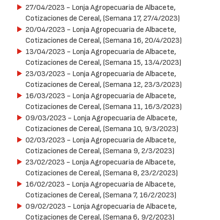
27/04/2023
- Lonja Agropecuaria de Albacete,
Cotizaciones de Cereal, (Semana 17, 27/4/2023)
20/04/2023
- Lonja Agropecuaria de Albacete,
Cotizaciones de Cereal, (Semana 16, 20/4/2023)
13/04/2023
- Lonja Agropecuaria de Albacete,
Cotizaciones de Cereal, (Semana 15, 13/4/2023)
23/03/2023
- Lonja Agropecuaria de Albacete,
Cotizaciones de Cereal, (Semana 12, 23/3/2023)
16/03/2023
- Lonja Agropecuaria de Albacete,
Cotizaciones de Cereal, (Semana 11, 16/3/2023)
09/03/2023
- Lonja Agropecuaria de Albacete,
Cotizaciones de Cereal, (Semana 10, 9/3/2023)
02/03/2023
- Lonja Agropecuaria de Albacete,
Cotizaciones de Cereal, (Semana 9, 2/3/2023)
23/02/2023
- Lonja Agropecuaria de Albacete,
Cotizaciones de Cereal, (Semana 8, 23/2/2023)
16/02/2023
- Lonja Agropecuaria de Albacete,
Cotizaciones de Cereal, (Semana 7, 16/2/2023)
09/02/2023
- Lonja Agropecuaria de Albacete,
Cotizaciones de Cereal, (Semana 6, 9/2/2023)