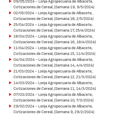
09/05/2024
- Lonja Agropecuaria de Albacete,
Cotizaciones de Cereal, (Semana 19, 9/5/2024)
02/05/2024
- Lonja Agropecuaria de Albacete,
Cotizaciones de Cereal, (Semana 18, 2/5/2024)
25/04/2024
- Lonja Agropecuaria de Albacete,
Cotizaciones de Cereal, (Semana 17, 25/4/2024)
18/04/2024
- Lonja Agropecuaria de Albacete,
Cotizaciones de Cereal, (Semana 16, 18/4/2024)
11/04/2024
- Lonja Agropecuaria de Albacete,
Cotizaciones de Cereal, (Semana 15, 11/4/2024)
04/04/2024
- Lonja Agropecuaria de Albacete,
Cotizaciones de Cereal, (Semana 14, 4/4/2024)
21/03/2024
- Lonja Agropecuaria de Albacete,
Cotizaciones de Cereal, (Semana 12, 21/3/2024)
14/03/2024
- Lonja Agropecuaria de Albacete,
Cotizaciones de Cereal, (Semana 11, 14/3/2024)
07/03/2024
- Lonja Agropecuaria de Albacete,
Cotizaciones de Cereal, (Semana 10, 7/3/2024)
29/02/2024
- Lonja Agropecuaria de Albacete,
Cotizaciones de Cereal, (Semana 9, 29/2/2024)