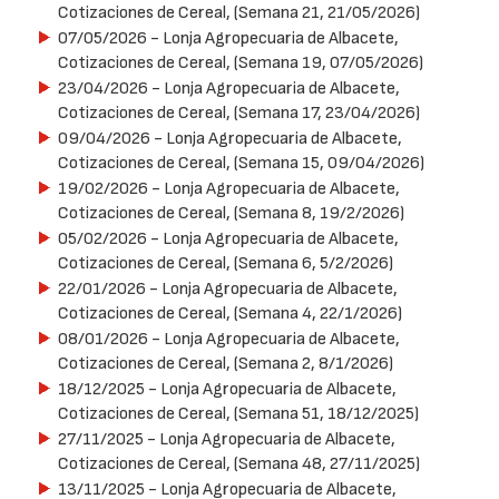
Cotizaciones de Cereal, (Semana 21, 21/05/2026)
07/05/2026
- Lonja Agropecuaria de Albacete,
Cotizaciones de Cereal, (Semana 19, 07/05/2026)
23/04/2026
- Lonja Agropecuaria de Albacete,
Cotizaciones de Cereal, (Semana 17, 23/04/2026)
09/04/2026
- Lonja Agropecuaria de Albacete,
Cotizaciones de Cereal, (Semana 15, 09/04/2026)
19/02/2026
- Lonja Agropecuaria de Albacete,
Cotizaciones de Cereal, (Semana 8, 19/2/2026)
05/02/2026
- Lonja Agropecuaria de Albacete,
Cotizaciones de Cereal, (Semana 6, 5/2/2026)
22/01/2026
- Lonja Agropecuaria de Albacete,
Cotizaciones de Cereal, (Semana 4, 22/1/2026)
08/01/2026
- Lonja Agropecuaria de Albacete,
Cotizaciones de Cereal, (Semana 2, 8/1/2026)
18/12/2025
- Lonja Agropecuaria de Albacete,
Cotizaciones de Cereal, (Semana 51, 18/12/2025)
27/11/2025
- Lonja Agropecuaria de Albacete,
Cotizaciones de Cereal, (Semana 48, 27/11/2025)
13/11/2025
- Lonja Agropecuaria de Albacete,