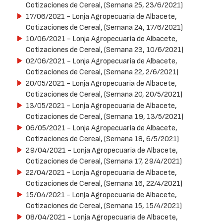
Cotizaciones de Cereal, (Semana 25, 23/6/2021)
17/06/2021
- Lonja Agropecuaria de Albacete,
Cotizaciones de Cereal, (Semana 24, 17/6/2021)
10/06/2021
- Lonja Agropecuaria de Albacete,
Cotizaciones de Cereal, (Semana 23, 10/6/2021)
02/06/2021
- Lonja Agropecuaria de Albacete,
Cotizaciones de Cereal, (Semana 22, 2/6/2021)
20/05/2021
- Lonja Agropecuaria de Albacete,
Cotizaciones de Cereal, (Semana 20, 20/5/2021)
13/05/2021
- Lonja Agropecuaria de Albacete,
Cotizaciones de Cereal, (Semana 19, 13/5/2021)
06/05/2021
- Lonja Agropecuaria de Albacete,
Cotizaciones de Cereal, (Semana 18, 6/5/2021)
29/04/2021
- Lonja Agropecuaria de Albacete,
Cotizaciones de Cereal, (Semana 17, 29/4/2021)
22/04/2021
- Lonja Agropecuaria de Albacete,
Cotizaciones de Cereal, (Semana 16, 22/4/2021)
15/04/2021
- Lonja Agropecuaria de Albacete,
Cotizaciones de Cereal, (Semana 15, 15/4/2021)
08/04/2021
- Lonja Agropecuaria de Albacete,