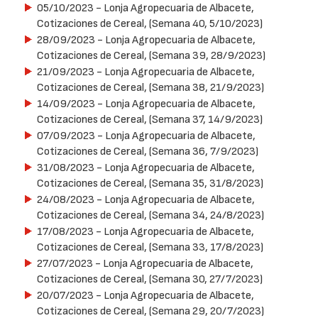
05/10/2023
- Lonja Agropecuaria de Albacete,
Cotizaciones de Cereal, (Semana 40, 5/10/2023)
28/09/2023
- Lonja Agropecuaria de Albacete,
Cotizaciones de Cereal, (Semana 39, 28/9/2023)
21/09/2023
- Lonja Agropecuaria de Albacete,
Cotizaciones de Cereal, (Semana 38, 21/9/2023)
14/09/2023
- Lonja Agropecuaria de Albacete,
Cotizaciones de Cereal, (Semana 37, 14/9/2023)
07/09/2023
- Lonja Agropecuaria de Albacete,
Cotizaciones de Cereal, (Semana 36, 7/9/2023)
31/08/2023
- Lonja Agropecuaria de Albacete,
Cotizaciones de Cereal, (Semana 35, 31/8/2023)
24/08/2023
- Lonja Agropecuaria de Albacete,
Cotizaciones de Cereal, (Semana 34, 24/8/2023)
17/08/2023
- Lonja Agropecuaria de Albacete,
Cotizaciones de Cereal, (Semana 33, 17/8/2023)
27/07/2023
- Lonja Agropecuaria de Albacete,
Cotizaciones de Cereal, (Semana 30, 27/7/2023)
20/07/2023
- Lonja Agropecuaria de Albacete,
Cotizaciones de Cereal, (Semana 29, 20/7/2023)