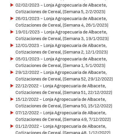
02/02/2023
- Lonja Agropecuaria de Albacete,
Cotizaciones de Cereal, (Semana 5, 2/2/2023)
26/01/2023
- Lonja Agropecuaria de Albacete,
Cotizaciones de Cereal, (Semana 4, 26/1/2023)
19/01/2023
- Lonja Agropecuaria de Albacete,
Cotizaciones de Cereal, (Semana 3, 19/1/2023)
12/01/2023
- Lonja Agropecuaria de Albacete,
Cotizaciones de Cereal, (Semana 2, 12/1/2023)
05/01/2023
- Lonja Agropecuaria de Albacete,
Cotizaciones de Cereal, (Semana 1, 5/1/2023)
29/12/2022
- Lonja Agropecuaria de Albacete,
Cotizaciones de Cereal, (Semana 52, 29/12/2022)
22/12/2022
- Lonja Agropecuaria de Albacete,
Cotizaciones de Cereal, (Semana 51, 22/12/2022)
15/12/2022
- Lonja Agropecuaria de Albacete,
Cotizaciones de Cereal, (Semana 50, 15/12/2022)
07/12/2022
- Lonja Agropecuaria de Albacete,
Cotizaciones de Cereal, (Semana 49, 7/12/2022)
01/12/2022
- Lonja Agropecuaria de Albacete,
Cotizaciones de Cereal, (Semana 48, 1/12/2022)