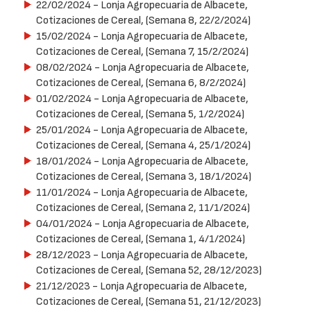
22/02/2024
- Lonja Agropecuaria de Albacete,
Cotizaciones de Cereal, (Semana 8, 22/2/2024)
15/02/2024
- Lonja Agropecuaria de Albacete,
Cotizaciones de Cereal, (Semana 7, 15/2/2024)
08/02/2024
- Lonja Agropecuaria de Albacete,
Cotizaciones de Cereal, (Semana 6, 8/2/2024)
01/02/2024
- Lonja Agropecuaria de Albacete,
Cotizaciones de Cereal, (Semana 5, 1/2/2024)
25/01/2024
- Lonja Agropecuaria de Albacete,
Cotizaciones de Cereal, (Semana 4, 25/1/2024)
18/01/2024
- Lonja Agropecuaria de Albacete,
Cotizaciones de Cereal, (Semana 3, 18/1/2024)
11/01/2024
- Lonja Agropecuaria de Albacete,
Cotizaciones de Cereal, (Semana 2, 11/1/2024)
04/01/2024
- Lonja Agropecuaria de Albacete,
Cotizaciones de Cereal, (Semana 1, 4/1/2024)
28/12/2023
- Lonja Agropecuaria de Albacete,
Cotizaciones de Cereal, (Semana 52, 28/12/2023)
21/12/2023
- Lonja Agropecuaria de Albacete,
Cotizaciones de Cereal, (Semana 51, 21/12/2023)