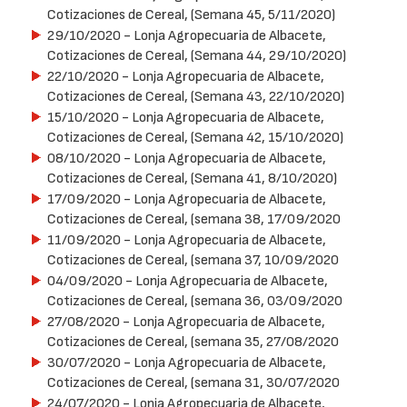
Cotizaciones de Cereal, (Semana 45, 5/11/2020)
29/10/2020
- Lonja Agropecuaria de Albacete,
Cotizaciones de Cereal, (Semana 44, 29/10/2020)
22/10/2020
- Lonja Agropecuaria de Albacete,
Cotizaciones de Cereal, (Semana 43, 22/10/2020)
15/10/2020
- Lonja Agropecuaria de Albacete,
Cotizaciones de Cereal, (Semana 42, 15/10/2020)
08/10/2020
- Lonja Agropecuaria de Albacete,
Cotizaciones de Cereal, (Semana 41, 8/10/2020)
17/09/2020
- Lonja Agropecuaria de Albacete,
Cotizaciones de Cereal, (semana 38, 17/09/2020
11/09/2020
- Lonja Agropecuaria de Albacete,
Cotizaciones de Cereal, (semana 37, 10/09/2020
04/09/2020
- Lonja Agropecuaria de Albacete,
Cotizaciones de Cereal, (semana 36, 03/09/2020
27/08/2020
- Lonja Agropecuaria de Albacete,
Cotizaciones de Cereal, (semana 35, 27/08/2020
30/07/2020
- Lonja Agropecuaria de Albacete,
Cotizaciones de Cereal, (semana 31, 30/07/2020
24/07/2020
- Lonja Agropecuaria de Albacete,