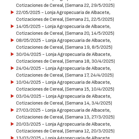
Cotizaciones de Cereal, (Semana 22, 29/5/2025)
22/05/2025
- Lonja Agropecuaria de Albacete,
Cotizaciones de Cereal, (Semana 21, 22/5/2025)
14/05/2025
- Lonja Agropecuaria de Albacete,
Cotizaciones de Cereal, (Semana 20, 14/5/2025)
08/05/2025
- Lonja Agropecuaria de Albacete,
Cotizaciones de Cereal, (Semana 19, 8/5/2025)
30/04/2025
- Lonja Agropecuaria de Albacete,
Cotizaciones de Cereal, (Semana 18, 30/4/2025)
24/04/2025
- Lonja Agropecuaria de Albacete,
Cotizaciones de Cereal, (Semana 17, 24/4/2025)
10/04/2025
- Lonja Agropecuaria de Albacete,
Cotizaciones de Cereal, (Semana 15, 10/4/2025)
03/04/2025
- Lonja Agropecuaria de Albacete,
Cotizaciones de Cereal, (Semana 14, 3/4/2025)
27/03/2025
- Lonja Agropecuaria de Albacete,
Cotizaciones de Cereal, (Semana 13, 27/3/2025)
20/03/2025
- Lonja Agropecuaria de Albacete,
Cotizaciones de Cereal, (Semana 12, 20/3/2025)
13/03/2025
- Lonja Agropecuaria de Albacete,