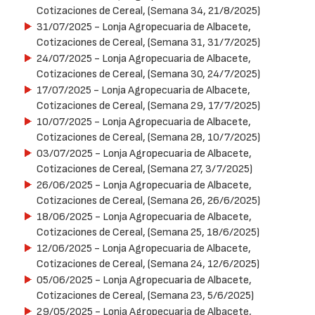
Cotizaciones de Cereal, (Semana 34, 21/8/2025)
31/07/2025
- Lonja Agropecuaria de Albacete,
Cotizaciones de Cereal, (Semana 31, 31/7/2025)
24/07/2025
- Lonja Agropecuaria de Albacete,
Cotizaciones de Cereal, (Semana 30, 24/7/2025)
17/07/2025
- Lonja Agropecuaria de Albacete,
Cotizaciones de Cereal, (Semana 29, 17/7/2025)
10/07/2025
- Lonja Agropecuaria de Albacete,
Cotizaciones de Cereal, (Semana 28, 10/7/2025)
03/07/2025
- Lonja Agropecuaria de Albacete,
Cotizaciones de Cereal, (Semana 27, 3/7/2025)
26/06/2025
- Lonja Agropecuaria de Albacete,
Cotizaciones de Cereal, (Semana 26, 26/6/2025)
18/06/2025
- Lonja Agropecuaria de Albacete,
Cotizaciones de Cereal, (Semana 25, 18/6/2025)
12/06/2025
- Lonja Agropecuaria de Albacete,
Cotizaciones de Cereal, (Semana 24, 12/6/2025)
05/06/2025
- Lonja Agropecuaria de Albacete,
Cotizaciones de Cereal, (Semana 23, 5/6/2025)
29/05/2025
- Lonja Agropecuaria de Albacete,