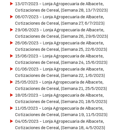
13/07/2023
- Lonja Agropecuaria de Albacete,
Cotizaciones de Cereal, (Semana 28, 13/7/2023)
06/07/2023
- Lonja Agropecuaria de Albacete,
Cotizaciones de Cereal, (Semana 27, 6/7/2023)
29/06/2023
- Lonja Agropecuaria de Albacete,
Cotizaciones de Cereal, (Semana 26, 29/6/2023)
26/06/2023
- Lonja Agropecuaria de Albacete,
Cotizaciones de Cereal, (Semana 25, 22/6/2023)
15/06/2023
- Lonja Agropecuaria de Albacete,
Cotizaciones de Cereal, (Semana 24, 15/6/2023)
01/06/2023
- Lonja Agropecuaria de Albacete,
Cotizaciones de Cereal, (Semana 22, 1/6/2023)
25/05/2023
- Lonja Agropecuaria de Albacete,
Cotizaciones de Cereal, (Semana 21, 25/5/2023)
18/05/2023
- Lonja Agropecuaria de Albacete,
Cotizaciones de Cereal, (Semana 20, 18/5/2023)
11/05/2023
- Lonja Agropecuaria de Albacete,
Cotizaciones de Cereal, (Semana 19, 11/5/2023)
04/05/2023
- Lonja Agropecuaria de Albacete,
Cotizaciones de Cereal, (Semana 18, 4/5/2023)