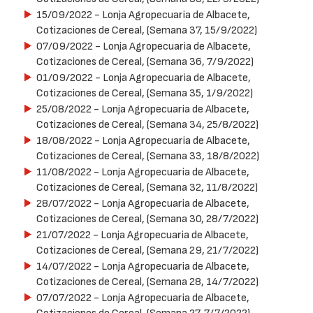
15/09/2022
- Lonja Agropecuaria de Albacete,
Cotizaciones de Cereal, (Semana 37, 15/9/2022)
07/09/2022
- Lonja Agropecuaria de Albacete,
Cotizaciones de Cereal, (Semana 36, 7/9/2022)
01/09/2022
- Lonja Agropecuaria de Albacete,
Cotizaciones de Cereal, (Semana 35, 1/9/2022)
25/08/2022
- Lonja Agropecuaria de Albacete,
Cotizaciones de Cereal, (Semana 34, 25/8/2022)
18/08/2022
- Lonja Agropecuaria de Albacete,
Cotizaciones de Cereal, (Semana 33, 18/8/2022)
11/08/2022
- Lonja Agropecuaria de Albacete,
Cotizaciones de Cereal, (Semana 32, 11/8/2022)
28/07/2022
- Lonja Agropecuaria de Albacete,
Cotizaciones de Cereal, (Semana 30, 28/7/2022)
21/07/2022
- Lonja Agropecuaria de Albacete,
Cotizaciones de Cereal, (Semana 29, 21/7/2022)
14/07/2022
- Lonja Agropecuaria de Albacete,
Cotizaciones de Cereal, (Semana 28, 14/7/2022)
07/07/2022
- Lonja Agropecuaria de Albacete,