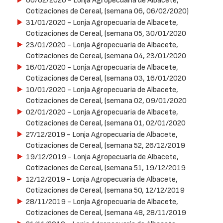
06/02/2020
- Lonja Agropecuaria de Albacete,
Cotizaciones de Cereal, (semana 06, 06/02/2020)
31/01/2020
- Lonja Agropecuaria de Albacete,
Cotizaciones de Cereal, (semana 05, 30/01/2020
23/01/2020
- Lonja Agropecuaria de Albacete,
Cotizaciones de Cereal, (semana 04, 23/01/2020
16/01/2020
- Lonja Agropecuaria de Albacete,
Cotizaciones de Cereal, (semana 03, 16/01/2020
10/01/2020
- Lonja Agropecuaria de Albacete,
Cotizaciones de Cereal, (semana 02, 09/01/2020
02/01/2020
- Lonja Agropecuaria de Albacete,
Cotizaciones de Cereal, (semana 01, 02/01/2020
27/12/2019
- Lonja Agropecuaria de Albacete,
Cotizaciones de Cereal, (semana 52, 26/12/2019
19/12/2019
- Lonja Agropecuaria de Albacete,
Cotizaciones de Cereal, (semana 51, 19/12/2019
12/12/2019
- Lonja Agropecuaria de Albacete,
Cotizaciones de Cereal, (semana 50, 12/12/2019
28/11/2019
- Lonja Agropecuaria de Albacete,
Cotizaciones de Cereal, (semana 48, 28/11/2019