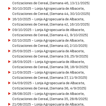
Cotizaciones de Cereal, (Semana 46, 13/11/2025)
30/10/2025
- Lonja Agropecuaria de Albacete,
Cotizaciones de Cereal, (Semana 44, 30/10/2025)
16/10/2025
- Lonja Agropecuaria de Albacete,
Cotizaciones de Cereal, (Semana 42, 16/10/2025)
09/10/2025
- Lonja Agropecuaria de Albacete,
Cotizaciones de Cereal, (Semana 41, 9/10/2025)
02/10/2025
- Lonja Agropecuaria de Albacete,
Cotizaciones de Cereal, (Semana 40, 2/10/2025)
25/09/2025
- Lonja Agropecuaria de Albacete,
Cotizaciones de Cereal, (Semana 39, 25/9/2025)
18/09/2025
- Lonja Agropecuaria de Albacete,
Cotizaciones de Cereal, (Semana 38, 18/9/2025)
11/09/2025
- Lonja Agropecuaria de Albacete,
Cotizaciones de Cereal, (Semana 37, 11/9/2025)
04/09/2025
- Lonja Agropecuaria de Albacete,
Cotizaciones de Cereal, (Semana 36, 4/9/2025)
28/08/2025
- Lonja Agropecuaria de Albacete,
Cotizaciones de Cereal, (Semana 35, 28/8/2025)
21/08/2025
- Lonja Agropecuaria de Albacete,