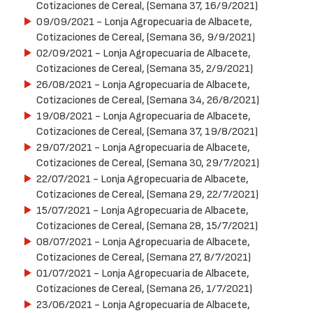
Cotizaciones de Cereal, (Semana 37, 16/9/2021)
09/09/2021
- Lonja Agropecuaria de Albacete,
Cotizaciones de Cereal, (Semana 36, 9/9/2021)
02/09/2021
- Lonja Agropecuaria de Albacete,
Cotizaciones de Cereal, (Semana 35, 2/9/2021)
26/08/2021
- Lonja Agropecuaria de Albacete,
Cotizaciones de Cereal, (Semana 34, 26/8/2021)
19/08/2021
- Lonja Agropecuaria de Albacete,
Cotizaciones de Cereal, (Semana 37, 19/8/2021)
29/07/2021
- Lonja Agropecuaria de Albacete,
Cotizaciones de Cereal, (Semana 30, 29/7/2021)
22/07/2021
- Lonja Agropecuaria de Albacete,
Cotizaciones de Cereal, (Semana 29, 22/7/2021)
15/07/2021
- Lonja Agropecuaria de Albacete,
Cotizaciones de Cereal, (Semana 28, 15/7/2021)
08/07/2021
- Lonja Agropecuaria de Albacete,
Cotizaciones de Cereal, (Semana 27, 8/7/2021)
01/07/2021
- Lonja Agropecuaria de Albacete,
Cotizaciones de Cereal, (Semana 26, 1/7/2021)
23/06/2021
- Lonja Agropecuaria de Albacete,