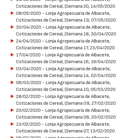
Cotizaciones de Cereal, (Semana 20, 14/05/2020
08/05/2020
- Lonja Agropecuaria de Albacete,
Cotizaciones de Cereal, (Semana 19, 07/05/2020
30/04/2020
- Lonja Agropecuaria de Albacete,
Cotizaciones de Cereal, (Semana 18, 30/04/2020
24/04/2020
- Lonja Agropecuaria de Albacete,
Cotizaciones de Cereal, (Semana 17, 23/04/2020
17/04/2020
- Lonja Agropecuaria de Albacete,
Cotizaciones de Cereal, (Semana 16, 16/04/2020
03/04/2020
- Lonja Agropecuaria de Albacete,
Cotizaciones de Cereal, (Semana 14, 02/04/2020
06/03/2020
- Lonja Agropecuaria de Albacete,
Cotizaciones de Cereal, (Semana 10, 05/03/2020
28/02/2020
- Lonja Agropecuaria de Albacete,
Cotizaciones de Cereal, (Semana 09, 27/02/2020
20/02/2020
- Lonja Agropecuaria de Albacete,
Cotizaciones de Cereal, (Semana 08, 20/02/2020
13/02/2020
- Lonja Agropecuaria de Albacete,
Cotizaciones de Cereal, (Semana 07, 13/02/2020