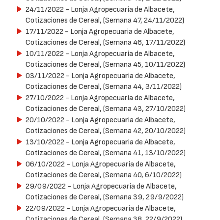
24/11/2022
- Lonja Agropecuaria de Albacete,
Cotizaciones de Cereal, (Semana 47, 24/11/2022)
17/11/2022
- Lonja Agropecuaria de Albacete,
Cotizaciones de Cereal, (Semana 46, 17/11/2022)
10/11/2022
- Lonja Agropecuaria de Albacete,
Cotizaciones de Cereal, (Semana 45, 10/11/2022)
03/11/2022
- Lonja Agropecuaria de Albacete,
Cotizaciones de Cereal, (Semana 44, 3/11/2022)
27/10/2022
- Lonja Agropecuaria de Albacete,
Cotizaciones de Cereal, (Semana 43, 27/10/2022)
20/10/2022
- Lonja Agropecuaria de Albacete,
Cotizaciones de Cereal, (Semana 42, 20/10/2022)
13/10/2022
- Lonja Agropecuaria de Albacete,
Cotizaciones de Cereal, (Semana 41, 13/10/2022)
06/10/2022
- Lonja Agropecuaria de Albacete,
Cotizaciones de Cereal, (Semana 40, 6/10/2022)
29/09/2022
- Lonja Agropecuaria de Albacete,
Cotizaciones de Cereal, (Semana 39, 29/9/2022)
22/09/2022
- Lonja Agropecuaria de Albacete,
Cotizaciones de Cereal, (Semana 38, 22/9/2022)