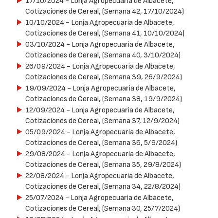
17/10/2024
- Lonja Agropecuaria de Albacete,
Cotizaciones de Cereal, (Semana 42, 17/10/2024)
10/10/2024
- Lonja Agropecuaria de Albacete,
Cotizaciones de Cereal, (Semana 41, 10/10/2024)
03/10/2024
- Lonja Agropecuaria de Albacete,
Cotizaciones de Cereal, (Semana 40, 3/10/2024)
26/09/2024
- Lonja Agropecuaria de Albacete,
Cotizaciones de Cereal, (Semana 39, 26/9/2024)
19/09/2024
- Lonja Agropecuaria de Albacete,
Cotizaciones de Cereal, (Semana 38, 19/9/2024)
12/09/2024
- Lonja Agropecuaria de Albacete,
Cotizaciones de Cereal, (Semana 37, 12/9/2024)
05/09/2024
- Lonja Agropecuaria de Albacete,
Cotizaciones de Cereal, (Semana 36, 5/9/2024)
29/08/2024
- Lonja Agropecuaria de Albacete,
Cotizaciones de Cereal, (Semana 35, 29/8/2024)
22/08/2024
- Lonja Agropecuaria de Albacete,
Cotizaciones de Cereal, (Semana 34, 22/8/2024)
25/07/2024
- Lonja Agropecuaria de Albacete,
Cotizaciones de Cereal, (Semana 30, 25/7/2024)