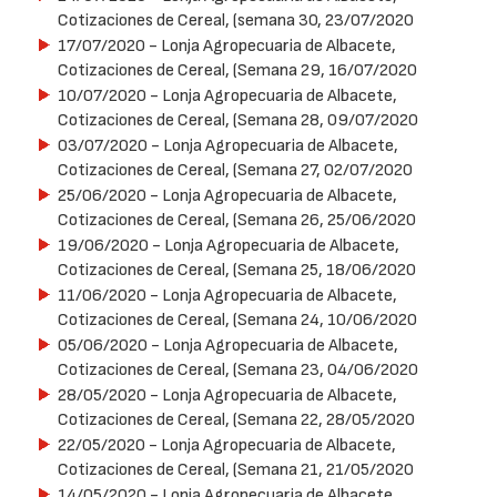
Cotizaciones de Cereal, (semana 30, 23/07/2020
17/07/2020
- Lonja Agropecuaria de Albacete,
Cotizaciones de Cereal, (Semana 29, 16/07/2020
10/07/2020
- Lonja Agropecuaria de Albacete,
Cotizaciones de Cereal, (Semana 28, 09/07/2020
03/07/2020
- Lonja Agropecuaria de Albacete,
Cotizaciones de Cereal, (Semana 27, 02/07/2020
25/06/2020
- Lonja Agropecuaria de Albacete,
Cotizaciones de Cereal, (Semana 26, 25/06/2020
19/06/2020
- Lonja Agropecuaria de Albacete,
Cotizaciones de Cereal, (Semana 25, 18/06/2020
11/06/2020
- Lonja Agropecuaria de Albacete,
Cotizaciones de Cereal, (Semana 24, 10/06/2020
05/06/2020
- Lonja Agropecuaria de Albacete,
Cotizaciones de Cereal, (Semana 23, 04/06/2020
28/05/2020
- Lonja Agropecuaria de Albacete,
Cotizaciones de Cereal, (Semana 22, 28/05/2020
22/05/2020
- Lonja Agropecuaria de Albacete,
Cotizaciones de Cereal, (Semana 21, 21/05/2020
14/05/2020
- Lonja Agropecuaria de Albacete,