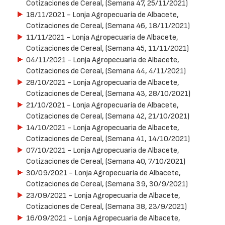
Cotizaciones de Cereal, (Semana 47, 25/11/2021)
18/11/2021
- Lonja Agropecuaria de Albacete,
Cotizaciones de Cereal, (Semana 46, 18/11/2021)
11/11/2021
- Lonja Agropecuaria de Albacete,
Cotizaciones de Cereal, (Semana 45, 11/11/2021)
04/11/2021
- Lonja Agropecuaria de Albacete,
Cotizaciones de Cereal, (Semana 44, 4/11/2021)
28/10/2021
- Lonja Agropecuaria de Albacete,
Cotizaciones de Cereal, (Semana 43, 28/10/2021)
21/10/2021
- Lonja Agropecuaria de Albacete,
Cotizaciones de Cereal, (Semana 42, 21/10/2021)
14/10/2021
- Lonja Agropecuaria de Albacete,
Cotizaciones de Cereal, (Semana 41, 14/10/2021)
07/10/2021
- Lonja Agropecuaria de Albacete,
Cotizaciones de Cereal, (Semana 40, 7/10/2021)
30/09/2021
- Lonja Agropecuaria de Albacete,
Cotizaciones de Cereal, (Semana 39, 30/9/2021)
23/09/2021
- Lonja Agropecuaria de Albacete,
Cotizaciones de Cereal, (Semana 38, 23/9/2021)
16/09/2021
- Lonja Agropecuaria de Albacete,