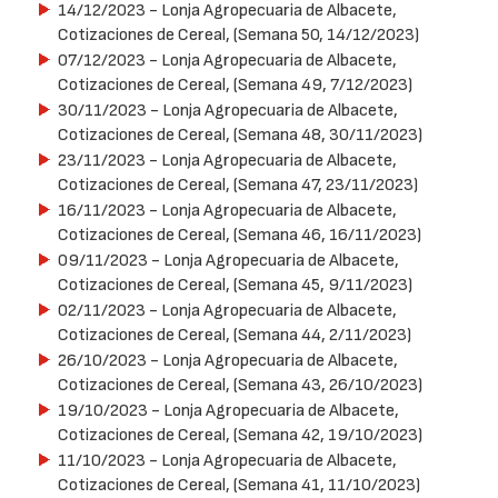
14/12/2023
- Lonja Agropecuaria de Albacete,
Cotizaciones de Cereal, (Semana 50, 14/12/2023)
07/12/2023
- Lonja Agropecuaria de Albacete,
Cotizaciones de Cereal, (Semana 49, 7/12/2023)
30/11/2023
- Lonja Agropecuaria de Albacete,
Cotizaciones de Cereal, (Semana 48, 30/11/2023)
23/11/2023
- Lonja Agropecuaria de Albacete,
Cotizaciones de Cereal, (Semana 47, 23/11/2023)
16/11/2023
- Lonja Agropecuaria de Albacete,
Cotizaciones de Cereal, (Semana 46, 16/11/2023)
09/11/2023
- Lonja Agropecuaria de Albacete,
Cotizaciones de Cereal, (Semana 45, 9/11/2023)
02/11/2023
- Lonja Agropecuaria de Albacete,
Cotizaciones de Cereal, (Semana 44, 2/11/2023)
26/10/2023
- Lonja Agropecuaria de Albacete,
Cotizaciones de Cereal, (Semana 43, 26/10/2023)
19/10/2023
- Lonja Agropecuaria de Albacete,
Cotizaciones de Cereal, (Semana 42, 19/10/2023)
11/10/2023
- Lonja Agropecuaria de Albacete,
Cotizaciones de Cereal, (Semana 41, 11/10/2023)