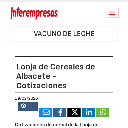
Conmutar
navegació
VACUNO DE LECHE
Lonja de Cereales de
Albacete -
Cotizaciones
19/02/2026
730022
Cotizaciones de cereal de la Lonja de