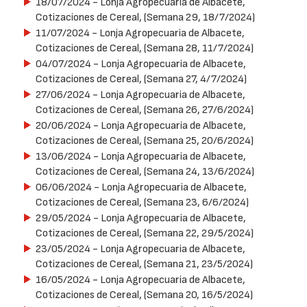
18/07/2024
- Lonja Agropecuaria de Albacete,
Cotizaciones de Cereal, (Semana 29, 18/7/2024)
11/07/2024
- Lonja Agropecuaria de Albacete,
Cotizaciones de Cereal, (Semana 28, 11/7/2024)
04/07/2024
- Lonja Agropecuaria de Albacete,
Cotizaciones de Cereal, (Semana 27, 4/7/2024)
27/06/2024
- Lonja Agropecuaria de Albacete,
Cotizaciones de Cereal, (Semana 26, 27/6/2024)
20/06/2024
- Lonja Agropecuaria de Albacete,
Cotizaciones de Cereal, (Semana 25, 20/6/2024)
13/06/2024
- Lonja Agropecuaria de Albacete,
Cotizaciones de Cereal, (Semana 24, 13/6/2024)
06/06/2024
- Lonja Agropecuaria de Albacete,
Cotizaciones de Cereal, (Semana 23, 6/6/2024)
29/05/2024
- Lonja Agropecuaria de Albacete,
Cotizaciones de Cereal, (Semana 22, 29/5/2024)
23/05/2024
- Lonja Agropecuaria de Albacete,
Cotizaciones de Cereal, (Semana 21, 23/5/2024)
16/05/2024
- Lonja Agropecuaria de Albacete,
Cotizaciones de Cereal, (Semana 20, 16/5/2024)