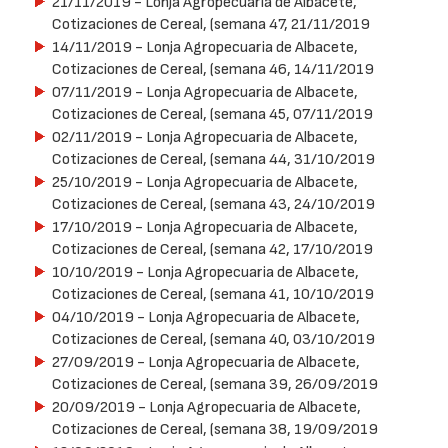
21/11/2019
- Lonja Agropecuaria de Albacete,
Cotizaciones de Cereal, (semana 47, 21/11/2019
14/11/2019
- Lonja Agropecuaria de Albacete,
Cotizaciones de Cereal, (semana 46, 14/11/2019
07/11/2019
- Lonja Agropecuaria de Albacete,
Cotizaciones de Cereal, (semana 45, 07/11/2019
02/11/2019
- Lonja Agropecuaria de Albacete,
Cotizaciones de Cereal, (semana 44, 31/10/2019
25/10/2019
- Lonja Agropecuaria de Albacete,
Cotizaciones de Cereal, (semana 43, 24/10/2019
17/10/2019
- Lonja Agropecuaria de Albacete,
Cotizaciones de Cereal, (semana 42, 17/10/2019
10/10/2019
- Lonja Agropecuaria de Albacete,
Cotizaciones de Cereal, (semana 41, 10/10/2019
04/10/2019
- Lonja Agropecuaria de Albacete,
Cotizaciones de Cereal, (semana 40, 03/10/2019
27/09/2019
- Lonja Agropecuaria de Albacete,
Cotizaciones de Cereal, (semana 39, 26/09/2019
20/09/2019
- Lonja Agropecuaria de Albacete,
Cotizaciones de Cereal, (semana 38, 19/09/2019