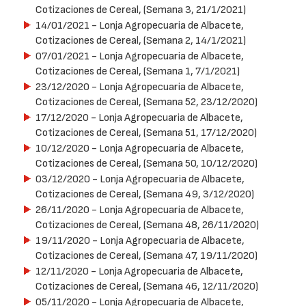
Cotizaciones de Cereal, (Semana 3, 21/1/2021)
14/01/2021
- Lonja Agropecuaria de Albacete,
Cotizaciones de Cereal, (Semana 2, 14/1/2021)
07/01/2021
- Lonja Agropecuaria de Albacete,
Cotizaciones de Cereal, (Semana 1, 7/1/2021)
23/12/2020
- Lonja Agropecuaria de Albacete,
Cotizaciones de Cereal, (Semana 52, 23/12/2020)
17/12/2020
- Lonja Agropecuaria de Albacete,
Cotizaciones de Cereal, (Semana 51, 17/12/2020)
10/12/2020
- Lonja Agropecuaria de Albacete,
Cotizaciones de Cereal, (Semana 50, 10/12/2020)
03/12/2020
- Lonja Agropecuaria de Albacete,
Cotizaciones de Cereal, (Semana 49, 3/12/2020)
26/11/2020
- Lonja Agropecuaria de Albacete,
Cotizaciones de Cereal, (Semana 48, 26/11/2020)
19/11/2020
- Lonja Agropecuaria de Albacete,
Cotizaciones de Cereal, (Semana 47, 19/11/2020)
12/11/2020
- Lonja Agropecuaria de Albacete,
Cotizaciones de Cereal, (Semana 46, 12/11/2020)
05/11/2020
- Lonja Agropecuaria de Albacete,