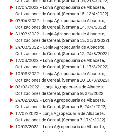
Cotizaciones de Cereal, (Semana 16, 21/4/2022)
12/04/2022
- Lonja Agropecuaria de Albacete,
Cotizaciones de Cereal, (Semana 15, 12/4/2022)
07/04/2022
- Lonja Agropecuaria de Albacete,
Cotizaciones de Cereal, (Semana 14, 7/4/2022)
31/03/2022
- Lonja Agropecuaria de Albacete,
Cotizaciones de Cereal, (Semana 13, 31/3/2022)
24/03/2022
- Lonja Agropecuaria de Albacete,
Cotizaciones de Cereal, (Semana 12, 24/3/2022)
17/03/2022
- Lonja Agropecuaria de Albacete,
Cotizaciones de Cereal, (Semana 11, 17/3/2022)
10/03/2022
- Lonja Agropecuaria de Albacete,
Cotizaciones de Cereal, (Semana 10, 10/3/2022)
03/03/2022
- Lonja Agropecuaria de Albacete,
Cotizaciones de Cereal, (Semana 9, 3/3/2022)
24/02/2022
- Lonja Agropecuaria de Albacete,
Cotizaciones de Cereal, (Semana 8, 24/2/2022)
17/02/2022
- Lonja Agropecuaria de Albacete,
Cotizaciones de Cereal, (Semana 7, 17/2/2022)
10/02/2022
- Lonja Agropecuaria de Albacete,