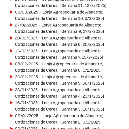
Cotizaciones de Cereal, (Semana 11, 13/3/2025)
06/03/2025
- Lonja Agropecuaria de Albacete,
Cotizaciones de Cereal, (Semana 10, 6/3/2025)
27/02/2025
- Lonja Agropecuaria de Albacete,
Cotizaciones de Cereal, (Semana 9, 27/2/2025)
20/02/2025
- Lonja Agropecuaria de Albacete,
Cotizaciones de Cereal, (Semana 8, 20/2/2025)
13/02/2025
- Lonja Agropecuaria de Albacete,
Cotizaciones de Cereal, (Semana 7, 13/2/2025)
06/02/2025
- Lonja Agropecuaria de Albacete,
Cotizaciones de Cereal, (Semana 6, 6/2/2025)
30/01/2025
- Lonja Agropecuaria de Albacete,
Cotizaciones de Cereal, (Semana 5, 30/1/2025)
23/01/2025
- Lonja Agropecuaria de Albacete,
Cotizaciones de Cereal, (Semana 4, 23/1/2025)
16/01/2025
- Lonja Agropecuaria de Albacete,
Cotizaciones de Cereal, (Semana 3, 16/1/2025)
09/01/2025
- Lonja Agropecuaria de Albacete,
Cotizaciones de Cereal, (Semana 2, 9/1/2025)
02/01/2025
- Lonja Agropecuaria de Albacete,