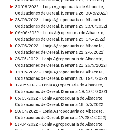
Cotizaciones de Cereal, (Semana 27, 7/7/2022)
30/06/2022
- Lonja Agropecuaria de Albacete,
Cotizaciones de Cereal, (Semana 26, 30/6/2022)
23/06/2022
- Lonja Agropecuaria de Albacete,
Cotizaciones de Cereal, (Semana 25, 23/6/2022)
09/06/2022
- Lonja Agropecuaria de Albacete,
Cotizaciones de Cereal, (Semana 23, 9/6/2022)
02/06/2022
- Lonja Agropecuaria de Albacete,
Cotizaciones de Cereal, (Semana 22, 2/6/2022)
26/05/2022
- Lonja Agropecuaria de Albacete,
Cotizaciones de Cereal, (Semana 21, 26/5/2022)
19/05/2022
- Lonja Agropecuaria de Albacete,
Cotizaciones de Cereal, (Semana 20, 19/5/2022)
12/05/2022
- Lonja Agropecuaria de Albacete,
Cotizaciones de Cereal, (Semana 19, 12/5/2022)
05/05/2022
- Lonja Agropecuaria de Albacete,
Cotizaciones de Cereal, (Semana 18, 5/5/2022)
28/04/2022
- Lonja Agropecuaria de Albacete,
Cotizaciones de Cereal, (Semana 17, 28/4/2022)
21/04/2022
- Lonja Agropecuaria de Albacete,