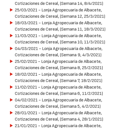
Cotizaciones de Cereal, (Semana 14, 8/4/2021)
25/03/2021
- Lonja Agropecuaria de Albacete,
Cotizaciones de Cereal, (Semana 12, 25/3/2021)
18/03/2021
- Lonja Agropecuaria de Albacete,
Cotizaciones de Cereal, (Semana 11, 18/3/2021)
11/03/2021
- Lonja Agropecuaria de Albacete,
Cotizaciones de Cereal, (Semana 10, 11/3/2021)
04/03/2021
- Lonja Agropecuaria de Albacete,
Cotizaciones de Cereal, (Semana 9, 4/3/2021)
25/02/2021
- Lonja Agropecuaria de Albacete,
Cotizaciones de Cereal, (Semana 8, 25/2/2021)
18/02/2021
- Lonja Agropecuaria de Albacete,
Cotizaciones de Cereal, (Semana 7, 18/2/2021)
11/02/2021
- Lonja Agropecuaria de Albacete,
Cotizaciones de Cereal, (Semana 6, 11/2/2021)
04/02/2021
- Lonja Agropecuaria de Albacete,
Cotizaciones de Cereal, (Semana 5, 4/2/2021)
28/01/2021
- Lonja Agropecuaria de Albacete,
Cotizaciones de Cereal, (Semana 4, 28/1/2021)
21/01/2021
- Lonja Agropecuaria de Albacete,