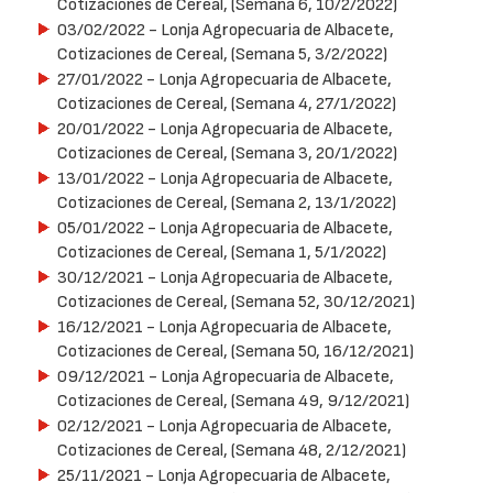
Cotizaciones de Cereal, (Semana 6, 10/2/2022)
03/02/2022
- Lonja Agropecuaria de Albacete,
Cotizaciones de Cereal, (Semana 5, 3/2/2022)
27/01/2022
- Lonja Agropecuaria de Albacete,
Cotizaciones de Cereal, (Semana 4, 27/1/2022)
20/01/2022
- Lonja Agropecuaria de Albacete,
Cotizaciones de Cereal, (Semana 3, 20/1/2022)
13/01/2022
- Lonja Agropecuaria de Albacete,
Cotizaciones de Cereal, (Semana 2, 13/1/2022)
05/01/2022
- Lonja Agropecuaria de Albacete,
Cotizaciones de Cereal, (Semana 1, 5/1/2022)
30/12/2021
- Lonja Agropecuaria de Albacete,
Cotizaciones de Cereal, (Semana 52, 30/12/2021)
16/12/2021
- Lonja Agropecuaria de Albacete,
Cotizaciones de Cereal, (Semana 50, 16/12/2021)
09/12/2021
- Lonja Agropecuaria de Albacete,
Cotizaciones de Cereal, (Semana 49, 9/12/2021)
02/12/2021
- Lonja Agropecuaria de Albacete,
Cotizaciones de Cereal, (Semana 48, 2/12/2021)
25/11/2021
- Lonja Agropecuaria de Albacete,