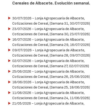
Cereales de Albacete. Evolución semanal.
30/07/2026
- Lonja Agropecuaria de Albacete,
Cotizaciones de Cereal, (Semana 31, 30/07/2026)
23/07/2026
- Lonja Agropecuaria de Albacete,
Cotizaciones de Cereal, (Semana 30, 23/07/2026)
16/07/2026
- Lonja Agropecuaria de Albacete,
Cotizaciones de Cereal, (Semana 29, 16/07/2026)
09/07/2026
- Lonja Agropecuaria de Albacete,
Cotizaciones de Cereal, (Semana 28, 09/07/2026)
02/07/2026
- Lonja Agropecuaria de Albacete,
Cotizaciones de Cereal, (Semana 27, 02/07/2026)
25/06/2026
- Lonja Agropecuaria de Albacete,
Cotizaciones de Cereal, (Semana 26, 25/06/2026)
18/06/2026
- Lonja Agropecuaria de Albacete,
Cotizaciones de Cereal, (Semana 25, 18/06/2026)
11/06/2026
- Lonja Agropecuaria de Albacete,
Cotizaciones de Cereal, (Semana 24, 11/06/2026)
21/05/2026
- Lonja Agropecuaria de Albacete,