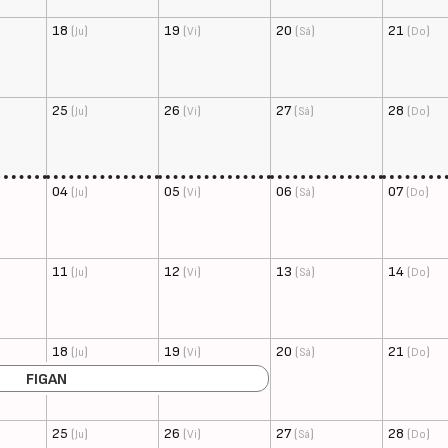
18
(
)
19
(
)
20
(
)
21
(
)
Ju
Vi
Sá
Do
25
(
)
26
(
)
27
(
)
28
(
)
Ju
Vi
Sá
Do
04
(
)
05
(
)
06
(
)
07
(
)
Ju
Vi
Sá
Do
11
(
)
12
(
)
13
(
)
14
(
)
Ju
Vi
Sá
Do
18
(
)
19
(
)
20
(
)
21
(
)
Ju
Vi
Sá
Do
FIGAN
25
(
)
26
(
)
27
(
)
28
(
)
Ju
Vi
Sá
Do