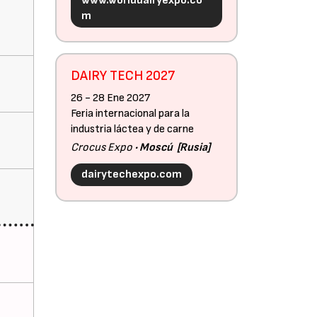
www.worlddairyexpo.co
m
DAIRY TECH 2027
26 - 28 Ene 2027
Feria internacional para la
industria láctea y de carne
Crocus Expo
Moscú
Rusia
dairytechexpo.com