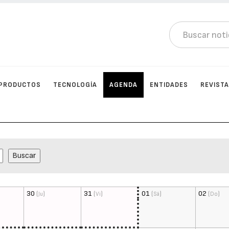
PRODUCTOS
TECNOLOGÍA
AGENDA
ENTIDADES
REVIST
30
(
)
31
(
)
01
(
)
02
(
)
Ju
Vi
Sá
Do