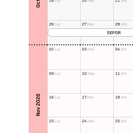
19
(
)
20
(
)
21
(
)
Lu
Ma
Mi
26
(
)
27
(
)
28
(
)
Lu
Ma
Mi
SEPOR
02
(
)
03
(
)
04
(
)
Lu
Ma
Mi
09
(
)
10
(
)
11
(
)
Lu
Ma
Mi
Nov 2026
16
(
)
17
(
)
18
(
)
Lu
Ma
Mi
23
(
)
24
(
)
25
(
)
Lu
Ma
Mi