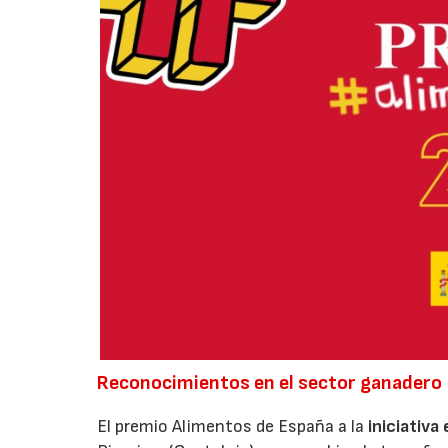
Reconocimientos en el sector ganadero
El premio Alimentos de España a la
iniciativa