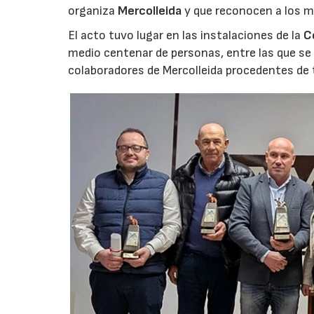
organiza
Mercolleida
y que reconocen a los m
El acto tuvo lugar en las instalaciones de la
C
medio centenar de personas, entre las que se
colaboradores de Mercolleida procedentes de t