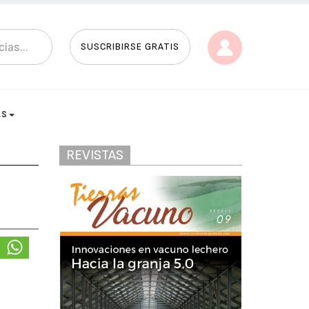
SUSCRIBIRSE GRATIS
AS
REVISTAS
e