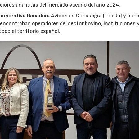
ejores analistas del mercado vacuno del año 2024.
ooperativa Ganadera Avicon
en Consuegra (Toledo) y ha re
 encontraban operadores del sector bovino, instituciones 
odo el territorio español.