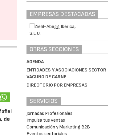
EMPRESAS DESTACADAS
OTRAS SECCIONES
AGENDA
ENTIDADES Y ASOCIACIONES SECTOR
VACUNO DE CARNE
DIRECTORIO POR EMPRESAS
SERVICIOS
afiel
Jornadas Profesionales
n, de
Impulsa tus ventas
Comunicación y Marketing B2B
Eventos sectoriales