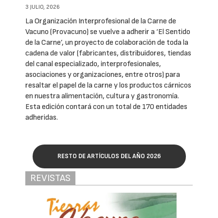
3 JULIO, 2026
La Organización Interprofesional de la Carne de
Vacuno (Provacuno) se vuelve a adherir a ‘El Sentido
de la Carne’, un proyecto de colaboración de toda la
cadena de valor (fabricantes, distribuidores, tiendas
del canal especializado, interprofesionales,
asociaciones y organizaciones, entre otros) para
resaltar el papel de la carne y los productos cárnicos
en nuestra alimentación, cultura y gastronomía.
Esta edición contará con un total de 170 entidades
adheridas.
RESTO DE ARTÍCULOS DEL AÑO 2026
REVISTAS