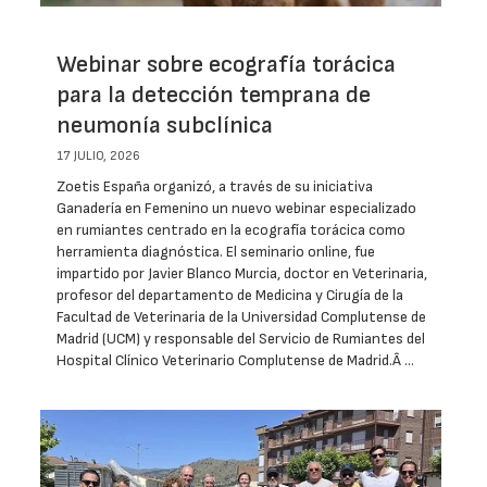
Webinar sobre ecografía torácica
para la detección temprana de
neumonía subclínica
17 JULIO, 2026
Zoetis España organizó, a través de su iniciativa
Ganadería en Femenino un nuevo webinar especializado
en rumiantes centrado en la ecografía torácica como
herramienta diagnóstica. El seminario online, fue
impartido por Javier Blanco Murcia, doctor en Veterinaria,
profesor del departamento de Medicina y Cirugía de la
Facultad de Veterinaria de la Universidad Complutense de
Madrid (UCM) y responsable del Servicio de Rumiantes del
Hospital Clínico Veterinario Complutense de Madrid.Â …