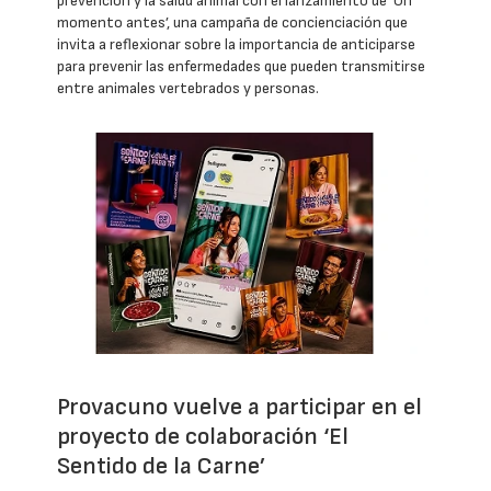
prevención y la salud animal con el lanzamiento de ‘Un
momento antes’, una campaña de concienciación que
invita a reflexionar sobre la importancia de anticiparse
para prevenir las enfermedades que pueden transmitirse
entre animales vertebrados y personas.
Provacuno vuelve a participar en el
proyecto de colaboración ‘El
Sentido de la Carne’