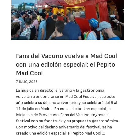
Fans del Vacuno vuelve a Mad Cool
con una edición especial: el Pepito
Mad Cool
7 JULIO, 2026
La música en directo, el verano y la gastronomía
volverán a encontrarse en Mad Cool Festival, que este
año celebra su décimo aniversario y se celebrará del 8 al
11 de julio en Madrid. En esta edición tan especial, la
iniciativa de Provacuno, Fans del Vacuno, regresa al
festival con su foodtruck y su propuesta gastronómica.
Con motivo del décimo aniversario del festival, se ha
creado una edición especial: el Pepito Mad Cool …