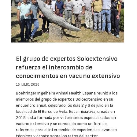
El grupo de expertos Soloextensivo
refuerza el intercambio de
conocimientos en vacuno extensivo
15 JULIO, 2026
Boehringer Ingelheim Animal Health España reunió a los
miembros del grupo de expertos Soloextensivo en su
encuentro anual, celebrado los días 2 y 3 de julio en la
localidad de El Barco de Ávila. Esta iniciativa, creada en
2018, está formada por veterinarios especializados en
vacuno extensivo y se consolida como un foro de
referencia para el intercambio de experiencias, avances
técnicos y debate sobre los retos del sector.