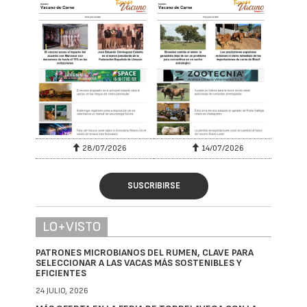
28/07/2026
14/07/2026
SUSCRIBIRSE
LO+VISTO
PATRONES MICROBIANOS DEL RUMEN, CLAVE PARA
SELECCIONAR A LAS VACAS MÁS SOSTENIBLES Y
EFICIENTES
24 JULIO, 2026