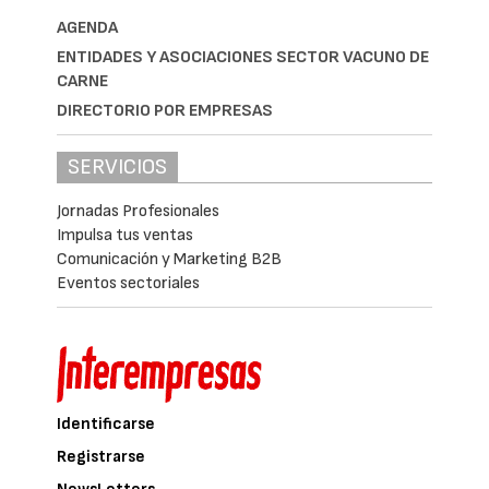
AGENDA
ENTIDADES Y ASOCIACIONES SECTOR VACUNO DE
CARNE
DIRECTORIO POR EMPRESAS
SERVICIOS
Jornadas Profesionales
Impulsa tus ventas
Comunicación y Marketing B2B
Eventos sectoriales
Identificarse
Registrarse