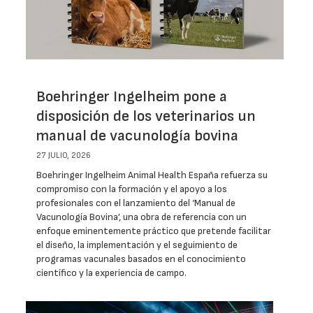
Boehringer Ingelheim pone a
disposición de los veterinarios un
manual de vacunología bovina
27 JULIO, 2026
Boehringer Ingelheim Animal Health España refuerza su
compromiso con la formación y el apoyo a los
profesionales con el lanzamiento del ‘Manual de
Vacunología Bovina’, una obra de referencia con un
enfoque eminentemente práctico que pretende facilitar
el diseño, la implementación y el seguimiento de
programas vacunales basados en el conocimiento
científico y la experiencia de campo.