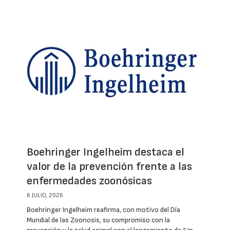
Boehringer Ingelheim destaca el
valor de la prevención frente a las
enfermedades zoonósicas
6 JULIO, 2026
Boehringer Ingelheim reafirma, con motivo del Día
Mundial de las Zoonosis, su compromiso con la