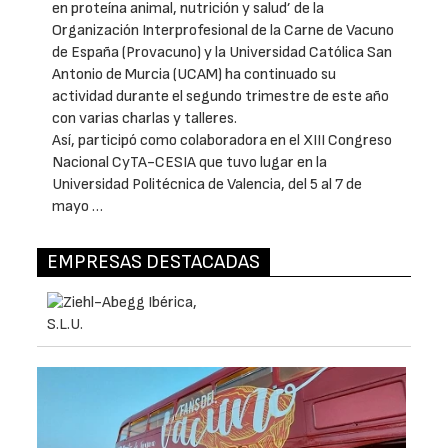
en proteína animal, nutrición y salud’ de la
Organización Interprofesional de la Carne de Vacuno
de España (Provacuno) y la Universidad Católica San
Antonio de Murcia (UCAM) ha continuado su
actividad durante el segundo trimestre de este año
con varias charlas y talleres.
Así, participó como colaboradora en el XIII Congreso
Nacional CyTA-CESIA que tuvo lugar en la
Universidad Politécnica de Valencia, del 5 al 7 de
mayo …
EMPRESAS DESTACADAS