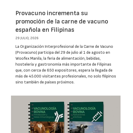
Provacuno incrementa su
promoción de la carne de vacuno
española en Filipinas
29 JULIO, 2026
La Organización Interprofesional de la Carne de Vacuno
(Provacuno) participa del 29 de julio al 1 de agosto en
Woofex Manila, la feria de alimentación, bebidas,
hostelería y gastronomía más importante de Filipinas
que, con cerca de 650 expositores, espera la llegada de
más de 45.000 visitantes profesionales, no solo filipinos
sino también de países próximos.