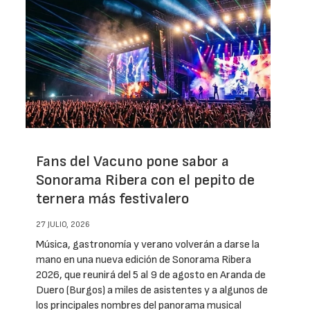
Fans del Vacuno pone sabor a
Sonorama Ribera con el pepito de
ternera más festivalero
27 JULIO, 2026
Música, gastronomía y verano volverán a darse la
mano en una nueva edición de Sonorama Ribera
2026, que reunirá del 5 al 9 de agosto en Aranda de
Duero (Burgos) a miles de asistentes y a algunos de
los principales nombres del panorama musical