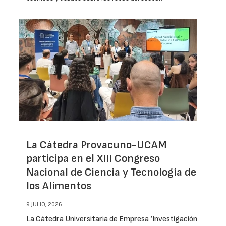
La Cátedra Provacuno-UCAM
participa en el XIII Congreso
Nacional de Ciencia y Tecnología de
los Alimentos
9 JULIO, 2026
La Cátedra Universitaria de Empresa ‘Investigación