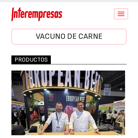
Conmutar
navegació
VACUNO DE CARNE
PRODUCTOS