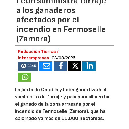
León suministra forraje
a los ganaderos
afectados por el
incendio en Fermoselle
(Zamora)
Redacción Tierras /
Interempresas
03/08/2026
1146
La Junta de Castilla y León garantizará el
suministro de forraje y paja para alimentar
el ganado de la zona arrasada por el
incendio de Fermoselle (Zamora), que ha
calcinado ya más de 11.000 hectáreas.