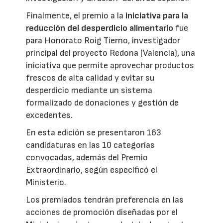
Finalmente, el premio a la
iniciativa para la
reducción del desperdicio alimentario
fue
para Honorato Roig Tierno, investigador
principal del proyecto Redona (Valencia), una
iniciativa que permite aprovechar productos
frescos de alta calidad y evitar su
desperdicio mediante un sistema
formalizado de donaciones y gestión de
excedentes.
En esta edición se presentaron 163
candidaturas en las 10 categorías
convocadas, además del Premio
Extraordinario, según especificó el
Ministerio.
Los premiados tendrán preferencia en las
acciones de promoción diseñadas por el