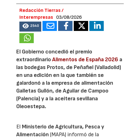
Redacción Tierras /
Interempresas
03/08/2026
2540
El Gobierno concedió el premio
extraordinario
Alimentos de España 2026
a
las bodegas Protos, de Peñafiel (Valladolid)
en una edición en la que también se
galardonó a la empresa de alimentación
Galletas Gullón, de Aguilar de Campoo
(Palencia) y a la aceitera sevillana
Oleoestepa.
El
Ministerio de Agricultura, Pesca y
Alimentación
(MAPA) informó de la