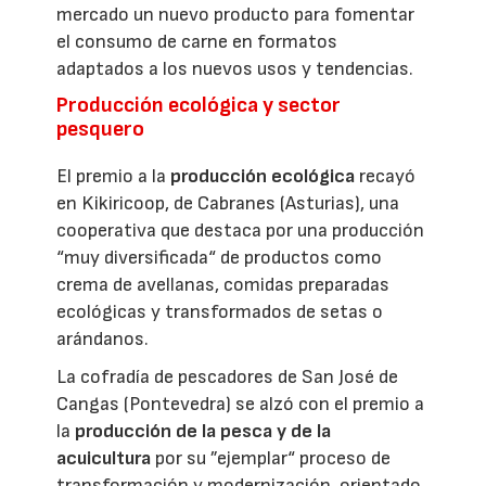
mercado un nuevo producto para fomentar
el consumo de carne en formatos
adaptados a los nuevos usos y tendencias.
Producción ecológica y sector
pesquero
El premio a la
producción ecológica
recayó
en Kikiricoop, de Cabranes (Asturias), una
cooperativa que destaca por una producción
“muy diversificada“ de productos como
crema de avellanas, comidas preparadas
ecológicas y transformados de setas o
arándanos.
La cofradía de pescadores de San José de
Cangas (Pontevedra) se alzó con el premio a
la
producción de la pesca y de la
acuicultura
por su ”ejemplar“ proceso de
transformación y modernización, orientado