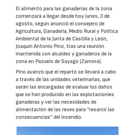
El alimento para las ganaderías de la zona
comenzará a llegar desde hoy lunes, 3 de
agosto, según anunció el consejero de
Agricultura, Ganadería, Medio Rural y Política
Ambiental de la Junta de Castilla y León,
Joaquín Antonio Pino, tras una reunión
mantenida con alcaldes y ganaderos de la
zona en Pazuelo de Sayago (Zamora).
Pino avanzó que el reparto se llevará a cabo
a través de las unidades veterinarias, que
serán las encargadas de evaluar los daños
que se han producido en las explotacionies
ganaderas y ver las necesidades de
alimentación de las reses para “resarcir las
consecuencias” del incendio.