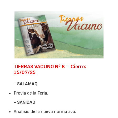
TIERRAS VACUNO Nº 8 – Cierre:
15/07/25
- SALAMAQ
Previa de la Feria.
- SANIDAD
Análisis de la nueva normativa.