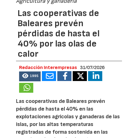
Agricultura y ganadería
Las cooperativas de
Baleares prevén
pérdidas de hasta el
40% por las olas de
calor
Redacción Interempresas
31/07/2026
1995
Las cooperativas de Baleares prevén
pérdidas de hasta el 40% en las
explotaciones agrícolas y ganaderas de las
islas, por las altas temperaturas
registradas de forma sostenida en las