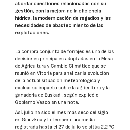
abordar cuestiones relacionadas con su
gestión, con la mejora de la eficiencia
hídrica, la modernización de regadíos y las
necesidades de abastecimiento de las
explotaciones.
La compra conjunta de forrajes es una de las
decisiones principales adoptadas en la Mesa
de Agricultura y Cambio Climático que se
reunió en Vitoria para analizar la evolución
de la actual situación meteorológica y
evaluar su impacto sobre la agricultura y la
ganadería de Euskadi, según explicó el
Gobierno Vasco en una nota.
Así, julio ha sido el mes más seco del siglo
en Gipuzkoa y la temperatura media
registrada hasta el 27 de julio se sitúa 2,2 °C