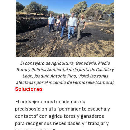
El consejero de Agricultura, Ganadería, Medio
Rural y Política Ambiental de la Junta de Castilla y
León, Joaquín Antonio Pino, visitó las zonas
afectadas por el incendio de Fermoselle (Zamora).
Soluciones
El consejero mostró además su
predisposición a la “permanente escucha y
contacto“ con agricultores y ganaderos
para recoger sus necesidades y ”trabajar y