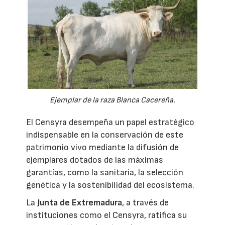
Ejemplar de la raza Blanca Cacereña.
El Censyra desempeña un papel estratégico
indispensable en la conservación de este
patrimonio vivo mediante la difusión de
ejemplares dotados de las máximas
garantías, como la sanitaria, la selección
genética y la sostenibilidad del ecosistema.
La
Junta de Extremadura
, a través de
instituciones como el Censyra, ratifica su