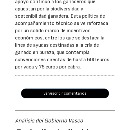
apoyo continuo a los ganaderos que
apuestan por la biodiversidad y
sostenibilidad ganadera. Esta política de
acompañamiento técnico se ve reforzada
por un sólido marco de incentivos
económicos, entre los que se destaca la
línea de ayudas destinadas a la cría de
ganado en pureza, que contempla
subvenciones directas de hasta 600 euros
por vaca y 75 euros por cabra.
ver/escribir comentarios
Análisis del Gobierno Vasco