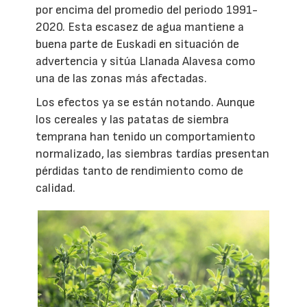
por encima del promedio del periodo 1991-
2020. Esta escasez de agua mantiene a
buena parte de Euskadi en situación de
advertencia y sitúa Llanada Alavesa como
una de las zonas más afectadas.
Los efectos ya se están notando. Aunque
los cereales y las patatas de siembra
temprana han tenido un comportamiento
normalizado, las siembras tardías presentan
pérdidas tanto de rendimiento como de
calidad.