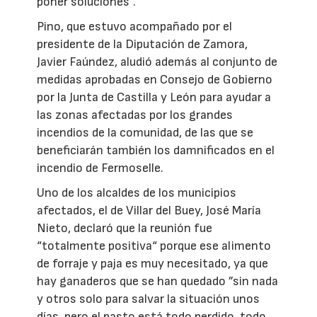
poner soluciones”.
Pino, que estuvo acompañado por el
presidente de la Diputación de Zamora,
Javier Faúndez, aludió además al conjunto de
medidas aprobadas en Consejo de Gobierno
por la Junta de Castilla y León para ayudar a
las zonas afectadas por los grandes
incendios de la comunidad, de las que se
beneficiarán también los damnificados en el
incendio de Fermoselle.
Uno de los alcaldes de los municipios
afectados, el de Villar del Buey, José María
Nieto, declaró que la reunión fue
“totalmente positiva“ porque ese alimento
de forraje y paja es muy necesitado, ya que
hay ganaderos que se han quedado ”sin nada
y otros solo para salvar la situación unos
días, pero el pasto está todo perdido, todo