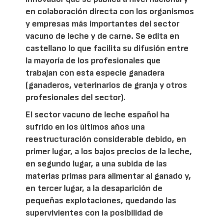
en colaboración directa con los organismos
y empresas más importantes del sector
vacuno de leche y de carne. Se edita en
castellano lo que facilita su difusión entre
la mayoría de los profesionales que
trabajan con esta especie ganadera
(ganaderos, veterinarios de granja y otros
profesionales del sector).
El sector vacuno de leche español ha
sufrido en los últimos años una
reestructuración considerable debido, en
primer lugar, a los bajos precios de la leche,
en segundo lugar, a una subida de las
materias primas para alimentar al ganado y,
en tercer lugar, a la desaparición de
pequeñas explotaciones, quedando las
supervivientes con la posibilidad de