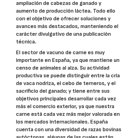
ampliación de cabezas de ganado y
aumento de producción láctea. Todo ello
con el objetivo de ofrecer soluciones y
avances más destacados, manteniendo el
carácter divulgativo de una publicación
técnica.
El sector de vacuno de carne es muy
importante en España, ya que mantiene un
censo de animales al alza. Su actividad
productiva se puede distinguir entre la cría
de vaca nodriza, el cebo de terneros, y el
sacrificio del ganado; y tiene entre sus
objetivos principales desarrollar cada vez
más el comercio exterior, ya que nuestra
carne está cada vez más mejor valorada en
los mercados internacionales. España
cuenta con una diversidad de razas bovinas
autóctonas, algunas de las cuales están