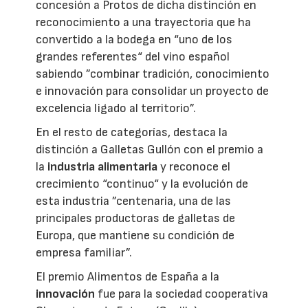
concesión a Protos de dicha distinción en
reconocimiento a una trayectoria que ha
convertido a la bodega en “uno de los
grandes referentes“ del vino español
sabiendo ”combinar tradición, conocimiento
e innovación para consolidar un proyecto de
excelencia ligado al territorio”.
En el resto de categorías, destaca la
distinción a Galletas Gullón con el premio a
la
industria alimentaria
y reconoce el
crecimiento “continuo“ y la evolución de
esta industria ”centenaria, una de las
principales productoras de galletas de
Europa, que mantiene su condición de
empresa familiar”.
El premio Alimentos de España a la
innovación
fue para la sociedad cooperativa