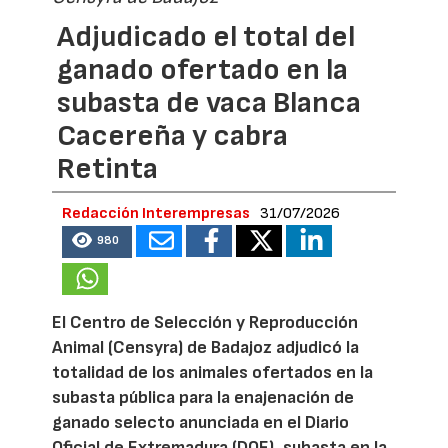
Adjudicado el total del
ganado ofertado en la
subasta de vaca Blanca
Cacereña y cabra
Retinta
Redacción Interempresas
31/07/2026
980
El Centro de Selección y Reproducción
Animal (Censyra) de Badajoz adjudicó la
totalidad de los animales ofertados en la
subasta pública para la enajenación de
ganado selecto anunciada en el Diario
Oficial de Extremadura (DOE), subasta en la