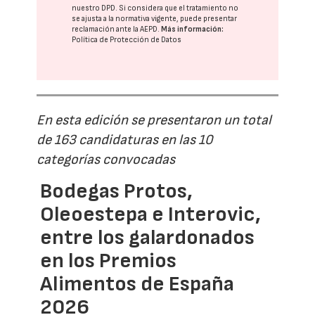
nuestro DPD
. Si considera que el tratamiento no
se ajusta a la normativa vigente, puede presentar
reclamación ante la
AEPD
.
Más información:
Política de Protección de Datos
En esta edición se presentaron un total
de 163 candidaturas en las 10
categorías convocadas
Bodegas Protos,
Oleoestepa e Interovic,
entre los galardonados
en los Premios
Alimentos de España
2026