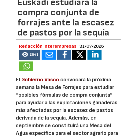
Euskadi estudiará la
compra conjunta de
forrajes ante la escasez
de pastos por la sequía
Redacción Interempresas
31/07/2026
2841
El
Gobierno Vasco
convocará la próxima
semana la Mesa de Forrajes para estudiar
“posibles fórmulas de compra conjunta”
para ayudar a las explotaciones ganaderas
más afectadas por la escasez de pastos
derivada de la sequía. Además, en
septiembre se constituirá una Mesa del
Agua específica para el sector agrario para