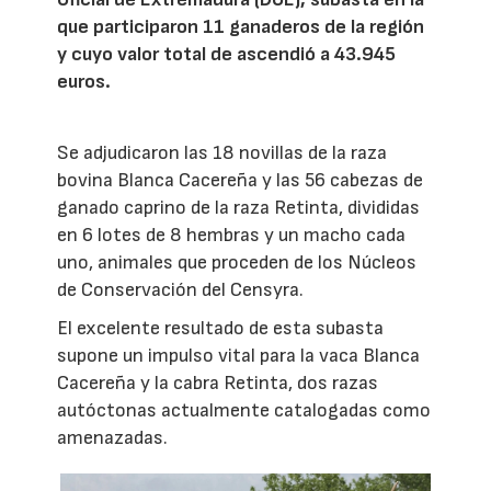
que participaron 11 ganaderos de la región
y cuyo valor total de ascendió a 43.945
euros.
Se adjudicaron las 18 novillas de la raza
bovina Blanca Cacereña y las 56 cabezas de
ganado caprino de la raza Retinta, divididas
en 6 lotes de 8 hembras y un macho cada
uno, animales que proceden de los Núcleos
de Conservación del Censyra.
El excelente resultado de esta subasta
supone un impulso vital para la vaca Blanca
Cacereña y la cabra Retinta, dos razas
autóctonas actualmente catalogadas como
amenazadas.