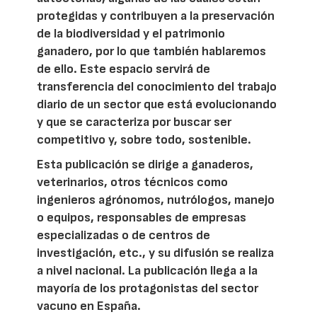
protegidas y contribuyen a la preservación
de la biodiversidad y el patrimonio
ganadero, por lo que también hablaremos
de ello. Este espacio servirá de
transferencia del conocimiento del trabajo
diario de un sector que está evolucionando
y que se caracteriza por buscar ser
competitivo y, sobre todo, sostenible.
Esta publicación se dirige a ganaderos,
veterinarios, otros técnicos como
ingenieros agrónomos, nutrólogos, manejo
o equipos, responsables de empresas
especializadas o de centros de
investigación, etc., y su difusión se realiza
a nivel nacional. La publicación llega a la
mayoría de los protagonistas del sector
vacuno en España.