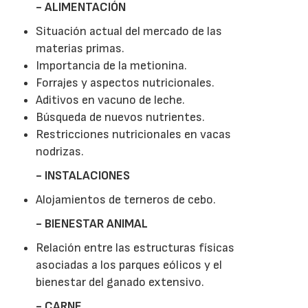
- ALIMENTACIÓN
Situación actual del mercado de las
materias primas.
Importancia de la metionina.
Forrajes y aspectos nutricionales.
Aditivos en vacuno de leche.
Búsqueda de nuevos nutrientes.
Restricciones nutricionales en vacas
nodrizas.
- INSTALACIONES
Alojamientos de terneros de cebo.
- BIENESTAR ANIMAL
Relación entre las estructuras físicas
asociadas a los parques eólicos y el
bienestar del ganado extensivo.
- CARNE