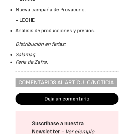
Nueva campaña de Provacuno.
- LECHE
Análisis de producciones y precios.
Distribución en ferias:
Salamaq.
Feria de Zafra.
COMENTARIOS AL ARTÍCULO/NOTICIA
Deja un comentario
Suscríbase a nuestra
Newsletter -
Ver ejemplo