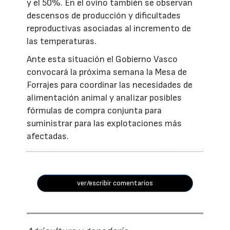
y el 50%. En el ovino también se observan
descensos de producción y dificultades
reproductivas asociadas al incremento de
las temperaturas.
Ante esta situación el Gobierno Vasco
convocará la próxima semana la Mesa de
Forrajes para coordinar las necesidades de
alimentación animal y analizar posibles
fórmulas de compra conjunta para
suministrar para las explotaciones más
afectadas.
ver/escribir comentarios