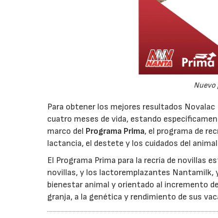
Nuevo 
Para obtener los mejores resultados Novalac P
cuatro meses de vida, estando específicament
marco del
Programa Prima
, el programa de rec
lactancia, el destete y los cuidados del animal
El Programa Prima para la recría de novillas 
novillas, y los lactoremplazantes Nantamilk, y
bienestar animal y orientado al incremento de
granja, a la genética y rendimiento de sus vac