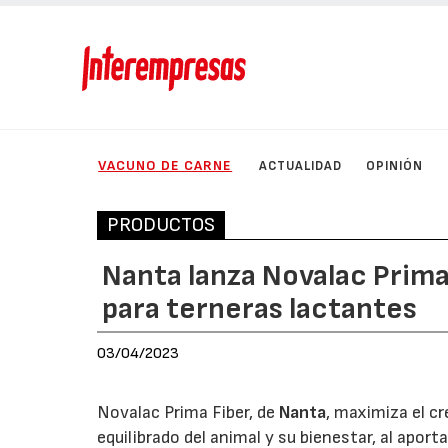
VACUNO DE CARNE
ACTUALIDAD
OPINIÓN
PRODUCTOS
Nanta lanza Novalac Prima
para terneras lactantes
03/04/2023
Novalac Prima Fiber, de
Nanta
, maximiza el cr
equilibrado del animal y su bienestar, al apor