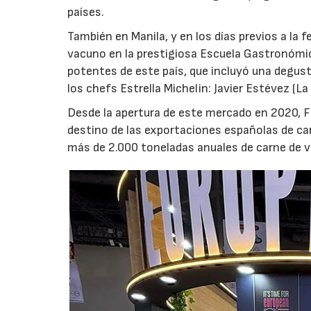
países.
También en Manila, y en los días previos a la 
vacuno en la prestigiosa Escuela Gastronómic
potentes de este país, que incluyó una degus
los chefs Estrella Michelin: Javier Estévez (La
Desde la apertura de este mercado en 2020, Fi
destino de las exportaciones españolas de ca
más de 2.000 toneladas anuales de carne de 