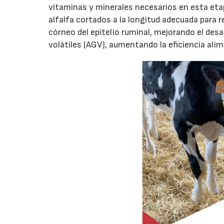
vitaminas y minerales necesarios en esta etap
alfalfa cortados a la longitud adecuada para 
córneo del epitelio ruminal, mejorando el desa
volátiles (AGV), aumentando la eficiencia alim