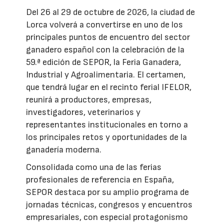
Del 26 al 29 de octubre de 2026, la ciudad de
Lorca volverá a convertirse en uno de los
principales puntos de encuentro del sector
ganadero español con la celebración de la
59.ª edición de SEPOR, la Feria Ganadera,
Industrial y Agroalimentaria. El certamen,
que tendrá lugar en el recinto ferial IFELOR,
reunirá a productores, empresas,
investigadores, veterinarios y
representantes institucionales en torno a
los principales retos y oportunidades de la
ganadería moderna.
Consolidada como una de las ferias
profesionales de referencia en España,
SEPOR destaca por su amplio programa de
jornadas técnicas, congresos y encuentros
empresariales, con especial protagonismo