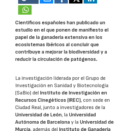
Científicos españoles han publicado un
estudio en el que ponen de manifiesto el
papel de la ganadería extensiva en los
ecosistemas ibéricos al concluir que
contribuye a mejorar la biodiversidad y a
reducir la circulación de patógenos.
La investigación liderada por el Grupo de
Investigación en Sanidad y Biotecnología
(SaBio) del
Instituto de Investigación en
Recursos Cinegéticos (IREC)
, con sede en
Ciudad Real, junto a investigadores de la
Universidad de León
, la
Universidad
Autónoma de Barcelona
y la
Universidad de
Murcia
, además del
Instituto de Ganadería