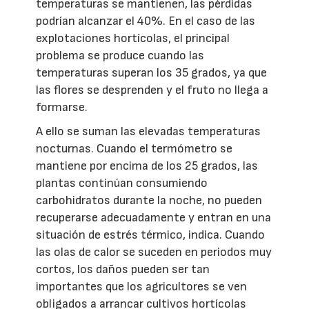
temperaturas se mantienen, las pérdidas
podrían alcanzar el 40%. En el caso de las
explotaciones hortícolas, el principal
problema se produce cuando las
temperaturas superan los 35 grados, ya que
las flores se desprenden y el fruto no llega a
formarse.
A ello se suman las elevadas temperaturas
nocturnas. Cuando el termómetro se
mantiene por encima de los 25 grados, las
plantas continúan consumiendo
carbohidratos durante la noche, no pueden
recuperarse adecuadamente y entran en una
situación de estrés térmico, indica. Cuando
las olas de calor se suceden en periodos muy
cortos, los daños pueden ser tan
importantes que los agricultores se ven
obligados a arrancar cultivos hortícolas