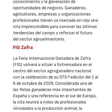
conocimiento y la generación de
oportunidades de negocio. Ganaderos,
agricultores, empresas y organizaciones
profesionales tienen ya marcada en rojo una
cita imprescindible para conocer las últimas
tendencias del campo y reforzar el futuro
del sector agroalimentario.
FIG Zafra
La Feria Internacional Ganadera de Zafra
(FIG) volverá a situar a Extremadura en el
centro del sector agroganadero nacional
con la celebración de su 573.ª edición del 1 al
6 de octubre de 2026. Considerada una de
las ferias ganaderas más importantes de
España y una referencia en el sur de Europa,
la cita reunirá a miles de profesionales
vinculados a la producción animal, la