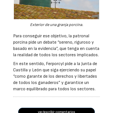
Exterior de una granja porcina.
Para conseguir ese objetivo, la patronal
porcina pide un debate “sereno, riguroso y
basado en la evidencia”, que tenga en cuenta
la realidad de todos los sectores implicados.
En este sentido, Ferporcyl pide a la Junta de
Castilla y León que siga ejerciendo su papel
“como garante de los derechos y libertades
de todos los ganaderos” y garantice un
marco equilibrado para todos los sectores.
ver/escribir comentarios