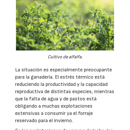
Cultivo de alfalfa.
La situación es especialmente preocupante
para la ganadería. El estrés térmico está
reduciendo la productividad y la capacidad
reproductiva de distintas especies, mientras
que la falta de agua y de pastos está
obligando a muchas explotaciones
extensivas a consumir ya el forraje
reservado para el invierno.