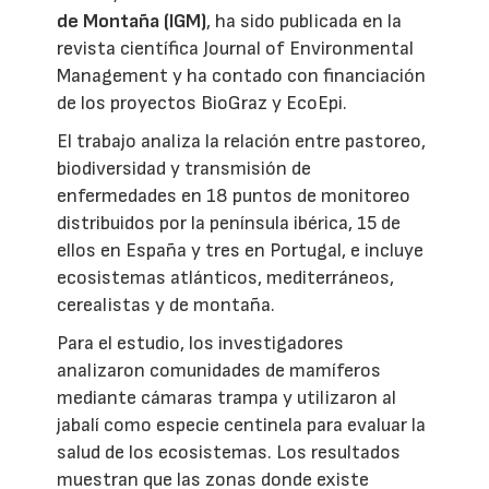
de Montaña (IGM)
, ha sido publicada en la
revista científica Journal of Environmental
Management y ha contado con financiación
de los proyectos BioGraz y EcoEpi.
El trabajo analiza la relación entre pastoreo,
biodiversidad y transmisión de
enfermedades en 18 puntos de monitoreo
distribuidos por la península ibérica, 15 de
ellos en España y tres en Portugal, e incluye
ecosistemas atlánticos, mediterráneos,
cerealistas y de montaña.
Para el estudio, los investigadores
analizaron comunidades de mamíferos
mediante cámaras trampa y utilizaron al
jabalí como especie centinela para evaluar la
salud de los ecosistemas. Los resultados
muestran que las zonas donde existe