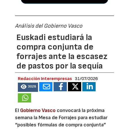
Análisis del Gobierno Vasco
Euskadi estudiará la
compra conjunta de
forrajes ante la escasez
de pastos por la sequía
Redacción Interempresas
31/07/2026
3028
El
Gobierno Vasco
convocará la próxima
semana la Mesa de Forrajes para estudiar
“posibles fórmulas de compra conjunta”