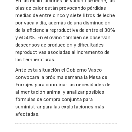
En las explotaciones de vacuno de leche, las
olas de calor están provocando pérdidas
medias de entre cinco y siete litros de leche
por vaca y día, además de una disminución
de la eficiencia reproductiva de entre el 30%
y el 50%. En el ovino también se observan
descensos de producción y dificultades
reproductivas asociadas al incremento de
las temperaturas.
Ante esta situación el Gobierno Vasco
convocará la próxima semana la Mesa de
Forrajes para coordinar las necesidades de
alimentación animal y analizar posibles
fórmulas de compra conjunta para
suministrar para las explotaciones más
afectadas.