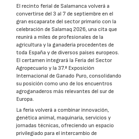
El recinto ferial de Salamanca volverá a
convertirse del 3 al 7 de septiembre en el
gran escaparate del sector primario con la
celebración de Salamaq 2026, una cita que
reunirá a miles de profesionales de la
agricultura y la ganadería procedentes de
toda España y de diversos países europeos.
El certamen integrará la Feria del Sector
Agropecuario y la 37.ª Exposición
Internacional de Ganado Puro, consolidando
su posición como uno de los encuentros
agroganaderos más relevantes del sur de
Europa.
La feria volverá a combinar innovación,
genética animal, maquinaria, servicios y
jornadas técnicas, ofreciendo un espacio
privilegiado para el intercambio de