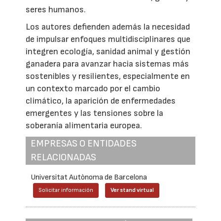
seres humanos.
Los autores defienden además la necesidad
de impulsar enfoques multidisciplinares que
integren ecología, sanidad animal y gestión
ganadera para avanzar hacia sistemas más
sostenibles y resilientes, especialmente en
un contexto marcado por el cambio
climático, la aparición de enfermedades
emergentes y las tensiones sobre la
soberanía alimentaria europea.
EMPRESAS O ENTIDADES
RELACIONADAS
Universitat Autònoma de Barcelona
Solicitar información
Ver stand virtual