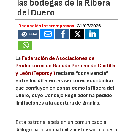
las bodegas de la Ribera
del Duero
Redacción Interempresas
31/07/2026
1153
La
Federación de Asociaciones de
Productores de Ganado Porcino de Castilla
y León (Feporcyl)
reclama “convivencia”
entre los diferentes sectores económico
que confluyen en zonas como la Ribera del
Duero, cuyo Consejo Regulador ha pedido
limitaciones a la apertura de granjas.
Esta patronal apela en un comunicado al
diálogo para compatibilizar el desarrollo de la