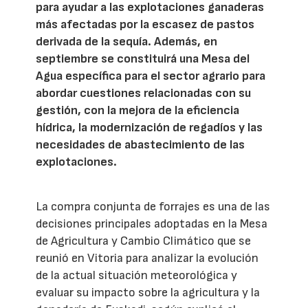
para ayudar a las explotaciones ganaderas
más afectadas por la escasez de pastos
derivada de la sequía. Además, en
septiembre se constituirá una Mesa del
Agua específica para el sector agrario para
abordar cuestiones relacionadas con su
gestión, con la mejora de la eficiencia
hídrica, la modernización de regadíos y las
necesidades de abastecimiento de las
explotaciones.
La compra conjunta de forrajes es una de las
decisiones principales adoptadas en la Mesa
de Agricultura y Cambio Climático que se
reunió en Vitoria para analizar la evolución
de la actual situación meteorológica y
evaluar su impacto sobre la agricultura y la