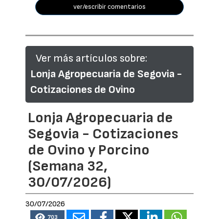
ver/escribir comentarios
Ver más artículos sobre:
Lonja Agropecuaria de Segovia -
Cotizaciones de Ovino
Lonja Agropecuaria de
Segovia - Cotizaciones
de Ovino y Porcino
(Semana 32,
30/07/2026)
30/07/2026
703