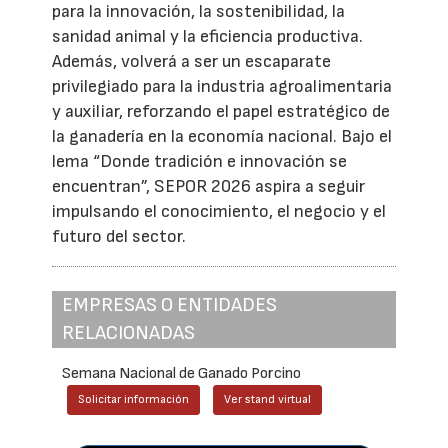
para la innovación, la sostenibilidad, la
sanidad animal y la eficiencia productiva.
Además, volverá a ser un escaparate
privilegiado para la industria agroalimentaria
y auxiliar, reforzando el papel estratégico de
la ganadería en la economía nacional. Bajo el
lema “Donde tradición e innovación se
encuentran”, SEPOR 2026 aspira a seguir
impulsando el conocimiento, el negocio y el
futuro del sector.
EMPRESAS O ENTIDADES
RELACIONADAS
Semana Nacional de Ganado Porcino
Solicitar información
Ver stand virtual