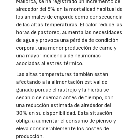
Mallorca, se ha registrado un incremento de
alrededor del 5% en la mortalidad habitual de
los animales de engorde como consecuencia
de las altas temperaturas. El calor reduce las
horas de pastoreo, aumenta las necesidades
de agua y provoca una pérdida de condición
corporal, una menor producción de carne y
una mayor incidencia de neumonías
asociadas al estrés térmico.
Las altas temperaturas también están
afectando a la alimentación estival del
ganado porque el rastrojo y la hierba se
secan o se queman antes de tiempo, con
una reducción estimada de alrededor del
30% en su disponibilidad. Esta situación
obliga a aumentar el consumo de pienso y
eleva considerablemente los costes de
producción.