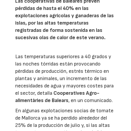
Las cooperativas de Baleares prevén
pérdidas de hasta el 40% en las
explotaciones agrícolas y ganaderas de las
islas, por las altas temperaturas
registradas de forma sostenida en las
sucesivas olas de calor de este verano.
Las temperaturas superiores a 40 grados y
las noches tórridas están provocando
pérdidas de producción, estrés térmico en
plantas y animales, un incremento de las
necesidades de agua y mayores costes para
el sector, detalla
Cooperatives Agro-
alimentàries de Balears
, en un comunicado.
En algunas explotaciones socias de tomate
de Mallorca ya se ha perdido alrededor del
25% de la producción de julio y, si las altas