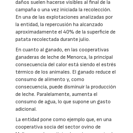
daños suelen hacerse visibles al final de la
campaña o una vez iniciada la recolección.
En una de las explotaciones analizadas por
la entidad, la repercusión ha alcanzado
aproximadamente el 40% de la superficie de
patata recolectada durante julio.
En cuanto al ganado, en las cooperativas
ganaderas de leche de Menorca, la principal
consecuencia del calor está siendo el estrés
térmico de los animales. El ganado reduce el
consumo de alimento y, como
consecuencia, puede disminuir la producción
de leche. Paralelamente, aumenta el
consumo de agua, lo que supone un gasto
adicional.
La entidad pone como ejemplo que, en una
cooperativa socia del sector ovino de