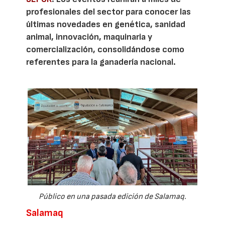
profesionales del sector para conocer las
últimas novedades en genética, sanidad
animal, innovación, maquinaria y
comercialización, consolidándose como
referentes para la ganadería nacional.
Público en una pasada edición de Salamaq.
Salamaq