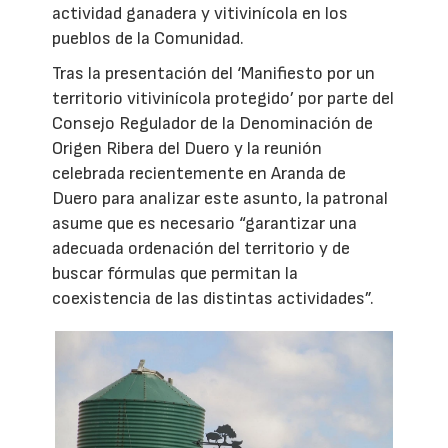
actividad ganadera y vitivinícola en los
pueblos de la Comunidad.
Tras la presentación del ‘Manifiesto por un
territorio vitivinícola protegido’ por parte del
Consejo Regulador de la Denominación de
Origen Ribera del Duero y la reunión
celebrada recientemente en Aranda de
Duero para analizar este asunto, la patronal
asume que es necesario “garantizar una
adecuada ordenación del territorio y de
buscar fórmulas que permitan la
coexistencia de las distintas actividades”.