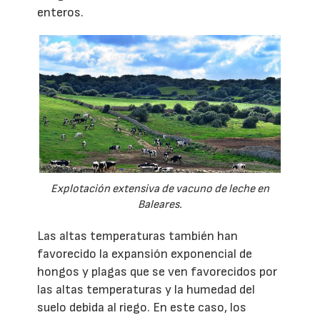
enteros.
Explotación extensiva de vacuno de leche en
Baleares.
Las altas temperaturas también han
favorecido la expansión exponencial de
hongos y plagas que se ven favorecidos por
las altas temperaturas y la humedad del
suelo debida al riego. En este caso, los