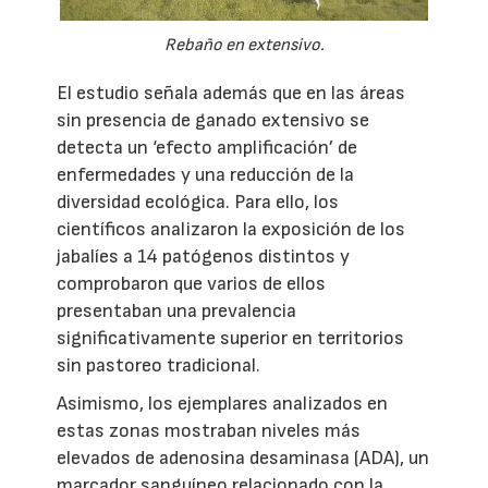
Rebaño en extensivo.
El estudio señala además que en las áreas
sin presencia de ganado extensivo se
detecta un ‘efecto amplificación’ de
enfermedades y una reducción de la
diversidad ecológica. Para ello, los
científicos analizaron la exposición de los
jabalíes a 14 patógenos distintos y
comprobaron que varios de ellos
presentaban una prevalencia
significativamente superior en territorios
sin pastoreo tradicional.
Asimismo, los ejemplares analizados en
estas zonas mostraban niveles más
elevados de adenosina desaminasa (ADA), un
marcador sanguíneo relacionado con la