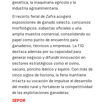
genética, la maquinaria agrícola y la
industria agroalimentaria.
El recinto ferial de Zafra acogerá
exposiciones de ganado selecto, concursos
morfológicos, subastas oficiales y una
amplia muestra comercial, consolidando su
papel como punto de encuentro para
ganaderos, técnicos y empresas. La FIG
destaca además por su capacidad para
generar negocio y difundir innovación en
sectores estratégicos como el ovino,
vacuno, porcino ibérico y equino. Con más de
cinco siglos de historia, la feria mantiene
intacta su vocación de impulsar el desarrollo
del medio rural y fortalecer la competitividad
de las explotaciones ganaderas.
SEPOR