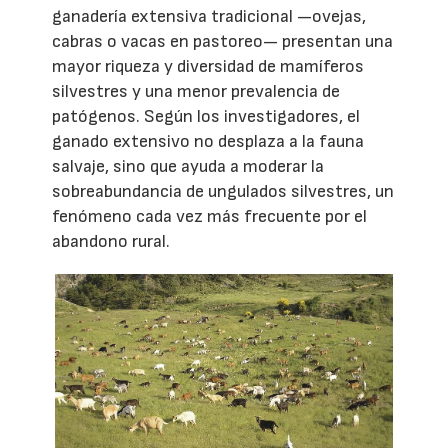
ganadería extensiva tradicional —ovejas,
cabras o vacas en pastoreo— presentan una
mayor riqueza y diversidad de mamíferos
silvestres y una menor prevalencia de
patógenos. Según los investigadores, el
ganado extensivo no desplaza a la fauna
salvaje, sino que ayuda a moderar la
sobreabundancia de ungulados silvestres, un
fenómeno cada vez más frecuente por el
abandono rural.