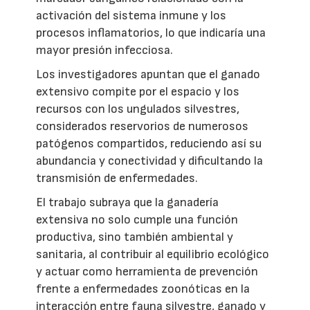
activación del sistema inmune y los
procesos inflamatorios, lo que indicaría una
mayor presión infecciosa.
Los investigadores apuntan que el ganado
extensivo compite por el espacio y los
recursos con los ungulados silvestres,
considerados reservorios de numerosos
patógenos compartidos, reduciendo así su
abundancia y conectividad y dificultando la
transmisión de enfermedades.
El trabajo subraya que la ganadería
extensiva no solo cumple una función
productiva, sino también ambiental y
sanitaria, al contribuir al equilibrio ecológico
y actuar como herramienta de prevención
frente a enfermedades zoonóticas en la
interacción entre fauna silvestre, ganado y