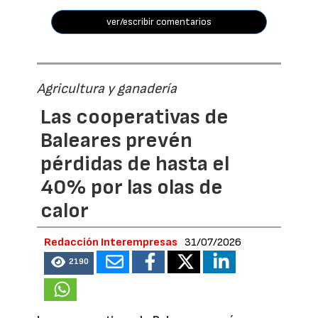
ver/escribir comentarios
Agricultura y ganadería
Las cooperativas de
Baleares prevén
pérdidas de hasta el
40% por las olas de
calor
Redacción Interempresas
31/07/2026
2190