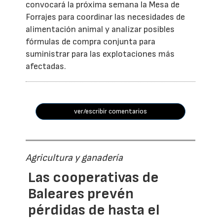
convocará la próxima semana la Mesa de
Forrajes para coordinar las necesidades de
alimentación animal y analizar posibles
fórmulas de compra conjunta para
suministrar para las explotaciones más
afectadas.
ver/escribir comentarios
Agricultura y ganadería
Las cooperativas de
Baleares prevén
pérdidas de hasta el