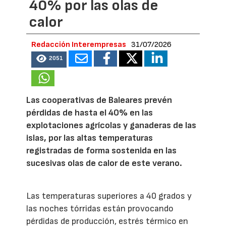
40% por las olas de
calor
Redacción Interempresas
31/07/2026
2051
Las cooperativas de Baleares prevén
pérdidas de hasta el 40% en las
explotaciones agrícolas y ganaderas de las
islas, por las altas temperaturas
registradas de forma sostenida en las
sucesivas olas de calor de este verano.
Las temperaturas superiores a 40 grados y
las noches tórridas están provocando
pérdidas de producción, estrés térmico en