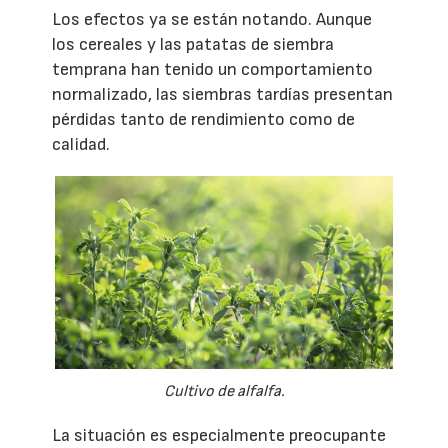
Los efectos ya se están notando. Aunque
los cereales y las patatas de siembra
temprana han tenido un comportamiento
normalizado, las siembras tardías presentan
pérdidas tanto de rendimiento como de
calidad.
Cultivo de alfalfa.
La situación es especialmente preocupante