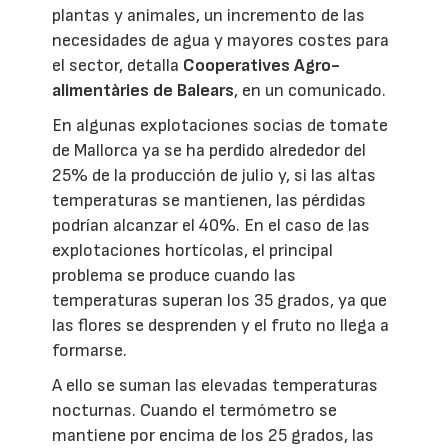
plantas y animales, un incremento de las
necesidades de agua y mayores costes para
el sector, detalla
Cooperatives Agro-
alimentàries de Balears
, en un comunicado.
En algunas explotaciones socias de tomate
de Mallorca ya se ha perdido alrededor del
25% de la producción de julio y, si las altas
temperaturas se mantienen, las pérdidas
podrían alcanzar el 40%. En el caso de las
explotaciones hortícolas, el principal
problema se produce cuando las
temperaturas superan los 35 grados, ya que
las flores se desprenden y el fruto no llega a
formarse.
A ello se suman las elevadas temperaturas
nocturnas. Cuando el termómetro se
mantiene por encima de los 25 grados, las