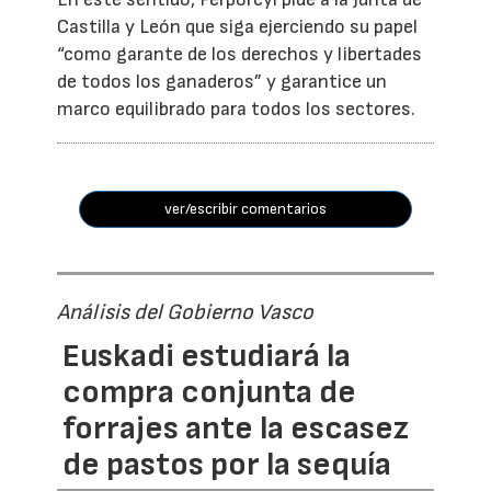
Castilla y León que siga ejerciendo su papel
“como garante de los derechos y libertades
de todos los ganaderos” y garantice un
marco equilibrado para todos los sectores.
ver/escribir comentarios
Análisis del Gobierno Vasco
Euskadi estudiará la
compra conjunta de
forrajes ante la escasez
de pastos por la sequía