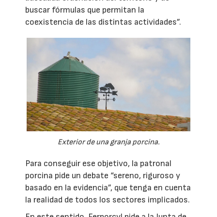
buscar fórmulas que permitan la
coexistencia de las distintas actividades”.
Exterior de una granja porcina.
Para conseguir ese objetivo, la patronal
porcina pide un debate “sereno, riguroso y
basado en la evidencia”, que tenga en cuenta
la realidad de todos los sectores implicados.
En este sentido, Ferporcyl pide a la Junta de