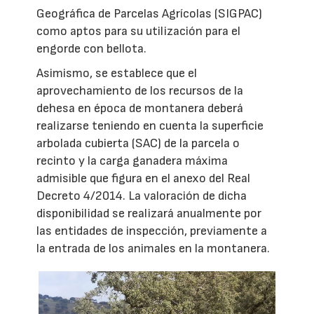
Geográfica de Parcelas Agrícolas (SIGPAC)
como aptos para su utilización para el
engorde con bellota.
Asimismo, se establece que el
aprovechamiento de los recursos de la
dehesa en época de montanera deberá
realizarse teniendo en cuenta la superficie
arbolada cubierta (SAC) de la parcela o
recinto y la carga ganadera máxima
admisible que figura en el anexo del Real
Decreto 4/2014. La valoración de dicha
disponibilidad se realizará anualmente por
las entidades de inspección, previamente a
la entrada de los animales en la montanera.