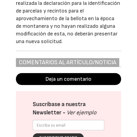
realizada la declaración para la identificación
de parcelas y recintos para el
aprovechamiento de la bellota en la época
de montanera y no hayan realizado alguna
modificación de esta, no deberán presentar
una nueva solicitud.
COMENTARIOS AL ARTÍCULO/NOTICIA
Deja un comentario
Suscríbase a nuestra
Newsletter -
Ver ejemplo