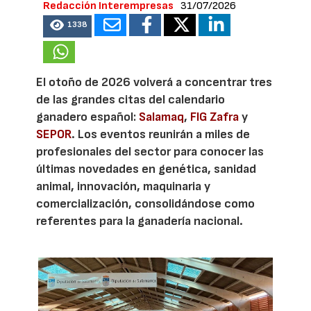
Redacción Interempresas
31/07/2026
1338
El otoño de 2026 volverá a concentrar tres
de las grandes citas del calendario
ganadero español:
Salamaq
,
FIG Zafra
y
SEPOR
. Los eventos reunirán a miles de
profesionales del sector para conocer las
últimas novedades en genética, sanidad
animal, innovación, maquinaria y
comercialización, consolidándose como
referentes para la ganadería nacional.