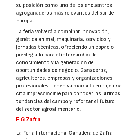
su posición como uno de los encuentros
agroganaderos más relevantes del sur de
Europa.
La feria volverá a combinar innovación,
genética animal, maquinaria, servicios y
jornadas técnicas, ofreciendo un espacio
privilegiado para el intercambio de
conocimiento y la generación de
oportunidades de negocio. Ganaderos,
agricultores, empresas y organizaciones
profesionales tienen ya marcada en rojo una
cita imprescindible para conocer las últimas
tendencias del campo y reforzar el futuro
del sector agroalimentario.
FIG Zafra
La Feria Internacional Ganadera de Zafra