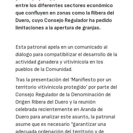
entre los diferentes sectores económico
que confluyen en zonas como la Ribera del
Duero, cuyo Consejo Regulador ha pedido
limitaciones a la apertura de granjas.
Esta patronal apela en un comunicado al
diálogo para compatibilizar el desarrollo de la
actividad ganadera y vitivinícola en los
pueblos de la Comunidad.
Tras la presentación del ‘Manifiesto por un
territorio vitivinícola protegido’ por parte del
Consejo Regulador de la Denominación de
Origen Ribera del Duero y la reunión
celebrada recientemente en Aranda de
Duero para analizar este asunto, la patronal
asume que es necesario “garantizar una
adecuada ordenación del territorio y de