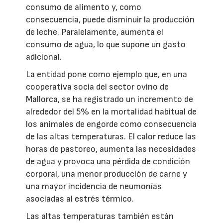
consumo de alimento y, como
consecuencia, puede disminuir la producción
de leche. Paralelamente, aumenta el
consumo de agua, lo que supone un gasto
adicional.
La entidad pone como ejemplo que, en una
cooperativa socia del sector ovino de
Mallorca, se ha registrado un incremento de
alrededor del 5% en la mortalidad habitual de
los animales de engorde como consecuencia
de las altas temperaturas. El calor reduce las
horas de pastoreo, aumenta las necesidades
de agua y provoca una pérdida de condición
corporal, una menor producción de carne y
una mayor incidencia de neumonías
asociadas al estrés térmico.
Las altas temperaturas también están