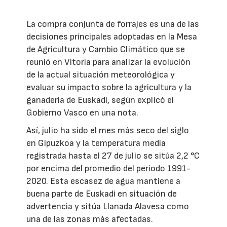
La compra conjunta de forrajes es una de las
decisiones principales adoptadas en la Mesa
de Agricultura y Cambio Climático que se
reunió en Vitoria para analizar la evolución
de la actual situación meteorológica y
evaluar su impacto sobre la agricultura y la
ganadería de Euskadi, según explicó el
Gobierno Vasco en una nota.
Así, julio ha sido el mes más seco del siglo
en Gipuzkoa y la temperatura media
registrada hasta el 27 de julio se sitúa 2,2 °C
por encima del promedio del periodo 1991-
2020. Esta escasez de agua mantiene a
buena parte de Euskadi en situación de
advertencia y sitúa Llanada Alavesa como
una de las zonas más afectadas.