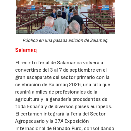
Público en una pasada edición de Salamaq.
Salamaq
El recinto ferial de Salamanca volverá a
convertirse del 3 al 7 de septiembre en el
gran escaparate del sector primario con la
celebración de Salamaq 2026, una cita que
reunirá a miles de profesionales de la
agricultura y la ganadería procedentes de
toda España y de diversos países europeos.
El certamen integrará la Feria del Sector
Agropecuario y la 37.ª Exposición
Internacional de Ganado Puro, consolidando