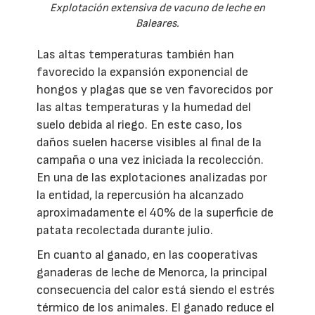
Explotación extensiva de vacuno de leche en
Baleares.
Las altas temperaturas también han
favorecido la expansión exponencial de
hongos y plagas que se ven favorecidos por
las altas temperaturas y la humedad del
suelo debida al riego. En este caso, los
daños suelen hacerse visibles al final de la
campaña o una vez iniciada la recolección.
En una de las explotaciones analizadas por
la entidad, la repercusión ha alcanzado
aproximadamente el 40% de la superficie de
patata recolectada durante julio.
En cuanto al ganado, en las cooperativas
ganaderas de leche de Menorca, la principal
consecuencia del calor está siendo el estrés
térmico de los animales. El ganado reduce el