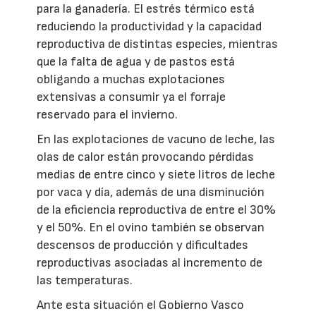
para la ganadería. El estrés térmico está
reduciendo la productividad y la capacidad
reproductiva de distintas especies, mientras
que la falta de agua y de pastos está
obligando a muchas explotaciones
extensivas a consumir ya el forraje
reservado para el invierno.
En las explotaciones de vacuno de leche, las
olas de calor están provocando pérdidas
medias de entre cinco y siete litros de leche
por vaca y día, además de una disminución
de la eficiencia reproductiva de entre el 30%
y el 50%. En el ovino también se observan
descensos de producción y dificultades
reproductivas asociadas al incremento de
las temperaturas.
Ante esta situación el Gobierno Vasco