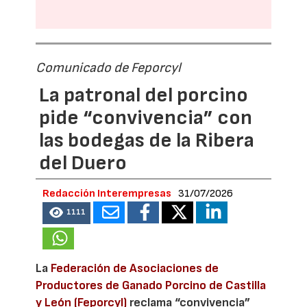
Comunicado de Feporcyl
La patronal del porcino
pide “convivencia” con
las bodegas de la Ribera
del Duero
Redacción Interempresas
31/07/2026
1111
La
Federación de Asociaciones de
Productores de Ganado Porcino de Castilla
y León (Feporcyl)
reclama “convivencia”