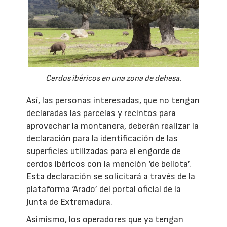
Cerdos ibéricos en una zona de dehesa.
Así, las personas interesadas, que no tengan
declaradas las parcelas y recintos para
aprovechar la montanera, deberán realizar la
declaración para la identificación de las
superficies utilizadas para el engorde de
cerdos ibéricos con la mención ‘de bellota’.
Esta declaración se solicitará a través de la
plataforma ‘Arado’ del portal oficial de la
Junta de Extremadura.
Asimismo, los operadores que ya tengan