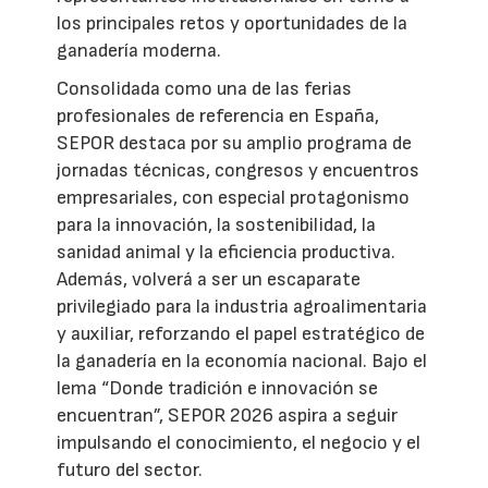
los principales retos y oportunidades de la
ganadería moderna.
Consolidada como una de las ferias
profesionales de referencia en España,
SEPOR destaca por su amplio programa de
jornadas técnicas, congresos y encuentros
empresariales, con especial protagonismo
para la innovación, la sostenibilidad, la
sanidad animal y la eficiencia productiva.
Además, volverá a ser un escaparate
privilegiado para la industria agroalimentaria
y auxiliar, reforzando el papel estratégico de
la ganadería en la economía nacional. Bajo el
lema “Donde tradición e innovación se
encuentran”, SEPOR 2026 aspira a seguir
impulsando el conocimiento, el negocio y el
futuro del sector.