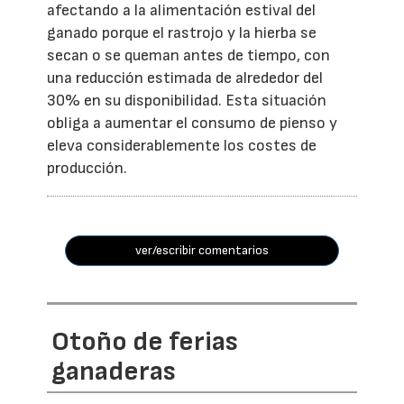
afectando a la alimentación estival del
ganado porque el rastrojo y la hierba se
secan o se queman antes de tiempo, con
una reducción estimada de alrededor del
30% en su disponibilidad. Esta situación
obliga a aumentar el consumo de pienso y
eleva considerablemente los costes de
producción.
ver/escribir comentarios
Otoño de ferias
ganaderas