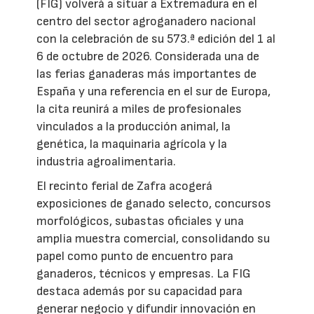
(FIG) volverá a situar a Extremadura en el
centro del sector agroganadero nacional
con la celebración de su 573.ª edición del 1 al
6 de octubre de 2026. Considerada una de
las ferias ganaderas más importantes de
España y una referencia en el sur de Europa,
la cita reunirá a miles de profesionales
vinculados a la producción animal, la
genética, la maquinaria agrícola y la
industria agroalimentaria.
El recinto ferial de Zafra acogerá
exposiciones de ganado selecto, concursos
morfológicos, subastas oficiales y una
amplia muestra comercial, consolidando su
papel como punto de encuentro para
ganaderos, técnicos y empresas. La FIG
destaca además por su capacidad para
generar negocio y difundir innovación en