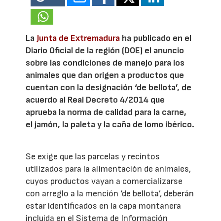
La
Junta de Extremadura
ha publicado en el
Diario Oficial de la región (DOE) el anuncio
sobre las condiciones de manejo para los
animales que dan origen a productos que
cuentan con la designación ‘de bellota’, de
acuerdo al Real Decreto 4/2014 que
aprueba la norma de calidad para la carne,
el jamón, la paleta y la caña de lomo ibérico.
Se exige que las parcelas y recintos
utilizados para la alimentación de animales,
cuyos productos vayan a comercializarse
con arreglo a la mención ‘de bellota’, deberán
estar identificados en la capa montanera
incluida en el Sistema de Información