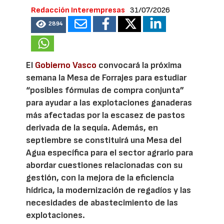
Redacción Interempresas
31/07/2026
2894
El
Gobierno Vasco
convocará la próxima
semana la Mesa de Forrajes para estudiar
“posibles fórmulas de compra conjunta”
para ayudar a las explotaciones ganaderas
más afectadas por la escasez de pastos
derivada de la sequía. Además, en
septiembre se constituirá una Mesa del
Agua específica para el sector agrario para
abordar cuestiones relacionadas con su
gestión, con la mejora de la eficiencia
hídrica, la modernización de regadíos y las
necesidades de abastecimiento de las
explotaciones.