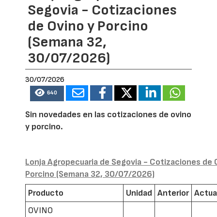
Segovia - Cotizaciones
de Ovino y Porcino
(Semana 32,
30/07/2026)
30/07/2026
640
Sin novedades en las cotizaciones de ovino
y porcino.
Lonja Agropecuaria de Segovia - Cotizaciones de 
Porcino (Semana 32, 30/07/2026)
Producto
Unidad
Anterior
Actua
OVINO