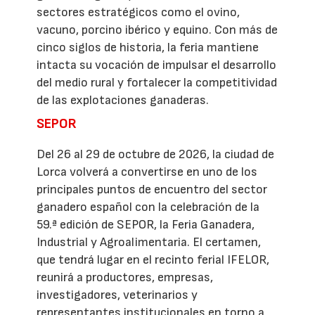
sectores estratégicos como el ovino,
vacuno, porcino ibérico y equino. Con más de
cinco siglos de historia, la feria mantiene
intacta su vocación de impulsar el desarrollo
del medio rural y fortalecer la competitividad
de las explotaciones ganaderas.
SEPOR
Del 26 al 29 de octubre de 2026, la ciudad de
Lorca volverá a convertirse en uno de los
principales puntos de encuentro del sector
ganadero español con la celebración de la
59.ª edición de SEPOR, la Feria Ganadera,
Industrial y Agroalimentaria. El certamen,
que tendrá lugar en el recinto ferial IFELOR,
reunirá a productores, empresas,
investigadores, veterinarios y
representantes institucionales en torno a