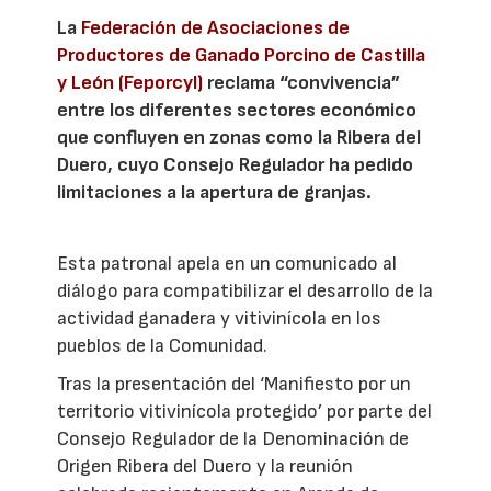
La
Federación de Asociaciones de
Productores de Ganado Porcino de Castilla
y León (Feporcyl)
reclama “convivencia”
entre los diferentes sectores económico
que confluyen en zonas como la Ribera del
Duero, cuyo Consejo Regulador ha pedido
limitaciones a la apertura de granjas.
Esta patronal apela en un comunicado al
diálogo para compatibilizar el desarrollo de la
actividad ganadera y vitivinícola en los
pueblos de la Comunidad.
Tras la presentación del ‘Manifiesto por un
territorio vitivinícola protegido’ por parte del
Consejo Regulador de la Denominación de
Origen Ribera del Duero y la reunión