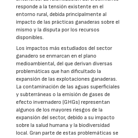
responde a la tensión existente en el
entorno rural, debida principalmente al
impacto de las prácticas ganaderas sobre el
mismo y la disputa por los recursos
disponibles.
Los impactos más estudiados del sector
ganadero se enmarcan en el plano
medioambiental, del que derivan diversas
problemáticas que han dificultado la
expansión de las explotaciones ganaderas.
La contaminación de las aguas superficiales
y subterráneas o la emisión de gases de
efecto invernadero (GHGs) representan
algunos de los mayores riesgos de la
expansión del sector, debido a su impacto
sobre la salud humana y la biodiversidad
local. Gran parte de estas problemáticas se