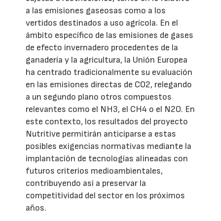
a las emisiones gaseosas como a los
vertidos destinados a uso agrícola. En el
ámbito específico de las emisiones de gases
de efecto invernadero procedentes de la
ganadería y la agricultura, la Unión Europea
ha centrado tradicionalmente su evaluación
en las emisiones directas de CO2, relegando
a un segundo plano otros compuestos
relevantes como el NH3, el CH4 o el N2O. En
este contexto, los resultados del proyecto
Nutritive permitirán anticiparse a estas
posibles exigencias normativas mediante la
implantación de tecnologías alineadas con
futuros criterios medioambientales,
contribuyendo así a preservar la
competitividad del sector en los próximos
años.