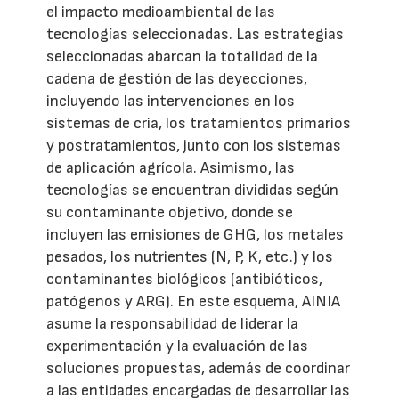
el impacto medioambiental de las
tecnologías seleccionadas. Las estrategias
seleccionadas abarcan la totalidad de la
cadena de gestión de las deyecciones,
incluyendo las intervenciones en los
sistemas de cría, los tratamientos primarios
y postratamientos, junto con los sistemas
de aplicación agrícola. Asimismo, las
tecnologías se encuentran divididas según
su contaminante objetivo, donde se
incluyen las emisiones de GHG, los metales
pesados, los nutrientes (N, P, K, etc.) y los
contaminantes biológicos (antibióticos,
patógenos y ARG). En este esquema, AINIA
asume la responsabilidad de liderar la
experimentación y la evaluación de las
soluciones propuestas, además de coordinar
a las entidades encargadas de desarrollar las