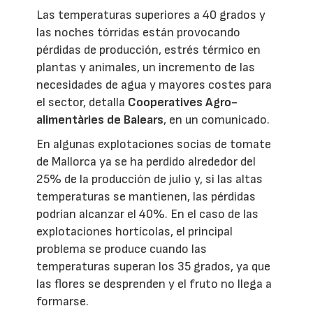
Las temperaturas superiores a 40 grados y
las noches tórridas están provocando
pérdidas de producción, estrés térmico en
plantas y animales, un incremento de las
necesidades de agua y mayores costes para
el sector, detalla
Cooperatives Agro-
alimentàries de Balears
, en un comunicado.
En algunas explotaciones socias de tomate
de Mallorca ya se ha perdido alrededor del
25% de la producción de julio y, si las altas
temperaturas se mantienen, las pérdidas
podrían alcanzar el 40%. En el caso de las
explotaciones hortícolas, el principal
problema se produce cuando las
temperaturas superan los 35 grados, ya que
las flores se desprenden y el fruto no llega a
formarse.