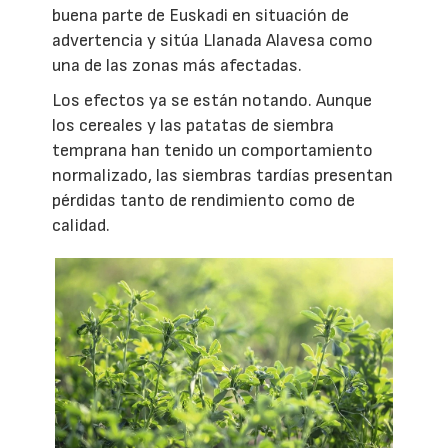
buena parte de Euskadi en situación de
advertencia y sitúa Llanada Alavesa como
una de las zonas más afectadas.
Los efectos ya se están notando. Aunque
los cereales y las patatas de siembra
temprana han tenido un comportamiento
normalizado, las siembras tardías presentan
pérdidas tanto de rendimiento como de
calidad.