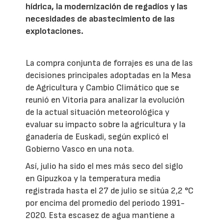
hídrica, la modernización de regadíos y las
necesidades de abastecimiento de las
explotaciones.
La compra conjunta de forrajes es una de las
decisiones principales adoptadas en la Mesa
de Agricultura y Cambio Climático que se
reunió en Vitoria para analizar la evolución
de la actual situación meteorológica y
evaluar su impacto sobre la agricultura y la
ganadería de Euskadi, según explicó el
Gobierno Vasco en una nota.
Así, julio ha sido el mes más seco del siglo
en Gipuzkoa y la temperatura media
registrada hasta el 27 de julio se sitúa 2,2 °C
por encima del promedio del periodo 1991-
2020. Esta escasez de agua mantiene a