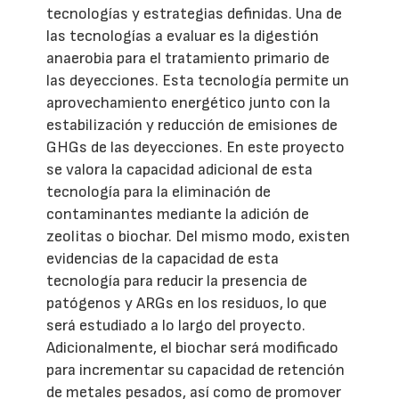
tecnologías y estrategias definidas. Una de
las tecnologías a evaluar es la digestión
anaerobia para el tratamiento primario de
las deyecciones. Esta tecnología permite un
aprovechamiento energético junto con la
estabilización y reducción de emisiones de
GHGs de las deyecciones. En este proyecto
se valora la capacidad adicional de esta
tecnología para la eliminación de
contaminantes mediante la adición de
zeolitas o biochar. Del mismo modo, existen
evidencias de la capacidad de esta
tecnología para reducir la presencia de
patógenos y ARGs en los residuos, lo que
será estudiado a lo largo del proyecto.
Adicionalmente, el biochar será modificado
para incrementar su capacidad de retención
de metales pesados, así como de promover