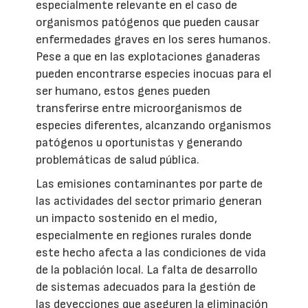
especialmente relevante en el caso de
organismos patógenos que pueden causar
enfermedades graves en los seres humanos.
Pese a que en las explotaciones ganaderas
pueden encontrarse especies inocuas para el
ser humano, estos genes pueden
transferirse entre microorganismos de
especies diferentes, alcanzando organismos
patógenos u oportunistas y generando
problemáticas de salud pública.
Las emisiones contaminantes por parte de
las actividades del sector primario generan
un impacto sostenido en el medio,
especialmente en regiones rurales donde
este hecho afecta a las condiciones de vida
de la población local. La falta de desarrollo
de sistemas adecuados para la gestión de
las deyecciones que aseguren la eliminación