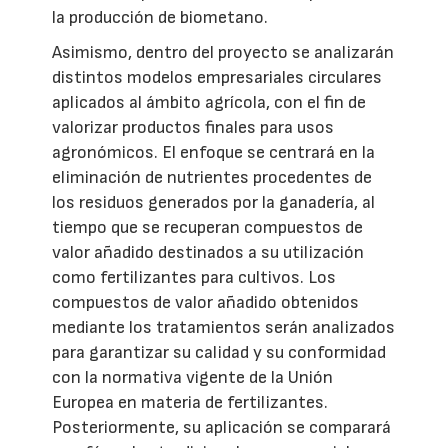
la producción de biometano.
Asimismo, dentro del proyecto se analizarán
distintos modelos empresariales circulares
aplicados al ámbito agrícola, con el fin de
valorizar productos finales para usos
agronómicos. El enfoque se centrará en la
eliminación de nutrientes procedentes de
los residuos generados por la ganadería, al
tiempo que se recuperan compuestos de
valor añadido destinados a su utilización
como fertilizantes para cultivos. Los
compuestos de valor añadido obtenidos
mediante los tratamientos serán analizados
para garantizar su calidad y su conformidad
con la normativa vigente de la Unión
Europea en materia de fertilizantes.
Posteriormente, su aplicación se comparará