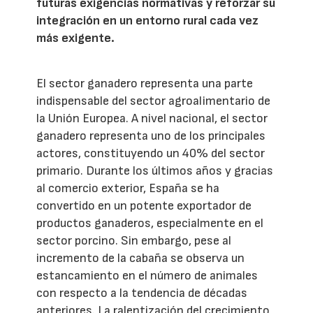
futuras exigencias normativas y reforzar su
integración en un entorno rural cada vez
más exigente.
El sector ganadero representa una parte
indispensable del sector agroalimentario de
la Unión Europea. A nivel nacional, el sector
ganadero representa uno de los principales
actores, constituyendo un 40% del sector
primario. Durante los últimos años y gracias
al comercio exterior, España se ha
convertido en un potente exportador de
productos ganaderos, especialmente en el
sector porcino. Sin embargo, pese al
incremento de la cabaña se observa un
estancamiento en el número de animales
con respecto a la tendencia de décadas
anteriores. La ralentización del crecimiento