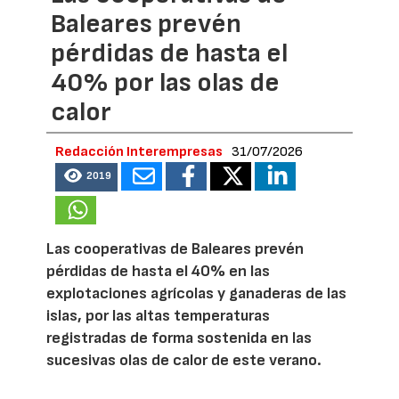
Baleares prevén
pérdidas de hasta el
40% por las olas de
calor
Redacción Interempresas
31/07/2026
2019
Las cooperativas de Baleares prevén
pérdidas de hasta el 40% en las
explotaciones agrícolas y ganaderas de las
islas, por las altas temperaturas
registradas de forma sostenida en las
sucesivas olas de calor de este verano.