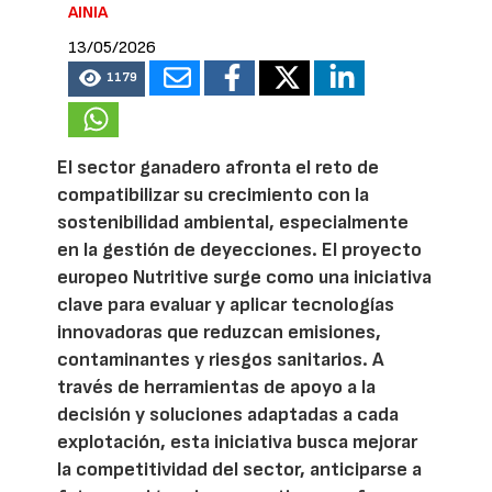
AINIA
13/05/2026
1179
El sector ganadero afronta el reto de
compatibilizar su crecimiento con la
sostenibilidad ambiental, especialmente
en la gestión de deyecciones. El proyecto
europeo Nutritive surge como una iniciativa
clave para evaluar y aplicar tecnologías
innovadoras que reduzcan emisiones,
contaminantes y riesgos sanitarios. A
través de herramientas de apoyo a la
decisión y soluciones adaptadas a cada
explotación, esta iniciativa busca mejorar
la competitividad del sector, anticiparse a