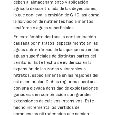
deben al almacenamiento y aplicación
agrícola descontrolada de las deyecciones,
lo que conlleva la emisión de GHG, así como
la lixiviación de nutrientes hacia mantos
acuíferos y aguas superficiales.
En este ámbito destaca la contaminación
causada por nitratos, especialmente en las
aguas subterráneas de las que se nutren las
aguas superficiales de distintas partes del
territorio. Este hecho se evidencia en la
expansión de las zonas vulnerables a
nitratos, especialmente en las regiones del
este peninsular. Dichas regiones cuentan
con una elevada densidad de explotaciones
ganaderas en combinación con grandes
extensiones de cultivos intensivos. Este
hecho incrementa los vertidos de
compuestos nitrogenados que pueden