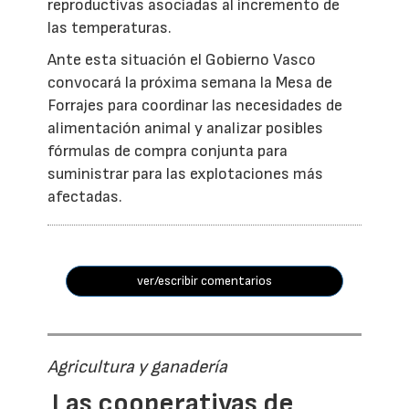
reproductivas asociadas al incremento de
las temperaturas.
Ante esta situación el Gobierno Vasco
convocará la próxima semana la Mesa de
Forrajes para coordinar las necesidades de
alimentación animal y analizar posibles
fórmulas de compra conjunta para
suministrar para las explotaciones más
afectadas.
ver/escribir comentarios
Agricultura y ganadería
Las cooperativas de