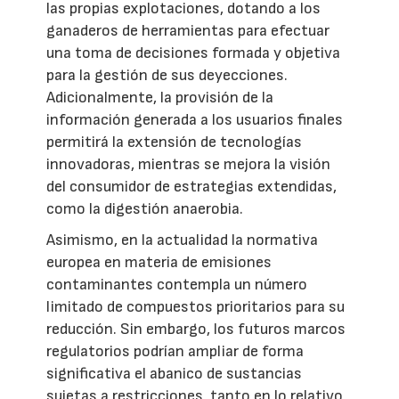
las propias explotaciones, dotando a los
ganaderos de herramientas para efectuar
una toma de decisiones formada y objetiva
para la gestión de sus deyecciones.
Adicionalmente, la provisión de la
información generada a los usuarios finales
permitirá la extensión de tecnologías
innovadoras, mientras se mejora la visión
del consumidor de estrategias extendidas,
como la digestión anaerobia.
Asimismo, en la actualidad la normativa
europea en materia de emisiones
contaminantes contempla un número
limitado de compuestos prioritarios para su
reducción. Sin embargo, los futuros marcos
regulatorios podrían ampliar de forma
significativa el abanico de sustancias
sujetas a restricciones, tanto en lo relativo