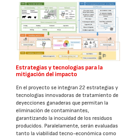
Estrategias y tecnologías para la
mitigación del impacto
En el proyecto se integran 22 estrategias y
tecnologías innovadoras de tratamiento de
deyecciones ganaderas que permitan la
eliminación de contaminantes,
garantizando la inocuidad de los residuos
producidos. Paralelamente, serán evaluadas
tanto la viabilidad tecno-económica como