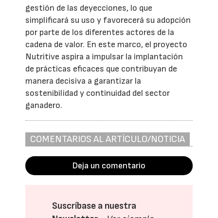
gestión de las deyecciones, lo que
simplificará su uso y favorecerá su adopción
por parte de los diferentes actores de la
cadena de valor. En este marco, el proyecto
Nutritive aspira a impulsar la implantación
de prácticas eficaces que contribuyan de
manera decisiva a garantizar la
sostenibilidad y continuidad del sector
ganadero.
COMENTARIOS AL ARTÍCULO/NOTICIA
Deja un comentario
Suscríbase a nuestra