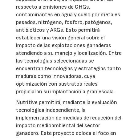
respecto a emisiones de GHGs,
contaminantes en agua y suelo por metales
pesados, nitrógeno, fosforo, patógenos,
antibióticos y ARGs. Esto permitirá
establecer una visión general sobre el
impacto de las explotaciones ganaderas
atendiendo a su manejo y localización. Entre
las tecnologías seleccionadas se
encuentran tecnologías y estrategias tanto
maduras como innovadoras, cuya
optimización con sustratos reales
propiciarán su implantación a gran escala.
Nutritive permitirá, mediante la evaluación
tecnológica independiente, la
implementación de medidas de reducción del
impacto medioambiental del sector
ganadero. Este proyecto coloca el foco en