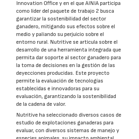
Innovation Office y en el que AINIA participa
como líder del paquete de trabajo 2 busca
garantizar la sostenibilidad del sector
ganadero, mitigando sus efectos sobre el
medio y paliando su perjuicio sobre el
entorno rural. Nutritive se articula sobre el
desarrollo de una herramienta integrada que
permita dar soporte al sector ganadero para
la toma de decisiones en la gestión de las
deyecciones producidas. Este proyecto
permite la evaluación de tecnologías
establecidas e innovadoras para su
evaluación, garantizando la sostenibilidad
de la cadena de valor.
Nutritive ha seleccionado diversos casos de
estudio de explotaciones ganaderas para
evaluar, con diversos sistemas de manejo y
especies animales, su impacto ambiental