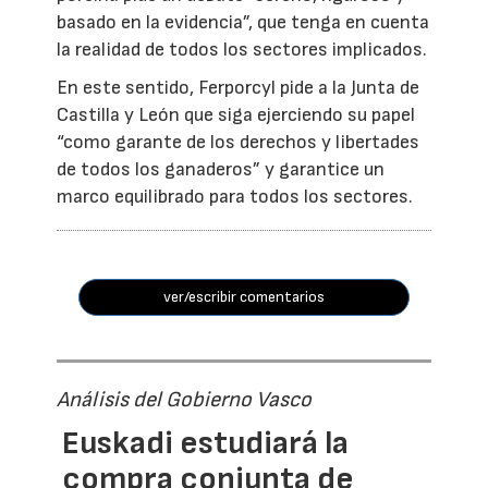
basado en la evidencia”, que tenga en cuenta
la realidad de todos los sectores implicados.
En este sentido, Ferporcyl pide a la Junta de
Castilla y León que siga ejerciendo su papel
“como garante de los derechos y libertades
de todos los ganaderos” y garantice un
marco equilibrado para todos los sectores.
ver/escribir comentarios
Análisis del Gobierno Vasco
Euskadi estudiará la
compra conjunta de