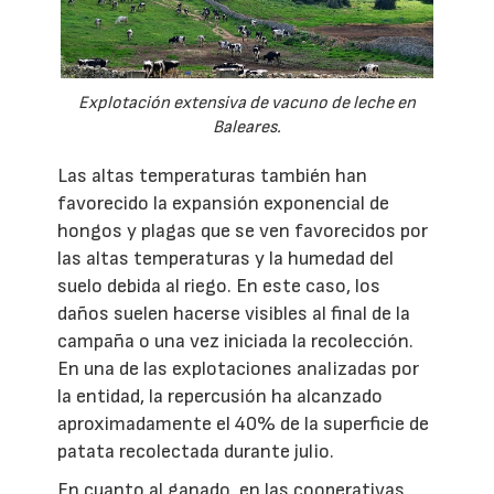
Explotación extensiva de vacuno de leche en
Baleares.
Las altas temperaturas también han
favorecido la expansión exponencial de
hongos y plagas que se ven favorecidos por
las altas temperaturas y la humedad del
suelo debida al riego. En este caso, los
daños suelen hacerse visibles al final de la
campaña o una vez iniciada la recolección.
En una de las explotaciones analizadas por
la entidad, la repercusión ha alcanzado
aproximadamente el 40% de la superficie de
patata recolectada durante julio.
En cuanto al ganado, en las cooperativas