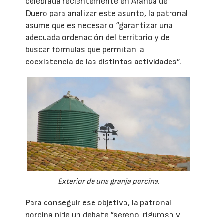
celebrada recientemente en Aranda de
Duero para analizar este asunto, la patronal
asume que es necesario “garantizar una
adecuada ordenación del territorio y de
buscar fórmulas que permitan la
coexistencia de las distintas actividades”.
Exterior de una granja porcina.
Para conseguir ese objetivo, la patronal
porcina pide un debate “sereno, riguroso y