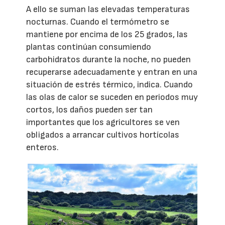
A ello se suman las elevadas temperaturas
nocturnas. Cuando el termómetro se
mantiene por encima de los 25 grados, las
plantas continúan consumiendo
carbohidratos durante la noche, no pueden
recuperarse adecuadamente y entran en una
situación de estrés térmico, indica. Cuando
las olas de calor se suceden en periodos muy
cortos, los daños pueden ser tan
importantes que los agricultores se ven
obligados a arrancar cultivos hortícolas
enteros.