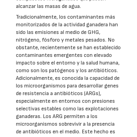
alcanzar las masas de agua.
Tradicionalmente, los contaminantes más
monitorizados de la actividad ganadera han
sido las emisiones al medio de GHG,
nitrógeno, fósforo y metales pesados. No
obstante, recientemente se han establecido
contaminantes emergentes con elevado
impacto sobre el entorno y la salud humana,
como son los patógenos y los antibióticos.
Adicionalmente, es conocida la capacidad de
los microorganismos para desarrollar genes
de resistencia a antibióticos (ARGs),
especialmente en entornos con presiones
selectivas estables como las explotaciones
ganaderas. Los ARG permiten a los
microorganismos sobrevivir a la presencia
de antibióticos en el medio. Este hecho es