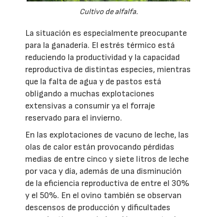
Cultivo de alfalfa.
La situación es especialmente preocupante
para la ganadería. El estrés térmico está
reduciendo la productividad y la capacidad
reproductiva de distintas especies, mientras
que la falta de agua y de pastos está
obligando a muchas explotaciones
extensivas a consumir ya el forraje
reservado para el invierno.
En las explotaciones de vacuno de leche, las
olas de calor están provocando pérdidas
medias de entre cinco y siete litros de leche
por vaca y día, además de una disminución
de la eficiencia reproductiva de entre el 30%
y el 50%. En el ovino también se observan
descensos de producción y dificultades