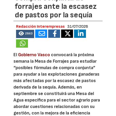
forrajes ante la escasez
de pastos por la sequía
Redacción Interempresas
31/07/2026
2863
El
Gobierno Vasco
convocará la próxima
semana la Mesa de Forrajes para estudiar
“posibles fórmulas de compra conjunta”
para ayudar a las explotaciones ganaderas
más afectadas por la escasez de pastos
derivada de la sequía. Además, en
septiembre se constituirá una Mesa del
Agua específica para el sector agrario para
abordar cuestiones relacionadas con su
gestión, con la mejora de la eficiencia