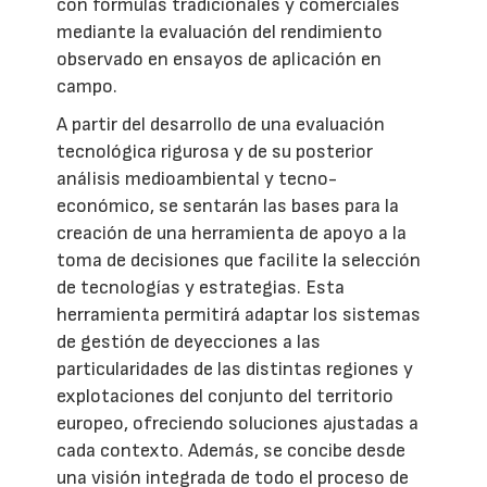
con fórmulas tradicionales y comerciales
mediante la evaluación del rendimiento
observado en ensayos de aplicación en
campo.
A partir del desarrollo de una evaluación
tecnológica rigurosa y de su posterior
análisis medioambiental y tecno-
económico, se sentarán las bases para la
creación de una herramienta de apoyo a la
toma de decisiones que facilite la selección
de tecnologías y estrategias. Esta
herramienta permitirá adaptar los sistemas
de gestión de deyecciones a las
particularidades de las distintas regiones y
explotaciones del conjunto del territorio
europeo, ofreciendo soluciones ajustadas a
cada contexto. Además, se concibe desde
una visión integrada de todo el proceso de