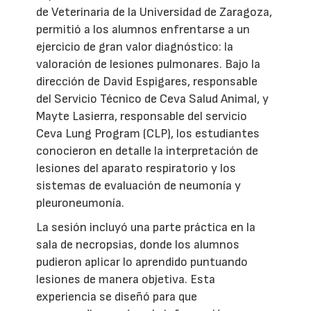
de Veterinaria de la Universidad de Zaragoza,
permitió a los alumnos enfrentarse a un
ejercicio de gran valor diagnóstico: la
valoración de lesiones pulmonares. Bajo la
dirección de David Espigares, responsable
del Servicio Técnico de Ceva Salud Animal, y
Mayte Lasierra, responsable del servicio
Ceva Lung Program (CLP), los estudiantes
conocieron en detalle la interpretación de
lesiones del aparato respiratorio y los
sistemas de evaluación de neumonía y
pleuroneumonía.
La sesión incluyó una parte práctica en la
sala de necropsias, donde los alumnos
pudieron aplicar lo aprendido puntuando
lesiones de manera objetiva. Esta
experiencia se diseñó para que