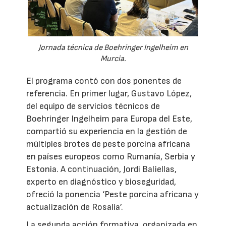
Jornada técnica de Boehringer Ingelheim en
Murcia.
El programa contó con dos ponentes de
referencia. En primer lugar, Gustavo López,
del equipo de servicios técnicos de
Boehringer Ingelheim para Europa del Este,
compartió su experiencia en la gestión de
múltiples brotes de peste porcina africana
en países europeos como Rumanía, Serbia y
Estonia. A continuación, Jordi Baliellas,
experto en diagnóstico y bioseguridad,
ofreció la ponencia ‘Peste porcina africana y
actualización de Rosalía’.
La segunda acción formativa, organizada en