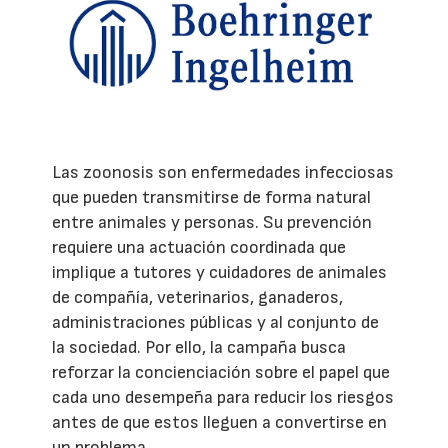
Las zoonosis son enfermedades infecciosas
que pueden transmitirse de forma natural
entre animales y personas. Su prevención
requiere una actuación coordinada que
implique a tutores y cuidadores de animales
de compañía, veterinarios, ganaderos,
administraciones públicas y al conjunto de
la sociedad. Por ello, la campaña busca
reforzar la concienciación sobre el papel que
cada uno desempeña para reducir los riesgos
antes de que estos lleguen a convertirse en
un problema.