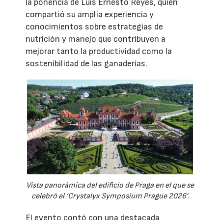
la ponencia de Luis Ernesto Reyes, quien
compartió su amplia experiencia y
conocimientos sobre estrategias de
nutrición y manejo que contribuyen a
mejorar tanto la productividad como la
sostenibilidad de las ganaderías.
Vista panorámica del edificio de Praga en el que se
celebró el ‘Crystalyx Symposium Prague 2026’.
El evento contó con una destacada