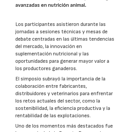
avanzadas en nutrición animal.
Los participantes asistieron durante las
jornadas a sesiones técnicas y mesas de
debate centradas en las últimas tendencias
del mercado, la innovación en
suplementación nutricional y las
oportunidades para generar mayor valor a
los productores ganaderos.
El simposio subrayó la importancia de la
colaboración entre fabricantes,
distribuidores y veterinarios para enfrentar
los retos actuales del sector, como la
sostenibilidad, la eficiencia productiva y la
rentabilidad de las explotaciones.
Uno de los momentos más destacados fue