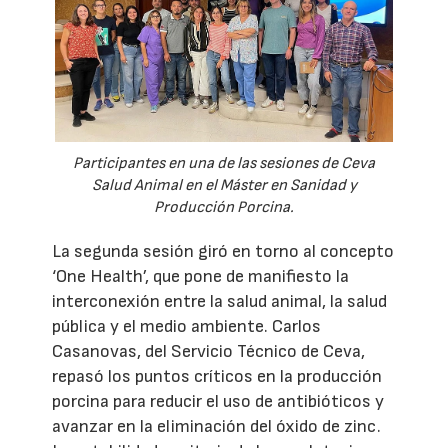
Participantes en una de las sesiones de Ceva
Salud Animal en el Máster en Sanidad y
Producción Porcina.
La segunda sesión giró en torno al concepto
‘One Health’, que pone de manifiesto la
interconexión entre la salud animal, la salud
pública y el medio ambiente. Carlos
Casanovas, del Servicio Técnico de Ceva,
repasó los puntos críticos en la producción
porcina para reducir el uso de antibióticos y
avanzar en la eliminación del óxido de zinc.