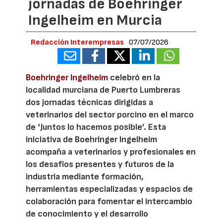
jornadas de Boehringer
Ingelheim en Murcia
Redacción Interempresas
07/07/2026
Boehringer Ingelheim
celebró en la
localidad murciana de Puerto Lumbreras
dos jornadas técnicas dirigidas a
veterinarios del sector porcino en el marco
de ‘Juntos lo hacemos posible’. Esta
iniciativa de Boehringer Ingelheim
acompaña a veterinarios y profesionales en
los desafíos presentes y futuros de la
industria mediante formación,
herramientas especializadas y espacios de
colaboración para fomentar el intercambio
de conocimiento y el desarrollo