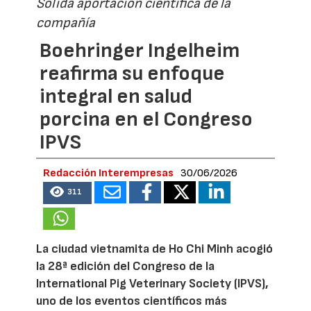
Sólida aportación científica de la
compañía
Boehringer Ingelheim
reafirma su enfoque
integral en salud
porcina en el Congreso
IPVS
Redacción Interempresas
30/06/2026
311
La ciudad vietnamita de Ho Chi Minh acogió
la 28ª edición del Congreso de la
International Pig Veterinary Society (IPVS),
uno de los eventos científicos más