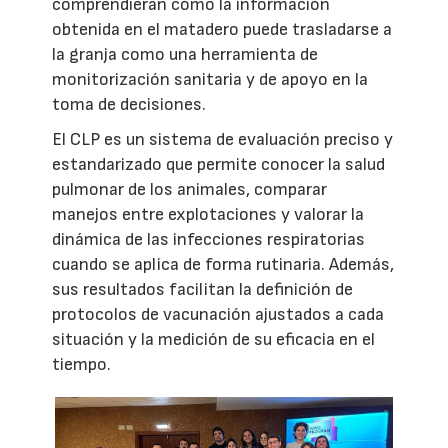
comprendieran cómo la información
obtenida en el matadero puede trasladarse a
la granja como una herramienta de
monitorización sanitaria y de apoyo en la
toma de decisiones.
El CLP es un sistema de evaluación preciso y
estandarizado que permite conocer la salud
pulmonar de los animales, comparar
manejos entre explotaciones y valorar la
dinámica de las infecciones respiratorias
cuando se aplica de forma rutinaria. Además,
sus resultados facilitan la definición de
protocolos de vacunación ajustados a cada
situación y la medición de su eficacia en el
tiempo.