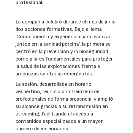
profesional.
La compañía celebró durante el mes de junio
dos acciones formativas. Bajo el lema
‘Conocimiento y experiencia para avanzar
juntos en la sanidad porcina’, la primera se
centró en la prevención y la bioseguridad
como pilares fundamentales para proteger
la salud de las explotaciones frente a
amenazas sanitarias emergentes.
La sesión, desarrollada en horario
vespertino, reunió a una treintena de
profesionales de forma presencial y amplió
su alcance gracias a su retransmisión en
streaming, facilitando el acceso a
contenidos especializados a un mayor
número de veterinarios.