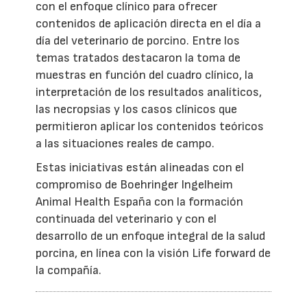
con el enfoque clínico para ofrecer
contenidos de aplicación directa en el día a
día del veterinario de porcino. Entre los
temas tratados destacaron la toma de
muestras en función del cuadro clínico, la
interpretación de los resultados analíticos,
las necropsias y los casos clínicos que
permitieron aplicar los contenidos teóricos
a las situaciones reales de campo.
Estas iniciativas están alineadas con el
compromiso de Boehringer Ingelheim
Animal Health España con la formación
continuada del veterinario y con el
desarrollo de un enfoque integral de la salud
porcina, en línea con la visión Life forward de
la compañía.