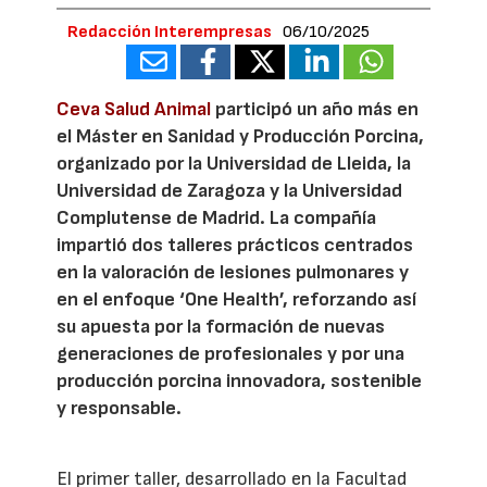
Redacción Interempresas
06/10/2025
Ceva Salud Animal
participó un año más en
el Máster en Sanidad y Producción Porcina,
organizado por la Universidad de Lleida, la
Universidad de Zaragoza y la Universidad
Complutense de Madrid. La compañía
impartió dos talleres prácticos centrados
en la valoración de lesiones pulmonares y
en el enfoque ‘One Health’, reforzando así
su apuesta por la formación de nuevas
generaciones de profesionales y por una
producción porcina innovadora, sostenible
y responsable.
El primer taller, desarrollado en la Facultad