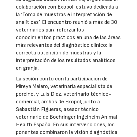
colaboración con Exopol, estuvo dedicada a
la ‘Toma de muestras e interpretación de
analíticas’. El encuentro reunió a más de 30
veterinarios para reforzar los
conocimientos prácticos en una de las áreas
más relevantes del diagnóstico clínico: la
correcta obtención de muestras y la
interpretación de los resultados analíticos
en granja.
La sesión contó con la participación de
Mireya Melero, veterinaria especialista de
porcino, y Luis Díez, veterinario técnico-
comercial, ambos de Exopol, junto a
Sebastián Figueras, asesor técnico
veterinario de Boehringer Ingelheim Animal
Health España. En sus intervenciones, los
ponentes combinaron la visión diagnóstica