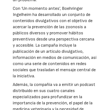
Con ‘Un momento antes’, Boehringer
Ingelheim ha desarrollado un conjunto de
contenidos divulgativos con el objetivo de
acercar la prevención de las zoonosis a
públicos diversos y promover hábitos
preventivos desde una perspectiva cercana
y accesible. La campaña incluye la
publicación de un artículo divulgativo,
información en medios de comunicación, así
como una serie de contenidos en redes
sociales que trasladan el mensaje central de
la iniciativa.
Además, la compañía va a emitir un podcast
distribuido en sus cuatro canales
especializados para profundizar en la
importancia de la prevención, el papel de la
medicina veterinaria y la necesidad de