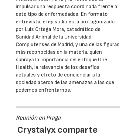
impulsar una respuesta coordinada frente a
este tipo de enfermedades. En formato
entrevista, el episodio está protagonizado
por Luis Ortega Mora, catedrático de
Sanidad Animal de la Universidad
Complutenses de Madrid, y una de las figuras
más reconocidas en la materia, quien
subraya la importancia del enfoque One
Health, la relevancia de los desafíos
actuales y el reto de concienciar a la
sociedad acerca de las amenazas a las que
podemos enfrentarnos.
Reunión en Praga
Crystalyx comparte