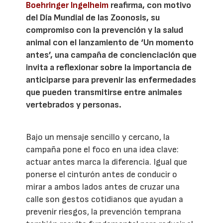
Boehringer Ingelheim
reafirma, con motivo
del Día Mundial de las Zoonosis, su
compromiso con la prevención y la salud
animal con el lanzamiento de ‘Un momento
antes’, una campaña de concienciación que
invita a reflexionar sobre la importancia de
anticiparse para prevenir las enfermedades
que pueden transmitirse entre animales
vertebrados y personas.
Bajo un mensaje sencillo y cercano, la
campaña pone el foco en una idea clave:
actuar antes marca la diferencia. Igual que
ponerse el cinturón antes de conducir o
mirar a ambos lados antes de cruzar una
calle son gestos cotidianos que ayudan a
prevenir riesgos, la prevención temprana