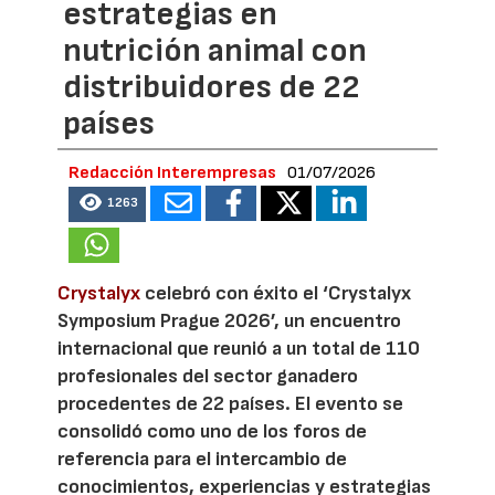
estrategias en
nutrición animal con
distribuidores de 22
países
Redacción Interempresas
01/07/2026
1263
Crystalyx
celebró con éxito el ‘Crystalyx
Symposium Prague 2026’, un encuentro
internacional que reunió a un total de 110
profesionales del sector ganadero
procedentes de 22 países. El evento se
consolidó como uno de los foros de
referencia para el intercambio de
conocimientos, experiencias y estrategias