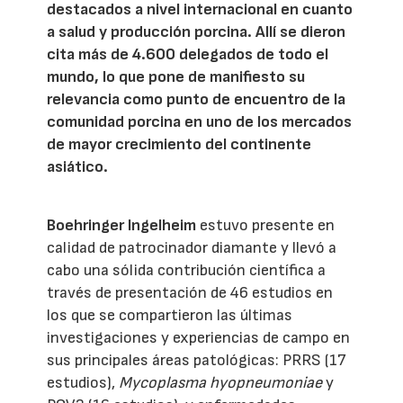
destacados a nivel internacional en cuanto
a salud y producción porcina. Allí se dieron
cita más de 4.600 delegados de todo el
mundo, lo que pone de manifiesto su
relevancia como punto de encuentro de la
comunidad porcina en uno de los mercados
de mayor crecimiento del continente
asiático.
Boehringer Ingelheim
estuvo presente en
calidad de patrocinador diamante y llevó a
cabo una sólida contribución científica a
través de presentación de 46 estudios en
los que se compartieron las últimas
investigaciones y experiencias de campo en
sus principales áreas patológicas: PRRS (17
estudios),
Mycoplasma hyopneumoniae
y