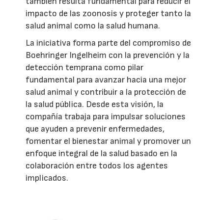
también resulta fundamental para reducir el
impacto de las zoonosis y proteger tanto la
salud animal como la salud humana.
La iniciativa forma parte del compromiso de
Boehringer Ingelheim con la prevención y la
detección temprana como pilar
fundamental para avanzar hacia una mejor
salud animal y contribuir a la protección de
la salud pública. Desde esta visión, la
compañía trabaja para impulsar soluciones
que ayuden a prevenir enfermedades,
fomentar el bienestar animal y promover un
enfoque integral de la salud basado en la
colaboración entre todos los agentes
implicados.