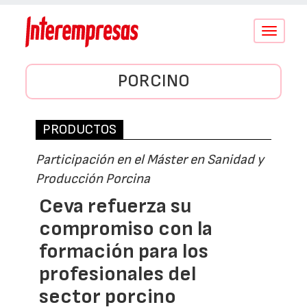
Conmutar
navegació
PORCINO
PRODUCTOS
Participación en el Máster en Sanidad y
Producción Porcina
Ceva refuerza su
compromiso con la
formación para los
profesionales del
sector porcino