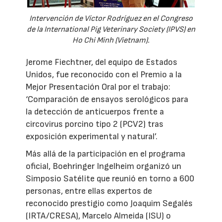
Intervención de Víctor Rodríguez en el Congreso
de la International Pig Veterinary Society (IPVS) en
Ho Chi Minh (Vietnam).
Jerome Fiechtner, del equipo de Estados
Unidos, fue reconocido con el Premio a la
Mejor Presentación Oral por el trabajo:
‘Comparación de ensayos serológicos para
la detección de anticuerpos frente a
circovirus porcino tipo 2 (PCV2) tras
exposición experimental y natural’.
Más allá de la participación en el programa
oficial, Boehringer Ingelheim organizó un
Simposio Satélite que reunió en torno a 600
personas, entre ellas expertos de
reconocido prestigio como Joaquim Segalés
(IRTA/CRESA), Marcelo Almeida (ISU) o