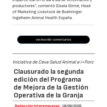
productores”, comentó Gisela Girmé, Head
of Marketing Livestock de Boehringer
Ingelheim Animal Health España.
ver/escribir comentarios
Iniciativa de Ceva Salud Animal e i+Porc
Clausurado la segunda
edición del Programa
de Mejora de la Gestión
Operativa de la Granja
Redacción Interempresas
18/06/2026