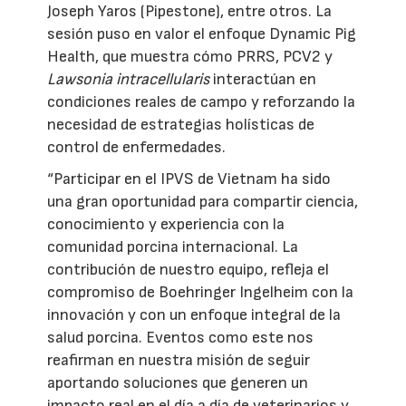
Joseph Yaros (Pipestone), entre otros. La
sesión puso en valor el enfoque Dynamic Pig
Health, que muestra cómo PRRS, PCV2 y
Lawsonia intracellularis
interactúan en
condiciones reales de campo y reforzando la
necesidad de estrategias holísticas de
control de enfermedades.
“Participar en el IPVS de Vietnam ha sido
una gran oportunidad para compartir ciencia,
conocimiento y experiencia con la
comunidad porcina internacional. La
contribución de nuestro equipo, refleja el
compromiso de Boehringer Ingelheim con la
innovación y con un enfoque integral de la
salud porcina. Eventos como este nos
reafirman en nuestra misión de seguir
aportando soluciones que generen un
impacto real en el día a día de veterinarios y