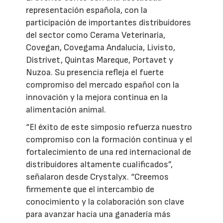
representación española, con la
participación de importantes distribuidores
del sector como Cerama Veterinaria,
Covegan, Covegama Andalucía, Livisto,
Distrivet, Quintas Mareque, Portavet y
Nuzoa. Su presencia refleja el fuerte
compromiso del mercado español con la
innovación y la mejora continua en la
alimentación animal.
“El éxito de este simposio refuerza nuestro
compromiso con la formación continua y el
fortalecimiento de una red internacional de
distribuidores altamente cualificados”,
señalaron desde Crystalyx. “Creemos
firmemente que el intercambio de
conocimiento y la colaboración son clave
para avanzar hacia una ganadería más