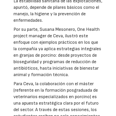
La estabilidad sanitaria de las explotaciones,
apuntó, depende de pilares básicos como el
manejo, la higiene y la prevención de
enfermedades.
Por su parte, Susana Mesonero, One Health
project manager de Ceva, ilustró este
enfoque con ejemplos prácticos en los que
la compañía ya aplica estrategias integrales
en granjas de porcino: desde proyectos de
bioseguridad y programas de reducción de
antibióticos, hasta iniciativas de bienestar
animal y formación técnica.
Para Ceva, la colaboración con el máster
(referente en la formación posgraduada de
veterinarios especializados en porcino) es
una apuesta estratégica clara por el futuro
del sector. A través de estas sesiones, los