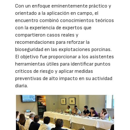
Con un enfoque eminentemente práctico y
orientado a la aplicación en campo, el
encuentro combinó conocimientos teóricos
con la experiencia de expertos que
compartieron casos reales y
recomendaciones para reforzar la
bioseguridad en las explotaciones porcinas.
El objetivo fue proporcionar a los asistentes
herramientas útiles para identificar puntos
críticos de riesgo y aplicar medidas
preventivas de alto impacto en su actividad
diaria.