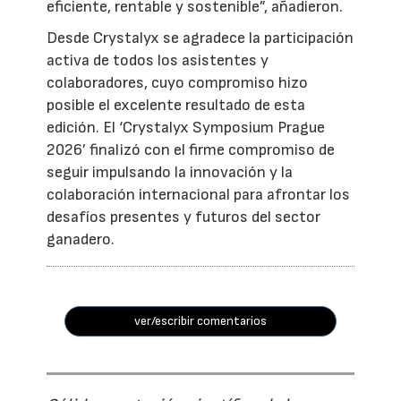
eficiente, rentable y sostenible”, añadieron.
Desde Crystalyx se agradece la participación
activa de todos los asistentes y
colaboradores, cuyo compromiso hizo
posible el excelente resultado de esta
edición. El ‘Crystalyx Symposium Prague
2026’ finalizó con el firme compromiso de
seguir impulsando la innovación y la
colaboración internacional para afrontar los
desafíos presentes y futuros del sector
ganadero.
ver/escribir comentarios