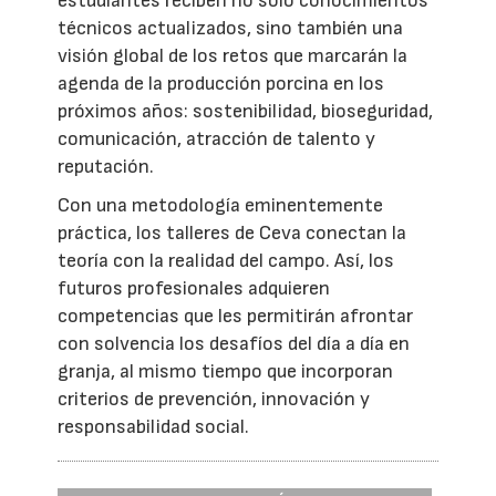
estudiantes reciben no solo conocimientos
técnicos actualizados, sino también una
visión global de los retos que marcarán la
agenda de la producción porcina en los
próximos años: sostenibilidad, bioseguridad,
comunicación, atracción de talento y
reputación.
Con una metodología eminentemente
práctica, los talleres de Ceva conectan la
teoría con la realidad del campo. Así, los
futuros profesionales adquieren
competencias que les permitirán afrontar
con solvencia los desafíos del día a día en
granja, al mismo tiempo que incorporan
criterios de prevención, innovación y
responsabilidad social.