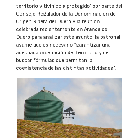
territorio vitivinícola protegido’ por parte del
Consejo Regulador de la Denominación de
Origen Ribera del Duero y la reunión
celebrada recientemente en Aranda de
Duero para analizar este asunto, la patronal
asume que es necesario “garantizar una
adecuada ordenación del territorio y de
buscar fórmulas que permitan la
coexistencia de las distintas actividades”.