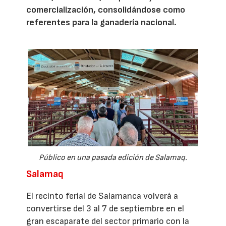
comercialización, consolidándose como
referentes para la ganadería nacional.
Público en una pasada edición de Salamaq.
Salamaq
El recinto ferial de Salamanca volverá a
convertirse del 3 al 7 de septiembre en el
gran escaparate del sector primario con la