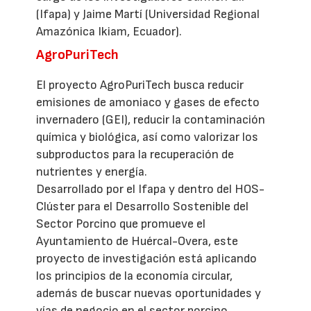
(Ifapa) y Jaime Martí (Universidad Regional
Amazónica Ikiam, Ecuador).
AgroPuriTech
El proyecto AgroPuriTech busca reducir
emisiones de amoniaco y gases de efecto
invernadero (GEI), reducir la contaminación
química y biológica, así como valorizar los
subproductos para la recuperación de
nutrientes y energía.
Desarrollado por el Ifapa y dentro del HOS-
Clúster para el Desarrollo Sostenible del
Sector Porcino que promueve el
Ayuntamiento de Huércal-Overa, este
proyecto de investigación está aplicando
los principios de la economía circular,
además de buscar nuevas oportunidades y
vías de negocio en el sector porcino