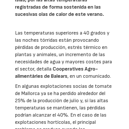
registradas de forma sostenida en las
sucesivas olas de calor de este verano.
Las temperaturas superiores a 40 grados y
las noches tórridas están provocando
pérdidas de producción, estrés térmico en
plantas y animales, un incremento de las
necesidades de agua y mayores costes para
el sector, detalla
Cooperatives Agro-
alimentàries de Balears
, en un comunicado.
En algunas explotaciones socias de tomate
de Mallorca ya se ha perdido alrededor del
25% de la producción de julio y, si las altas
temperaturas se mantienen, las pérdidas
podrían alcanzar el 40%. En el caso de las
explotaciones hortícolas, el principal