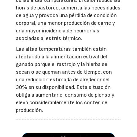
de las altas temperaturas. El calor reduce las
horas de pastoreo, aumenta las necesidades
de agua y provoca una pérdida de condición
corporal, una menor producción de carne y
una mayor incidencia de neumonías
asociadas al estrés térmico.
Las altas temperaturas también están
afectando a la alimentación estival del
ganado porque el rastrojo y la hierba se
secan o se queman antes de tiempo, con
una reducción estimada de alrededor del
30% en su disponibilidad. Esta situación
obliga a aumentar el consumo de pienso y
eleva considerablemente los costes de
producción.