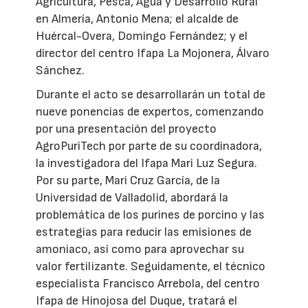
Agricultura, Pesca, Agua y Desarrollo Rural
en Almería, Antonio Mena; el alcalde de
Huércal-Overa, Domingo Fernández; y el
director del centro Ifapa La Mojonera, Álvaro
Sánchez.
Durante el acto se desarrollarán un total de
nueve ponencias de expertos, comenzando
por una presentación del proyecto
AgroPuriTech por parte de su coordinadora,
la investigadora del Ifapa Mari Luz Segura.
Por su parte, Mari Cruz García, de la
Universidad de Valladolid, abordará la
problemática de los purines de porcino y las
estrategias para reducir las emisiones de
amoniaco, así como para aprovechar su
valor fertilizante. Seguidamente, el técnico
especialista Francisco Arrebola, del centro
Ifapa de Hinojosa del Duque, tratará el