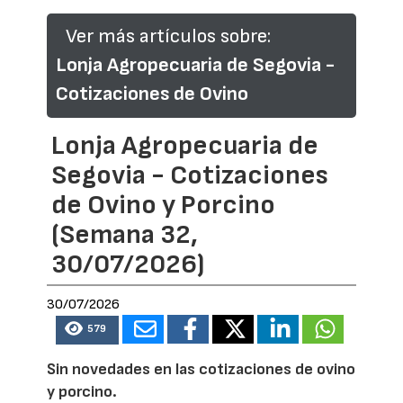
Ver más artículos sobre:
Lonja Agropecuaria de Segovia -
Cotizaciones de Ovino
Lonja Agropecuaria de
Segovia - Cotizaciones
de Ovino y Porcino
(Semana 32,
30/07/2026)
30/07/2026
579
Sin novedades en las cotizaciones de ovino
y porcino.