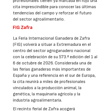
profesionales tienen ya marcada en rojo una
cita imprescindible para conocer las últimas
tendencias del campo y reforzar el futuro
del sector agroalimentario.
FIG Zafra
La Feria Internacional Ganadera de Zafra
(FIG) volverá a situar a Extremadura en el
centro del sector agroganadero nacional
con la celebración de su 573.ª edición del 1 al
6 de octubre de 2026. Considerada una de
las ferias ganaderas más importantes de
España y una referencia en el sur de Europa,
la cita reunirá a miles de profesionales
vinculados a la producción animal, la
genética, la maquinaria agrícola y la
industria agroalimentaria.
El recinto ferial de Zafra acogerá