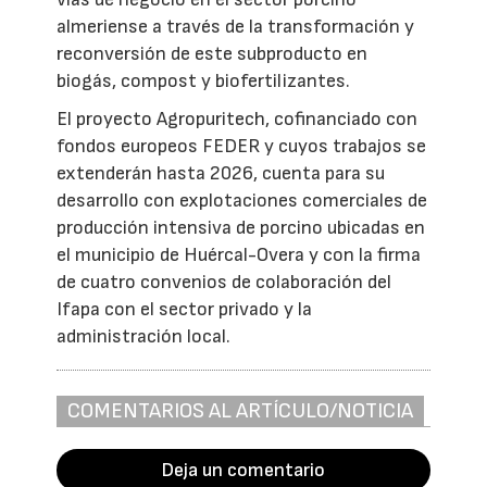
almeriense a través de la transformación y
reconversión de este subproducto en
biogás, compost y biofertilizantes.
El proyecto Agropuritech, cofinanciado con
fondos europeos FEDER y cuyos trabajos se
extenderán hasta 2026, cuenta para su
desarrollo con explotaciones comerciales de
producción intensiva de porcino ubicadas en
el municipio de Huércal-Overa y con la firma
de cuatro convenios de colaboración del
Ifapa con el sector privado y la
administración local.
COMENTARIOS AL ARTÍCULO/NOTICIA
Deja un comentario