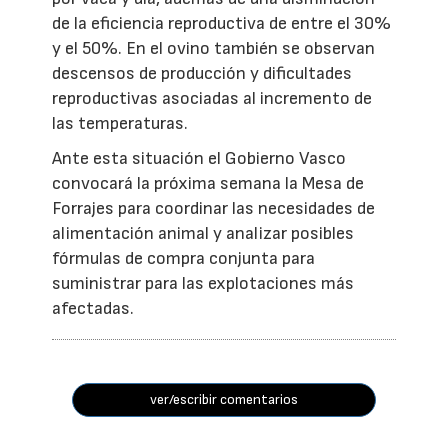
de la eficiencia reproductiva de entre el 30%
y el 50%. En el ovino también se observan
descensos de producción y dificultades
reproductivas asociadas al incremento de
las temperaturas.
Ante esta situación el Gobierno Vasco
convocará la próxima semana la Mesa de
Forrajes para coordinar las necesidades de
alimentación animal y analizar posibles
fórmulas de compra conjunta para
suministrar para las explotaciones más
afectadas.
ver/escribir comentarios