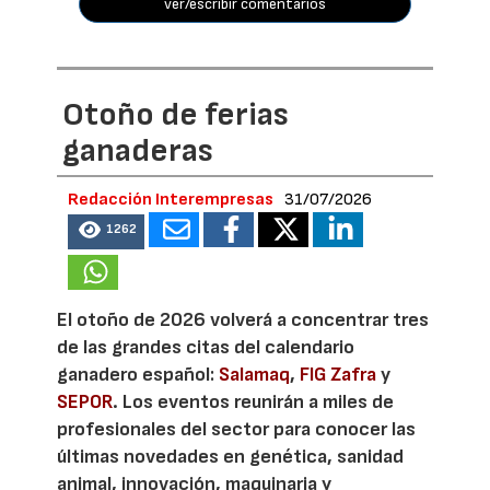
ver/escribir comentarios
Otoño de ferias
ganaderas
Redacción Interempresas
31/07/2026
1262
El otoño de 2026 volverá a concentrar tres
de las grandes citas del calendario
ganadero español:
Salamaq
,
FIG Zafra
y
SEPOR
. Los eventos reunirán a miles de
profesionales del sector para conocer las
últimas novedades en genética, sanidad
animal, innovación, maquinaria y