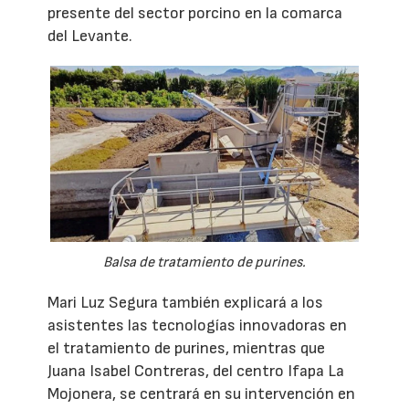
presente del sector porcino en la comarca
del Levante.
Balsa de tratamiento de purines.
Mari Luz Segura también explicará a los
asistentes las tecnologías innovadoras en
el tratamiento de purines, mientras que
Juana Isabel Contreras, del centro Ifapa La
Mojonera, se centrará en su intervención en