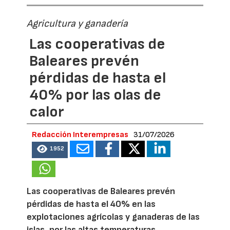
Agricultura y ganadería
Las cooperativas de
Baleares prevén
pérdidas de hasta el
40% por las olas de
calor
Redacción Interempresas
31/07/2026
1952
Las cooperativas de Baleares prevén
pérdidas de hasta el 40% en las
explotaciones agrícolas y ganaderas de las
islas, por las altas temperaturas