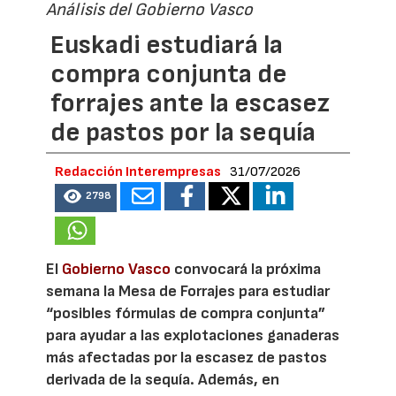
Análisis del Gobierno Vasco
Euskadi estudiará la
compra conjunta de
forrajes ante la escasez
de pastos por la sequía
Redacción Interempresas
31/07/2026
2798
El
Gobierno Vasco
convocará la próxima
semana la Mesa de Forrajes para estudiar
“posibles fórmulas de compra conjunta”
para ayudar a las explotaciones ganaderas
más afectadas por la escasez de pastos
derivada de la sequía. Además, en