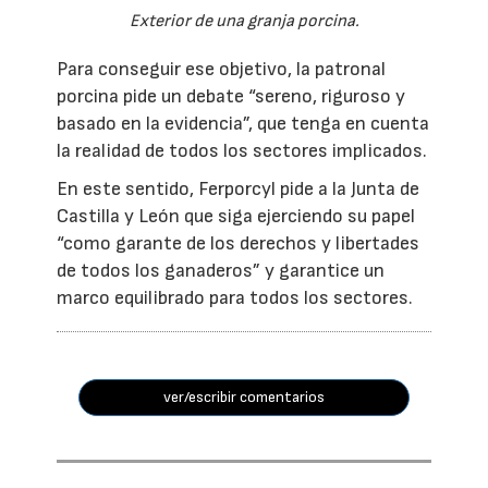
Exterior de una granja porcina.
Para conseguir ese objetivo, la patronal
porcina pide un debate “sereno, riguroso y
basado en la evidencia”, que tenga en cuenta
la realidad de todos los sectores implicados.
En este sentido, Ferporcyl pide a la Junta de
Castilla y León que siga ejerciendo su papel
“como garante de los derechos y libertades
de todos los ganaderos” y garantice un
marco equilibrado para todos los sectores.
ver/escribir comentarios