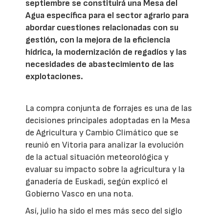
septiembre se constituirá una Mesa del
Agua específica para el sector agrario para
abordar cuestiones relacionadas con su
gestión, con la mejora de la eficiencia
hídrica, la modernización de regadíos y las
necesidades de abastecimiento de las
explotaciones.
La compra conjunta de forrajes es una de las
decisiones principales adoptadas en la Mesa
de Agricultura y Cambio Climático que se
reunió en Vitoria para analizar la evolución
de la actual situación meteorológica y
evaluar su impacto sobre la agricultura y la
ganadería de Euskadi, según explicó el
Gobierno Vasco en una nota.
Así, julio ha sido el mes más seco del siglo