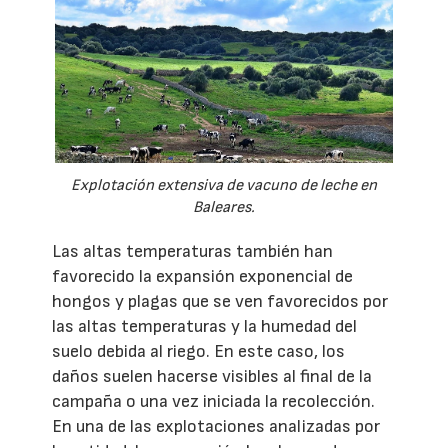
Explotación extensiva de vacuno de leche en
Baleares.
Las altas temperaturas también han
favorecido la expansión exponencial de
hongos y plagas que se ven favorecidos por
las altas temperaturas y la humedad del
suelo debida al riego. En este caso, los
daños suelen hacerse visibles al final de la
campaña o una vez iniciada la recolección.
En una de las explotaciones analizadas por