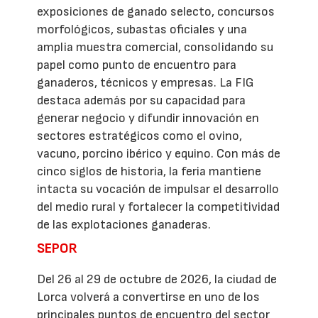
exposiciones de ganado selecto, concursos
morfológicos, subastas oficiales y una
amplia muestra comercial, consolidando su
papel como punto de encuentro para
ganaderos, técnicos y empresas. La FIG
destaca además por su capacidad para
generar negocio y difundir innovación en
sectores estratégicos como el ovino,
vacuno, porcino ibérico y equino. Con más de
cinco siglos de historia, la feria mantiene
intacta su vocación de impulsar el desarrollo
del medio rural y fortalecer la competitividad
de las explotaciones ganaderas.
SEPOR
Del 26 al 29 de octubre de 2026, la ciudad de
Lorca volverá a convertirse en uno de los
principales puntos de encuentro del sector