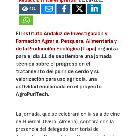
Redacción Interempresas
02/09/2025
421
El
Instituto Andaluz de Investigación y
Formación Agraria, Pesquera, Alimentaria y
de la Producción Ecológica (Ifapa)
organiza
para el día 11 de septiembre una jornada
técnica sobre el progreso en el
tratamiento del purín de cerdo y su
valorización para uso agrícola, una
actividad enmarcada en el proyecto
AgroPuriTech.
La jornada, que se celebrará en la sala de cine
de Huércal-Overa (Almería), contará con la
presencia del delegado territorial de