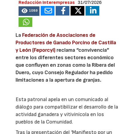
Redacción Interempresas
31/07/2026
1089
La
Federación de Asociaciones de
Productores de Ganado Porcino de Castilla
y León (Feporcyl)
reclama “convivencia”
entre los diferentes sectores económico
que confluyen en zonas como la Ribera del
Duero, cuyo Consejo Regulador ha pedido
limitaciones a la apertura de granjas.
Esta patronal apela en un comunicado al
diálogo para compatibilizar el desarrollo de la
actividad ganadera y vitivinícola en los
pueblos de la Comunidad.
Tras la presentación del ‘Manifiesto por un