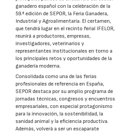
ganadero español con la celebración de la
59.ª edición de SEPOR, la Feria Ganadera,
Industrial y Agroalimentaria. El certamen,
que tendrá lugar en el recinto ferial IFELOR,
reunirá a productores, empresas,
investigadores, veterinarios y
representantes institucionales en torno a
los principales retos y oportunidades de la
ganadería moderna.
Consolidada como una de las ferias
profesionales de referencia en España,
SEPOR destaca por su amplio programa de
jornadas técnicas, congresos y encuentros
empresariales, con especial protagonismo
para la innovación, la sostenibilidad, la
sanidad animal y la eficiencia productiva.
Además, volverá a ser un escaparate