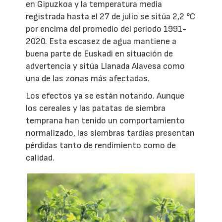
en Gipuzkoa y la temperatura media
registrada hasta el 27 de julio se sitúa 2,2 °C
por encima del promedio del periodo 1991-
2020. Esta escasez de agua mantiene a
buena parte de Euskadi en situación de
advertencia y sitúa Llanada Alavesa como
una de las zonas más afectadas.
Los efectos ya se están notando. Aunque
los cereales y las patatas de siembra
temprana han tenido un comportamiento
normalizado, las siembras tardías presentan
pérdidas tanto de rendimiento como de
calidad.