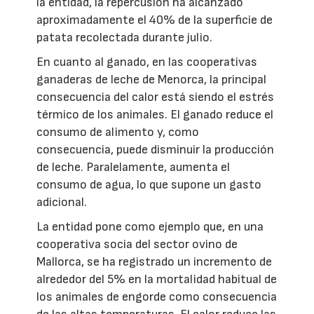
la entidad, la repercusión ha alcanzado
aproximadamente el 40% de la superficie de
patata recolectada durante julio.
En cuanto al ganado, en las cooperativas
ganaderas de leche de Menorca, la principal
consecuencia del calor está siendo el estrés
térmico de los animales. El ganado reduce el
consumo de alimento y, como
consecuencia, puede disminuir la producción
de leche. Paralelamente, aumenta el
consumo de agua, lo que supone un gasto
adicional.
La entidad pone como ejemplo que, en una
cooperativa socia del sector ovino de
Mallorca, se ha registrado un incremento de
alrededor del 5% en la mortalidad habitual de
los animales de engorde como consecuencia