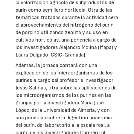
la valorización agrícola de subproductos de
purín como semillero hortícola. Otra de las
temáticas tratadas durante la actividad será
el aprovechamiento del nitrógeno del purín
de porcino utilizando zeolita y su uso en
cultivos hortícolas, una ponencia a cargo de
los investigadores Alejandro Molina (Ifapa) y
Laura Delgado (CSIC-Granada).
Además, la jornada contará con una
explicación de los microorganismos de los
purines a cargo del profesor e investigador
Jesús Salinas, otra sobre las aplicaciones de
los microorganismos de los purines en las
granjas por la investigadora María José
López, de la Universidad de Almería, y con
una ponencia sobre la digestión anaerobia
del purín, del laboratorio a la escala real, a
cargo de los investigadores Carmen Gil