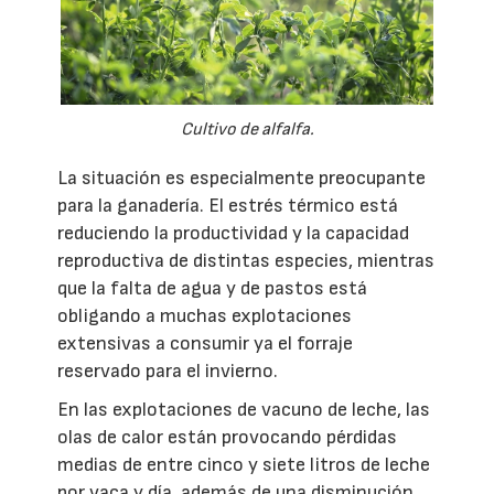
Cultivo de alfalfa.
La situación es especialmente preocupante
para la ganadería. El estrés térmico está
reduciendo la productividad y la capacidad
reproductiva de distintas especies, mientras
que la falta de agua y de pastos está
obligando a muchas explotaciones
extensivas a consumir ya el forraje
reservado para el invierno.
En las explotaciones de vacuno de leche, las
olas de calor están provocando pérdidas
medias de entre cinco y siete litros de leche
por vaca y día, además de una disminución