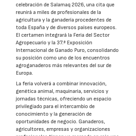
celebración de Salamaq 2026, una cita que
reunirá a miles de profesionales de la
agricultura y la ganadería procedentes de
toda España y de diversos países europeos.
El certamen integrará la Feria del Sector
Agropecuario y la 37.ª Exposición
Internacional de Ganado Puro, consolidando
su posición como uno de los encuentros
agroganaderos más relevantes del sur de
Europa.
La feria volverá a combinar innovación,
genética animal, maquinaria, servicios y
jornadas técnicas, ofreciendo un espacio
privilegiado para el intercambio de
conocimiento y la generación de
oportunidades de negocio. Ganaderos,
agricultores, empresas y organizaciones