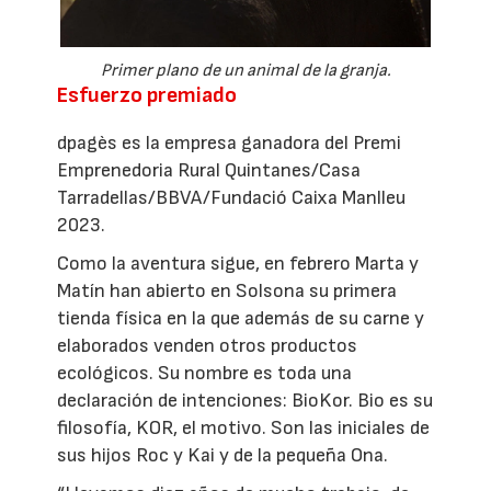
Primer plano de un animal de la granja.
Esfuerzo premiado
dpagès es la empresa ganadora del Premi
Emprenedoria Rural Quintanes/Casa
Tarradellas/BBVA/Fundació Caixa Manlleu
2023.
Como la aventura sigue, en febrero Marta y
Matín han abierto en Solsona su primera
tienda física en la que además de su carne y
elaborados venden otros productos
ecológicos. Su nombre es toda una
declaración de intenciones: BioKor. Bio es su
filosofía, KOR, el motivo. Son las iniciales de
sus hijos Roc y Kai y de la pequeña Ona.