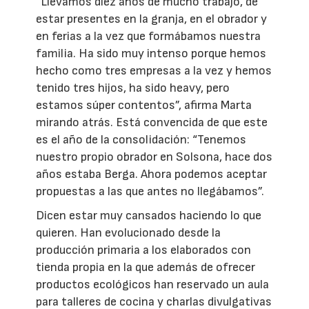
“Llevamos diez años de mucho trabajo, de
estar presentes en la granja, en el obrador y
en ferias a la vez que formábamos nuestra
familia. Ha sido muy intenso porque hemos
hecho como tres empresas a la vez y hemos
tenido tres hijos, ha sido heavy, pero
estamos súper contentos”, afirma Marta
mirando atrás. Está convencida de que este
es el año de la consolidación: “Tenemos
nuestro propio obrador en Solsona, hace dos
años estaba Berga. Ahora podemos aceptar
propuestas a las que antes no llegábamos”.
Dicen estar muy cansados haciendo lo que
quieren. Han evolucionado desde la
producción primaria a los elaborados con
tienda propia en la que además de ofrecer
productos ecológicos han reservado un aula
para talleres de cocina y charlas divulgativas