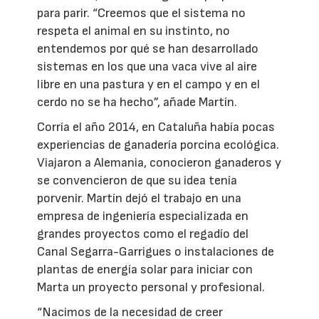
para parir. “Creemos que el sistema no
respeta el animal en su instinto, no
entendemos por qué se han desarrollado
sistemas en los que una vaca vive al aire
libre en una pastura y en el campo y en el
cerdo no se ha hecho”, añade Martín.
Corría el año 2014, en Cataluña había pocas
experiencias de ganadería porcina ecológica.
Viajaron a Alemania, conocieron ganaderos y
se convencieron de que su idea tenía
porvenir. Martín dejó el trabajo en una
empresa de ingeniería especializada en
grandes proyectos como el regadío del
Canal Segarra-Garrigues o instalaciones de
plantas de energía solar para iniciar con
Marta un proyecto personal y profesional.
“Nacimos de la necesidad de creer