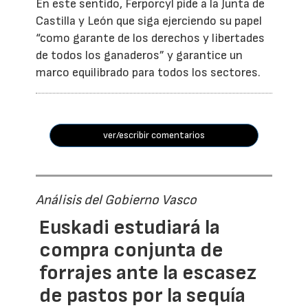
En este sentido, Ferporcyl pide a la Junta de
Castilla y León que siga ejerciendo su papel
“como garante de los derechos y libertades
de todos los ganaderos” y garantice un
marco equilibrado para todos los sectores.
ver/escribir comentarios
Análisis del Gobierno Vasco
Euskadi estudiará la
compra conjunta de
forrajes ante la escasez
de pastos por la sequía