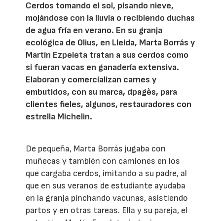
Cerdos tomando el sol, pisando nieve,
mojándose con la lluvia o recibiendo duchas
de agua fría en verano. En su granja
ecológica de Olius, en Lleida, Marta Borrás y
Martín Ezpeleta tratan a sus cerdos como
si fueran vacas en ganadería extensiva.
Elaboran y comercializan carnes y
embutidos, con su marca, dpagès, para
clientes fieles, algunos, restauradores con
estrella Michelin.
De pequeña, Marta Borrás jugaba con
muñecas y también con camiones en los
que cargaba cerdos, imitando a su padre, al
que en sus veranos de estudiante ayudaba
en la granja pinchando vacunas, asistiendo
partos y en otras tareas. Ella y su pareja, el