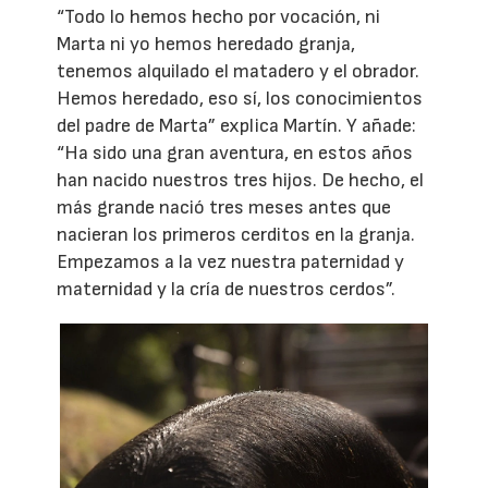
“Todo lo hemos hecho por vocación, ni
Marta ni yo hemos heredado granja,
tenemos alquilado el matadero y el obrador.
Hemos heredado, eso sí, los conocimientos
del padre de Marta” explica Martín. Y añade:
“Ha sido una gran aventura, en estos años
han nacido nuestros tres hijos. De hecho, el
más grande nació tres meses antes que
nacieran los primeros cerditos en la granja.
Empezamos a la vez nuestra paternidad y
maternidad y la cría de nuestros cerdos”.