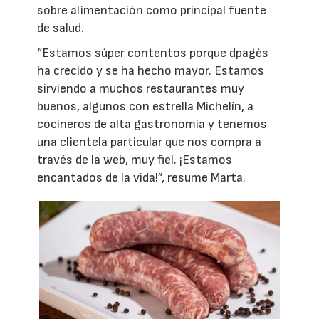
sobre alimentación como principal fuente
de salud.
“Estamos súper contentos porque dpagès
ha crecido y se ha hecho mayor. Estamos
sirviendo a muchos restaurantes muy
buenos, algunos con estrella Michelín, a
cocineros de alta gastronomía y tenemos
una clientela particular que nos compra a
través de la web, muy fiel. ¡Estamos
encantados de la vida!”, resume Marta.