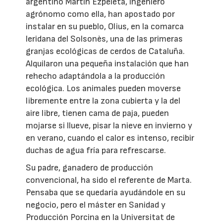
argentino Martín Ezpeleta, ingeniero
agrónomo como ella, han apostado por
instalar en su pueblo, Olius, en la comarca
leridana del Solsonès, una de las primeras
granjas ecológicas de cerdos de Cataluña.
Alquilaron una pequeña instalación que han
rehecho adaptándola a la producción
ecológica. Los animales pueden moverse
libremente entre la zona cubierta y la del
aire libre, tienen cama de paja, pueden
mojarse si llueve, pisar la nieve en invierno y
en verano, cuando el calor es intenso, recibir
duchas de agua fría para refrescarse.
Su padre, ganadero de producción
convencional, ha sido el referente de Marta.
Pensaba que se quedaría ayudándole en su
negocio, pero el máster en Sanidad y
Producción Porcina en la Universitat de