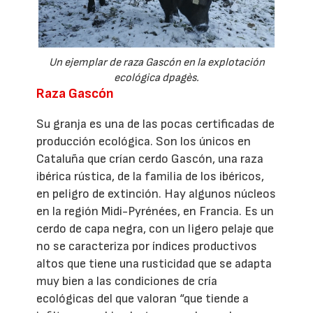
Un ejemplar de raza Gascón en la explotación
ecológica dpagès.
Raza Gascón
Su granja es una de las pocas certificadas de
producción ecológica. Son los únicos en
Cataluña que crían cerdo Gascón, una raza
ibérica rústica, de la familia de los ibéricos,
en peligro de extinción. Hay algunos núcleos
en la región Midi-Pyrénées, en Francia. Es un
cerdo de capa negra, con un ligero pelaje que
no se caracteriza por índices productivos
altos que tiene una rusticidad que se adapta
muy bien a las condiciones de cría
ecológicas del que valoran “que tiende a