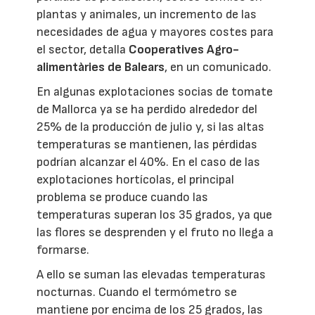
plantas y animales, un incremento de las
necesidades de agua y mayores costes para
el sector, detalla
Cooperatives Agro-
alimentàries de Balears
, en un comunicado.
En algunas explotaciones socias de tomate
de Mallorca ya se ha perdido alrededor del
25% de la producción de julio y, si las altas
temperaturas se mantienen, las pérdidas
podrían alcanzar el 40%. En el caso de las
explotaciones hortícolas, el principal
problema se produce cuando las
temperaturas superan los 35 grados, ya que
las flores se desprenden y el fruto no llega a
formarse.
A ello se suman las elevadas temperaturas
nocturnas. Cuando el termómetro se
mantiene por encima de los 25 grados, las