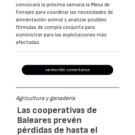
convocará la próxima semana la Mesa de
Forrajes para coordinar las necesidades de
alimentación animal y analizar posibles
fórmulas de compra conjunta para
suministrar para las explotaciones más
afectadas.
ver/escribir comentarios
Agricultura y ganadería
Las cooperativas de
Baleares prevén
pérdidas de hasta el