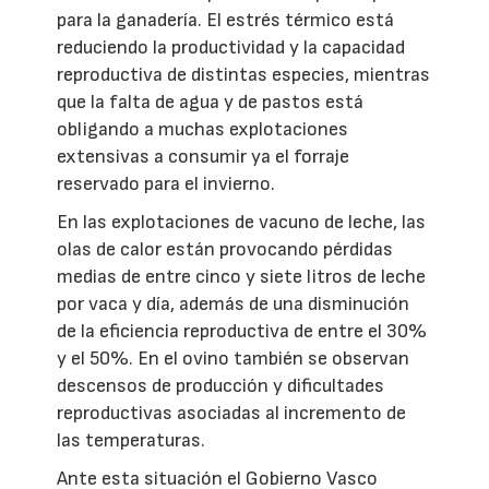
para la ganadería. El estrés térmico está
reduciendo la productividad y la capacidad
reproductiva de distintas especies, mientras
que la falta de agua y de pastos está
obligando a muchas explotaciones
extensivas a consumir ya el forraje
reservado para el invierno.
En las explotaciones de vacuno de leche, las
olas de calor están provocando pérdidas
medias de entre cinco y siete litros de leche
por vaca y día, además de una disminución
de la eficiencia reproductiva de entre el 30%
y el 50%. En el ovino también se observan
descensos de producción y dificultades
reproductivas asociadas al incremento de
las temperaturas.
Ante esta situación el Gobierno Vasco