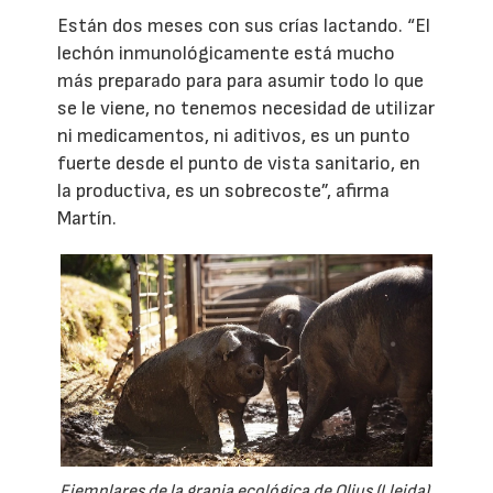
Están dos meses con sus crías lactando. “El
lechón inmunológicamente está mucho
más preparado para para asumir todo lo que
se le viene, no tenemos necesidad de utilizar
ni medicamentos, ni aditivos, es un punto
fuerte desde el punto de vista sanitario, en
la productiva, es un sobrecoste”, afirma
Martín.
Ejemplares de la granja ecológica de Olius (Lleida).