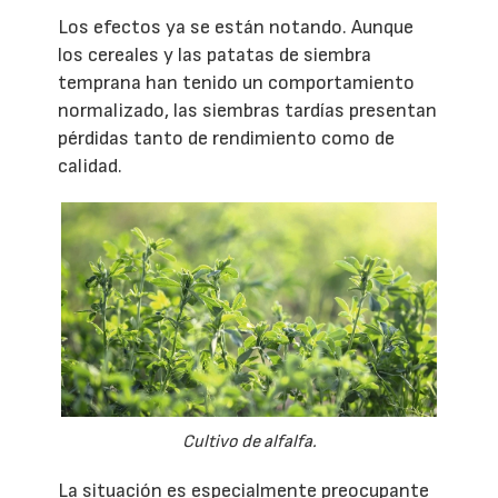
Los efectos ya se están notando. Aunque
los cereales y las patatas de siembra
temprana han tenido un comportamiento
normalizado, las siembras tardías presentan
pérdidas tanto de rendimiento como de
calidad.
Cultivo de alfalfa.
La situación es especialmente preocupante