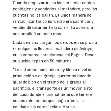
Cuando empezaron, su idea era criar cerdos
ecológicos y venderlos al matadero, pero las
cuentas no les salían. La única manera de
rentabilizar tanto esfuerzo era sacrificar y
vender directamente la carne. La aventura
se complicó un poco más.
Cada semana cargan los cerdos en su propio
remolque los llevan al matadero de Avinyó,
en la comarca barcelonesa del Bages. Desde
su pueblo llegan en 50 minutos.
“Lo estamos haciendo muy bien a nivel de
producción y de granja, queremos hacerlo
igual de bien en el tramo de la granja al
sacrificio, el transporte es un movimiento
delicado donde el animal tiene que tener el
estrés mínimo porque luego afecta la
calidad de la carne” relata Martín.