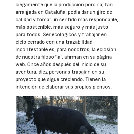
ciegamente que la producción porcina, tan
arraigada en Cataluña, podía dar un giro de
calidad y tomar un sentido más responsable,
más sostenible, más seguro y más justo
para todos. Ser ecológicos y trabajar en
ciclo cerrado con una trazabilidad
incontestable es, para nosotros, la eclosión
de nuestra filosofía”, afirman en su página
web. Once años después del inicio de su
aventura, diez personas trabajan en su
proyecto que sigue creciendo. Tienen la
intención de elaborar sus propios piensos.