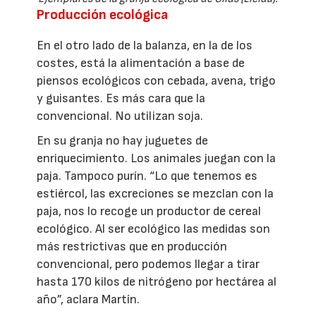
Producción ecológica
En el otro lado de la balanza, en la de los
costes, está la alimentación a base de
piensos ecológicos con cebada, avena, trigo
y guisantes. Es más cara que la
convencional. No utilizan soja.
En su granja no hay juguetes de
enriquecimiento. Los animales juegan con la
paja. Tampoco purín. “Lo que tenemos es
estiércol, las excreciones se mezclan con la
paja, nos lo recoge un productor de cereal
ecológico. Al ser ecológico las medidas son
más restrictivas que en producción
convencional, pero podemos llegar a tirar
hasta 170 kilos de nitrógeno por hectárea al
año”, aclara Martín.