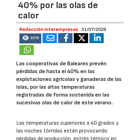
40% por las olas de
calor
Redacción Interempresas
31/07/2026
2076
Las cooperativas de Baleares prevén
pérdidas de hasta el 40% en las
explotaciones agrícolas y ganaderas de las
islas, por las altas temperaturas
registradas de forma sostenida en las
sucesivas olas de calor de este verano.
Las temperaturas superiores a 40 grados y
las noches tórridas están provocando
pérdidas de producción, estrés térmico en