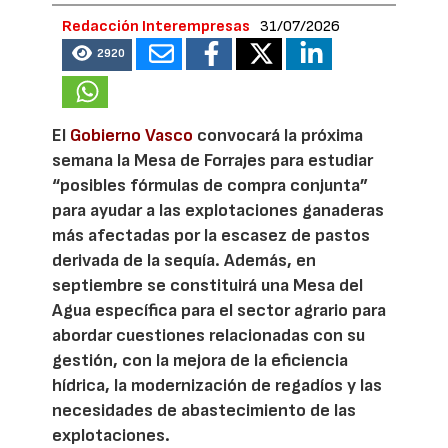
Redacción Interempresas
31/07/2026
2920
El
Gobierno Vasco
convocará la próxima
semana la Mesa de Forrajes para estudiar
“posibles fórmulas de compra conjunta”
para ayudar a las explotaciones ganaderas
más afectadas por la escasez de pastos
derivada de la sequía. Además, en
septiembre se constituirá una Mesa del
Agua específica para el sector agrario para
abordar cuestiones relacionadas con su
gestión, con la mejora de la eficiencia
hídrica, la modernización de regadíos y las
necesidades de abastecimiento de las
explotaciones.