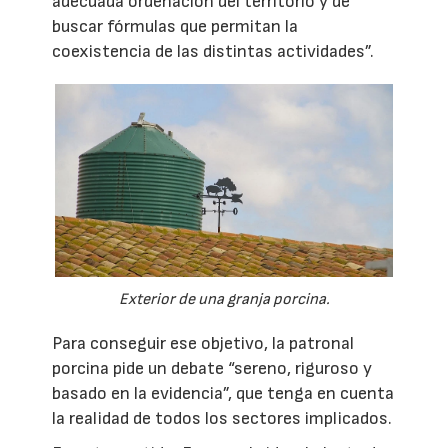
adecuada ordenación del territorio y de
buscar fórmulas que permitan la
coexistencia de las distintas actividades”.
Exterior de una granja porcina.
Para conseguir ese objetivo, la patronal
porcina pide un debate “sereno, riguroso y
basado en la evidencia”, que tenga en cuenta
la realidad de todos los sectores implicados.