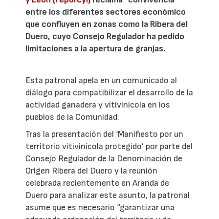
entre los diferentes sectores económico
que confluyen en zonas como la Ribera del
Duero, cuyo Consejo Regulador ha pedido
limitaciones a la apertura de granjas.
Esta patronal apela en un comunicado al
diálogo para compatibilizar el desarrollo de la
actividad ganadera y vitivinícola en los
pueblos de la Comunidad.
Tras la presentación del ‘Manifiesto por un
territorio vitivinícola protegido’ por parte del
Consejo Regulador de la Denominación de
Origen Ribera del Duero y la reunión
celebrada recientemente en Aranda de
Duero para analizar este asunto, la patronal
asume que es necesario “garantizar una