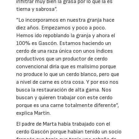
infiltrar muy bien la grasa por lo que la es
tierna y sabrosa”.
“Lo incorporamos en nuestra granja hace
diez años. Empezamos y poco a poco.
Hemos ido repoblando la granja y ahora el
100% es Gascón. Estamos haciendo un
cerdo de una raza única con unos índices
productivos que un productor de cerdo
convencional diría que es malísimo porque
no produce lo que un cerdo blanco, pero que
a nivel de carne es otra cosa. Y por eso nos
busca la restauración de alta gama. Nos
buscan y quieren trabajar con este cerdo
porque es una carne totalmente diferente”,
explica Martín.
El padre de Marta había trabajado con el
cerdo Gascón porque habían tenido un socio