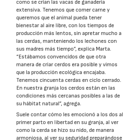
como se crían las vacas de ganadería
extensiva. Tenemos que comer carne y
queremos que el animal pueda tener
bienestar al aire libre, con los tiempos de
producción más lentos, sin apretar mucho a
las cerdas, manteniendo los lechones con
sus madres más tiempo”, explica Marta.
“Estábamos convencidos de que otra
manera de criar cerdos era posible y vimos
que la producción ecológica encajaba.
Tenemos cincuenta cerdas en ciclo cerrado.
En nuestra granja los cerdos están en las
condiciones más cercanas posibles a las de
su hábitat natural”, agrega.
Suele contar cómo les emocionó a los dos al
primer parto en libertad en su granja, al ver
como la cerda se hizo su nido, de manera
armoniosa, al ver su seguridad preparándose