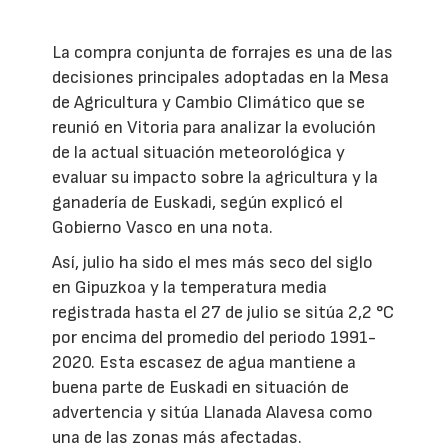
La compra conjunta de forrajes es una de las
decisiones principales adoptadas en la Mesa
de Agricultura y Cambio Climático que se
reunió en Vitoria para analizar la evolución
de la actual situación meteorológica y
evaluar su impacto sobre la agricultura y la
ganadería de Euskadi, según explicó el
Gobierno Vasco en una nota.
Así, julio ha sido el mes más seco del siglo
en Gipuzkoa y la temperatura media
registrada hasta el 27 de julio se sitúa 2,2 °C
por encima del promedio del periodo 1991-
2020. Esta escasez de agua mantiene a
buena parte de Euskadi en situación de
advertencia y sitúa Llanada Alavesa como
una de las zonas más afectadas.