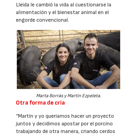
Lleida le cambió la vida al cuestionarse la
alimentación y el bienestar animal en el
engorde convencional.
Marta Borrás y Martín Ezpeleta.
Otra forma de cría
“Martín y yo queríamos hacer un proyecto
juntos y decidimos apostar por el porcino
trabajando de otra manera, criando cerdos