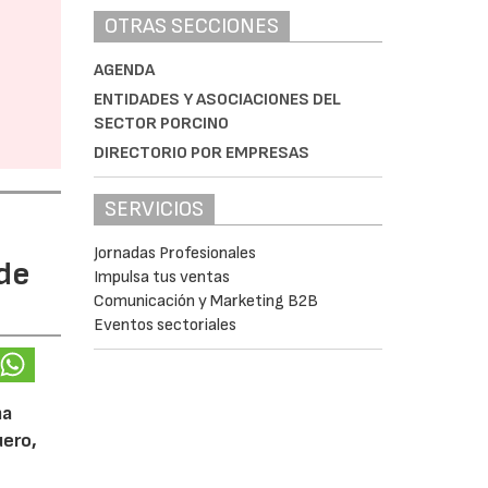
OTRAS SECCIONES
AGENDA
ENTIDADES Y ASOCIACIONES DEL
SECTOR PORCINO
DIRECTORIO POR EMPRESAS
SERVICIOS
Jornadas Profesionales
 de
Impulsa tus ventas
Comunicación y Marketing B2B
Eventos sectoriales
ma
uero,