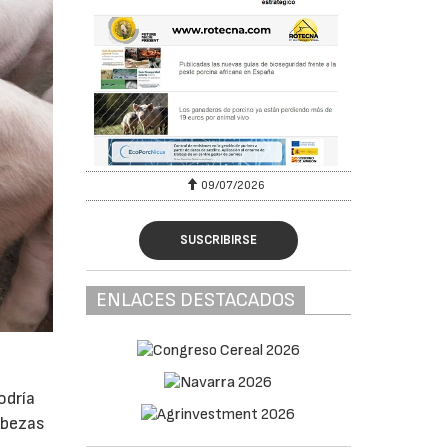
09/07/2026
SUSCRIBIRSE
ENLACES DESTACADOS
odría
abezas