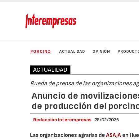
PORCINO
ACTUALIDAD
OPINIÓN
PRODUCT
ACTUALIDAD
Rueda de prensa de las organizaciones ag
Anuncio de movilizaciones
de producción del porcin
Redacción Interempresas
25/02/2025
Las organizaciones agrarias de
ASAJA
en Hues