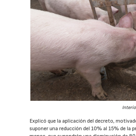
Interi
Explicó que la aplicación del decreto, motiva
suponer una reducción del 10% al 15% de la p