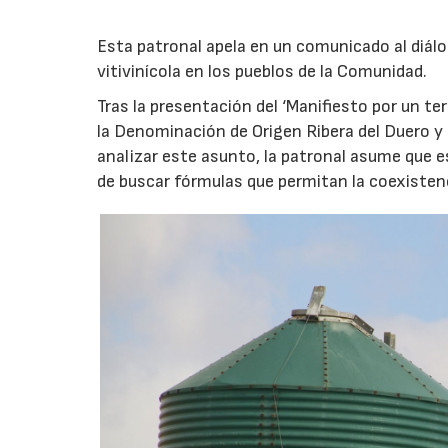
Esta patronal apela en un comunicado al diálog
vitivinícola en los pueblos de la Comunidad.
Tras la presentación del ‘Manifiesto por un ter
la Denominación de Origen Ribera del Duero y
analizar este asunto, la patronal asume que e
de buscar fórmulas que permitan la coexistenci