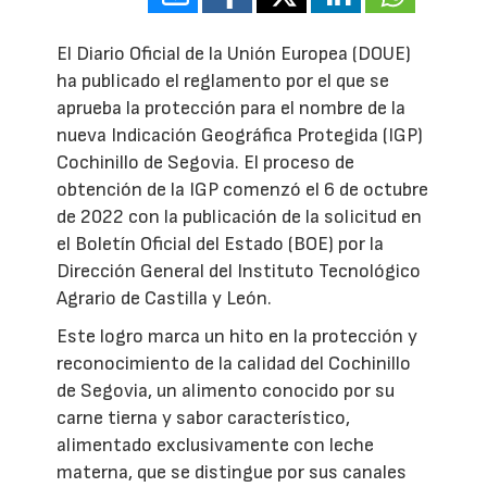
El Diario Oficial de la Unión Europea (DOUE)
ha publicado el reglamento por el que se
aprueba la protección para el nombre de la
nueva Indicación Geográfica Protegida (IGP)
Cochinillo de Segovia. El proceso de
obtención de la IGP comenzó el 6 de octubre
de 2022 con la publicación de la solicitud en
el Boletín Oficial del Estado (BOE) por la
Dirección General del Instituto Tecnológico
Agrario de Castilla y León.
Este logro marca un hito en la protección y
reconocimiento de la calidad del Cochinillo
de Segovia, un alimento conocido por su
carne tierna y sabor característico,
alimentado exclusivamente con leche
materna, que se distingue por sus canales