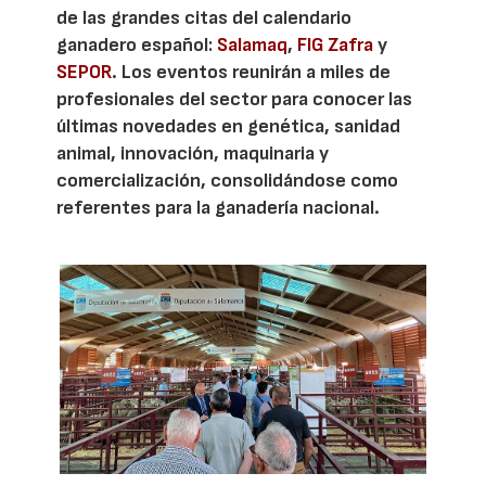
de las grandes citas del calendario
ganadero español:
Salamaq
,
FIG Zafra
y
SEPOR
. Los eventos reunirán a miles de
profesionales del sector para conocer las
últimas novedades en genética, sanidad
animal, innovación, maquinaria y
comercialización, consolidándose como
referentes para la ganadería nacional.