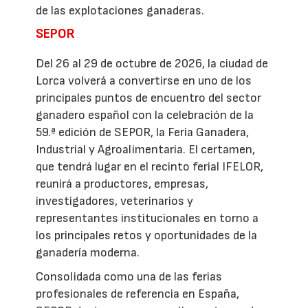
de las explotaciones ganaderas.
SEPOR
Del 26 al 29 de octubre de 2026, la ciudad de
Lorca volverá a convertirse en uno de los
principales puntos de encuentro del sector
ganadero español con la celebración de la
59.ª edición de SEPOR, la Feria Ganadera,
Industrial y Agroalimentaria. El certamen,
que tendrá lugar en el recinto ferial IFELOR,
reunirá a productores, empresas,
investigadores, veterinarios y
representantes institucionales en torno a
los principales retos y oportunidades de la
ganadería moderna.
Consolidada como una de las ferias
profesionales de referencia en España,