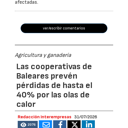
afectadas.
ver/escribir comentarios
Agricultura y ganadería
Las cooperativas de
Baleares prevén
pérdidas de hasta el
40% por las olas de
calor
Redacción Interempresas
31/07/2026
2076