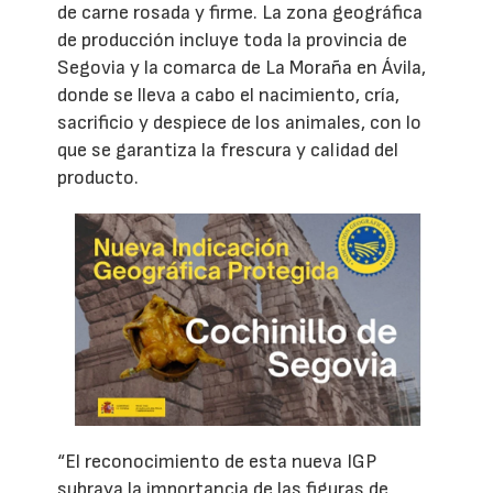
de carne rosada y firme. La zona geográfica
de producción incluye toda la provincia de
Segovia y la comarca de La Moraña en Ávila,
donde se lleva a cabo el nacimiento, cría,
sacrificio y despiece de los animales, con lo
que se garantiza la frescura y calidad del
producto.
“El reconocimiento de esta nueva IGP
subraya la importancia de las figuras de