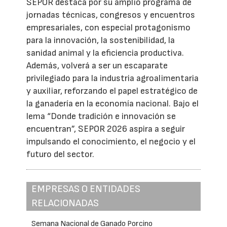
SEPOR destaca por su amplio programa de
jornadas técnicas, congresos y encuentros
empresariales, con especial protagonismo
para la innovación, la sostenibilidad, la
sanidad animal y la eficiencia productiva.
Además, volverá a ser un escaparate
privilegiado para la industria agroalimentaria
y auxiliar, reforzando el papel estratégico de
la ganadería en la economía nacional. Bajo el
lema “Donde tradición e innovación se
encuentran”, SEPOR 2026 aspira a seguir
impulsando el conocimiento, el negocio y el
futuro del sector.
EMPRESAS O ENTIDADES
RELACIONADAS
Semana Nacional de Ganado Porcino