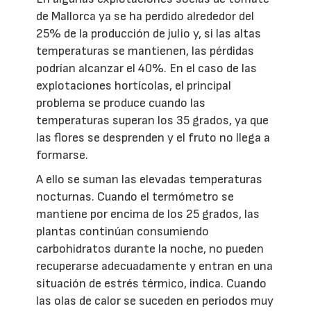
de Mallorca ya se ha perdido alrededor del
25% de la producción de julio y, si las altas
temperaturas se mantienen, las pérdidas
podrían alcanzar el 40%. En el caso de las
explotaciones hortícolas, el principal
problema se produce cuando las
temperaturas superan los 35 grados, ya que
las flores se desprenden y el fruto no llega a
formarse.
A ello se suman las elevadas temperaturas
nocturnas. Cuando el termómetro se
mantiene por encima de los 25 grados, las
plantas continúan consumiendo
carbohidratos durante la noche, no pueden
recuperarse adecuadamente y entran en una
situación de estrés térmico, indica. Cuando
las olas de calor se suceden en periodos muy