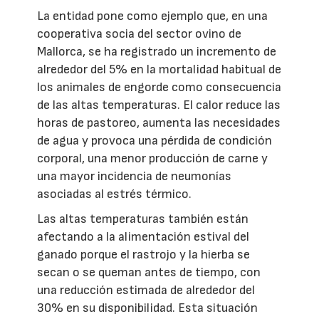
La entidad pone como ejemplo que, en una
cooperativa socia del sector ovino de
Mallorca, se ha registrado un incremento de
alrededor del 5% en la mortalidad habitual de
los animales de engorde como consecuencia
de las altas temperaturas. El calor reduce las
horas de pastoreo, aumenta las necesidades
de agua y provoca una pérdida de condición
corporal, una menor producción de carne y
una mayor incidencia de neumonías
asociadas al estrés térmico.
Las altas temperaturas también están
afectando a la alimentación estival del
ganado porque el rastrojo y la hierba se
secan o se queman antes de tiempo, con
una reducción estimada de alrededor del
30% en su disponibilidad. Esta situación