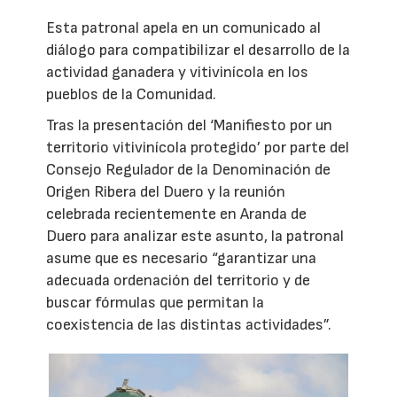
Esta patronal apela en un comunicado al
diálogo para compatibilizar el desarrollo de la
actividad ganadera y vitivinícola en los
pueblos de la Comunidad.
Tras la presentación del ‘Manifiesto por un
territorio vitivinícola protegido’ por parte del
Consejo Regulador de la Denominación de
Origen Ribera del Duero y la reunión
celebrada recientemente en Aranda de
Duero para analizar este asunto, la patronal
asume que es necesario “garantizar una
adecuada ordenación del territorio y de
buscar fórmulas que permitan la
coexistencia de las distintas actividades”.