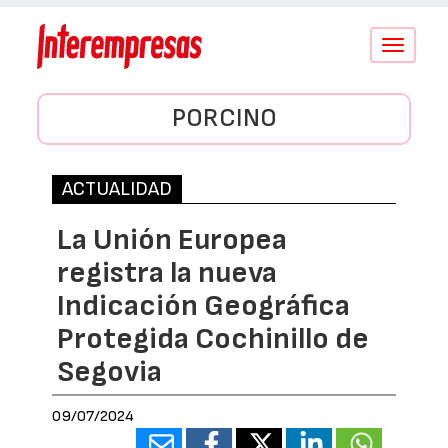
Conmutar
navegació
PORCINO
ACTUALIDAD
La Unión Europea
registra la nueva
Indicación Geográfica
Protegida Cochinillo de
Segovia
09/07/2024