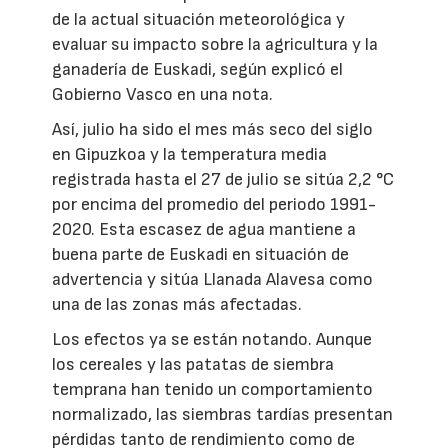
de la actual situación meteorológica y
evaluar su impacto sobre la agricultura y la
ganadería de Euskadi, según explicó el
Gobierno Vasco en una nota.
Así, julio ha sido el mes más seco del siglo
en Gipuzkoa y la temperatura media
registrada hasta el 27 de julio se sitúa 2,2 °C
por encima del promedio del periodo 1991-
2020. Esta escasez de agua mantiene a
buena parte de Euskadi en situación de
advertencia y sitúa Llanada Alavesa como
una de las zonas más afectadas.
Los efectos ya se están notando. Aunque
los cereales y las patatas de siembra
temprana han tenido un comportamiento
normalizado, las siembras tardías presentan
pérdidas tanto de rendimiento como de