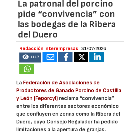
La patronal del porcino
pide “convivencia” con
las bodegas de la Ribera
del Duero
Redacción Interempresas
31/07/2026
1117
La
Federación de Asociaciones de
Productores de Ganado Porcino de Castilla
y León (Feporcyl)
reclama “convivencia”
entre los diferentes sectores económico
que confluyen en zonas como la Ribera del
Duero, cuyo Consejo Regulador ha pedido
limitaciones a la apertura de granjas.