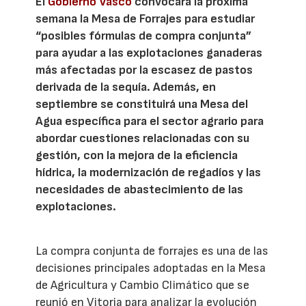
El
Gobierno Vasco
convocará la próxima
semana la Mesa de Forrajes para estudiar
“posibles fórmulas de compra conjunta”
para ayudar a las explotaciones ganaderas
más afectadas por la escasez de pastos
derivada de la sequía. Además, en
septiembre se constituirá una Mesa del
Agua específica para el sector agrario para
abordar cuestiones relacionadas con su
gestión, con la mejora de la eficiencia
hídrica, la modernización de regadíos y las
necesidades de abastecimiento de las
explotaciones.
La compra conjunta de forrajes es una de las
decisiones principales adoptadas en la Mesa
de Agricultura y Cambio Climático que se
reunió en Vitoria para analizar la evolución