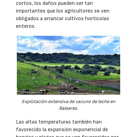
cortos, los daños pueden ser tan
importantes que los agricultores se ven
obligados a arrancar cultivos hortícolas
enteros.
Explotación extensiva de vacuno de leche en
Baleares.
Las altas temperaturas también han
favorecido la expansión exponencial de