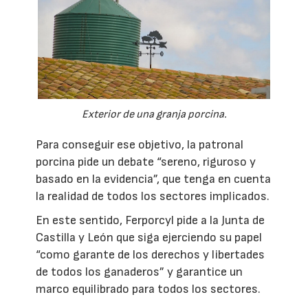
Exterior de una granja porcina.
Para conseguir ese objetivo, la patronal
porcina pide un debate “sereno, riguroso y
basado en la evidencia”, que tenga en cuenta
la realidad de todos los sectores implicados.
En este sentido, Ferporcyl pide a la Junta de
Castilla y León que siga ejerciendo su papel
“como garante de los derechos y libertades
de todos los ganaderos” y garantice un
marco equilibrado para todos los sectores.