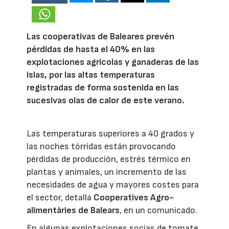
Las cooperativas de Baleares prevén
pérdidas de hasta el 40% en las
explotaciones agrícolas y ganaderas de las
islas, por las altas temperaturas
registradas de forma sostenida en las
sucesivas olas de calor de este verano.
Las temperaturas superiores a 40 grados y
las noches tórridas están provocando
pérdidas de producción, estrés térmico en
plantas y animales, un incremento de las
necesidades de agua y mayores costes para
el sector, detalla
Cooperatives Agro-
alimentàries de Balears
, en un comunicado.
En algunas explotaciones socias de tomate