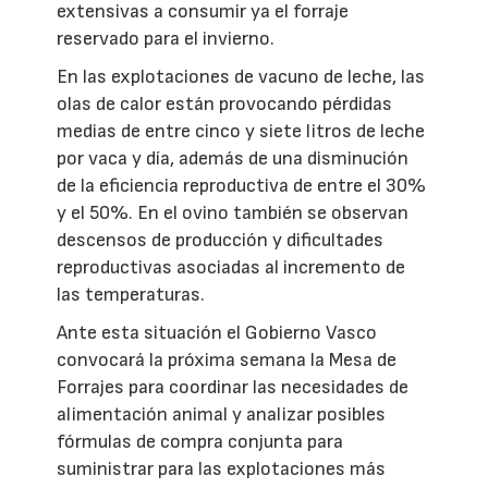
extensivas a consumir ya el forraje
reservado para el invierno.
En las explotaciones de vacuno de leche, las
olas de calor están provocando pérdidas
medias de entre cinco y siete litros de leche
por vaca y día, además de una disminución
de la eficiencia reproductiva de entre el 30%
y el 50%. En el ovino también se observan
descensos de producción y dificultades
reproductivas asociadas al incremento de
las temperaturas.
Ante esta situación el Gobierno Vasco
convocará la próxima semana la Mesa de
Forrajes para coordinar las necesidades de
alimentación animal y analizar posibles
fórmulas de compra conjunta para
suministrar para las explotaciones más