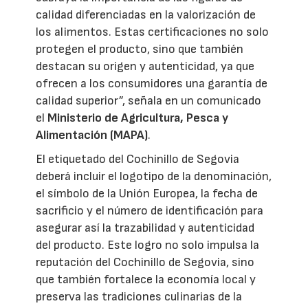
calidad diferenciadas en la valorización de
los alimentos. Estas certificaciones no solo
protegen el producto, sino que también
destacan su origen y autenticidad, ya que
ofrecen a los consumidores una garantía de
calidad superior”, señala en un comunicado
el
Ministerio de Agricultura, Pesca y
Alimentación (MAPA)
.
El etiquetado del Cochinillo de Segovia
deberá incluir el logotipo de la denominación,
el símbolo de la Unión Europea, la fecha de
sacrificio y el número de identificación para
asegurar así la trazabilidad y autenticidad
del producto. Este logro no solo impulsa la
reputación del Cochinillo de Segovia, sino
que también fortalece la economía local y
preserva las tradiciones culinarias de la