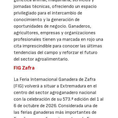
jornadas técnicas, ofreciendo un espacio
privilegiado para el intercambio de
conocimiento y la generación de
oportunidades de negocio. Ganaderos,
agricultores, empresas y organizaciones
profesionales tienen ya marcada en rojo una
cita imprescindible para conocer las últimas
tendencias del campo y reforzar el futuro
del sector agroalimentario.
FIG Zafra
La Feria Internacional Ganadera de Zafra
(FIG) volverá a situar a Extremadura en el
centro del sector agroganadero nacional
con la celebración de su 573.ª edición del 1 al
6 de octubre de 2026. Considerada una de
las ferias ganaderas más importantes de