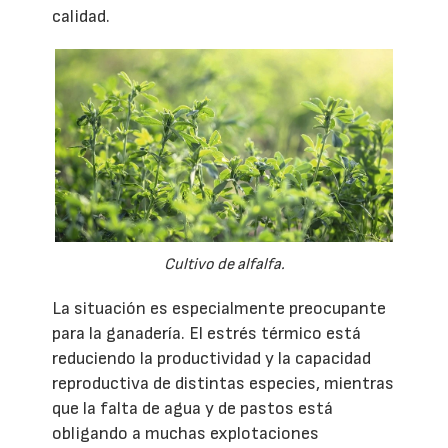
calidad.
Cultivo de alfalfa.
La situación es especialmente preocupante
para la ganadería. El estrés térmico está
reduciendo la productividad y la capacidad
reproductiva de distintas especies, mientras
que la falta de agua y de pastos está
obligando a muchas explotaciones