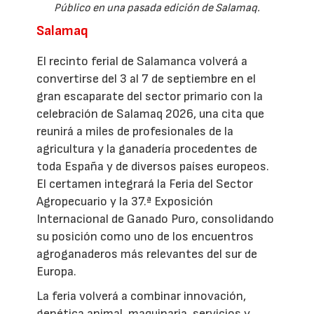
Público en una pasada edición de Salamaq.
Salamaq
El recinto ferial de Salamanca volverá a
convertirse del 3 al 7 de septiembre en el
gran escaparate del sector primario con la
celebración de Salamaq 2026, una cita que
reunirá a miles de profesionales de la
agricultura y la ganadería procedentes de
toda España y de diversos países europeos.
El certamen integrará la Feria del Sector
Agropecuario y la 37.ª Exposición
Internacional de Ganado Puro, consolidando
su posición como uno de los encuentros
agroganaderos más relevantes del sur de
Europa.
La feria volverá a combinar innovación,
genética animal, maquinaria, servicios y