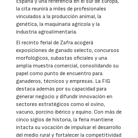
España y una referencia en el sur de Europa,
la cita reunirá a miles de profesionales
vinculados a la producción animal, la
genética, la maquinaria agrícola y la
industria agroalimentaria.
El recinto ferial de Zafra acogerá
exposiciones de ganado selecto, concursos
morfológicos, subastas oficiales y una
amplia muestra comercial, consolidando su
papel como punto de encuentro para
ganaderos, técnicos y empresas. La FIG
destaca además por su capacidad para
generar negocio y difundir innovación en
sectores estratégicos como el ovino,
vacuno, porcino ibérico y equino. Con más de
cinco siglos de historia, la feria mantiene
intacta su vocación de impulsar el desarrollo
del medio rural y fortalecer la competitividad