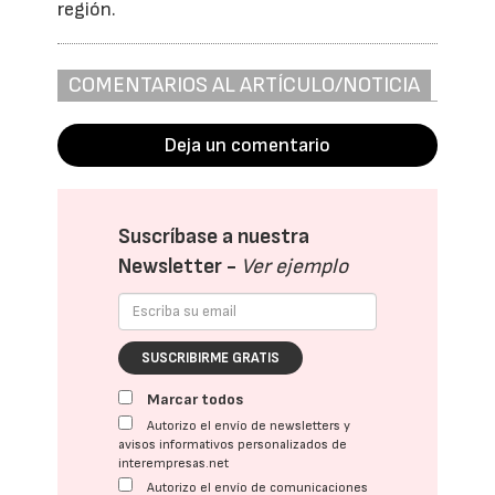
región.
COMENTARIOS AL ARTÍCULO/NOTICIA
Deja un comentario
Suscríbase a nuestra
Newsletter -
Ver ejemplo
SUSCRIBIRME GRATIS
Marcar todos
Autorizo el envío de newsletters y
avisos informativos personalizados de
interempresas.net
Autorizo el envío de comunicaciones