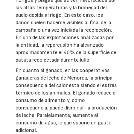
hongos y plagas que se ven favorecidos por
las altas temperaturas y la humedad del
suelo debida al riego. En este caso, los
daños suelen hacerse visibles al final de la
campaña o una vez iniciada la recolección.
En una de las explotaciones analizadas por
la entidad, la repercusión ha alcanzado
aproximadamente el 40% de la superficie de
patata recolectada durante julio.
En cuanto al ganado, en las cooperativas
ganaderas de leche de Menorca, la principal
consecuencia del calor está siendo el estrés
térmico de los animales. El ganado reduce el
consumo de alimento y, como
consecuencia, puede disminuir la producción
de leche. Paralelamente, aumenta el
consumo de agua, lo que supone un gasto
adicional.