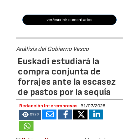
ver/escribir comentarios
Análisis del Gobierno Vasco
Euskadi estudiará la
compra conjunta de
forrajes ante la escasez
de pastos por la sequía
Redacción Interempresas
31/07/2026
2920