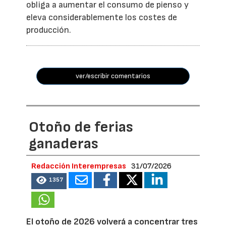
obliga a aumentar el consumo de pienso y
eleva considerablemente los costes de
producción.
ver/escribir comentarios
Otoño de ferias
ganaderas
Redacción Interempresas
31/07/2026
1357
El otoño de 2026 volverá a concentrar tres