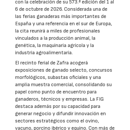
con la celebración de su 573.ª edición del 1 al
6 de octubre de 2026. Considerada una de
las ferias ganaderas más importantes de
España y una referencia en el sur de Europa,
la cita reunirá a miles de profesionales
vinculados a la producción animal, la
genética, la maquinaria agrícola y la
industria agroalimentaria.
El recinto ferial de Zafra acogerá
exposiciones de ganado selecto, concursos
morfológicos, subastas oficiales y una
amplia muestra comercial, consolidando su
papel como punto de encuentro para
ganaderos, técnicos y empresas. La FIG
destaca además por su capacidad para
generar negocio y difundir innovación en
sectores estratégicos como el ovino,
vacuno, porcino ibérico y equino. Con más de