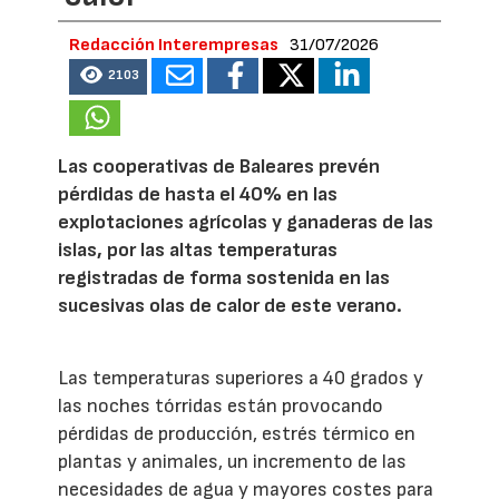
Redacción Interempresas
31/07/2026
2103
Las cooperativas de Baleares prevén
pérdidas de hasta el 40% en las
explotaciones agrícolas y ganaderas de las
islas, por las altas temperaturas
registradas de forma sostenida en las
sucesivas olas de calor de este verano.
Las temperaturas superiores a 40 grados y
las noches tórridas están provocando
pérdidas de producción, estrés térmico en
plantas y animales, un incremento de las
necesidades de agua y mayores costes para