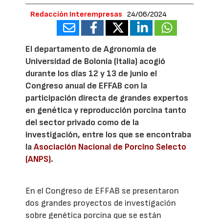
Redacción Interempresas
24/06/2024
El departamento de Agronomía de
Universidad de Bolonia (Italia) acogió
durante los días 12 y 13 de junio el
Congreso anual de EFFAB con la
participación directa de grandes expertos
en genética y reproducción porcina tanto
del sector privado como de la
investigación, entre los que se encontraba
la
Asociación Nacional de Porcino Selecto
(ANPS)
.
En el Congreso de EFFAB se presentaron
dos grandes proyectos de investigación
sobre genética porcina que se están