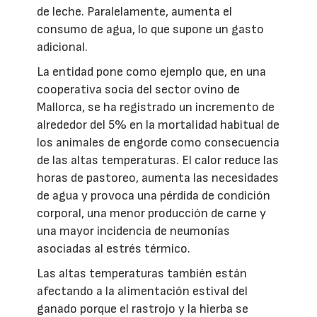
de leche. Paralelamente, aumenta el
consumo de agua, lo que supone un gasto
adicional.
La entidad pone como ejemplo que, en una
cooperativa socia del sector ovino de
Mallorca, se ha registrado un incremento de
alrededor del 5% en la mortalidad habitual de
los animales de engorde como consecuencia
de las altas temperaturas. El calor reduce las
horas de pastoreo, aumenta las necesidades
de agua y provoca una pérdida de condición
corporal, una menor producción de carne y
una mayor incidencia de neumonías
asociadas al estrés térmico.
Las altas temperaturas también están
afectando a la alimentación estival del
ganado porque el rastrojo y la hierba se