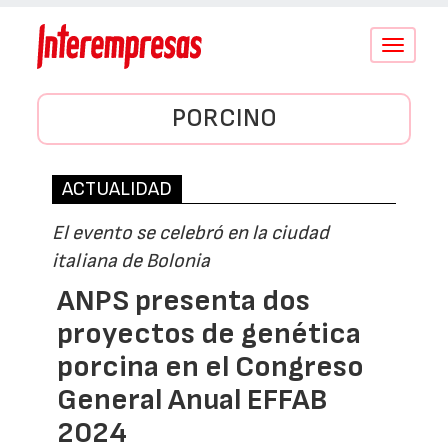
Conmutar
navegació
PORCINO
ACTUALIDAD
El evento se celebró en la ciudad
italiana de Bolonia
ANPS presenta dos
proyectos de genética
porcina en el Congreso
General Anual EFFAB
2024