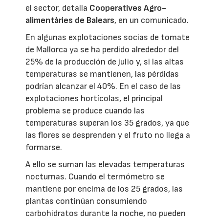
el sector, detalla
Cooperatives Agro-
alimentàries de Balears
, en un comunicado.
En algunas explotaciones socias de tomate
de Mallorca ya se ha perdido alrededor del
25% de la producción de julio y, si las altas
temperaturas se mantienen, las pérdidas
podrían alcanzar el 40%. En el caso de las
explotaciones hortícolas, el principal
problema se produce cuando las
temperaturas superan los 35 grados, ya que
las flores se desprenden y el fruto no llega a
formarse.
A ello se suman las elevadas temperaturas
nocturnas. Cuando el termómetro se
mantiene por encima de los 25 grados, las
plantas continúan consumiendo
carbohidratos durante la noche, no pueden