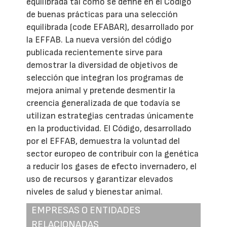
equilibrada tal como se define en el Código
de buenas prácticas para una selección
equilibrada (code EFABAR), desarrollado por
la EFFAB. La nueva versión del código
publicada recientemente sirve para
demostrar la diversidad de objetivos de
selección que integran los programas de
mejora animal y pretende desmentir la
creencia generalizada de que todavía se
utilizan estrategias centradas únicamente
en la productividad. El Código, desarrollado
por el EFFAB, demuestra la voluntad del
sector europeo de contribuir con la genética
a reducir los gases de efecto invernadero, el
uso de recursos y garantizar elevados
niveles de salud y bienestar animal.
EMPRESAS O ENTIDADES
RELACIONADAS