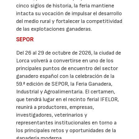
cinco siglos de historia, la feria mantiene
intacta su vocación de impulsar el desarrollo
del medio rural y fortalecer la competitividad
de las explotaciones ganaderas.
SEPOR
Del 26 al 29 de octubre de 2026, la ciudad de
Lorca volverá a convertirse en uno de los
principales puntos de encuentro del sector
ganadero español con la celebración de la
59.ª edición de SEPOR, la Feria Ganadera,
Industrial y Agroalimentaria. El certamen,
que tendrá lugar en el recinto ferial IFELOR,
reunirá a productores, empresas,
investigadores, veterinarios y
representantes institucionales en torno a
los principales retos y oportunidades de la
ganadería moderna.