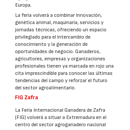
Europa.
La feria volverá a combinar innovación,
genética animal, maquinaria, servicios y
jornadas técnicas, ofreciendo un espacio
privilegiado para el intercambio de
conocimiento y la generación de
oportunidades de negocio. Ganaderos,
agricultores, empresas y organizaciones
profesionales tienen ya marcada en rojo una
cita imprescindible para conocer las últimas
tendencias del campo y reforzar el futuro
del sector agroalimentario.
FIG Zafra
La Feria Internacional Ganadera de Zafra
(FIG) volverá a situar a Extremadura en el
centro del sector agroganadero nacional