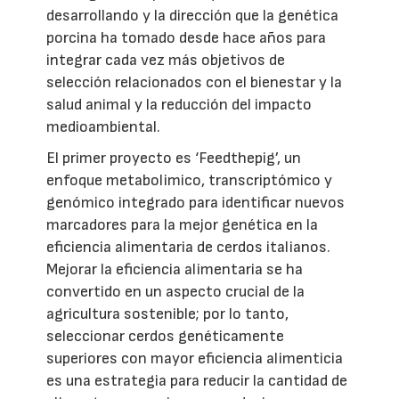
desarrollando y la dirección que la genética
porcina ha tomado desde hace años para
integrar cada vez más objetivos de
selección relacionados con el bienestar y la
salud animal y la reducción del impacto
medioambiental.
El primer proyecto es ‘Feedthepig’, un
enfoque metabolimico, transcriptómico y
genómico integrado para identificar nuevos
marcadores para la mejor genética en la
eficiencia alimentaria de cerdos italianos.
Mejorar la eficiencia alimentaria se ha
convertido en un aspecto crucial de la
agricultura sostenible; por lo tanto,
seleccionar cerdos genéticamente
superiores con mayor eficiencia alimenticia
es una estrategia para reducir la cantidad de