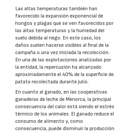
Las altas temperaturas también han
favorecido la expansión exponencial de
hongos y plagas que se ven favorecidos por
las altas temperaturas y la humedad del
suelo debida al riego. En este caso, los
daños suelen hacerse visibles al final de la
campaña o una vez iniciada la recolección.
En una de las explotaciones analizadas por
la entidad, la repercusión ha alcanzado
aproximadamente el 40% de la superficie de
patata recolectada durante julio.
En cuanto al ganado, en las cooperativas
ganaderas de leche de Menorca, la principal
consecuencia del calor está siendo el estrés
térmico de los animales. El ganado reduce el
consumo de alimento y, como
consecuencia, puede disminuir la producción