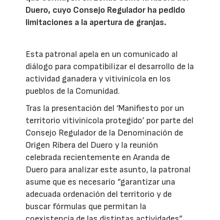
Duero, cuyo Consejo Regulador ha pedido
limitaciones a la apertura de granjas.
Esta patronal apela en un comunicado al
diálogo para compatibilizar el desarrollo de la
actividad ganadera y vitivinícola en los
pueblos de la Comunidad.
Tras la presentación del ‘Manifiesto por un
territorio vitivinícola protegido’ por parte del
Consejo Regulador de la Denominación de
Origen Ribera del Duero y la reunión
celebrada recientemente en Aranda de
Duero para analizar este asunto, la patronal
asume que es necesario “garantizar una
adecuada ordenación del territorio y de
buscar fórmulas que permitan la
coexistencia de las distintas actividades”.