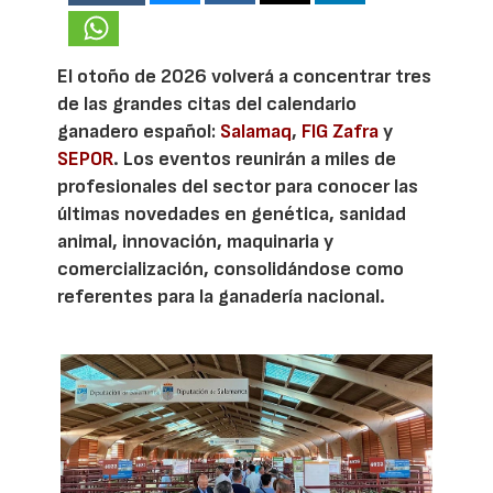
El otoño de 2026 volverá a concentrar tres
de las grandes citas del calendario
ganadero español:
Salamaq
,
FIG Zafra
y
SEPOR
. Los eventos reunirán a miles de
profesionales del sector para conocer las
últimas novedades en genética, sanidad
animal, innovación, maquinaria y
comercialización, consolidándose como
referentes para la ganadería nacional.