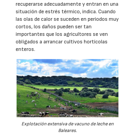
recuperarse adecuadamente y entran en una
situación de estrés térmico, indica. Cuando
las olas de calor se suceden en periodos muy
cortos, los daños pueden ser tan
importantes que los agricultores se ven
obligados a arrancar cultivos hortícolas
enteros.
Explotación extensiva de vacuno de leche en
Baleares.