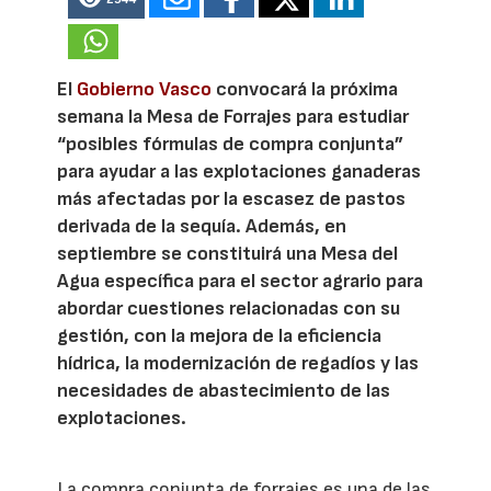
El
Gobierno Vasco
convocará la próxima
semana la Mesa de Forrajes para estudiar
“posibles fórmulas de compra conjunta”
para ayudar a las explotaciones ganaderas
más afectadas por la escasez de pastos
derivada de la sequía. Además, en
septiembre se constituirá una Mesa del
Agua específica para el sector agrario para
abordar cuestiones relacionadas con su
gestión, con la mejora de la eficiencia
hídrica, la modernización de regadíos y las
necesidades de abastecimiento de las
explotaciones.
La compra conjunta de forrajes es una de las