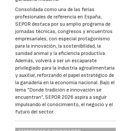
Consolidada como una de las ferias
profesionales de referencia en España,
SEPOR destaca por su amplio programa de
jornadas técnicas, congresos y encuentros
empresariales, con especial protagonismo
para la innovación, la sostenibilidad, la
sanidad animal y la eficiencia productiva.
Además, volverá a ser un escaparate
privilegiado para la industria agroalimentaria
y auxiliar, reforzando el papel estratégico de
la ganadería en la economía nacional. Bajo el
lema “Donde tradición e innovación se
encuentran”, SEPOR 2026 aspira a seguir
impulsando el conocimiento, el negocio y el
futuro del sector.