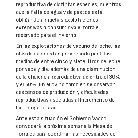
reproductiva de distintas especies, mientras
que la falta de agua y de pastos está
obligando a muchas explotaciones
extensivas a consumir ya el forraje
reservado para el invierno.
En las explotaciones de vacuno de leche, las
olas de calor están provocando pérdidas
medias de entre cinco y siete litros de leche
por vaca y día, además de una disminución
de la eficiencia reproductiva de entre el 30%
y el 50%. En el ovino también se observan
descensos de producción y dificultades
reproductivas asociadas al incremento de
las temperaturas.
Ante esta situación el Gobierno Vasco
convocará la próxima semana la Mesa de
Forrajes para coordinar las necesidades de