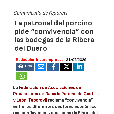
Comunicado de Feporcyl
La patronal del porcino
pide “convivencia” con
las bodegas de la Ribera
del Duero
Redacción Interempresas
31/07/2026
1125
La
Federación de Asociaciones de
Productores de Ganado Porcino de Castilla
y León (Feporcyl)
reclama “convivencia”
entre los diferentes sectores económico
que confluyen en zonas como la Ribera del