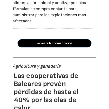
alimentación animal y analizar posibles
fórmulas de compra conjunta para
suministrar para las explotaciones más
afectadas.
ver/escribir comentarios
Agricultura y ganadería
Las cooperativas de
Baleares prevén
pérdidas de hasta el
40% por las olas de
calor