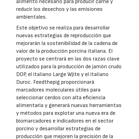
alimento necesario para producir carne y
reducir los desechos y las emisiones
ambientales.
Este objetivo se realiza para desarrollar
nuevas estrategias de reproducción que
mejorarán la sostenibilidad de la cadena de
valor de la producción porcina italiana. El
proyecto se centrará en las dos razas clave
utilizados para la producción de jamón crudo
DOP, el italiano Large Wjite y el italiano
Duroc. Feedthepig proporcionará
marcadores moleculares útiles para
seleccionar cerdos con alta eficiencia
alimentaria y generará nuevas herramientas
y métodos para explotar una nueva era de
biomarcadores e indicadores en el sector
porcino y desarrollar estrategias de
producción que mejoren la precisión de la