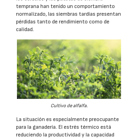
temprana han tenido un comportamiento
normalizado, las siembras tardías presentan
pérdidas tanto de rendimiento como de
calidad.
Cultivo de alfalfa.
La situación es especialmente preocupante
para la ganadería. El estrés térmico está
reduciendo la productividad y la capacidad