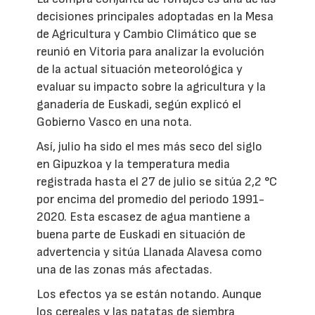
decisiones principales adoptadas en la Mesa
de Agricultura y Cambio Climático que se
reunió en Vitoria para analizar la evolución
de la actual situación meteorológica y
evaluar su impacto sobre la agricultura y la
ganadería de Euskadi, según explicó el
Gobierno Vasco en una nota.
Así, julio ha sido el mes más seco del siglo
en Gipuzkoa y la temperatura media
registrada hasta el 27 de julio se sitúa 2,2 °C
por encima del promedio del periodo 1991-
2020. Esta escasez de agua mantiene a
buena parte de Euskadi en situación de
advertencia y sitúa Llanada Alavesa como
una de las zonas más afectadas.
Los efectos ya se están notando. Aunque
los cereales y las patatas de siembra