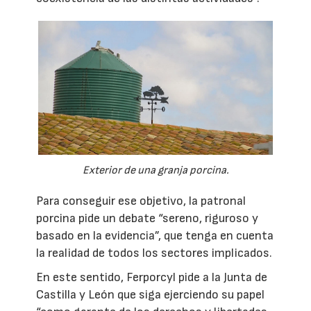
Exterior de una granja porcina.
Para conseguir ese objetivo, la patronal
porcina pide un debate “sereno, riguroso y
basado en la evidencia”, que tenga en cuenta
la realidad de todos los sectores implicados.
En este sentido, Ferporcyl pide a la Junta de
Castilla y León que siga ejerciendo su papel