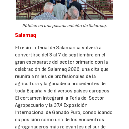
Público en una pasada edición de Salamaq.
Salamaq
El recinto ferial de Salamanca volverá a
convertirse del 3 al 7 de septiembre en el
gran escaparate del sector primario con la
celebración de Salamaq 2026, una cita que
reunirá a miles de profesionales de la
agricultura y la ganadería procedentes de
toda España y de diversos países europeos.
El certamen integrará la Feria del Sector
Agropecuario y la 37.ª Exposición
Internacional de Ganado Puro, consolidando
su posición como uno de los encuentros
agroganaderos más relevantes del sur de