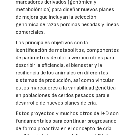
marcadores derivados (genómica y
metabolómica) para diseñar nuevos planes
de mejora que incluyan la selección
genómica de razas porcinas pesadas y líneas
comerciales.
Los principales objetivos son la
identificación de metabolitos, componentes
de parámetros de olor a verraco útiles para
describir la eficiencia, el bienestar y la
resiliencia de los animales en diferentes
sistemas de producción, así como vincular
estos marcadores a la variabilidad genética
en poblaciones de cerdos pesados para el
desarrollo de nuevos planes de cría.
Estos proyectos y muchos otros de I+D son
fundamentales para continuar progresando
de forma proactiva en el concepto de cría