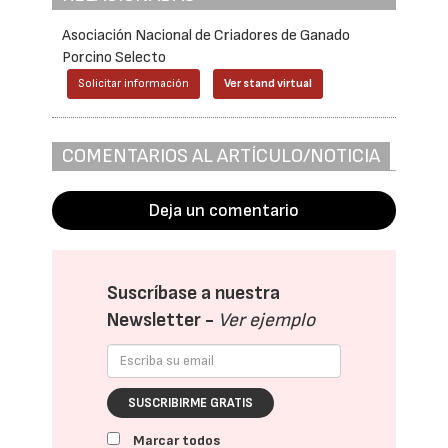
Asociación Nacional de Criadores de Ganado
Porcino Selecto
Solicitar información
Ver stand virtual
COMENTARIOS AL ARTÍCULO/NOTICIA
Deja un comentario
Suscríbase a nuestra
Newsletter -
Ver ejemplo
SUSCRIBIRME GRATIS
Marcar todos