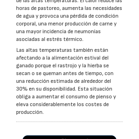
de las altas temperaturas. El calor reduce las
horas de pastoreo, aumenta las necesidades
de agua y provoca una pérdida de condición
corporal, una menor producción de carne y
una mayor incidencia de neumonías
asociadas al estrés térmico.
Las altas temperaturas también están
afectando a la alimentación estival del
ganado porque el rastrojo y la hierba se
secan o se queman antes de tiempo, con
una reducción estimada de alrededor del
30% en su disponibilidad. Esta situación
obliga a aumentar el consumo de pienso y
eleva considerablemente los costes de
producción.