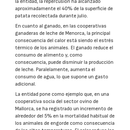
la entidad, la repercusión ha alcanzado
aproximadamente el 40% de la superficie de
patata recolectada durante julio.
En cuanto al ganado, en las cooperativas
ganaderas de leche de Menorca, la principal
consecuencia del calor está siendo el estrés
térmico de los animales. El ganado reduce el
consumo de alimento y, como
consecuencia, puede disminuir la producción
de leche. Paralelamente, aumenta el
consumo de agua, lo que supone un gasto
adicional.
La entidad pone como ejemplo que, en una
cooperativa socia del sector ovino de
Mallorca, se ha registrado un incremento de
alrededor del 5% en la mortalidad habitual de
los animales de engorde como consecuencia