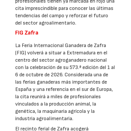
profesionales tienen ya marcada en rojo una
cita imprescindible para conocer las últimas
tendencias del campo y reforzar el futuro
del sector agroalimentario.
FIG Zafra
La Feria Internacional Ganadera de Zafra
(FIG) volverá a situar a Extremadura en el
centro del sector agroganadero nacional
con la celebración de su 573.ª edición del 1 al
6 de octubre de 2026. Considerada una de
las ferias ganaderas más importantes de
España y una referencia en el sur de Europa,
la cita reunirá a miles de profesionales
vinculados a la producción animal, la
genética, la maquinaria agrícola y la
industria agroalimentaria.
El recinto ferial de Zafra acogerá