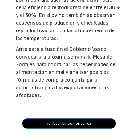
de la eficiencia reproductiva de entre el 30%
y el 50%. En el ovino también se observan
descensos de producción y dificultades
reproductivas asociadas al incremento de
las temperaturas.
Ante esta situación el Gobierno Vasco
convocará la próxima semana la Mesa de
Forrajes para coordinar las necesidades de
alimentación animal y analizar posibles
fórmulas de compra conjunta para
suministrar para las explotaciones más
afectadas.
ver/escribir comentarios