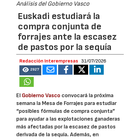
Análisis del Gobierno Vasco
Euskadi estudiará la
compra conjunta de
forrajes ante la escasez
de pastos por la sequía
Redacción Interempresas
31/07/2026
2927
El
Gobierno Vasco
convocará la próxima
semana la Mesa de Forrajes para estudiar
“posibles fórmulas de compra conjunta”
para ayudar a las explotaciones ganaderas
más afectadas por la escasez de pastos
derivada de la sequía. Además, en