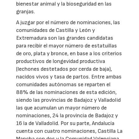
bienestar animal y la bioseguridad en las
granjas.
A juzgar por el número de nominaciones, las
comunidades de Castilla y León y
Extremadura son las grandes candidatas
para recibir el mayor número de estatuillas
de oro, plata y bronce, en base a los criterios
productivos de longevidad productiva
(lechones destetados por cerda de baja),
nacidos vivos y tasa de partos. Entre ambas
comunidades autónomas se reparten el
88% de las nominaciones de esta edición,
siendo las provincias de Badajoz y Valladolid
las que acumulan un mayor número de
nominaciones, 24 la provincia de Badajoz y
16 la de Valladolid. Por su parte, Andalucía
cuenta con cuatro nominaciones, Castilla La
Mancha con dos y la Comunidad Valenciana