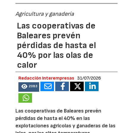
Agricultura y ganadería
Las cooperativas de
Baleares prevén
pérdidas de hasta el
40% por las olas de
calor
Redacción Interempresas
31/07/2026
2083
Las cooperativas de Baleares prevén
pérdidas de hasta el 40% en las
explotaciones agrícolas y ganaderas de las