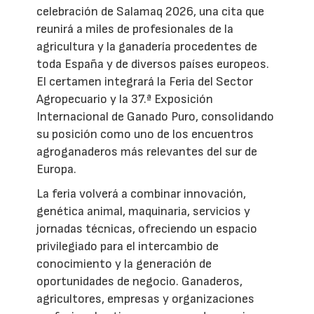
celebración de Salamaq 2026, una cita que
reunirá a miles de profesionales de la
agricultura y la ganadería procedentes de
toda España y de diversos países europeos.
El certamen integrará la Feria del Sector
Agropecuario y la 37.ª Exposición
Internacional de Ganado Puro, consolidando
su posición como uno de los encuentros
agroganaderos más relevantes del sur de
Europa.
La feria volverá a combinar innovación,
genética animal, maquinaria, servicios y
jornadas técnicas, ofreciendo un espacio
privilegiado para el intercambio de
conocimiento y la generación de
oportunidades de negocio. Ganaderos,
agricultores, empresas y organizaciones