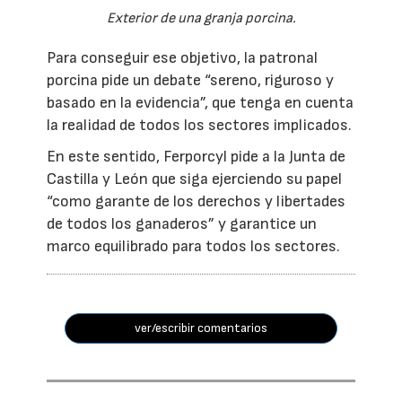
Exterior de una granja porcina.
Para conseguir ese objetivo, la patronal
porcina pide un debate “sereno, riguroso y
basado en la evidencia”, que tenga en cuenta
la realidad de todos los sectores implicados.
En este sentido, Ferporcyl pide a la Junta de
Castilla y León que siga ejerciendo su papel
“como garante de los derechos y libertades
de todos los ganaderos” y garantice un
marco equilibrado para todos los sectores.
ver/escribir comentarios