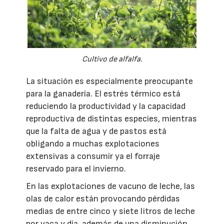
Cultivo de alfalfa.
La situación es especialmente preocupante
para la ganadería. El estrés térmico está
reduciendo la productividad y la capacidad
reproductiva de distintas especies, mientras
que la falta de agua y de pastos está
obligando a muchas explotaciones
extensivas a consumir ya el forraje
reservado para el invierno.
En las explotaciones de vacuno de leche, las
olas de calor están provocando pérdidas
medias de entre cinco y siete litros de leche
por vaca y día, además de una disminución