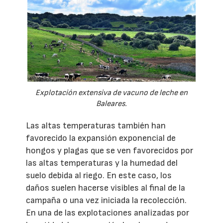
Explotación extensiva de vacuno de leche en
Baleares.
Las altas temperaturas también han
favorecido la expansión exponencial de
hongos y plagas que se ven favorecidos por
las altas temperaturas y la humedad del
suelo debida al riego. En este caso, los
daños suelen hacerse visibles al final de la
campaña o una vez iniciada la recolección.
En una de las explotaciones analizadas por