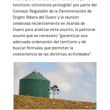
territorio vitivinícola protegido’ por parte del
Consejo Regulador de la Denominación de
Origen Ribera del Duero y la reunión
celebrada recientemente en Aranda de
Duero para analizar este asunto, la patronal
asume que es necesario “garantizar una
adecuada ordenación del territorio y de
buscar fórmulas que permitan la
coexistencia de las distintas actividades”.