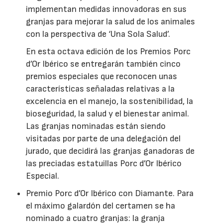
implementan medidas innovadoras en sus
granjas para mejorar la salud de los animales
con la perspectiva de ‘Una Sola Salud’.
En esta octava edición de los Premios Porc
d’Or Ibérico se entregarán también cinco
premios especiales que reconocen unas
características señaladas relativas a la
excelencia en el manejo, la sostenibilidad, la
bioseguridad, la salud y el bienestar animal.
Las granjas nominadas están siendo
visitadas por parte de una delegación del
jurado, que decidirá las granjas ganadoras de
las preciadas estatuillas Porc d’Or Ibérico
Especial.
Premio Porc d’Or Ibérico con Diamante. Para
el máximo galardón del certamen se ha
nominado a cuatro granjas: la granja