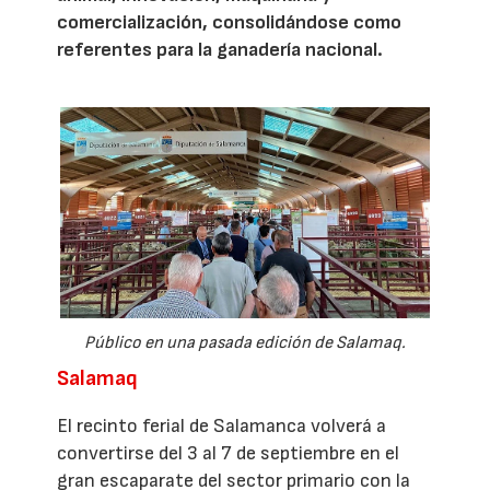
comercialización, consolidándose como
referentes para la ganadería nacional.
Público en una pasada edición de Salamaq.
Salamaq
El recinto ferial de Salamanca volverá a
convertirse del 3 al 7 de septiembre en el
gran escaparate del sector primario con la