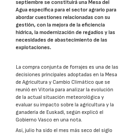
septiembre se constituirá una Mesa del
Agua específica para el sector agrario para
abordar cuestiones relacionadas con su
gestión, con la mejora de la eficiencia
hídrica, la modernización de regadíos y las
necesidades de abastecimiento de las
explotaciones.
La compra conjunta de forrajes es una de las
decisiones principales adoptadas en la Mesa
de Agricultura y Cambio Climático que se
reunió en Vitoria para analizar la evolución
de la actual situación meteorológica y
evaluar su impacto sobre la agricultura y la
ganadería de Euskadi, según explicó el
Gobierno Vasco en una nota.
Así, julio ha sido el mes más seco del siglo