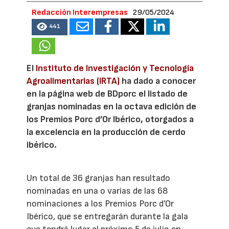
Redacción Interempresas
29/05/2024
441
El
Instituto de Investigación y Tecnología
Agroalimentarias (IRTA)
ha dado a conocer
en la página web de BDporc el listado de
granjas nominadas en la octava edición de
los Premios Porc d’Or Ibérico, otorgados a
la excelencia en la producción de cerdo
ibérico.
Un total de 36 granjas han resultado
nominadas en una o varias de las 68
nominaciones a los Premios Porc d’Or
Ibérico, que se entregarán durante la gala