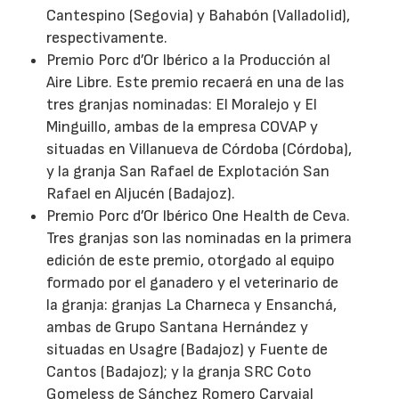
Cantespino (Segovia) y Bahabón (Valladolid),
respectivamente.
Premio Porc d’Or Ibérico a la Producción al
Aire Libre. Este premio recaerá en una de las
tres granjas nominadas: El Moralejo y El
Minguillo, ambas de la empresa COVAP y
situadas en Villanueva de Córdoba (Córdoba),
y la granja San Rafael de Explotación San
Rafael en Aljucén (Badajoz).
Premio Porc d’Or Ibérico One Health de Ceva.
Tres granjas son las nominadas en la primera
edición de este premio, otorgado al equipo
formado por el ganadero y el veterinario de
la granja: granjas La Charneca y Ensanchá,
ambas de Grupo Santana Hernández y
situadas en Usagre (Badajoz) y Fuente de
Cantos (Badajoz); y la granja SRC Coto
Gomeless de Sánchez Romero Carvajal