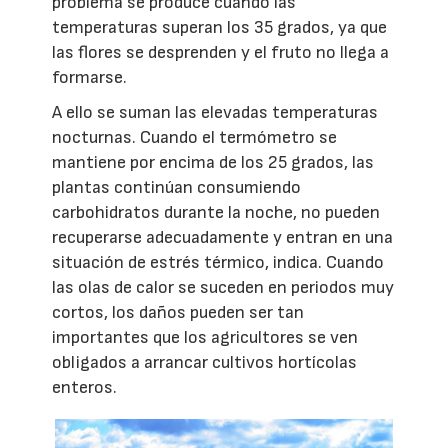
problema se produce cuando las
temperaturas superan los 35 grados, ya que
las flores se desprenden y el fruto no llega a
formarse.
A ello se suman las elevadas temperaturas
nocturnas. Cuando el termómetro se
mantiene por encima de los 25 grados, las
plantas continúan consumiendo
carbohidratos durante la noche, no pueden
recuperarse adecuadamente y entran en una
situación de estrés térmico, indica. Cuando
las olas de calor se suceden en periodos muy
cortos, los daños pueden ser tan
importantes que los agricultores se ven
obligados a arrancar cultivos hortícolas
enteros.