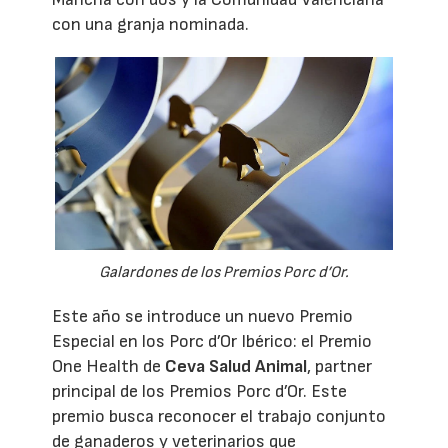
con una granja nominada.
Galardones de los Premios Porc d’Or.
Este año se introduce un nuevo Premio
Especial en los Porc d’Or Ibérico: el Premio
One Health de
Ceva Salud Animal
, partner
principal de los Premios Porc d’Or. Este
premio busca reconocer el trabajo conjunto
de ganaderos y veterinarios que