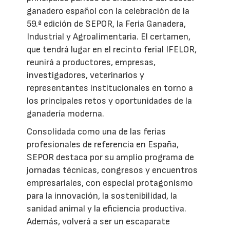
ganadero español con la celebración de la
59.ª edición de SEPOR, la Feria Ganadera,
Industrial y Agroalimentaria. El certamen,
que tendrá lugar en el recinto ferial IFELOR,
reunirá a productores, empresas,
investigadores, veterinarios y
representantes institucionales en torno a
los principales retos y oportunidades de la
ganadería moderna.
Consolidada como una de las ferias
profesionales de referencia en España,
SEPOR destaca por su amplio programa de
jornadas técnicas, congresos y encuentros
empresariales, con especial protagonismo
para la innovación, la sostenibilidad, la
sanidad animal y la eficiencia productiva.
Además, volverá a ser un escaparate