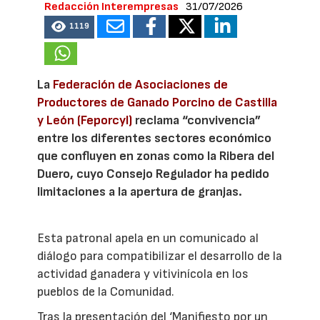
Redacción Interempresas
31/07/2026
1119
La
Federación de Asociaciones de
Productores de Ganado Porcino de Castilla
y León (Feporcyl)
reclama “convivencia”
entre los diferentes sectores económico
que confluyen en zonas como la Ribera del
Duero, cuyo Consejo Regulador ha pedido
limitaciones a la apertura de granjas.
Esta patronal apela en un comunicado al
diálogo para compatibilizar el desarrollo de la
actividad ganadera y vitivinícola en los
pueblos de la Comunidad.
Tras la presentación del ‘Manifiesto por un