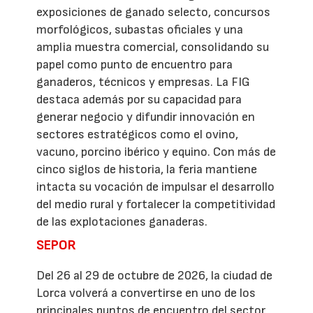
exposiciones de ganado selecto, concursos
morfológicos, subastas oficiales y una
amplia muestra comercial, consolidando su
papel como punto de encuentro para
ganaderos, técnicos y empresas. La FIG
destaca además por su capacidad para
generar negocio y difundir innovación en
sectores estratégicos como el ovino,
vacuno, porcino ibérico y equino. Con más de
cinco siglos de historia, la feria mantiene
intacta su vocación de impulsar el desarrollo
del medio rural y fortalecer la competitividad
de las explotaciones ganaderas.
SEPOR
Del 26 al 29 de octubre de 2026, la ciudad de
Lorca volverá a convertirse en uno de los
principales puntos de encuentro del sector