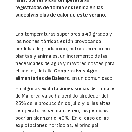
islas, por las altas temperaturas
registradas de forma sostenida en las
sucesivas olas de calor de este verano.
Las temperaturas superiores a 40 grados y
las noches tórridas están provocando
pérdidas de producción, estrés térmico en
plantas y animales, un incremento de las
necesidades de agua y mayores costes para
el sector, detalla
Cooperatives Agro-
alimentàries de Balears
, en un comunicado.
En algunas explotaciones socias de tomate
de Mallorca ya se ha perdido alrededor del
25% de la producción de julio y, si las altas
temperaturas se mantienen, las pérdidas
podrían alcanzar el 40%. En el caso de las
explotaciones hortícolas, el principal