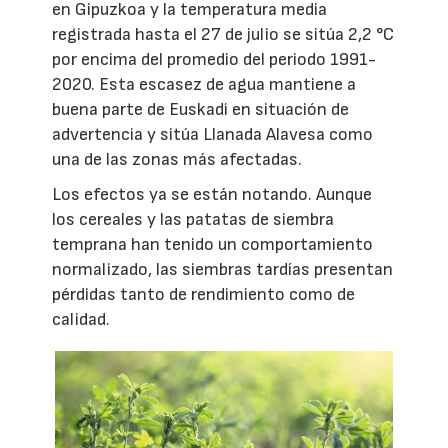
en Gipuzkoa y la temperatura media
registrada hasta el 27 de julio se sitúa 2,2 °C
por encima del promedio del periodo 1991-
2020. Esta escasez de agua mantiene a
buena parte de Euskadi en situación de
advertencia y sitúa Llanada Alavesa como
una de las zonas más afectadas.
Los efectos ya se están notando. Aunque
los cereales y las patatas de siembra
temprana han tenido un comportamiento
normalizado, las siembras tardías presentan
pérdidas tanto de rendimiento como de
calidad.