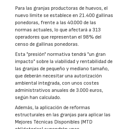
Para las granjas productoras de huevos, el
nuevo límite se establece en 21.400 gallinas
ponedoras, frente a las 40.000 de las
normas actuales, lo que afectará a 313
operadores que representan el 98% del
censo de gallinas ponedoras.
Esta "presión" normativa tendrá "un gran
impacto" sobre la viabilidad y rentabilidad de
las granjas de pequeño y mediano tamaño,
que deberán necesitar una autorización
ambiental integrada, con unos costes
administrativos anuales de 3.000 euros,
según han calculado.
Además, la aplicación de reformas
estructurales en las granjas para aplicar las
Mejores Técnicas Disponibles (MTD