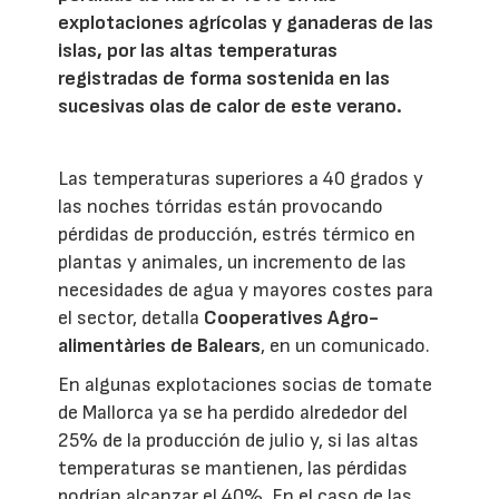
explotaciones agrícolas y ganaderas de las
islas, por las altas temperaturas
registradas de forma sostenida en las
sucesivas olas de calor de este verano.
Las temperaturas superiores a 40 grados y
las noches tórridas están provocando
pérdidas de producción, estrés térmico en
plantas y animales, un incremento de las
necesidades de agua y mayores costes para
el sector, detalla
Cooperatives Agro-
alimentàries de Balears
, en un comunicado.
En algunas explotaciones socias de tomate
de Mallorca ya se ha perdido alrededor del
25% de la producción de julio y, si las altas
temperaturas se mantienen, las pérdidas
podrían alcanzar el 40%. En el caso de las