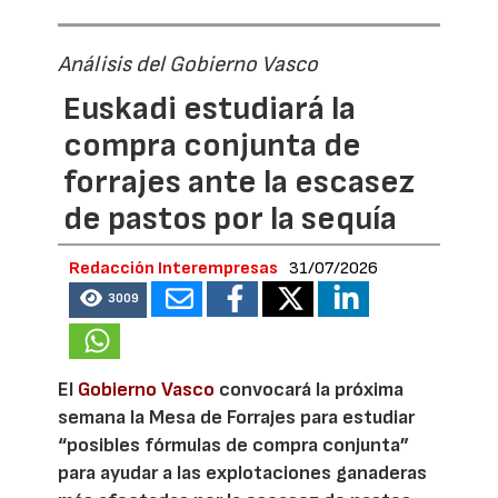
Análisis del Gobierno Vasco
Euskadi estudiará la
compra conjunta de
forrajes ante la escasez
de pastos por la sequía
Redacción Interempresas
31/07/2026
3009
El
Gobierno Vasco
convocará la próxima
semana la Mesa de Forrajes para estudiar
“posibles fórmulas de compra conjunta”
para ayudar a las explotaciones ganaderas