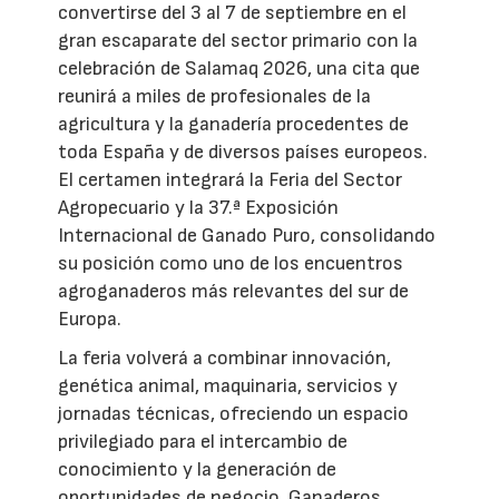
convertirse del 3 al 7 de septiembre en el
gran escaparate del sector primario con la
celebración de Salamaq 2026, una cita que
reunirá a miles de profesionales de la
agricultura y la ganadería procedentes de
toda España y de diversos países europeos.
El certamen integrará la Feria del Sector
Agropecuario y la 37.ª Exposición
Internacional de Ganado Puro, consolidando
su posición como uno de los encuentros
agroganaderos más relevantes del sur de
Europa.
La feria volverá a combinar innovación,
genética animal, maquinaria, servicios y
jornadas técnicas, ofreciendo un espacio
privilegiado para el intercambio de
conocimiento y la generación de
oportunidades de negocio. Ganaderos,