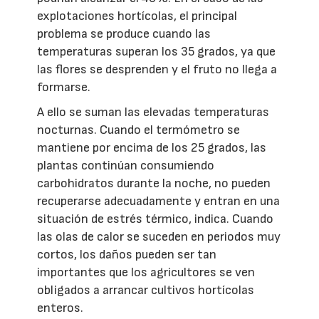
explotaciones hortícolas, el principal
problema se produce cuando las
temperaturas superan los 35 grados, ya que
las flores se desprenden y el fruto no llega a
formarse.
A ello se suman las elevadas temperaturas
nocturnas. Cuando el termómetro se
mantiene por encima de los 25 grados, las
plantas continúan consumiendo
carbohidratos durante la noche, no pueden
recuperarse adecuadamente y entran en una
situación de estrés térmico, indica. Cuando
las olas de calor se suceden en periodos muy
cortos, los daños pueden ser tan
importantes que los agricultores se ven
obligados a arrancar cultivos hortícolas
enteros.