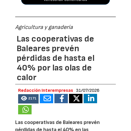
Agricultura y ganadería
Las cooperativas de
Baleares prevén
pérdidas de hasta el
40% por las olas de
calor
Redacción Interempresas
31/07/2026
2171
Las cooperativas de Baleares prevén
pérdidas de hasta el 40% en las