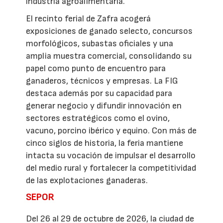
industria agroalimentaria.
El recinto ferial de Zafra acogerá
exposiciones de ganado selecto, concursos
morfológicos, subastas oficiales y una
amplia muestra comercial, consolidando su
papel como punto de encuentro para
ganaderos, técnicos y empresas. La FIG
destaca además por su capacidad para
generar negocio y difundir innovación en
sectores estratégicos como el ovino,
vacuno, porcino ibérico y equino. Con más de
cinco siglos de historia, la feria mantiene
intacta su vocación de impulsar el desarrollo
del medio rural y fortalecer la competitividad
de las explotaciones ganaderas.
SEPOR
Del 26 al 29 de octubre de 2026, la ciudad de