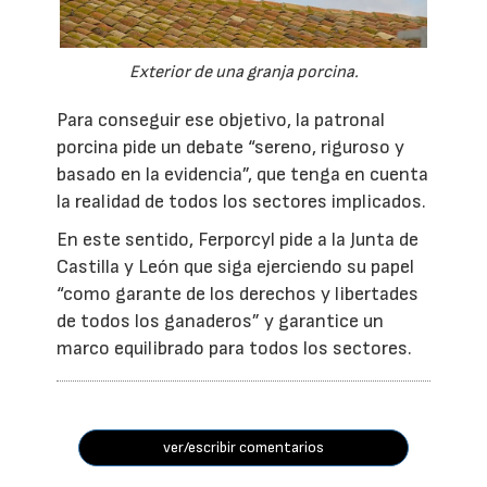
Exterior de una granja porcina.
Para conseguir ese objetivo, la patronal
porcina pide un debate “sereno, riguroso y
basado en la evidencia”, que tenga en cuenta
la realidad de todos los sectores implicados.
En este sentido, Ferporcyl pide a la Junta de
Castilla y León que siga ejerciendo su papel
“como garante de los derechos y libertades
de todos los ganaderos” y garantice un
marco equilibrado para todos los sectores.
ver/escribir comentarios