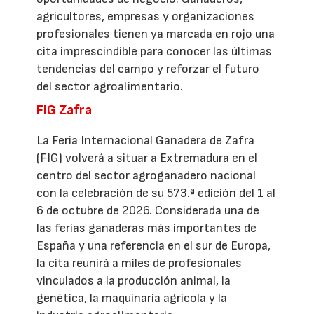
agricultores, empresas y organizaciones
profesionales tienen ya marcada en rojo una
cita imprescindible para conocer las últimas
tendencias del campo y reforzar el futuro
del sector agroalimentario.
FIG Zafra
La Feria Internacional Ganadera de Zafra
(FIG) volverá a situar a Extremadura en el
centro del sector agroganadero nacional
con la celebración de su 573.ª edición del 1 al
6 de octubre de 2026. Considerada una de
las ferias ganaderas más importantes de
España y una referencia en el sur de Europa,
la cita reunirá a miles de profesionales
vinculados a la producción animal, la
genética, la maquinaria agrícola y la