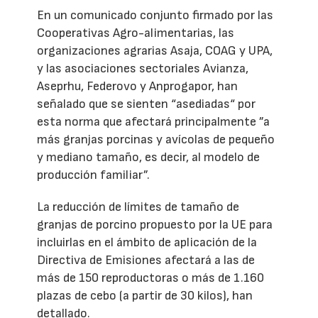
En un comunicado conjunto firmado por las
Cooperativas Agro-alimentarias, las
organizaciones agrarias Asaja, COAG y UPA,
y las asociaciones sectoriales Avianza,
Aseprhu, Federovo y Anprogapor, han
señalado que se sienten “asediadas“ por
esta norma que afectará principalmente ”a
más granjas porcinas y avícolas de pequeño
y mediano tamaño, es decir, al modelo de
producción familiar”.
La reducción de límites de tamaño de
granjas de porcino propuesto por la UE para
incluirlas en el ámbito de aplicación de la
Directiva de Emisiones afectará a las de
más de 150 reproductoras o más de 1.160
plazas de cebo (a partir de 30 kilos), han
detallado.