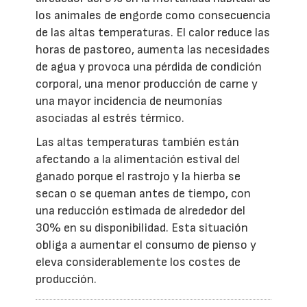
los animales de engorde como consecuencia
de las altas temperaturas. El calor reduce las
horas de pastoreo, aumenta las necesidades
de agua y provoca una pérdida de condición
corporal, una menor producción de carne y
una mayor incidencia de neumonías
asociadas al estrés térmico.
Las altas temperaturas también están
afectando a la alimentación estival del
ganado porque el rastrojo y la hierba se
secan o se queman antes de tiempo, con
una reducción estimada de alrededor del
30% en su disponibilidad. Esta situación
obliga a aumentar el consumo de pienso y
eleva considerablemente los costes de
producción.