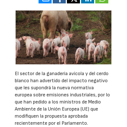
El sector de la ganadería avícola y del cerdo
blanco han advertido del impacto negativo
que les supondrá la nueva normativa
europea sobre emisiones industriales, por lo
que han pedido a los ministros de Medio
Ambiente de la Unión Europea (UE) que
modifiquen la propuesta aprobada
recientemente por el Parlamento.