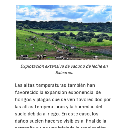
Explotación extensiva de vacuno de leche en
Baleares.
Las altas temperaturas también han
favorecido la expansión exponencial de
hongos y plagas que se ven favorecidos por
las altas temperaturas y la humedad del
suelo debida al riego. En este caso, los
daños suelen hacerse visibles al final de la