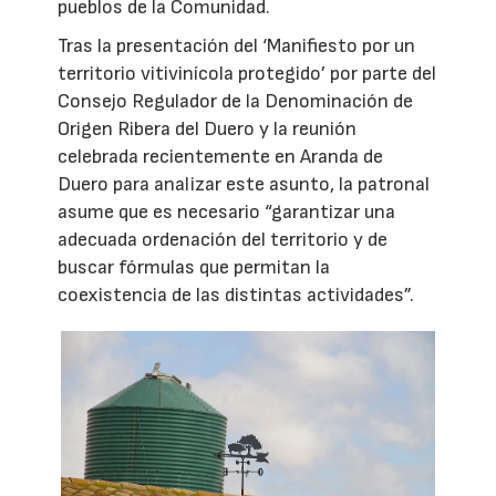
pueblos de la Comunidad.
Tras la presentación del ‘Manifiesto por un
territorio vitivinícola protegido’ por parte del
Consejo Regulador de la Denominación de
Origen Ribera del Duero y la reunión
celebrada recientemente en Aranda de
Duero para analizar este asunto, la patronal
asume que es necesario “garantizar una
adecuada ordenación del territorio y de
buscar fórmulas que permitan la
coexistencia de las distintas actividades”.