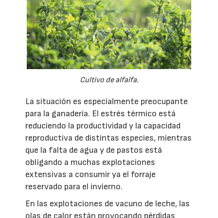
Cultivo de alfalfa.
La situación es especialmente preocupante
para la ganadería. El estrés térmico está
reduciendo la productividad y la capacidad
reproductiva de distintas especies, mientras
que la falta de agua y de pastos está
obligando a muchas explotaciones
extensivas a consumir ya el forraje
reservado para el invierno.
En las explotaciones de vacuno de leche, las
olas de calor están provocando pérdidas