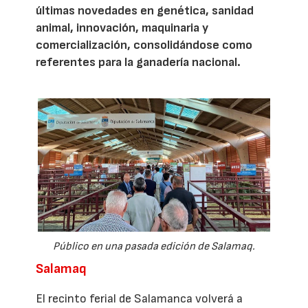
últimas novedades en genética, sanidad
animal, innovación, maquinaria y
comercialización, consolidándose como
referentes para la ganadería nacional.
Público en una pasada edición de Salamaq.
Salamaq
El recinto ferial de Salamanca volverá a