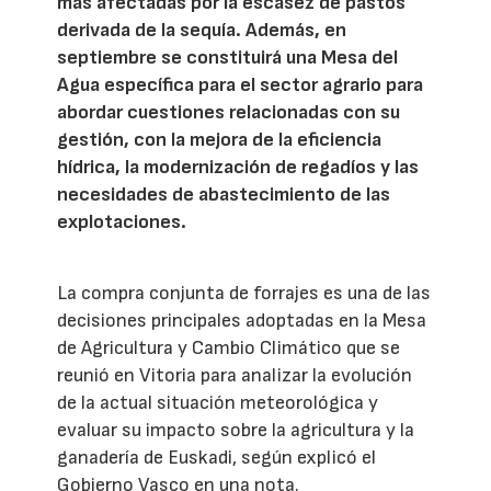
más afectadas por la escasez de pastos
derivada de la sequía. Además, en
septiembre se constituirá una Mesa del
Agua específica para el sector agrario para
abordar cuestiones relacionadas con su
gestión, con la mejora de la eficiencia
hídrica, la modernización de regadíos y las
necesidades de abastecimiento de las
explotaciones.
La compra conjunta de forrajes es una de las
decisiones principales adoptadas en la Mesa
de Agricultura y Cambio Climático que se
reunió en Vitoria para analizar la evolución
de la actual situación meteorológica y
evaluar su impacto sobre la agricultura y la
ganadería de Euskadi, según explicó el
Gobierno Vasco en una nota.