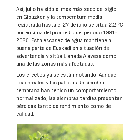
Así, julio ha sido el mes más seco del siglo
en Gipuzkoa y la temperatura media
registrada hasta el 27 de julio se sitúa 2,2 °C
por encima del promedio del periodo 1991-
2020. Esta escasez de agua mantiene a
buena parte de Euskadi en situación de
advertencia y sitúa Llanada Alavesa como
una de las zonas más afectadas.
Los efectos ya se están notando. Aunque
los cereales y las patatas de siembra
temprana han tenido un comportamiento
normalizado, las siembras tardías presentan
pérdidas tanto de rendimiento como de
calidad.