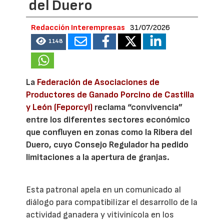
del Duero
Redacción Interempresas
31/07/2026
1148
La
Federación de Asociaciones de
Productores de Ganado Porcino de Castilla
y León (Feporcyl)
reclama “convivencia”
entre los diferentes sectores económico
que confluyen en zonas como la Ribera del
Duero, cuyo Consejo Regulador ha pedido
limitaciones a la apertura de granjas.
Esta patronal apela en un comunicado al
diálogo para compatibilizar el desarrollo de la
actividad ganadera y vitivinícola en los