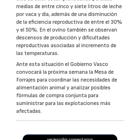
medias de entre cinco y siete litros de leche
por vaca y día, además de una disminución
de la eficiencia reproductiva de entre el 30%
y el 50%. En el ovino también se observan
descensos de producción y dificultades
reproductivas asociadas al incremento de
las temperaturas.
Ante esta situación el Gobierno Vasco
convocará la próxima semana la Mesa de
Forrajes para coordinar las necesidades de
alimentación animal y analizar posibles
fórmulas de compra conjunta para
suministrar para las explotaciones más
afectadas.
ver/escribir comentarios