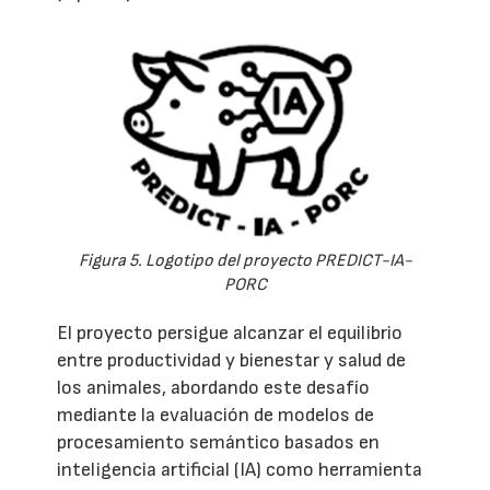
Figura 5. Logotipo del proyecto PREDICT-IA-
PORC
El proyecto persigue alcanzar el equilibrio
entre productividad y bienestar y salud de
los animales, abordando este desafío
mediante la evaluación de modelos de
procesamiento semántico basados en
inteligencia artificial (IA) como herramienta