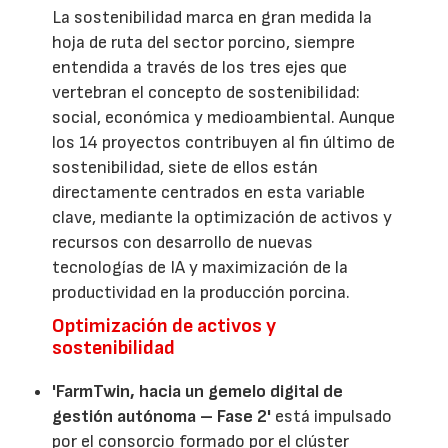
La sostenibilidad marca en gran medida la
hoja de ruta del sector porcino, siempre
entendida a través de los tres ejes que
vertebran el concepto de sostenibilidad:
social, económica y medioambiental. Aunque
los 14 proyectos contribuyen al fin último de
sostenibilidad, siete de ellos están
directamente centrados en esta variable
clave, mediante la optimización de activos y
recursos con desarrollo de nuevas
tecnologías de IA y maximización de la
productividad en la producción porcina.
Optimización de activos y
sostenibilidad
'FarmTwin, hacia un gemelo digital de
gestión autónoma – Fase 2'
está impulsado
por el consorcio formado por el clúster