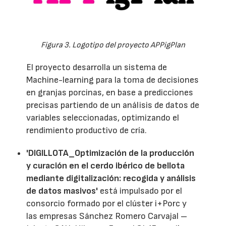
Figura 3. Logotipo del proyecto APPigPlan
El proyecto desarrolla un sistema de
Machine-learning para la toma de decisiones
en granjas porcinas, en base a predicciones
precisas partiendo de un análisis de datos de
variables seleccionadas, optimizando el
rendimiento productivo de cría.
'DIGILLOTA_Optimización de la producción
y curación en el cerdo ibérico de bellota
mediante digitalización: recogida y análisis
de datos masivos'
está impulsado por el
consorcio formado por el clúster i+Porc y
las empresas Sánchez Romero Carvajal –