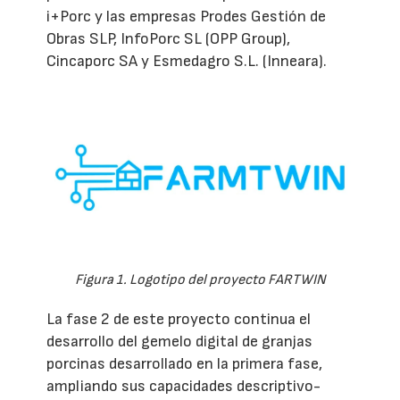
i+Porc y las empresas Prodes Gestión de
Obras SLP, InfoPorc SL (OPP Group),
Cincaporc SA y Esmedagro S.L. (Inneara).
Figura 1. Logotipo del proyecto FARTWIN
La fase 2 de este proyecto continua el
desarrollo del gemelo digital de granjas
porcinas desarrollado en la primera fase,
ampliando sus capacidades descriptivo-