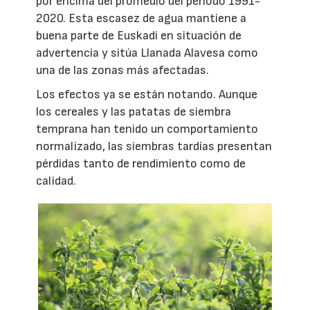
por encima del promedio del periodo 1991-
2020. Esta escasez de agua mantiene a
buena parte de Euskadi en situación de
advertencia y sitúa Llanada Alavesa como
una de las zonas más afectadas.
Los efectos ya se están notando. Aunque
los cereales y las patatas de siembra
temprana han tenido un comportamiento
normalizado, las siembras tardías presentan
pérdidas tanto de rendimiento como de
calidad.