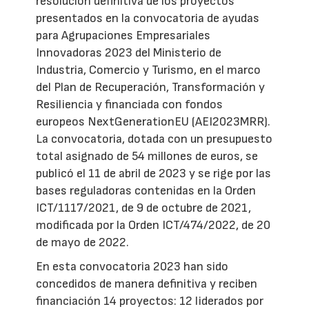
resolución definitiva de los proyectos
presentados en la convocatoria de ayudas
para Agrupaciones Empresariales
Innovadoras 2023 del Ministerio de
Industria, Comercio y Turismo, en el marco
del Plan de Recuperación, Transformación y
Resiliencia y financiada con fondos
europeos NextGenerationEU (AEI2023MRR).
La convocatoria, dotada con un presupuesto
total asignado de 54 millones de euros, se
publicó el 11 de abril de 2023 y se rige por las
bases reguladoras contenidas en la Orden
ICT/1117/2021, de 9 de octubre de 2021,
modificada por la Orden ICT/474/2022, de 20
de mayo de 2022.
En esta convocatoria 2023 han sido
concedidos de manera definitiva y reciben
financiación 14 proyectos: 12 liderados por