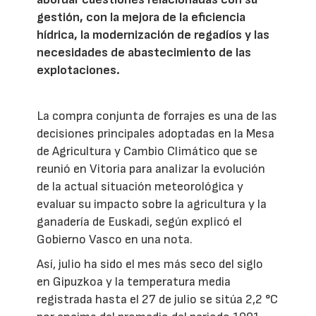
gestión, con la mejora de la eficiencia
hídrica, la modernización de regadíos y las
necesidades de abastecimiento de las
explotaciones.
La compra conjunta de forrajes es una de las
decisiones principales adoptadas en la Mesa
de Agricultura y Cambio Climático que se
reunió en Vitoria para analizar la evolución
de la actual situación meteorológica y
evaluar su impacto sobre la agricultura y la
ganadería de Euskadi, según explicó el
Gobierno Vasco en una nota.
Así, julio ha sido el mes más seco del siglo
en Gipuzkoa y la temperatura media
registrada hasta el 27 de julio se sitúa 2,2 °C