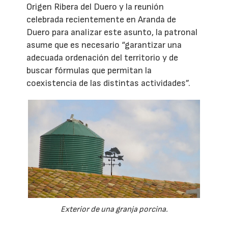
Origen Ribera del Duero y la reunión
celebrada recientemente en Aranda de
Duero para analizar este asunto, la patronal
asume que es necesario “garantizar una
adecuada ordenación del territorio y de
buscar fórmulas que permitan la
coexistencia de las distintas actividades”.
Exterior de una granja porcina.