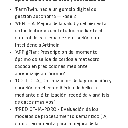
'FarmTwin, hacia un gemelo digital de
gestión autónoma – Fase 2'
'VENT-IA: Mejora de la salud y del bienestar
de los lechones destetados mediante el
control del sistema de ventilación con
Inteligencia Artificial'
'APPigPlan: Prescripción del momento
óptimo de salida de cerdos a matadero
basada en predicciones mediante
aprendizaje autónomo'
'DIGILLOTA_Optimización de la producción y
curación en el cerdo ibérico de bellota
mediante digitalización: recogida y análisis
de datos masivos'
'PREDICT-IA-PORC - Evaluación de los
modelos de procesamiento semántico (IA)
como herramienta para la mejora de la