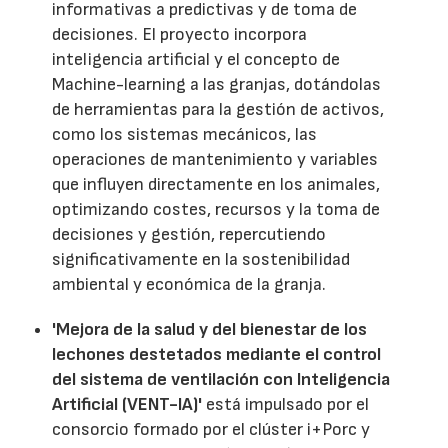
informativas a predictivas y de toma de
decisiones. El proyecto incorpora
inteligencia artificial y el concepto de
Machine-learning a las granjas, dotándolas
de herramientas para la gestión de activos,
como los sistemas mecánicos, las
operaciones de mantenimiento y variables
que influyen directamente en los animales,
optimizando costes, recursos y la toma de
decisiones y gestión, repercutiendo
significativamente en la sostenibilidad
ambiental y económica de la granja.
'Mejora de la salud y del bienestar de los
lechones destetados mediante el control
del sistema de ventilación con Inteligencia
Artificial (VENT-IA)'
está impulsado por el
consorcio formado por el clúster i+Porc y