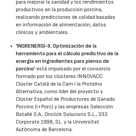
para mejorar la sanidad y los rendimientos
productivos en la producción porcina,
realizando predicciones de calidad basadas
en información de alimentación, datos
clínicos y ambientales.
'INGRENERGI-II. Optimización de la
herramienta para el cálculo predictivo de la
energía en ingredientes para pienso de
porcino'
está impulsado por el consorcio
formado por los clústeres INNOVACC
Clúster Català de la Carn i la Proteïna
Alternativa, como líder del proyecto y
Clúster Español de Productores de Ganado
Porcino (i+Porc) y las empresas Selección
Batallé S.A., Onclick Solucions S.L., 333
Corporate 1998, SL. y la Universitat
Autònoma de Barcelona.