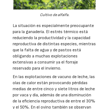
Cultivo de alfalfa.
La situación es especialmente preocupante
para la ganadería. El estrés térmico está
reduciendo la productividad y la capacidad
reproductiva de distintas especies, mientras
que la falta de agua y de pastos está
obligando a muchas explotaciones
extensivas a consumir ya el forraje
reservado para el invierno.
En las explotaciones de vacuno de leche, las
olas de calor están provocando pérdidas
medias de entre cinco y siete litros de leche
por vaca y día, además de una disminución
de la eficiencia reproductiva de entre el 30%
y el 50%. En el ovino también se observan