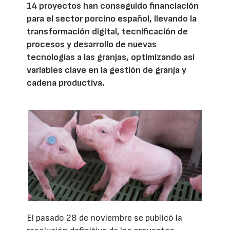
14 proyectos han conseguido financiación
para el sector porcino español, llevando la
transformación digital, tecnificación de
procesos y desarrollo de nuevas
tecnologías a las granjas, optimizando así
variables clave en la gestión de granja y
cadena productiva.
El pasado 28 de noviembre se publicó la