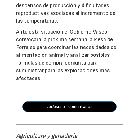
descensos de producción y dificultades
reproductivas asociadas al incremento de
las temperaturas.
Ante esta situación el Gobierno Vasco
convocará la próxima semana la Mesa de
Forrajes para coordinar las necesidades de
alimentación animal y analizar posibles
fórmulas de compra conjunta para
suministrar para las explotaciones más
afectadas.
ver/escribir comentarios
Agricultura y ganadería