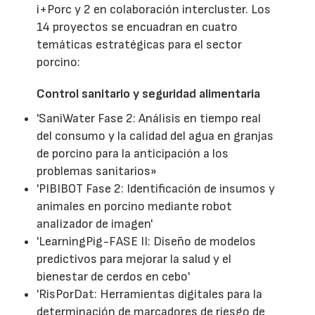
i+Porc y 2 en colaboración intercluster. Los
14 proyectos se encuadran en cuatro
temáticas estratégicas para el sector
porcino:
Control sanitario y seguridad alimentaria
'SaniWater Fase 2: Análisis en tiempo real
del consumo y la calidad del agua en granjas
de porcino para la anticipación a los
problemas sanitarios»
'PIBIBOT Fase 2: Identificación de insumos y
animales en porcino mediante robot
analizador de imagen'
'LearningPig-FASE II: Diseño de modelos
predictivos para mejorar la salud y el
bienestar de cerdos en cebo'
'RisPorDat: Herramientas digitales para la
determinación de marcadores de riesgo de