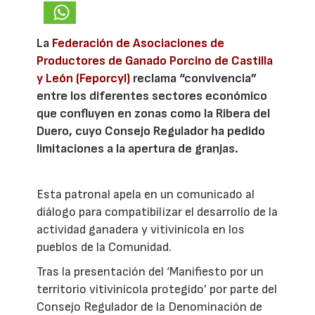
La
Federación de Asociaciones de
Productores de Ganado Porcino de Castilla
y León (Feporcyl)
reclama “convivencia”
entre los diferentes sectores económico
que confluyen en zonas como la Ribera del
Duero, cuyo Consejo Regulador ha pedido
limitaciones a la apertura de granjas.
Esta patronal apela en un comunicado al
diálogo para compatibilizar el desarrollo de la
actividad ganadera y vitivinícola en los
pueblos de la Comunidad.
Tras la presentación del ‘Manifiesto por un
territorio vitivinícola protegido’ por parte del
Consejo Regulador de la Denominación de