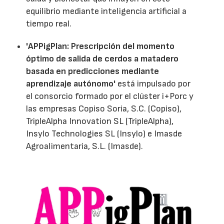
equilibrio mediante inteligencia artificial a
tiempo real.
'APPigPlan: Prescripción del momento
óptimo de salida de cerdos a matadero
basada en predicciones mediante
aprendizaje autónomo'
está impulsado por
el consorcio formado por el clúster i+Porc y
las empresas Copiso Soria, S.C. (Copiso),
TripleAlpha Innovation SL (TripleAlpha),
Insylo Technologies SL (Insylo) e Imasde
Agroalimentaria, S.L. (Imasde).