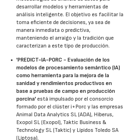
desarrollar modelos y herramientas de
análisis inteligente. El objetivo es facilitar la
toma eficiente de decisiones, ya sea de
manera inmediata o predictiva,
manteniendo el arraigo y la tradición que
caracterizan a este tipo de producción.
'PREDICT-IA-PORC - Evaluación de los
modelos de procesamiento semántico (IA)
como herramienta para la mejora de la
sanidad y rendimientos productivos en
base a pruebas de campo en producción
porcina'
está impulsado por el consorcio
formado por el clúster i+Porc y las empresas
Animal Data Analytics SL (ADA), Hiberus,
Exopol SL (Exopol), Taktic Business &
Technology SL (Taktic) y Lípidos Toledo SA
(Liptosa).