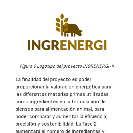
Figura 6 Logotipo del proyecto INGRENERGI-II
La finalidad del proyecto es poder
proporcionar la valoración energética para
las diferentes materias primas utilizadas
como ingredientes en la formulación de
piensos para alimentación animal, para
poder comparar y aumentar la eficiencia,
precisión y sostenibilidad. La fase 2
aumentará el número de ingredientes y