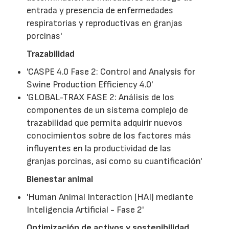
entrada y presencia de enfermedades
respiratorias y reproductivas en granjas
porcinas'
Trazabilidad
'CASPE 4.0 Fase 2: Control and Analysis for
Swine Production Efficiency 4.0'
'GLOBAL-TRAX FASE 2: Análisis de los
componentes de un sistema complejo de
trazabilidad que permita adquirir nuevos
conocimientos sobre de los factores más
influyentes en la productividad de las
granjas porcinas, así como su cuantificación'
Bienestar animal
'Human Animal Interaction (HAI) mediante
Inteligencia Artificial - Fase 2'
Optimización de activos y sostenibilidad