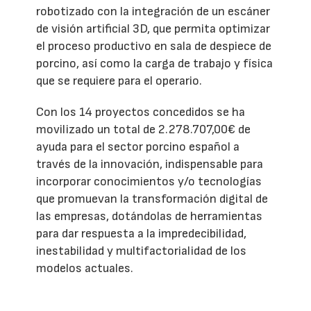
robotizado con la integración de un escáner
de visión artificial 3D, que permita optimizar
el proceso productivo en sala de despiece de
porcino, así como la carga de trabajo y física
que se requiere para el operario.
Con los 14 proyectos concedidos se ha
movilizado un total de 2.278.707,00€ de
ayuda para el sector porcino español a
través de la innovación, indispensable para
incorporar conocimientos y/o tecnologías
que promuevan la transformación digital de
las empresas, dotándolas de herramientas
para dar respuesta a la impredecibilidad,
inestabilidad y multifactorialidad de los
modelos actuales.