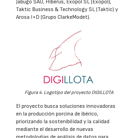
Jabugo SAU, Hiberus, Exopol SL (Exopol),
Taktic Business & Technology SL (Taktic) y
Arosa I+D (Grupo ClarkeModet).
Figura 4. Logotipo del proyecto DIGILLOTA
El proyecto busca soluciones innovadoras
en la producción porcina de ibérico,
priorizando la sostenibilidad y la calidad
mediante el desarrollo de nuevas
metodologías de análisis de datos para