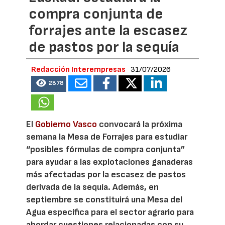
compra conjunta de
forrajes ante la escasez
de pastos por la sequía
Redacción Interempresas
31/07/2026
2878
El
Gobierno Vasco
convocará la próxima
semana la Mesa de Forrajes para estudiar
“posibles fórmulas de compra conjunta”
para ayudar a las explotaciones ganaderas
más afectadas por la escasez de pastos
derivada de la sequía. Además, en
septiembre se constituirá una Mesa del
Agua específica para el sector agrario para
abordar cuestiones relacionadas con su