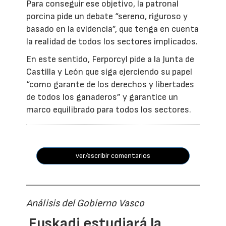
Para conseguir ese objetivo, la patronal
porcina pide un debate “sereno, riguroso y
basado en la evidencia”, que tenga en cuenta
la realidad de todos los sectores implicados.
En este sentido, Ferporcyl pide a la Junta de
Castilla y León que siga ejerciendo su papel
“como garante de los derechos y libertades
de todos los ganaderos” y garantice un
marco equilibrado para todos los sectores.
ver/escribir comentarios
Análisis del Gobierno Vasco
Euskadi estudiará la