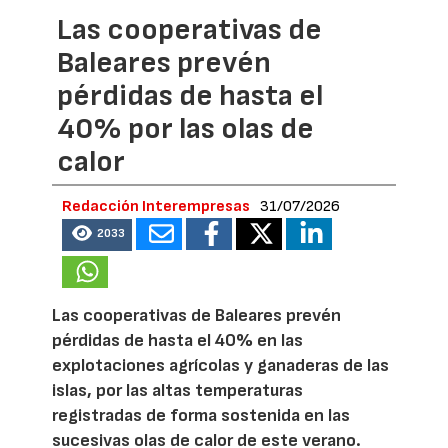
Las cooperativas de
Baleares prevén
pérdidas de hasta el
40% por las olas de
calor
Redacción Interempresas
31/07/2026
2033
Las cooperativas de Baleares prevén
pérdidas de hasta el 40% en las
explotaciones agrícolas y ganaderas de las
islas, por las altas temperaturas
registradas de forma sostenida en las
sucesivas olas de calor de este verano.