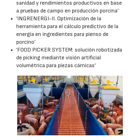
sanidad y rendimientos productivos en base
a pruebas de campo en producción porcina'
'INGRENERGI-II. Optimización de la
herramienta para el cálculo predictivo de la
energía en ingredientes para pienso de
porcino'
'FOOD PICKER SYSTEM: solución robotizada
de picking mediante visión artificial
volumétrica para piezas cárnicas'