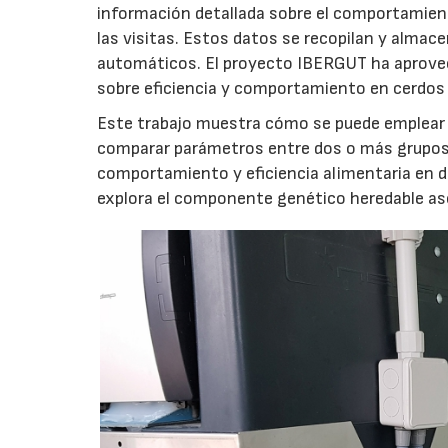
información detallada sobre el comportamient
las visitas. Estos datos se recopilan y almac
automáticos. El proyecto IBERGUT ha aprovec
sobre eficiencia y comportamiento en cerdos
Este trabajo muestra cómo se puede emplear 
comparar parámetros entre dos o más grupos d
comportamiento y eficiencia alimentaria en do
explora el componente genético heredable as