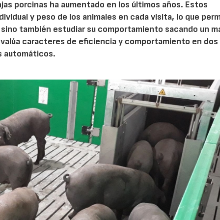
jas porcinas ha aumentado en los últimos años. Estos
vidual y peso de los animales en cada visita, lo que per
ia, sino también estudiar su comportamiento sacando un m
valúa caracteres de eficiencia y comportamiento en dos 
s automáticos.