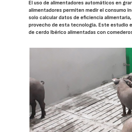
El uso de alimentadores automáticos en gran
alimentadores permiten medir el consumo indi
solo calcular datos de eficiencia alimentar
provecho de esta tecnología. Este estudio e
de cerdo Ibérico alimentadas con comedero