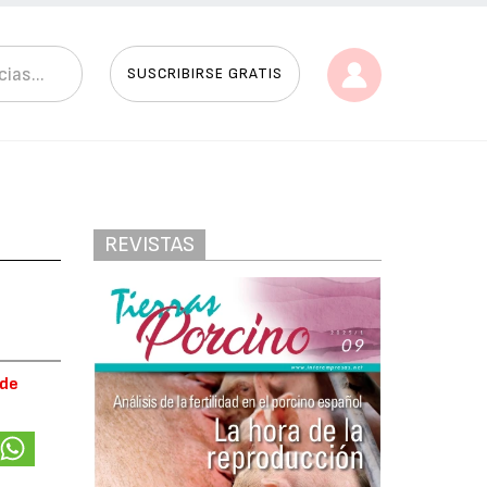
SUSCRIBIRSE GRATIS
REVISTAS
 de